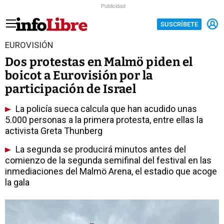
Publicidad
SUSCRÍBETE
EUROVISIÓN
Dos protestas en Malmö piden el
boicot a Eurovisión por la
participación de Israel
La policía sueca calcula que han acudido unas
5.000 personas a la primera protesta, entre ellas la
activista Greta Thunberg
La segunda se producirá minutos antes del
comienzo de la segunda semifinal del festival en las
inmediaciones del Malmö Arena, el estadio que acoge
la gala