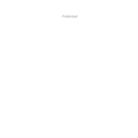
Publicidad