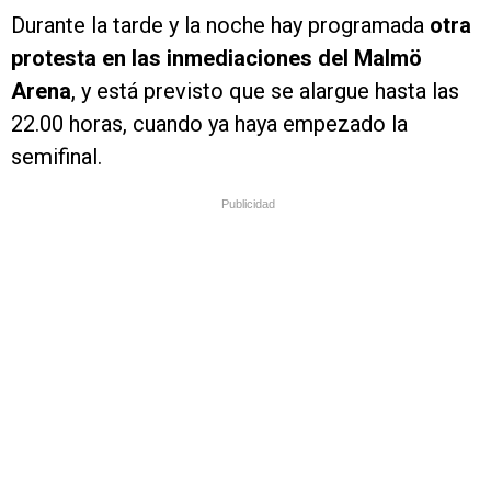
Durante la tarde y la noche hay programada
otra
protesta en las inmediaciones del Malmö
Arena
, y está previsto que se alargue hasta las
22.00 horas, cuando ya haya empezado la
semifinal.
Publicidad