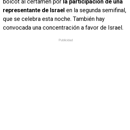
boicot al certamen por
la participación de una
representante de Israel
en la segunda semifinal,
que se celebra esta noche. También hay
convocada una concentración a favor de Israel.
Publicidad