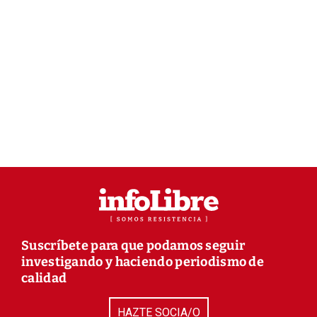
Suscríbete para que podamos seguir
investigando y haciendo periodismo de
calidad
HAZTE SOCIA/O