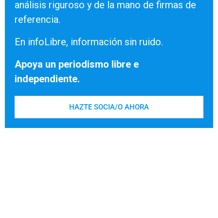
análisis riguroso y de la mano de firmas de
referencia.
En infoLibre, información sin ruido.
Apoya un periodismo libre e
independiente.
HAZTE SOCIA/O AHORA