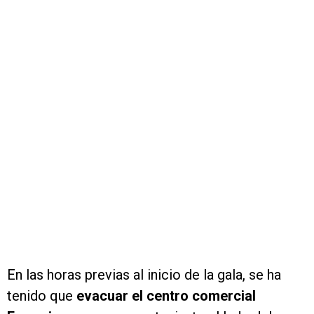
En las horas previas al inicio de la gala, se ha
tenido que
evacuar el centro comercial