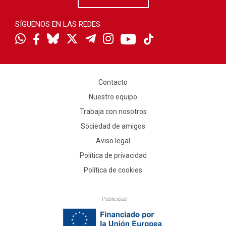
SÍGUENOS EN LAS REDES
Contacto
Nuestro equipo
Trabaja con nosotros
Sociedad de amigos
Aviso legal
Política de privacidad
Política de cookies
Publicidad