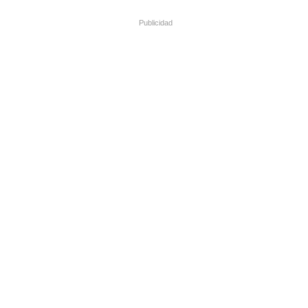
Publicidad