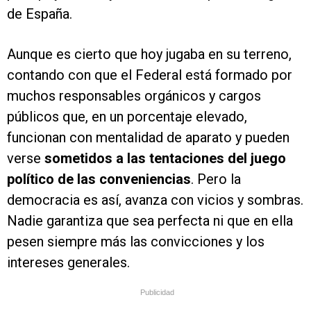
de España.
Aunque es cierto que hoy jugaba en su terreno,
contando con que el Federal está formado por
muchos responsables orgánicos y cargos
públicos que, en un porcentaje elevado,
funcionan con mentalidad de aparato y pueden
verse
sometidos a las tentaciones del juego
político de las conveniencias
. Pero la
democracia es así, avanza con vicios y sombras.
Nadie garantiza que sea perfecta ni que en ella
pesen siempre más las convicciones y los
intereses generales.
Publicidad