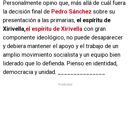
Personalmente opino que, más allá de cuál fuera
la decisión final de
Pedro Sánchez
sobre su
presentación a las primarias,
el espíritu de
Xirivella,
el espíritu de Xirivella
con gran
componente ideológico, no puede desaparecer
y debiera mantener el apoyo y el trabajo de un
amplio movimiento socialista y un equipo bien
liderado que lo defienda. Pienso en identidad,
democracia y unidad. _______________
Publicidad