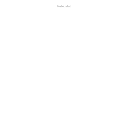
Publicidad