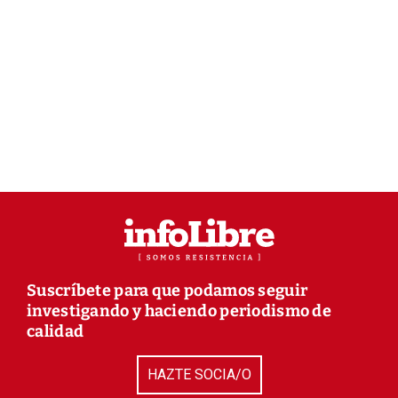
Suscríbete para que podamos seguir
investigando y haciendo periodismo de
calidad
HAZTE SOCIA/O