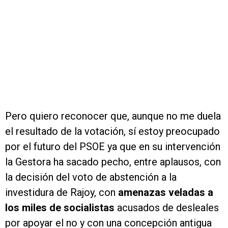
Pero quiero reconocer que, aunque no me duela
el resultado de la votación, sí estoy preocupado
por el futuro del PSOE ya que en su intervención
la Gestora ha sacado pecho, entre aplausos, con
la decisión del voto de abstención a la
investidura de Rajoy, con
amenazas veladas a
los miles de socialistas
acusados de desleales
por apoyar el no y con una concepción antigua