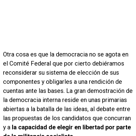
Otra cosa es que la democracia no se agota en
el Comité Federal que por cierto debiéramos
reconsiderar su sistema de elección de sus
componentes y obligarles a una rendición de
cuentas ante las bases. La gran demostración de
la democracia interna reside en unas primarias
abiertas a la batalla de las ideas, al debate entre
las propuestas de los candidatos que concurran
y a
la capacidad de elegir en libertad por parte