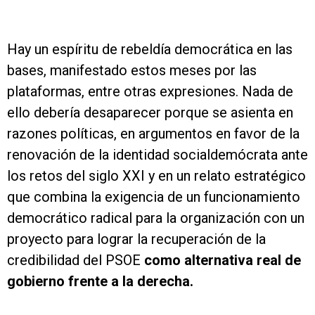
Hay un espíritu de rebeldía democrática en las
bases, manifestado estos meses por las
plataformas, entre otras expresiones. Nada de
ello debería desaparecer porque se asienta en
razones políticas, en argumentos en favor de la
renovación de la identidad socialdemócrata ante
los retos del siglo XXI y en un relato estratégico
que combina la exigencia de un funcionamiento
democrático radical para la organización con un
proyecto para lograr la recuperación de la
credibilidad del PSOE
como alternativa real de
gobierno frente a la derecha.