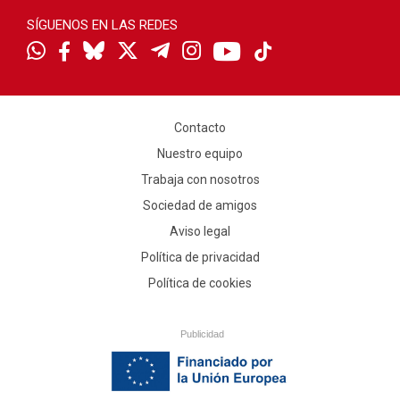
SÍGUENOS EN LAS REDES
Contacto
Nuestro equipo
Trabaja con nosotros
Sociedad de amigos
Aviso legal
Política de privacidad
Política de cookies
Publicidad