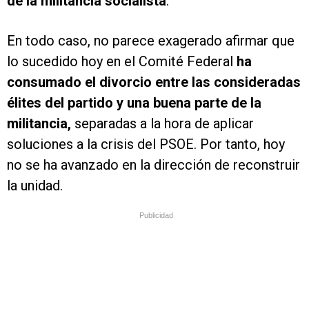
de la militancia socialista
.
En todo caso, no parece exagerado afirmar que
lo sucedido hoy en el Comité Federal
ha
consumado el divorcio entre las consideradas
élites del partido y una buena parte de la
militancia,
separadas a la hora de aplicar
soluciones a la crisis del PSOE. Por tanto, hoy
no se ha avanzado en la dirección de reconstruir
la unidad.
Publicidad