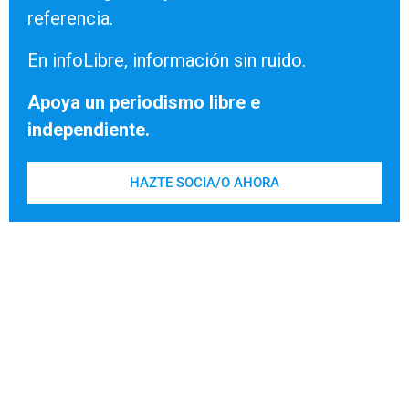
referencia.
En infoLibre, información sin ruido.
Apoya un periodismo libre e
independiente.
HAZTE SOCIA/O AHORA