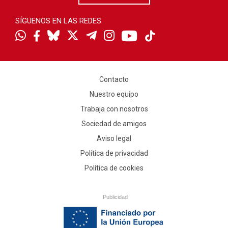
SÍGUENOS EN LAS REDES
Contacto
Nuestro equipo
Trabaja con nosotros
Sociedad de amigos
Aviso legal
Política de privacidad
Política de cookies
Publicidad