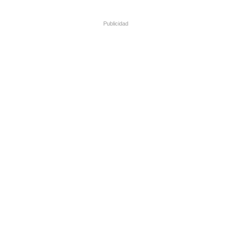
Publicidad