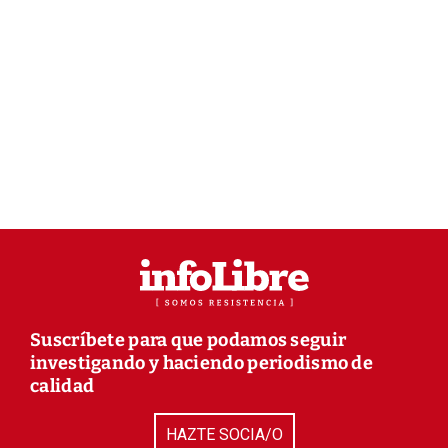
Suscríbete para que podamos seguir
investigando y haciendo periodismo de
calidad
HAZTE SOCIA/O