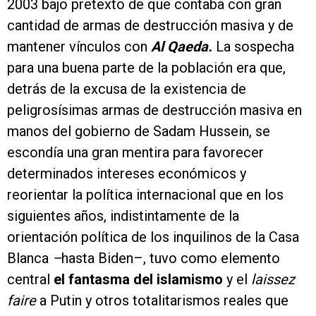
2003 bajo pretexto de que contaba con gran
cantidad de armas de destrucción masiva y de
mantener vínculos con
Al Qaeda.
La sospecha
para una buena parte de la población era que,
detrás de la excusa de la existencia de
peligrosísimas armas de destrucción masiva en
manos del gobierno de Sadam Hussein, se
escondía una gran mentira para favorecer
determinados intereses económicos y
reorientar la política internacional que en los
siguientes años, indistintamente de la
orientación política de los inquilinos de la Casa
Blanca
–
hasta Biden–, tuvo como elemento
central
el fantasma del islamismo
y el
laissez
faire
a Putin y otros totalitarismos reales que