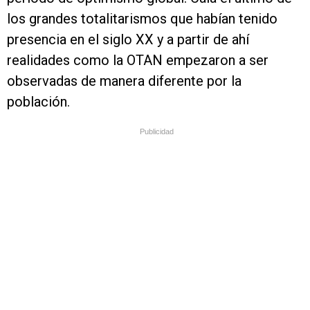
los grandes totalitarismos que habían tenido
presencia en el siglo XX y a partir de ahí
realidades como la OTAN empezaron a ser
observadas de manera diferente por la
población.
Publicidad