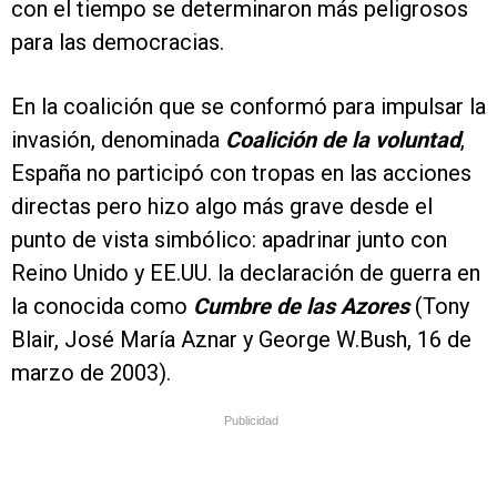
con el tiempo se determinaron más peligrosos
para las democracias.
En la coalición que se conformó para impulsar la
invasión, denominada
Coalición de la voluntad
,
España no participó con tropas en las acciones
directas pero hizo algo más grave desde el
punto de vista simbólico: apadrinar junto con
Reino Unido y EE.UU. la declaración de guerra en
la conocida como
Cumbre de las Azores
(Tony
Blair, José María Aznar y George W.Bush, 16 de
marzo de 2003).
Publicidad