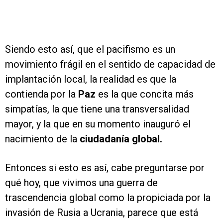
Siendo esto así, que el pacifismo es un
movimiento frágil en el sentido de capacidad de
implantación local, la realidad es que la
contienda por la
Paz
es la que concita más
simpatías, la que tiene una transversalidad
mayor, y la que en su momento inauguró el
nacimiento de la
ciudadanía global.
Entonces si esto es así, cabe preguntarse por
qué hoy, que vivimos una guerra de
trascendencia global como la propiciada por la
invasión de Rusia a Ucrania, parece que está