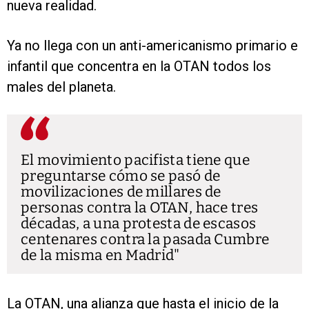
nueva realidad.
Ya no llega con un anti-americanismo primario e
infantil que concentra en la OTAN todos los
males del planeta.
El movimiento pacifista tiene que
preguntarse cómo se pasó de
movilizaciones de millares de
personas contra la OTAN, hace tres
décadas, a una protesta de escasos
centenares contra la pasada Cumbre
de la misma en Madrid
La OTAN, una alianza que hasta el inicio de la