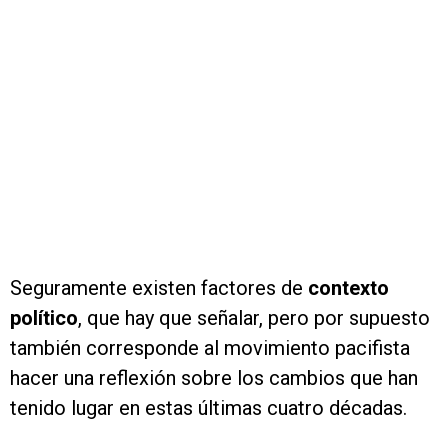
Seguramente existen factores de
contexto
político
, que hay que señalar, pero por supuesto
también corresponde al movimiento pacifista
hacer una reflexión sobre los cambios que han
tenido lugar en estas últimas cuatro décadas.