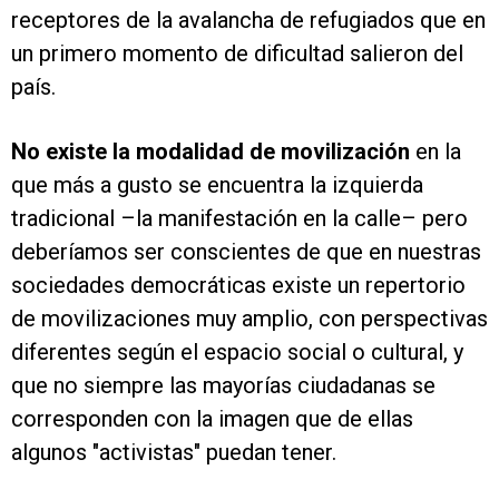
receptores de la avalancha de refugiados que en
un primero momento de dificultad salieron del
país.
No existe la modalidad de movilización
en la
que más a gusto se encuentra la izquierda
tradicional –la manifestación en la calle– pero
deberíamos ser conscientes de que en nuestras
sociedades democráticas existe un repertorio
de movilizaciones muy amplio, con perspectivas
diferentes según el espacio social o cultural, y
que no siempre las mayorías ciudadanas se
corresponden con la imagen que de ellas
algunos "activistas" puedan tener.