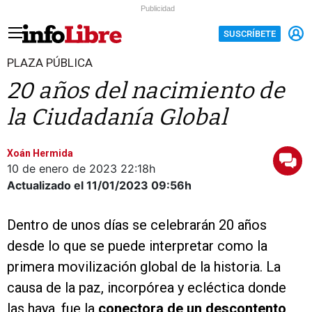
Publicidad
SUSCRÍBETE
PLAZA PÚBLICA
20 años del nacimiento de
la Ciudadanía Global
Xoán Hermida
10 de enero de 2023
22:18h
Actualizado el 11/01/2023
09:56h
Dentro de unos días se celebrarán 20 años
desde lo que se puede interpretar como la
primera movilización global de la historia. La
causa de la paz, incorpórea y ecléctica donde
las haya, fue la
conectora de un descontento