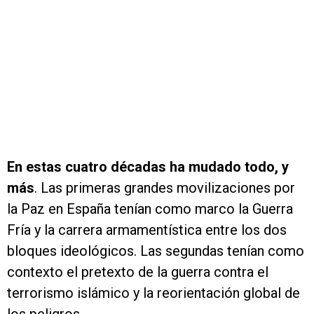
En estas cuatro décadas ha mudado todo, y
más
. Las primeras grandes movilizaciones por
la Paz en España tenían como marco la Guerra
Fría y la carrera armamentística entre los dos
bloques ideológicos. Las segundas tenían como
contexto el pretexto de la guerra contra el
terrorismo islámico y la reorientación global de