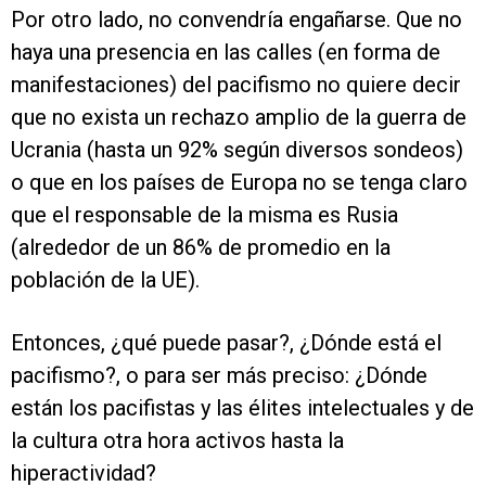
Por otro lado, no convendría engañarse. Que no
haya una presencia en las calles (en forma de
manifestaciones) del pacifismo no quiere decir
que no exista un rechazo amplio de la guerra de
Ucrania (hasta un 92% según diversos sondeos)
o que en los países de Europa no se tenga claro
que el responsable de la misma es Rusia
(alrededor de un 86% de promedio en la
población de la UE).
Entonces, ¿qué puede pasar?, ¿Dónde está el
pacifismo?, o para ser más preciso: ¿Dónde
están los pacifistas y las élites intelectuales y de
la cultura otra hora activos hasta la
hiperactividad?