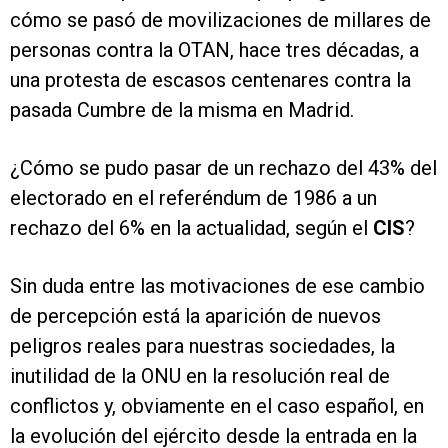
cómo se pasó de movilizaciones de millares de
personas contra la OTAN, hace tres décadas, a
una protesta de escasos centenares contra la
pasada Cumbre de la misma en Madrid.
¿Cómo se pudo pasar de un rechazo del 43% del
electorado en el referéndum de 1986 a un
rechazo del 6% en la actualidad, según el
CIS
?
Sin duda entre las motivaciones de ese cambio
de percepción está la aparición de nuevos
peligros reales para nuestras sociedades, la
inutilidad de la ONU en la resolución real de
conflictos y, obviamente en el caso español, en
la evolución del ejército desde la entrada en la