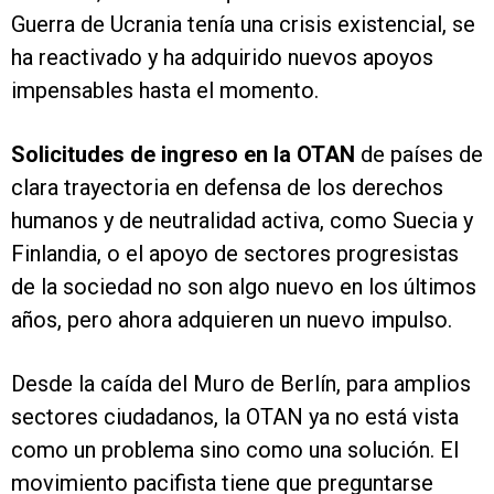
Guerra de Ucrania tenía una crisis existencial, se
ha reactivado y ha adquirido nuevos apoyos
impensables hasta el momento.
Solicitudes de ingreso en la OTAN
de países de
clara trayectoria en defensa de los derechos
humanos y de neutralidad activa, como Suecia y
Finlandia, o el apoyo de sectores progresistas
de la sociedad no son algo nuevo en los últimos
años, pero ahora adquieren un nuevo impulso.
Desde la caída del Muro de Berlín, para amplios
sectores ciudadanos, la OTAN ya no está vista
como un problema sino como una solución. El
movimiento pacifista tiene que preguntarse