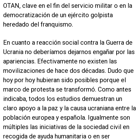
OTAN, clave en el fin del servicio militar o en la
democratización de un ejército golpista
heredado del franquismo.
En cuanto a reacción social contra la Guerra de
Ucrania no deberíamos dejarnos engañar por las
apariencias. Efectivamente
no existen las
movilizaciones de hace dos décadas. Dudo que
hoy por hoy hubieran sido posibles porque el
marco de protesta se transformó. Como antes
indicaba, todos los estudios demuestran un
claro apoyo a la paz y la causa ucraniana entre la
población europea y española. Igualmente son
múltiples las iniciativas de la sociedad civil en
recogida de ayuda humanitaria o en ser