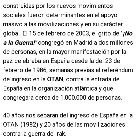
construidas por los nuevos movimientos
sociales fueron determinantes en el apoyo
masivo a las movilizaciones y en su carácter
global. El 15 de febrero de 2003, el grito de "
¡No
a la Guerra!"
congregó en Madrid a dos millones
de personas, en la mayor manifestación por la
paz celebraba en España desde la del 23 de
febrero de 1986, semanas previas al referéndum
de ingreso en la
OTAN
, contra la entrada de
España en la organización atlántica y que
congregara cerca de 1.000.000 de personas.
40 años nos separan del ingreso de España en la
OTAN (1982) y 20 años de las movilizaciones
contra la guerra de Irak.