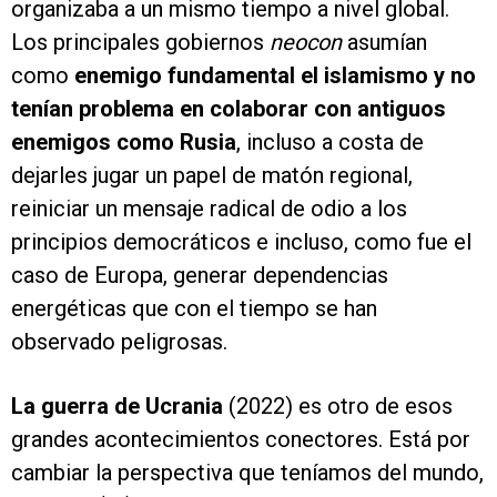
organizaba a un mismo tiempo a nivel global.
Los principales gobiernos
neocon
asumían
como
enemigo fundamental el islamismo y no
tenían problema en colaborar con antiguos
enemigos como Rusia
, incluso a costa de
dejarles jugar un papel de matón regional,
reiniciar un mensaje radical de odio a los
principios democráticos e incluso, como fue el
caso de Europa, generar dependencias
energéticas que con el tiempo se han
observado peligrosas.
La guerra de Ucrania
(2022) es otro de esos
grandes acontecimientos conectores. Está por
cambiar la perspectiva que teníamos del mundo,