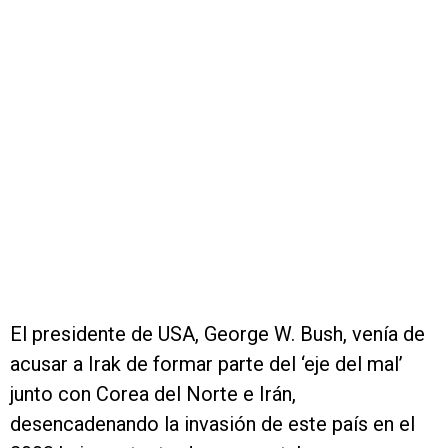
El presidente de USA, George W. Bush, venía de
acusar a Irak de formar parte del ‘eje del mal’
junto con Corea del Norte e Irán,
desencadenando la invasión de este país en el