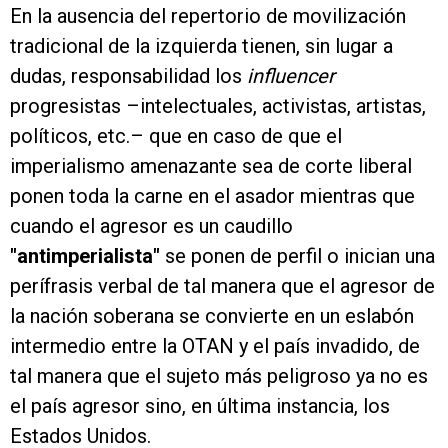
En la ausencia del repertorio de movilización
tradicional de la izquierda tienen, sin lugar a
dudas, responsabilidad los
influencer
progresistas –intelectuales, activistas, artistas,
políticos, etc.– que en caso de que el
imperialismo amenazante sea de corte liberal
ponen toda la carne en el asador mientras que
cuando el agresor es un caudillo
"antimperialista"
se ponen de perfil o inician una
perífrasis verbal de tal manera que el agresor de
la nación soberana se convierte en un eslabón
intermedio entre la OTAN y el país invadido, de
tal manera que el sujeto más peligroso ya no es
el país agresor sino, en última instancia, los
Estados Unidos.