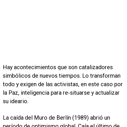
Hay acontecimientos que son catalizadores
simbólicos de nuevos tiempos. Lo transforman
todo y exigen de las activistas, en este caso por
la Paz, inteligencia para re-situarse y actualizar
su ideario.
La caída del Muro de Berlín (1989) abrió un
período de optimismo global. Caía el último de