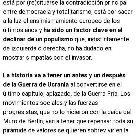
está por (re)situarse la contradicción principal
entre democracia y totalitarismo, está por sacar
a la luz el ensimismamiento europeo de los
últimos años y
ha sido un factor clave en el
declinar de un populismo
que, indistintamente
de izquierda o derecha, no ha dudado en
mostrar simpatías con el invasor.
La historia va a tener un antes y un después
de la Guerra de Ucrania
al convertirse en el
último capítulo, aplazado, de la Guerra Fría. Los
movimientos sociales y las fuerzas
progresistas, que no lo hicieron con la caída del
Muro de Berlín, van a tener que repensar toda su
pirámide de valores se quieren sobrevivir en la