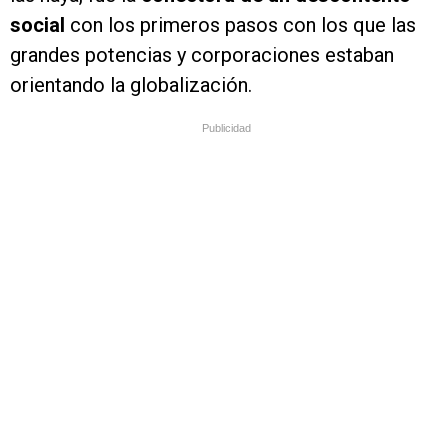
social
con los primeros pasos con los que las
grandes potencias y corporaciones estaban
orientando la globalización.
Publicidad