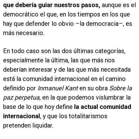
que debería guiar nuestros pasos,
aunque es el
democrático el que, en los tiempos en los que
hay que defender lo obvio –la democracia–, es
más necesario.
En todo caso son las dos últimas categorías,
especialmente la última, las que más nos
deberían interesar y de las que más necesitada
está la comunidad internacional en el camino
definido por
Inmanuel Kant
en su obra
Sobre la
paz perpetua,
en la que podemos vislumbrar la
base de lo que hoy define
la actual comunidad
internacional
, y que los totalitarismos
pretenden liquidar.