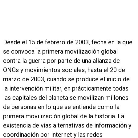
Desde el 15 de febrero de 2003, fecha en la que
se convoca la primera movilización global
contra la guerra por parte de una alianza de
ONGs y movimientos sociales, hasta el 20 de
marzo de 2003, cuando se produce el inicio de
la intervención militar, en prácticamente todas
las capitales del planeta se movilizan millones
de personas en lo que se entiende como la
primera movilización global de la historia. La
existencia de vías alternativas de información y
coordinación por internet y las redes