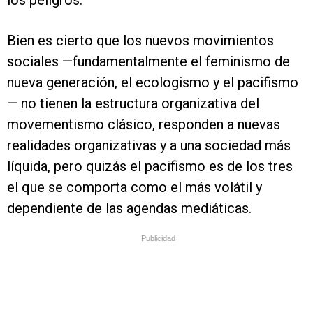
los peligros.
Bien es cierto que los nuevos movimientos
sociales —fundamentalmente el feminismo de
nueva generación, el ecologismo y el pacifismo
— no tienen la estructura organizativa del
movementismo clásico, responden a nuevas
realidades organizativas y a una sociedad más
líquida, pero quizás el pacifismo es de los tres
el que se comporta como el más volátil y
dependiente de las agendas mediáticas.
Publicidad