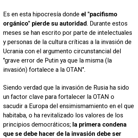
Es en esta hipocresía donde
el "pacifismo
orgánico" pierde su autoridad
. Durante estos
meses se han escrito por parte de intelectuales
y personas de la cultura críticas a la invasión de
Ucrania con el argumento circunstancial del
"grave error de Putin ya que la misma (la
invasión) fortalece a la OTAN".
Siendo verdad que la invasión de Rusia ha sido
un factor clave para fortalecer la OTAN o
sacudir a Europa del ensimismamiento en el que
habitaba, o ha revitalizado los valores de los
principios democráticos;
la primera condena
que se debe hacer de la invasión debe ser