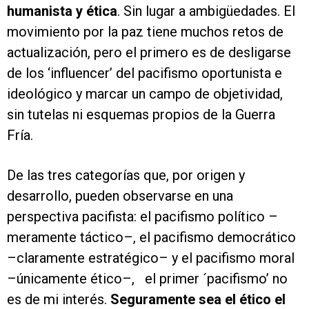
humanista y ética
. Sin lugar a ambigüedades. El
movimiento por la paz tiene muchos retos de
actualización, pero el primero es de desligarse
de los ‘influencer’ del pacifismo oportunista e
ideológico y marcar un campo de objetividad,
sin tutelas ni esquemas propios de la Guerra
Fría.
De las tres categorías que, por origen y
desarrollo, pueden observarse en una
perspectiva pacifista: el pacifismo político –
meramente táctico–, el pacifismo democrático
–claramente estratégico– y el pacifismo moral
–únicamente ético–, el primer ´pacifismo’ no
es de mi interés.
Seguramente sea el ético el