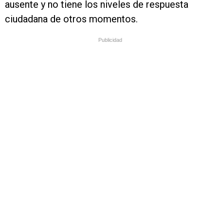
ausente y no tiene los niveles de respuesta
ciudadana de otros momentos.
Publicidad