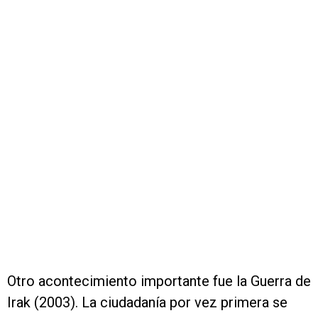
Otro acontecimiento importante fue la Guerra de
Irak (2003). La ciudadanía por vez primera se