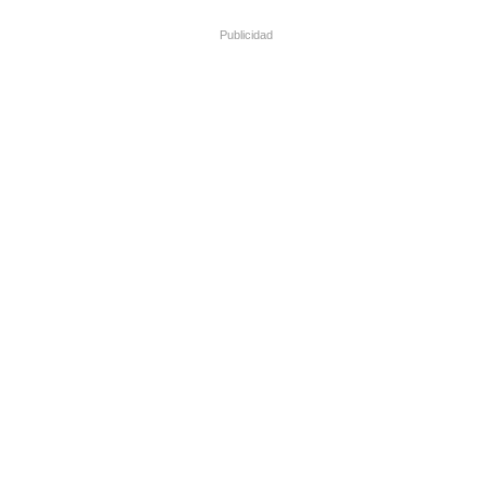
Publicidad