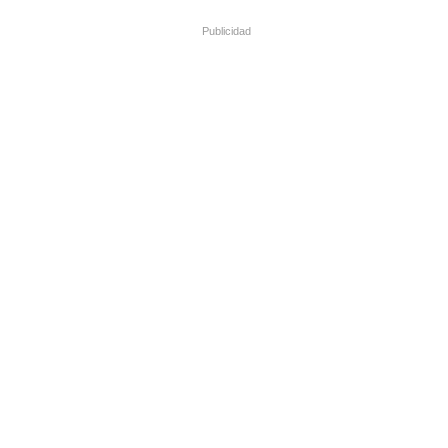
Publicidad