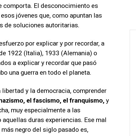
ue comporta. El desconocimiento es
e esos jóvenes que, como apuntan las
s de soluciones autoritarias.
sfuerzo por explicar y por recordar, a
de 1922 (Italia), 1933 (Alemania) o
dos a explicar y recordar que pasó
bo una guerra en todo el planeta.
a libertad y la democracia, comprender
 nazismo, el fascismo, el franquismo,
y
echa, muy especialmente a las
 aquellas duras experiencias. Ese mal
 más negro del siglo pasado es,