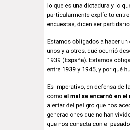
lo que es una dictadura y lo q
particularmente explícito entr
encuestas, dicen ser partidario
Estamos obligados a hacer un e
unos y a otros, qué ocurrió des
1939 (España). Estamos obliga
entre 1939 y 1945, y por qué hu
Es imperativo, en defensa de l
cómo
el mal se encarnó en el
alertar del peligro que nos ac
generaciones que no han vivido
que nos conecta con el pasado