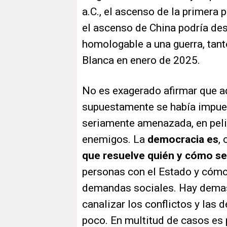
a.C., el ascenso de la primera 
el ascenso de China podría de
homologable a una guerra, tan
Blanca en enero de 2025.
No es exagerado afirmar que a
supuestamente se había impue
seriamente amenazada, en peli
enemigos. La
democracia es
,
que resuelve quién y cómo se
personas con el Estado y cómo 
demandas sociales. Hay demasi
canalizar los conflictos y las
poco. En multitud de casos es