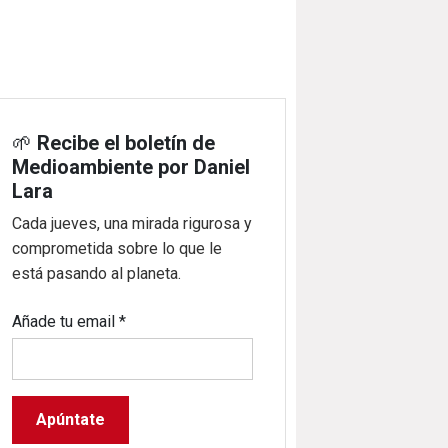
🌱
Recibe el boletín de
Medioambiente por Daniel
Lara
Cada jueves, una mirada rigurosa y
comprometida sobre lo que le
está pasando al planeta.
Añade tu email
*