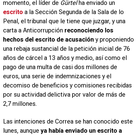
momento, el líder de
Gürtel
ha enviado un
escrito
a la Sección Segunda de la Sala de lo
Penal, el tribunal que le tiene que juzgar, y una
carta a Anticorrupción
reconociendo los
hechos del escrito de acusación
y proponiendo
una rebaja sustancial de la petición inicial de 76
años de cárcel a 13 años y medio, así como el
pago de una multa de casi dos millones de
euros, una serie de indemnizaciones y el
decomiso de beneficios y comisiones recibidas
por su actividad delictiva por valor de más de
2,7 millones.
Las intenciones de Correa se han conocido este
lunes, aunque
ya había enviado un escrito a