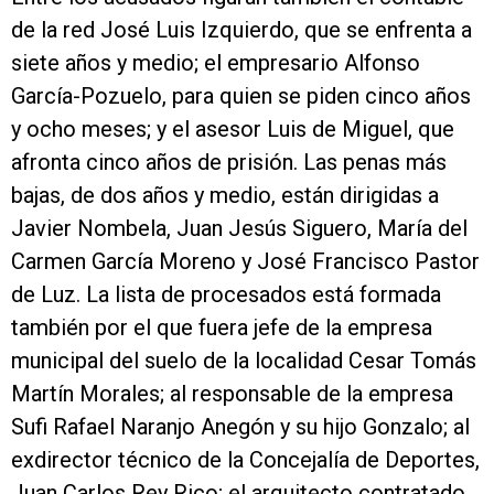
de la red José Luis Izquierdo, que se enfrenta a
siete años y medio; el empresario Alfonso
García-Pozuelo, para quien se piden cinco años
y ocho meses; y el asesor Luis de Miguel, que
afronta cinco años de prisión. Las penas más
bajas, de dos años y medio, están dirigidas a
Javier Nombela, Juan Jesús Siguero, María del
Carmen García Moreno y José Francisco Pastor
de Luz. La lista de procesados está formada
también por el que fuera jefe de la empresa
municipal del suelo de la localidad Cesar Tomás
Martín Morales; al responsable de la empresa
Sufi Rafael Naranjo Anegón y su hijo Gonzalo; al
exdirector técnico de la Concejalía de Deportes,
Juan Carlos Rey Rico; el arquitecto contratado