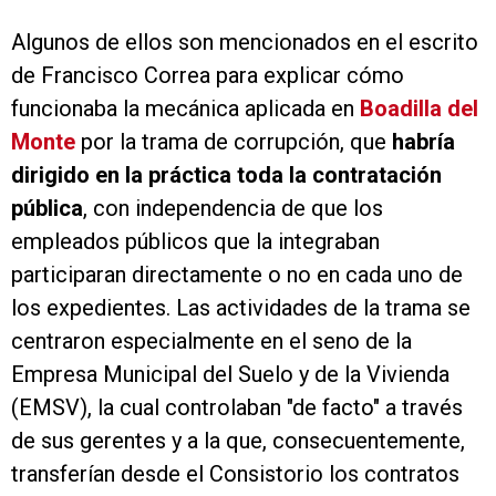
Algunos de ellos son mencionados en el escrito
de Francisco Correa para explicar cómo
funcionaba la mecánica aplicada en
Boadilla del
Monte
por la trama de corrupción, que
habría
dirigido en la práctica toda la contratación
pública
, con independencia de que los
empleados públicos que la integraban
participaran directamente o no en cada uno de
los expedientes. Las actividades de la trama se
centraron especialmente en el seno de la
Empresa Municipal del Suelo y de la Vivienda
(EMSV), la cual controlaban "de facto" a través
de sus gerentes y a la que, consecuentemente,
transferían desde el Consistorio los contratos