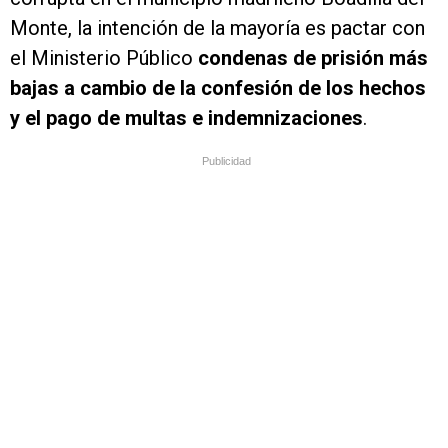
Monte, la intención de la mayoría es pactar con
el Ministerio Público
condenas de prisión más
bajas a cambio de la confesión de los hechos
y el pago de multas e indemnizaciones
.
Publicidad