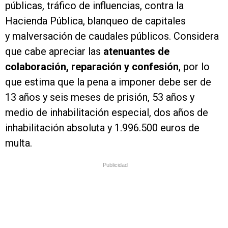
públicas, tráfico de influencias, contra la
Hacienda Pública, blanqueo de capitales
y malversación de caudales públicos. Considera
que cabe apreciar las
atenuantes de
colaboración, reparación y confesión
, por lo
que estima que la pena a imponer debe ser de
13 años y seis meses de prisión, 53 años y
medio de inhabilitación especial, dos años de
inhabilitación absoluta y 1.996.500 euros de
multa.
Publicidad