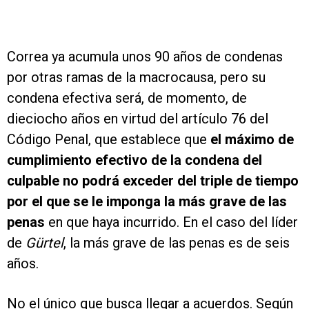
Correa ya acumula unos 90 años de condenas
por otras ramas de la macrocausa, pero su
condena efectiva será, de momento, de
dieciocho años en virtud del artículo 76 del
Código Penal, que establece que
el máximo de
cumplimiento efectivo de la condena del
culpable no podrá exceder del triple de tiempo
por el que se le imponga la más grave de las
penas
en que haya incurrido. En el caso del líder
de
Gürtel
, la más grave de las penas es de seis
años.
No el único que busca llegar a acuerdos. Según