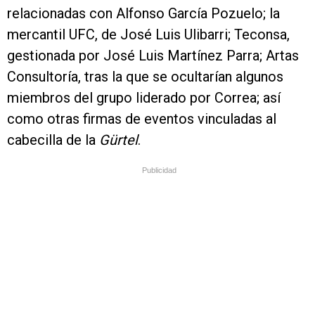
relacionadas con Alfonso García Pozuelo; la
mercantil UFC, de José Luis Ulibarri; Teconsa,
gestionada por José Luis Martínez Parra; Artas
Consultoría, tras la que se ocultarían algunos
miembros del grupo liderado por Correa; así
como otras firmas de eventos vinculadas al
cabecilla de la
Gürtel
.
Publicidad