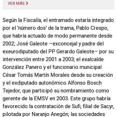
VER MÁS
Según la Fiscalía, el entramado estaría integrado
por el 'número dos' de la trama, Pablo Crespo,
que habría actuado de modo permanente desde
2002; José Galeote –exconcejal y padre del
exeurodiputado del PP Gerardo Galeote– por su
intervención entre 2001 a 2003; el exalcalde
González Panero y el funcionario municipal
César Tomás Martín Morales desde su creación
y el exdiputado autonómico Alfonso Bosch
Tejedor, que participó su nombramiento como
gerente de la EMSV en 2003. Este grupo habría
favorecido la contratación de Sufi, filial de Sacyr,
pilotada por Naranjo Anegón; las sociedades