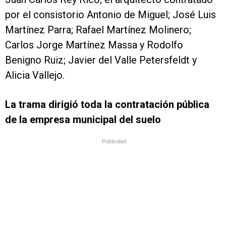
por el consistorio Antonio de Miguel; José Luis
Martínez Parra; Rafael Martínez Molinero;
Carlos Jorge Martínez Massa y Rodolfo
Benigno Ruiz; Javier del Valle Petersfeldt y
Alicia Vallejo.
La trama dirigió toda la contratación pública
de la empresa municipal del suelo
Publicidad