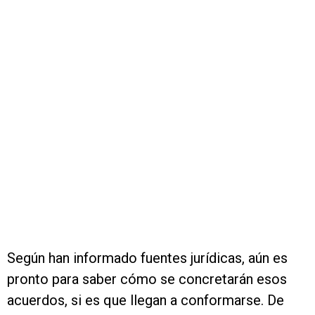
Según han informado fuentes jurídicas, aún es
pronto para saber cómo se concretarán esos
acuerdos, si es que llegan a conformarse. De