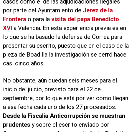
casos como el de las adjudicaciones ilegales
por parte del Ayuntamiento de
Jerez de la
Frontera
o para la
visita del papa Benedicto
XVI
a Valencia. En esta experiencia previa es en
lo que se ha basado la defensa de Correa para
presentar su escrito, puesto que en el caso de la
pieza de Boadilla la investigación se cerró hace
casi cinco años.
No obstante, aún quedan seis meses para el
inicio del juicio, previsto para el 22 de
septiembre, por lo que está por ver cómo llegan
a esa fecha cada uno de los 27 procesados.
Desde la Fiscalía Anticorrupción se muestran
prudentes
y sobre el escrito enviado por