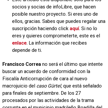
socios y socias de infoLibre, que hacen
posible nuestro proyecto. Si eres uno de
ellos, gracias. Sabes que puedes regalar una
suscripción haciendo click
aquí
. Si no lo
eres y quieres comprometerte, este es el
enlace
. La información que recibes
depende de ti.
Francisco Correa
no será el último que intente
buscar un acuerdo de conformidad con la
Fiscalía Anticorrupción de cara al nuevo
macrojuicio del
caso Gürtel
, que está señalado
para finales de septiembre. De los 27
procesados por las actividades de la trama
corrupta en el municipio madrileño Boadilla del