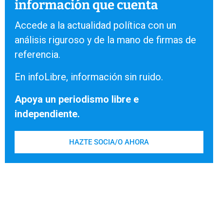
información que cuenta
Accede a la actualidad política con un
análisis riguroso y de la mano de firmas de
referencia.
En infoLibre, información sin ruido.
Apoya un periodismo libre e
independiente.
HAZTE SOCIA/O AHORA