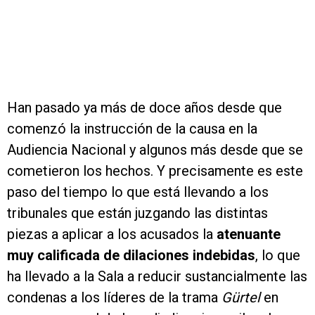
Han pasado ya más de doce años desde que
comenzó la instrucción de la causa en la
Audiencia Nacional y algunos más desde que se
cometieron los hechos. Y precisamente es este
paso del tiempo lo que está llevando a los
tribunales que están juzgando las distintas
piezas a aplicar a los acusados la
atenuante
muy calificada de dilaciones indebidas
, lo que
ha llevado a la Sala a reducir sustancialmente las
condenas a los líderes de la trama
Gürtel
en