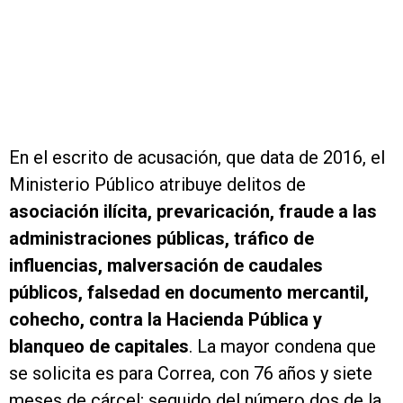
En el escrito de acusación, que data de 2016, el
Ministerio Público atribuye delitos de
asociación ilícita, prevaricación, fraude a las
administraciones públicas, tráfico de
influencias, malversación de caudales
públicos, falsedad en documento mercantil,
cohecho, contra la Hacienda Pública y
blanqueo de capitales
. La mayor condena que
se solicita es para Correa, con 76 años y siete
meses de cárcel; seguido del número dos de la