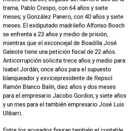
trama, Pablo Crespo, con 64 años y siete
meses; y González Panero, con 40 años y siete
meses. El exdiputado madrileño Alfonso Bosch
se enfrenta a 23 años y medio de prisión,
mientras que el exconcejal de Boadilla José
Galeote tiene una petición fiscal de 22 años.
Anticorrupción solicita trece años y medio para
Isabel Jordán, once años para el supuesto
blanqueador y exvicepresidente de Repsol
Ramón Blanco Balín, diez años y dos meses
para el empresario Jacobo Gordon, y siete años
y un mes para el también empresario José Luis
Ulibarri.
Entre los acusados figuran también el contable