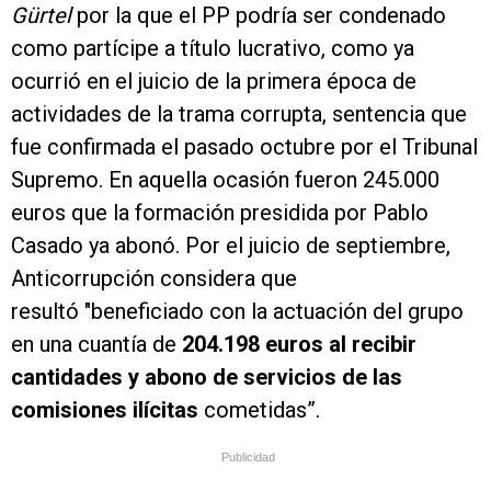
Gürtel
por la que el PP podría ser condenado
como partícipe a título lucrativo, como ya
ocurrió en el juicio de la primera época de
actividades de la trama corrupta, sentencia que
fue confirmada el pasado octubre por el Tribunal
Supremo. En aquella ocasión fueron 245.000
euros que la formación presidida por Pablo
Casado ya abonó. Por el juicio de septiembre,
Anticorrupción considera que
resultó "beneficiado con la actuación del grupo
en una cuantía de
204.198 euros al recibir
cantidades y abono de servicios de las
comisiones ilícitas
cometidas”.
Publicidad