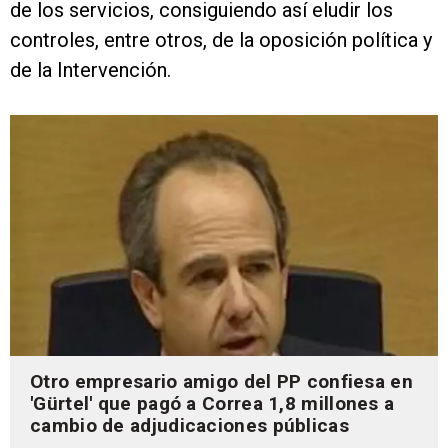
de los servicios, consiguiendo así eludir los
controles, entre otros, de la oposición política y
de la Intervención.
Otro empresario amigo del PP confiesa en
'Gürtel' que pagó a Correa 1,8 millones a
cambio de adjudicaciones públicas