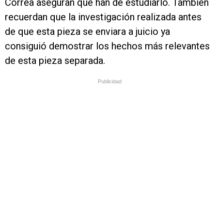
Correa aseguran que han de estudiarlo. También
recuerdan que la investigación realizada antes
de que esta pieza se enviara a juicio ya
consiguió demostrar los hechos más relevantes
de esta pieza separada.
Publicidad