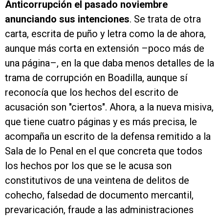
Anticorrupción el pasado noviembre
anunciando sus intenciones
. Se trata de otra
carta, escrita de puño y letra como la de ahora,
aunque más corta en extensión –poco más de
una página–, en la que daba menos detalles de la
trama de corrupción en Boadilla, aunque sí
reconocía que los hechos del escrito de
acusación son "ciertos". Ahora, a la nueva misiva,
que tiene cuatro páginas y es más precisa, le
acompaña un escrito de la defensa remitido a la
Sala de lo Penal en el que concreta que todos
los hechos por los que se le acusa son
constitutivos de una veintena de delitos de
cohecho, falsedad de documento mercantil,
prevaricación, fraude a las administraciones