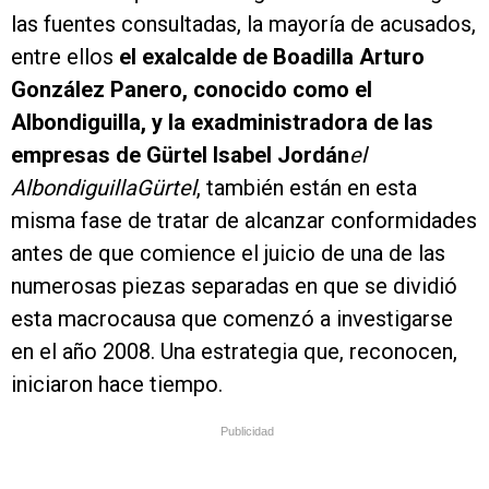
las fuentes consultadas, la mayoría de acusados,
entre ellos
el exalcalde de Boadilla Arturo
González Panero, conocido como el
Albondiguilla, y la exadministradora de las
empresas de Gürtel Isabel Jordán
el
Albondiguilla
Gürtel
, también están en esta
misma fase de tratar de alcanzar conformidades
antes de que comience el juicio de una de las
numerosas piezas separadas en que se dividió
esta macrocausa que comenzó a investigarse
en el año 2008. Una estrategia que, reconocen,
iniciaron hace tiempo.
Publicidad