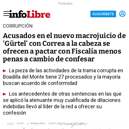
Publicidad
SUSCRÍBETE
CORRUPCIÓN
Acusados en el nuevo macrojuicio de
'Gürtel' con Correa a la cabeza se
ofrecen a pactar con Fiscalía menos
penas a cambio de confesar
La pieza de las actividades de la trama corrupta en
Boadilla del Monte tiene 27 procesados y la mayoría
buscan acuerdo de conformidad
Los antecedentes de otras sentencias en las que
se aplicó la atenuante muy cualificada de dilaciones
indebidas llevó al líder de la red a ofrecer su
confesión