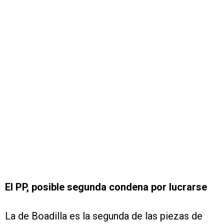
El PP, posible segunda condena por lucrarse
La de Boadilla es la segunda de las piezas de