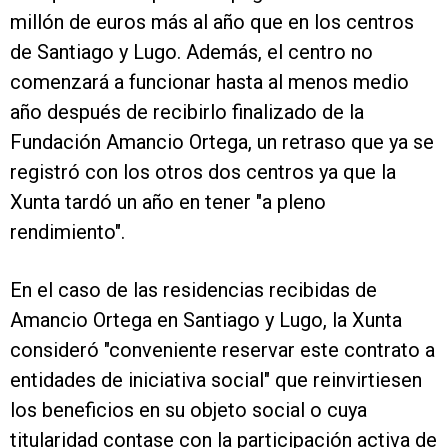
millón de euros más al año que en los centros
de Santiago y Lugo. Además, el centro no
comenzará a funcionar hasta al menos medio
año después de recibirlo finalizado de la
Fundación Amancio Ortega, un retraso que ya se
registró con los otros dos centros ya que la
Xunta tardó un año en tener "a pleno
rendimiento".
En el caso de las residencias recibidas de
Amancio Ortega en Santiago y Lugo, la Xunta
consideró "conveniente reservar este contrato a
entidades de iniciativa social" que reinvirtiesen
los beneficios en su objeto social o cuya
titularidad contase con la participación activa de