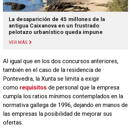
La desaparición de 45 millones de la
antigua Caixanova en un frustrado
pelotazo urbanístico queda impune
VER MÁS
Al igual que en los dos concursos anteriores,
también en el caso de la residencia de
Pontevedra, la Xunta se limita a exigir
como
requisitos
de personal que la empresa
cumpla los ratios mínimos contemplados en la
normativa gallega de 1996, dejando en manos de
las empresas la posibilidad de mejorar sus
ofertas.