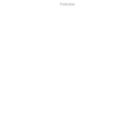
Publicidad