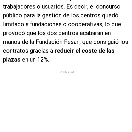
trabajadores o usuarios. Es decir, el concurso
público para la gestión de los centros quedó
limitado a fundaciones o cooperativas, lo que
provocó que los dos centros acabaran en
manos de la Fundación Fesan, que consiguió los
contratos gracias a
reducir el coste de las
plazas
en un 12%.
Publicidad