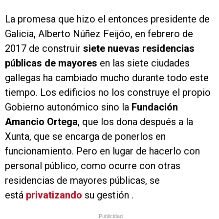
La promesa que hizo el entonces presidente de
Galicia, Alberto Núñez Feijóo, en febrero de
2017 de construir
siete nuevas residencias
públicas de mayores
en las siete ciudades
gallegas ha cambiado mucho durante todo este
tiempo. Los edificios no los construye el propio
Gobierno autonómico sino la
Fundación
Amancio Ortega
, que los dona después a la
Xunta, que se encarga de ponerlos en
funcionamiento. Pero en lugar de hacerlo con
personal público, como ocurre con otras
residencias de mayores públicas, se
está
privatizando
su gestión .
Publicidad