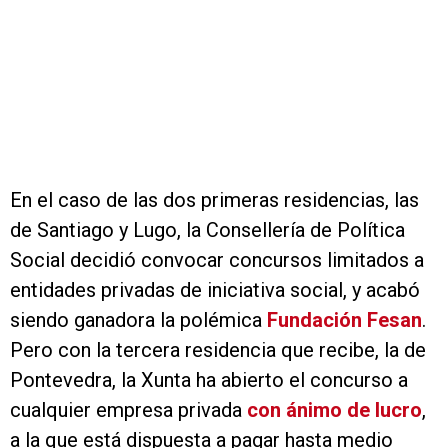
En el caso de las dos primeras residencias, las
de Santiago y Lugo, la Consellería de Política
Social decidió convocar concursos limitados a
entidades privadas de iniciativa social, y acabó
siendo ganadora la polémica
Fundación Fesan
.
Pero con la tercera residencia que recibe, la de
Pontevedra, la Xunta ha abierto el concurso a
cualquier empresa privada
con ánimo de lucro
,
a la que está dispuesta a pagar hasta medio