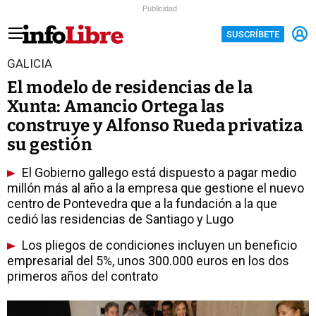
Publicidad
SUSCRÍBETE
GALICIA
El modelo de residencias de la
Xunta: Amancio Ortega las
construye y Alfonso Rueda privatiza
su gestión
El Gobierno gallego está dispuesto a pagar medio
millón más al año a la empresa que gestione el nuevo
centro de Pontevedra que a la fundación a la que
cedió las residencias de Santiago y Lugo
Los pliegos de condiciones incluyen un beneficio
empresarial del 5%, unos 300.000 euros en los dos
primeros años del contrato