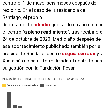
centro el 1 de mayo, seis meses después de
recibirlo. En el caso de la residencia de
Santiago, el propio
departamento
admitió
que tardó un año en tener
el centro "
a pleno rendimiento
", tras recibirlo el
24 de octubre de 2023. Medio año después de
ese acontecimiento publicitado también por el
presidente Rueda, el centro
seguía cerrado
y la
Xunta aún no había formalizado el contrato para
su gestión con la Fundación Fesan.