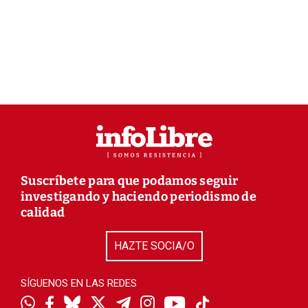
Suscríbete para que podamos seguir
investigando y haciendo periodismo de
calidad
HAZTE SOCIA/O
SÍGUENOS EN LAS REDES