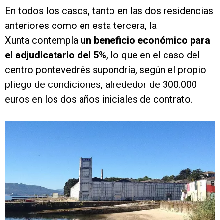
En todos los casos, tanto en las dos residencias
anteriores como en esta tercera, la
Xunta contempla
un beneficio económico para
el adjudicatario del 5%
, lo que en el caso del
centro pontevedrés supondría, según el propio
pliego de condiciones, alrededor de 300.000
euros en los dos años iniciales de contrato.