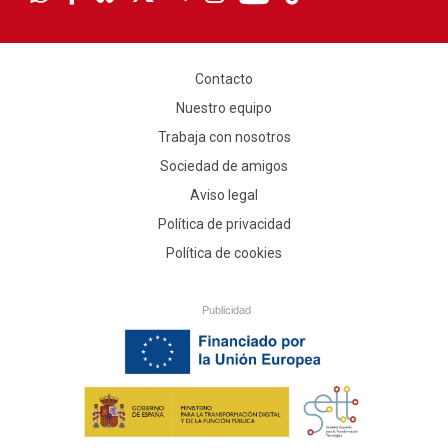
Contacto
Nuestro equipo
Trabaja con nosotros
Sociedad de amigos
Aviso legal
Política de privacidad
Política de cookies
Publicidad