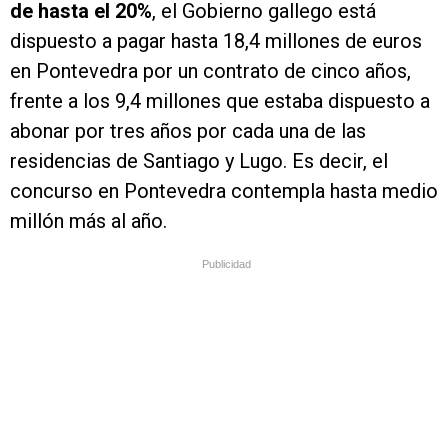
de hasta el 20%
, el Gobierno gallego está
dispuesto a pagar hasta 18,4 millones de euros
en Pontevedra por un contrato de cinco años,
frente a los 9,4 millones que estaba dispuesto a
abonar por tres años por cada una de las
residencias de Santiago y Lugo. Es decir, el
concurso en Pontevedra contempla hasta medio
millón más al año.
Publicidad