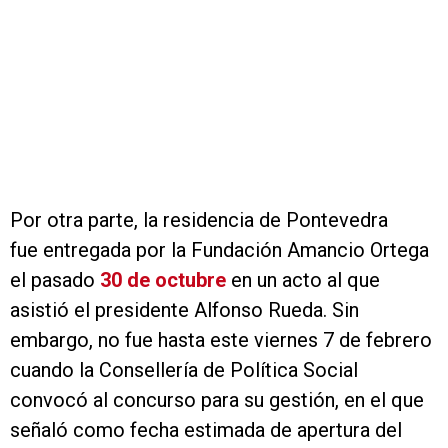
Por otra parte, la residencia de Pontevedra
fue entregada por la Fundación Amancio Ortega
el pasado
30 de octubre
en un acto al que
asistió el presidente Alfonso Rueda. Sin
embargo, no fue hasta este viernes 7 de febrero
cuando la Consellería de Política Social
convocó al concurso para su gestión, en el que
señaló como fecha estimada de apertura del