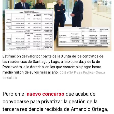
Estimación del valor por parte de la Xunta de los contratos de
las residencias de Santiago y Lugo, a la izquierda, y de la de
Pontevedra, a la derecha, en los que contempla pagar hasta
medio millón de euros más al año.
CC-BY-SA Praza Pública - Xunta
de Galicia
Pero en el
nuevo concurso
que acaba de
convocarse para privatizar la gestión de la
tercera residencia recibida de Amancio Ortega,