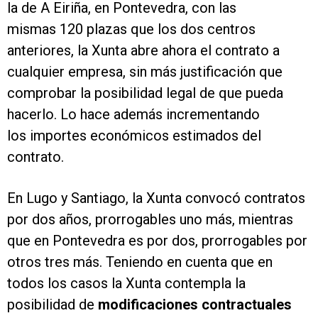
la de A Eiriña, en Pontevedra, con las
mismas 120 plazas que los dos centros
anteriores, la Xunta abre ahora el contrato a
cualquier empresa, sin más justificación que
comprobar la posibilidad legal de que pueda
hacerlo. Lo hace además incrementando
los importes económicos estimados del
contrato.
En Lugo y Santiago, la Xunta convocó contratos
por dos años, prorrogables uno más, mientras
que en Pontevedra es por dos, prorrogables por
otros tres más. Teniendo en cuenta que en
todos los casos la Xunta contempla la
posibilidad de
modificaciones contractuales