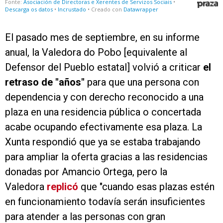
El pasado mes de septiembre, en su informe
anual, la Valedora do Pobo [equivalente al
Defensor del Pueblo estatal] volvió a criticar
el
retraso de "años"
para que una persona con
dependencia y con derecho reconocido a una
plaza en una residencia pública o concertada
acabe ocupando efectivamente esa plaza. La
Xunta respondió que ya se estaba trabajando
para ampliar la oferta gracias a las residencias
donadas por Amancio Ortega, pero la
Valedora
replicó
que "cuando esas plazas estén
en funcionamiento todavía serán insuficientes
para atender a las personas con gran