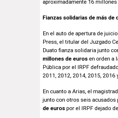
aproximadamente 16 millones 
Fianzas solidarias de más de 
En el auto de apertura de juici
Press, el titular del Juzgado 
Duato fianza solidaria junto c
millones de euros
en orden a l
Pública por el IRPF defraudad
2011, 2012, 2014, 2015, 2016 
En cuanto a Arias, el magistra
junto con otros seis acusados 
de euros
por el IRPF dejado de