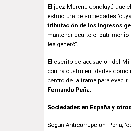
El juez Moreno concluyó que 
estructura de sociedades "cuya
tributación de los ingresos 
mantener oculto el patrimonio
les generó".
El escrito de acusación del Mi
contra cuatro entidades como r
centro de la trama para evadir
Fernando Peña.
Sociedades en España y otros
Según Anticorrupción, Peña, "co