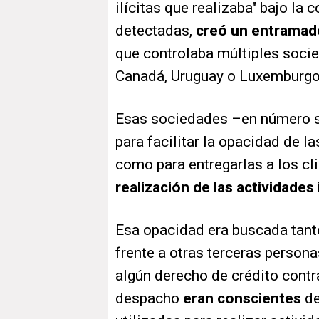
ilícitas que realizaba" bajo la 
detectadas,
creó un entramad
que controlaba múltiples socie
Canadá, Uruguay o Luxemburgo
Esas sociedades –en número s
para facilitar la opacidad de 
como para entregarlas a los cl
realización de las actividades i
Esa opacidad era buscada tant
frente a otras terceras persona
algún derecho de crédito contr
despacho
eran conscientes
de