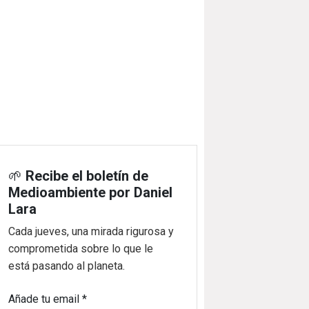
🌱
Recibe el boletín de
Medioambiente por Daniel
Lara
Cada jueves, una mirada rigurosa y
comprometida sobre lo que le
está pasando al planeta.
Añade tu email
*