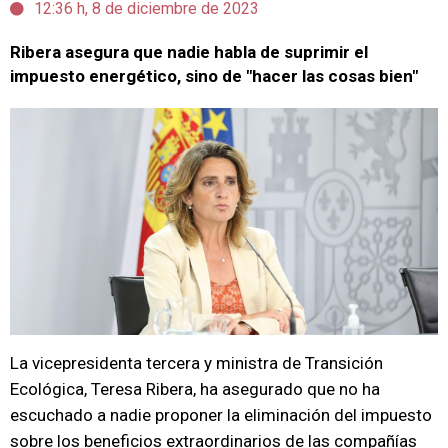
12:36 h, 8 de diciembre de 2023
Ribera asegura que nadie habla de suprimir el
impuesto energético, sino de "hacer las cosas bien"
La vicepresidenta tercera y ministra de Transición
Ecológica, Teresa Ribera, ha asegurado que no ha
escuchado a nadie proponer la eliminación del impuesto
sobre los beneficios extraordinarios de las compañías