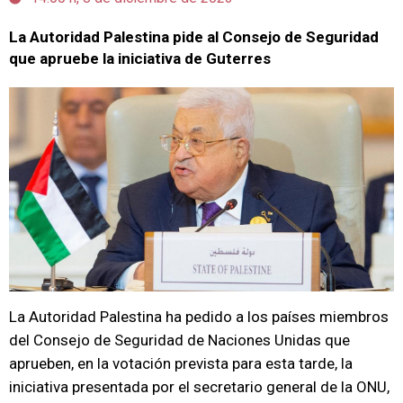
La Autoridad Palestina pide al Consejo de Seguridad
que apruebe la iniciativa de Guterres
La Autoridad Palestina ha pedido a los países miembros
del Consejo de Seguridad de Naciones Unidas que
aprueben, en la votación prevista para esta tarde, la
iniciativa presentada por el secretario general de la ONU,