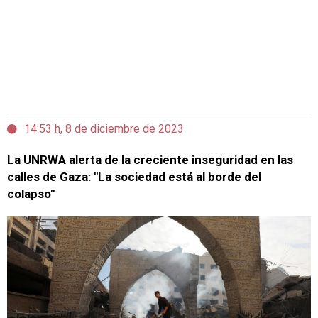
14:53 h, 8 de diciembre de 2023
La UNRWA alerta de la creciente inseguridad en las
calles de Gaza: "La sociedad está al borde del
colapso"