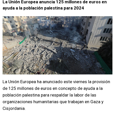
La Unión Europea anuncia 125 millones de euros en
ayuda a la población palestina para 2024
La Unión Europea ha anunciado este viernes la provisión
de 125 millones de euros en concepto de ayuda a la
población palestina para respaldar la labor de las
organizaciones humanitarias que trabajan en Gaza y
Cisjordania.