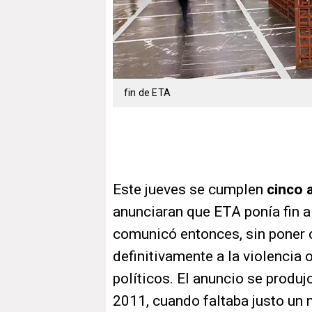
fin de ETA
Este jueves se cumplen
cinco 
anunciaran que ETA ponía fin a
comunicó entonces, sin poner 
definitivamente a la violencia
políticos. El anuncio se produj
2011, cuando faltaba justo un 