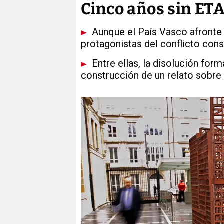
Cinco años sin ETA
Aunque el País Vasco afronte c
protagonistas del conflicto cons
Entre ellas, la disolución forma
construcción de un relato sobre 