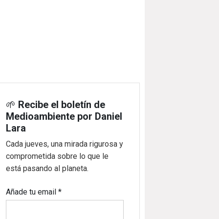
🌱
Recibe el boletín de
Medioambiente por Daniel
Lara
Cada jueves, una mirada rigurosa y
comprometida sobre lo que le
está pasando al planeta.
Añade tu email
*