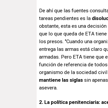
De ahí que las fuentes consult
tareas pendientes es la
disolu
obstante, esta es una decisión 
que lo que queda de ETA tiene
los presos. "Cuando una organi
entrega las armas está claro 
armadas. Pero ETA tiene que ev
función de referencia de todos
organismo de la sociedad civil
mantiene las siglas
sin apenas 
asevera.
2. La política penitenciaria: 