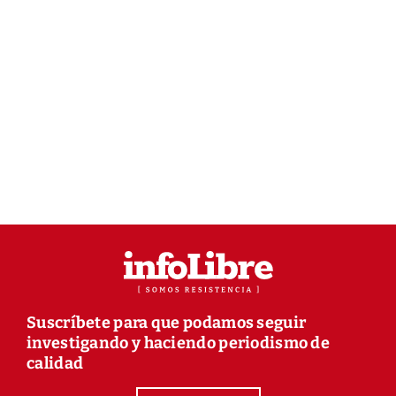
Suscríbete para que podamos seguir
investigando y haciendo periodismo de
calidad