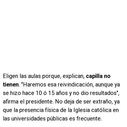
Eligen las aulas porque, explican,
capilla no
tienen
. "Haremos esa reivindicación, aunque ya
se hizo hace 10 ó 15 años y no dio resultados",
afirma el presidente. No deja de ser extraño, ya
que la presencia física de la Iglesia católica en
las universidades públicas es frecuente.