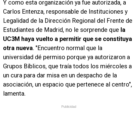
Y como esta organización ya fue autorizada, a
Carlos Entenza, responsable de Instituciones y
Legalidad de la Dirección Regional del Frente de
Estudiantes de Madrid, no le sorprende que
la
UC3M haya vuelto a permitir que se constituya
otra nueva
. "Encuentro normal que la
universidad dé permiso porque ya autorizaron a
Grupos Bíblicos, que traía todos los miércoles a
un cura para dar misa en un despacho de la
asociación, un espacio que pertenece al centro",
lamenta.
Publicidad