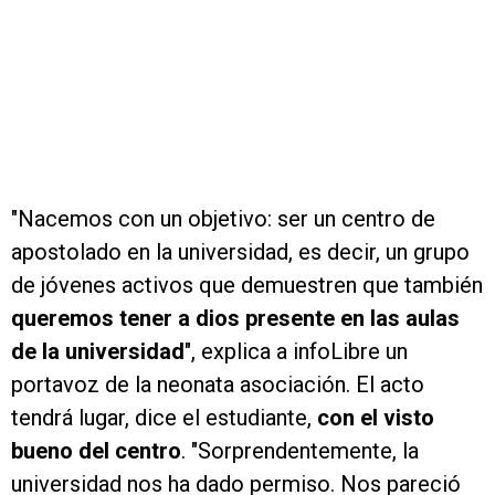
"Nacemos con un objetivo: ser un centro de
apostolado en la universidad, es decir, un grupo
de jóvenes activos que demuestren que también
queremos tener a dios presente en las aulas
de la universidad
", explica a infoLibre un
portavoz de la neonata asociación. El acto
tendrá lugar, dice el estudiante,
con el visto
bueno del centro
. "Sorprendentemente, la
universidad nos ha dado permiso. Nos pareció