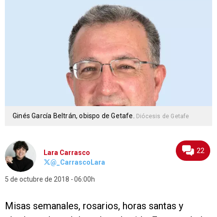
Ginés García Beltrán, obispo de Getafe.
Diócesis de Getafe
22
Lara Carrasco
@_CarrascoLara
5 de octubre de 2018
06:00h
Misas semanales, rosarios, horas santas y