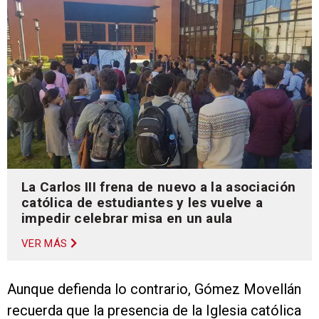
La Carlos III frena de nuevo a la asociación
católica de estudiantes y les vuelve a
impedir celebrar misa en un aula
VER MÁS
Aunque defienda lo contrario, Gómez Movellán
recuerda que la presencia de la Iglesia católica