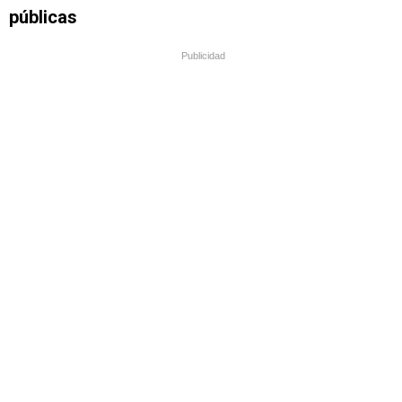
públicas
Publicidad