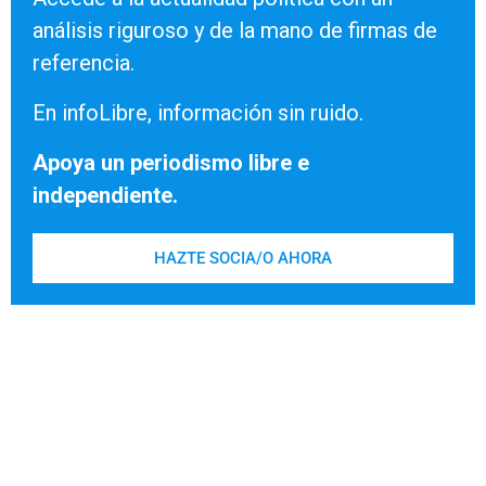
análisis riguroso y de la mano de firmas de
referencia.
En infoLibre, información sin ruido.
Apoya un periodismo libre e
independiente.
HAZTE SOCIA/O AHORA