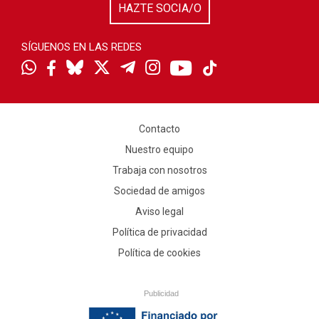
HAZTE SOCIA/O
SÍGUENOS EN LAS REDES
Contacto
Nuestro equipo
Trabaja con nosotros
Sociedad de amigos
Aviso legal
Política de privacidad
Política de cookies
Publicidad