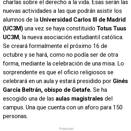
charlas sobre el derecho a la vida. Esas serán las
nuevas actividades a las que podrán asistir los
alumnos de la
Universidad Carlos III de Madrid
(UC3M)
una vez se haya constituido
Totus Tuus
UC3M
, la nueva asociación estudiantil católica.
Se creará formalmente el próximo 16 de
octubre y se hará, como no podía ser de otra
forma, mediante la celebración de una misa. Lo
sorprendente es que el oficio religiosos se
celebrará en un aula y estará presidido por
Ginés
García Beltrán, obispo de Getafe.
Se ha
escogido una de las
aulas
magistrales
del
campus. Una que cuenta con un aforo para 150
personas.
Publicidad