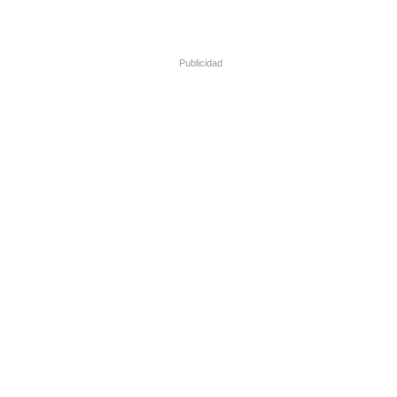
Publicidad