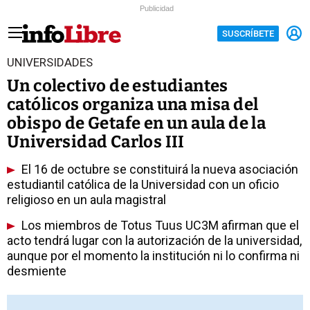
Publicidad
SUSCRÍBETE
UNIVERSIDADES
Un colectivo de estudiantes
católicos organiza una misa del
obispo de Getafe en un aula de la
Universidad Carlos III
El 16 de octubre se constituirá la nueva asociación
estudiantil católica de la Universidad con un oficio
religioso en un aula magistral
Los miembros de Totus Tuus UC3M afirman que el
acto tendrá lugar con la autorización de la universidad,
aunque por el momento la institución ni lo confirma ni
desmiente