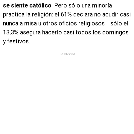
se siente católico
. Pero sólo una minoría
practica la religión: el 61% declara no acudir casi
nunca a misa u otros oficios religiosos –sólo el
13,3% asegura hacerlo casi todos los domingos
y festivos.
Publicidad