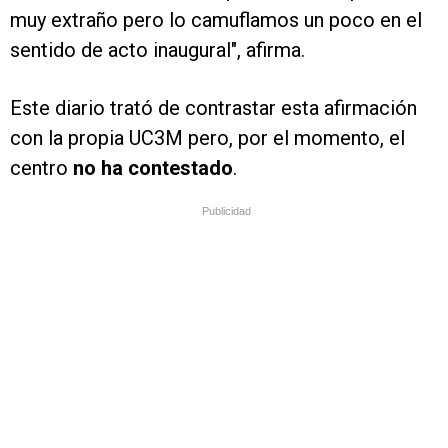
muy extraño pero lo camuflamos un poco en el
sentido de acto inaugural", afirma.
Este diario trató de contrastar esta afirmación
con la propia UC3M pero, por el momento, el
centro
no ha contestado
.
Publicidad