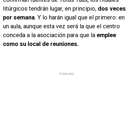
litúrgicos tendrán lugar, en principio,
dos veces
por semana
. Y lo harán igual que el primero: en
un aula, aunque esta vez será la que el centro
conceda a la asociación para que la
emplee
como su local de reuniones.
Publicidad