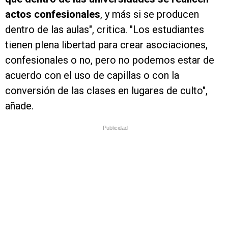
actos confesionales
, y más si se producen
dentro de las aulas", critica. "Los estudiantes
tienen plena libertad para crear asociaciones,
confesionales o no, pero no podemos estar de
acuerdo con el uso de capillas o con la
conversión de las clases en lugares de culto",
añade.
Publicidad