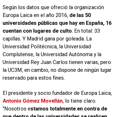
Según los datos que ofreció la organización
Europa Laica en el año 2016,
de las 50
universidades públicas que hay en España, 16
cuentan con lugares de culto
. En total: 33
capillas. Y Madrid gana por goleada. La
Universidad Politécnica, la Universidad
Complutense, la Universidad Autónoma y la
Universidad Rey Juan Carlos tienen varias, pero
la UC3M, en cambio, no dispone de ningún lugar
reservado para estos fines.
El presidente y socio fundador de Europa Laica,
Antonio Gómez Movellán
, lo tiene claro.
"Nosotros e
stamos totalmente en contra de
que dentro de las universidades se realicen