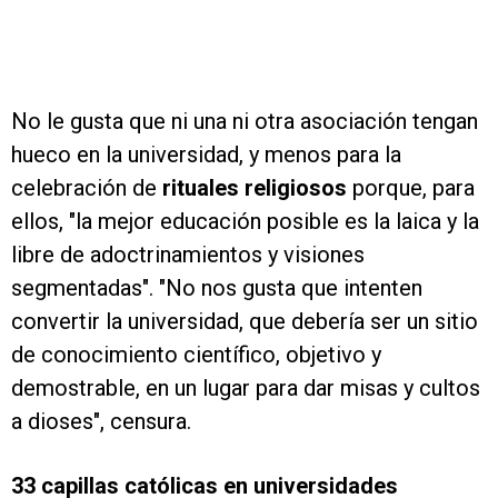
No le gusta que ni una ni otra asociación tengan
hueco en la universidad, y menos para la
celebración de
rituales religiosos
porque, para
ellos, "la mejor educación posible es la laica y la
libre de adoctrinamientos y visiones
segmentadas". "No nos gusta que intenten
convertir la universidad, que debería ser un sitio
de conocimiento científico, objetivo y
demostrable, en un lugar para dar misas y cultos
a dioses", censura.
33 capillas católicas en universidades