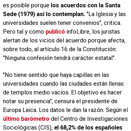
es posible porque
los acuerdos con la Santa
Sede (1979) así lo contemplan.
"La Iglesia y las
universidades suelen tener convenios", critica.
Pero tal y como
publicó
infoLibre, los juristas
alertan de los vicios del acuerdo porque afecta,
sobre todo, al artículo 16 de la Constitución:
"Ninguna confesión tendrá carácter estatal".
"No tiene sentido que haya capillas en las
universidades cuando las ciudades están llenas
de templos medio vacíos. El objetivo es hacer
notar su presencia", censura el presidente de
Europa Laica. Los datos le dan la razón. Según el
último barómetro
del Centro de Investigaciones
Sociológicas (CIS),
el 68,2% de los españoles