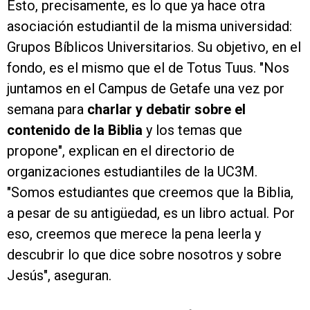
Esto, precisamente, es lo que ya hace otra
asociación estudiantil de la misma universidad:
Grupos Bíblicos Universitarios. Su objetivo, en el
fondo, es el mismo que el de Totus Tuus. "Nos
juntamos en el Campus de Getafe una vez por
semana para
charlar y debatir sobre el
contenido de la Biblia
y los temas que
propone", explican en el directorio de
organizaciones estudiantiles de la UC3M.
"Somos estudiantes que creemos que la Biblia,
a pesar de su antigüedad, es un libro actual. Por
eso, creemos que merece la pena leerla y
descubrir lo que dice sobre nosotros y sobre
Jesús", aseguran.