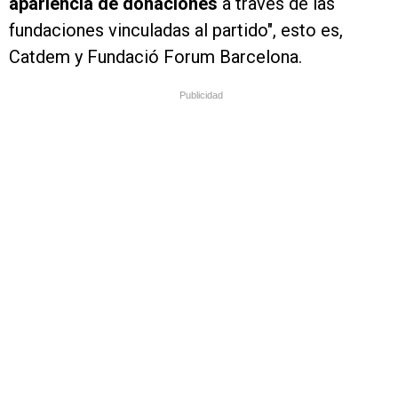
apariencia de donaciones
a través de las
fundaciones vinculadas al partido", esto es,
Catdem y Fundació Forum Barcelona.
Publicidad