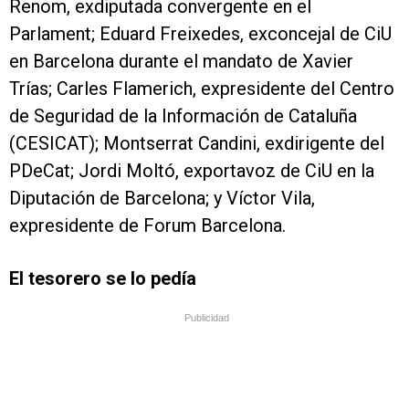
Renom, exdiputada convergente en el
Parlament; Eduard Freixedes, exconcejal de CiU
en Barcelona durante el mandato de Xavier
Trías; Carles Flamerich, expresidente del Centro
de Seguridad de la Información de Cataluña
(CESICAT); Montserrat Candini, exdirigente del
PDeCat; Jordi Moltó, exportavoz de CiU en la
Diputación de Barcelona; y Víctor Vila,
expresidente de Forum Barcelona.
El tesorero se lo pedía
Publicidad