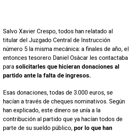
Salvo Xavier Crespo, todos han relatado al
titular del Juzgado Central de Instrucción
número 5 la misma mecánica: a finales de año, el
entonces tesorero Daniel Osàcar les contactaba
para
solicitarles que hicieran donaciones al
partido ante la falta de ingresos.
Esas donaciones, todas de 3.000 euros, se
hacían a través de cheques nominativos. Según
han explicado, este dinero se unía a la
contribución al partido que ya hacían todos de
parte de su sueldo público,
por lo que han