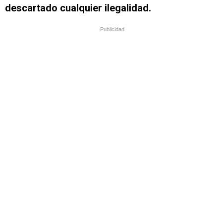
descartado cualquier ilegalidad.
Publicidad