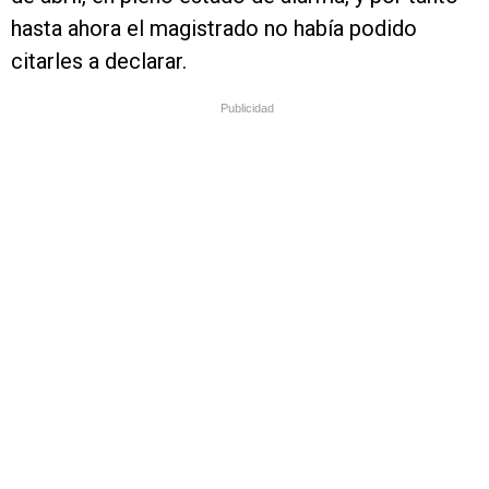
hasta ahora el magistrado no había podido
citarles a declarar.
Publicidad