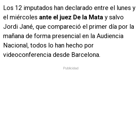
Los 12 imputados han declarado entre el lunes y
el miércoles
ante el juez De la Mata
y salvo
Jordi Jané, que compareció el primer día por la
mañana de forma presencial en la Audiencia
Nacional, todos lo han hecho por
videoconferencia desde Barcelona.
Publicidad