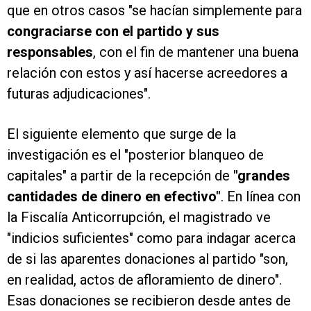
que en otros casos "se hacían simplemente para
congraciarse con el partido y sus
responsables
, con el fin de mantener una buena
relación con estos y así hacerse acreedores a
futuras adjudicaciones".
El siguiente elemento que surge de la
investigación es el "posterior blanqueo de
capitales" a partir de la recepción de
"grandes
cantidades de dinero en efectivo"
. En línea con
la Fiscalía Anticorrupción, el magistrado ve
"indicios suficientes" como para indagar acerca
de si las aparentes donaciones al partido "son,
en realidad, actos de afloramiento de dinero".
Esas donaciones se recibieron desde antes de