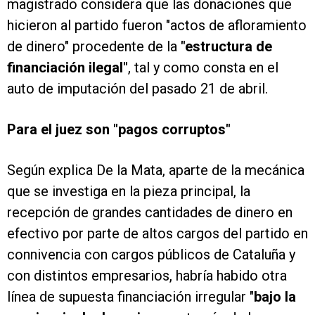
magistrado considera que las donaciones que
hicieron al partido fueron "actos de afloramiento
de dinero" procedente de la
"estructura de
financiación ilegal"
, tal y como consta en el
auto de imputación del pasado 21 de abril.
Para el juez son "pagos corruptos"
Según explica De la Mata, aparte de la mecánica
que se investiga en la pieza principal, la
recepción de grandes cantidades de dinero en
efectivo por parte de altos cargos del partido en
connivencia con cargos públicos de Cataluña y
con distintos empresarios, habría habido otra
línea de supuesta financiación irregular "
bajo la