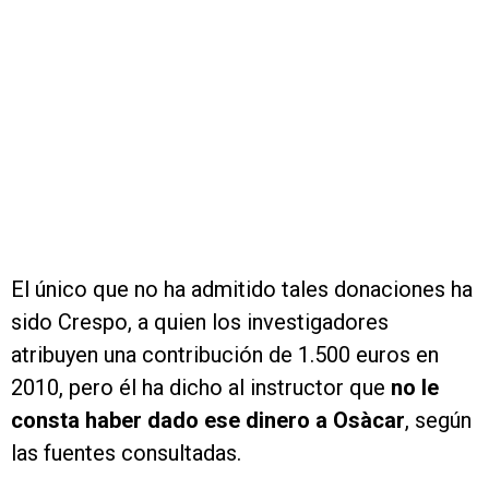
El único que no ha admitido tales donaciones ha
sido Crespo, a quien los investigadores
atribuyen una contribución de 1.500 euros en
2010, pero él ha dicho al instructor que
no le
consta haber dado ese dinero a Osàcar
, según
las fuentes consultadas.