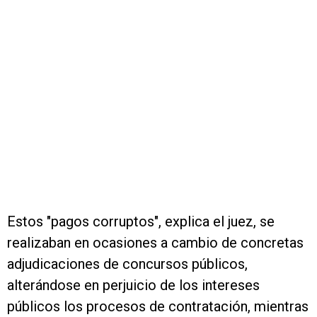
Estos "pagos corruptos", explica el juez, se
realizaban en ocasiones a cambio de concretas
adjudicaciones de concursos públicos,
alterándose en perjuicio de los intereses
públicos los procesos de contratación, mientras