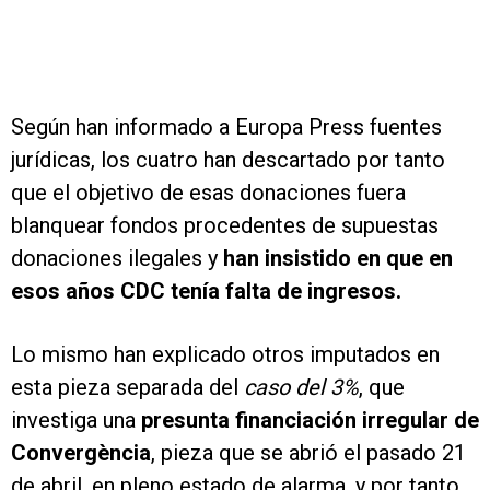
Según han informado a Europa Press fuentes
jurídicas, los cuatro han descartado por tanto
que el objetivo de esas donaciones fuera
blanquear fondos procedentes de supuestas
donaciones ilegales y
han insistido en que en
esos años CDC tenía falta de ingresos.
Lo mismo han explicado otros imputados en
esta pieza separada del
caso del 3%
, que
investiga una
presunta financiación irregular de
Convergència
, pieza que se abrió el pasado 21
de abril, en pleno estado de alarma, y por tanto