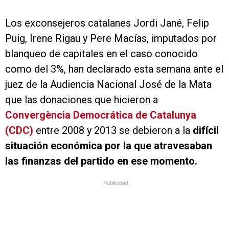
Los exconsejeros catalanes Jordi Jané, Felip
Puig, Irene Rigau y Pere Macías, imputados por
blanqueo de capitales en el caso conocido
como del 3%, han declarado esta semana ante el
juez de la Audiencia Nacional José de la Mata
que las donaciones que hicieron a
Convergència Democrática de Catalunya
(CDC)
entre 2008 y 2013 se debieron a la
difícil
situación económica por la que atravesaban
las finanzas del partido en ese momento.
Publicidad