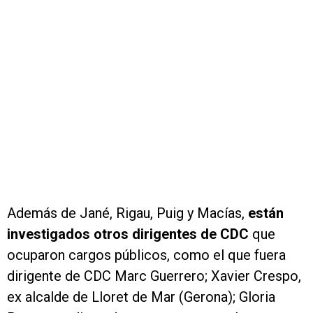
Además de Jané, Rigau, Puig y Macías,
están
investigados otros dirigentes de CDC
que
ocuparon cargos públicos, como el que fuera
dirigente de CDC Marc Guerrero; Xavier Crespo,
ex alcalde de Lloret de Mar (Gerona); Gloria