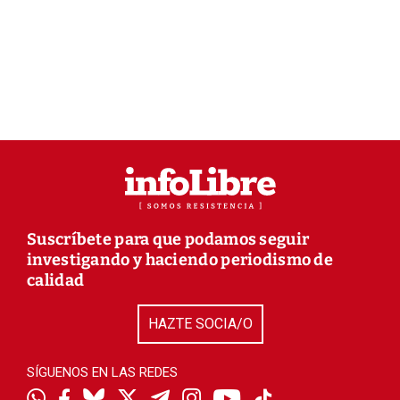
Suscríbete para que podamos seguir
investigando y haciendo periodismo de
calidad
HAZTE SOCIA/O
SÍGUENOS EN LAS REDES