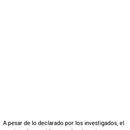
A pesar de lo declarado por los investigados, el