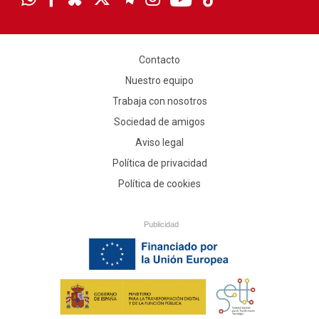
Contacto
Nuestro equipo
Trabaja con nosotros
Sociedad de amigos
Aviso legal
Política de privacidad
Política de cookies
Publicidad