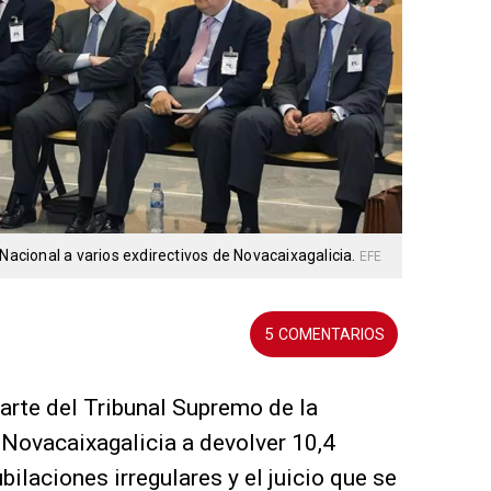
Nacional a varios exdirectivos de Novacaixagalicia.
EFE
5
arte del Tribunal Supremo de la
 Novacaixagalicia a devolver 10,4
bilaciones irregulares y el juicio que se