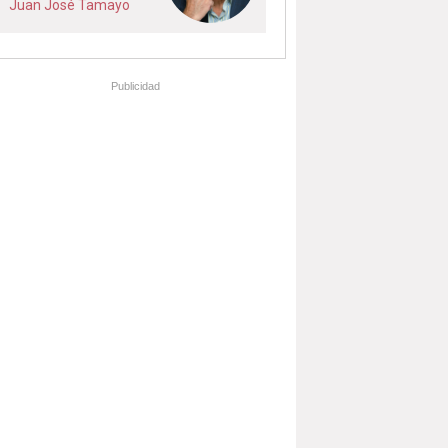
Juan José Tamayo
Publicidad