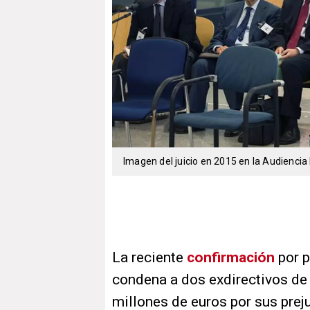
Imagen del juicio en 2015 en la Audiencia 
La reciente
confirmación
por p
condena a dos exdirectivos de
millones de euros por sus preju