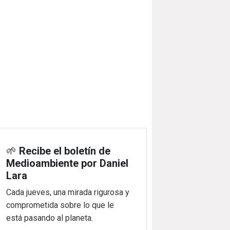
🌱
Recibe el boletín de
Medioambiente por Daniel
Lara
Cada jueves, una mirada rigurosa y
comprometida sobre lo que le
está pasando al planeta.