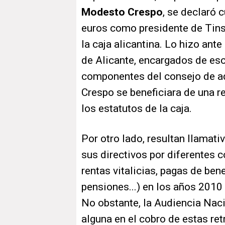
Modesto Crespo
, se declaró 
euros como presidente de Tins
la caja alicantina. Lo hizo ant
de Alicante, encargados de esc
componentes del consejo de a
Crespo se beneficiara de una re
los estatutos de la caja.
Por otro lado, resultan llamati
sus directivos por diferentes c
rentas vitalicias, pagas de ben
pensiones...) en los años 2010 
No obstante, la Audiencia Naci
alguna en el cobro de estas re