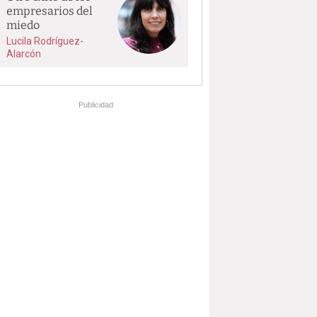
empresarios del
miedo
Lucila Rodríguez-
Alarcón
Publicidad