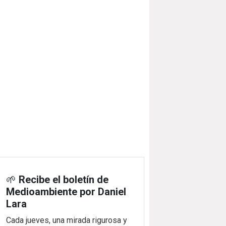
🌱
Recibe el boletín de
Medioambiente por Daniel
Lara
Cada jueves, una mirada rigurosa y