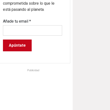
comprometida sobre lo que le
está pasando al planeta.
Añade tu email
*
Publicidad