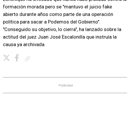
formación morada pero se "mantuvo el juicio fake
abierto durante años como parte de una operación
política para sacar a Podemos del Gobierno".
"Conseguido su objetivo, lo cierra", ha lanzado sobre la
actitud del juez Juan José Escalonilla que instruía la
causa ya archivada.
Copiar enlace
Publicidad