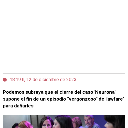
18:19 h, 12 de diciembre de 2023
Podemos subraya que el cierre del caso 'Neurona'
supone el fin de un episodio "vergonzoso" de 'lawfare'
para dañarles