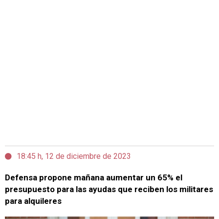
18:45 h, 12 de diciembre de 2023
Defensa propone mañana aumentar un 65% el
presupuesto para las ayudas que reciben los militares
para alquileres