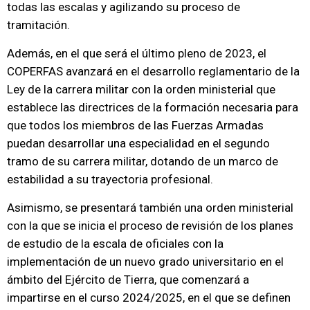
todas las escalas y agilizando su proceso de
tramitación.
Además, en el que será el último pleno de 2023, el
COPERFAS avanzará en el desarrollo reglamentario de la
Ley de la carrera militar con la orden ministerial que
establece las directrices de la formación necesaria para
que todos los miembros de las Fuerzas Armadas
puedan desarrollar una especialidad en el segundo
tramo de su carrera militar, dotando de un marco de
estabilidad a su trayectoria profesional.
Asimismo, se presentará también una orden ministerial
con la que se inicia el proceso de revisión de los planes
de estudio de la escala de oficiales con la
implementación de un nuevo grado universitario en el
ámbito del Ejército de Tierra, que comenzará a
impartirse en el curso 2024/2025, en el que se definen