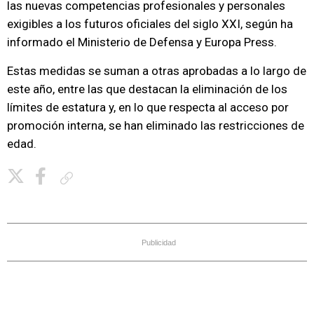
las nuevas competencias profesionales y personales
exigibles a los futuros oficiales del siglo XXI, según ha
informado el Ministerio de Defensa y Europa Press.
Estas medidas se suman a otras aprobadas a lo largo de
este año, entre las que destacan la eliminación de los
límites de estatura y, en lo que respecta al acceso por
promoción interna, se han eliminado las restricciones de
edad.
Copiar enlace
Publicidad