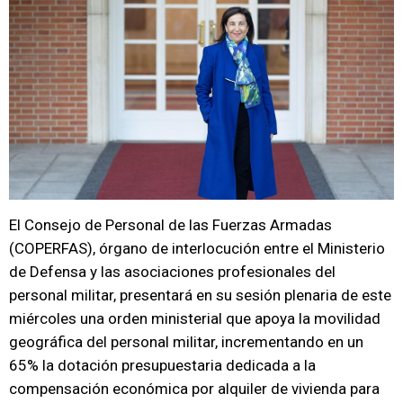
El Consejo de Personal de las Fuerzas Armadas
(COPERFAS), órgano de interlocución entre el Ministerio
de Defensa y las asociaciones profesionales del
personal militar, presentará en su sesión plenaria de este
miércoles una orden ministerial que apoya la movilidad
geográfica del personal militar, incrementando en un
65% la dotación presupuestaria dedicada a la
compensación económica por alquiler de vivienda para