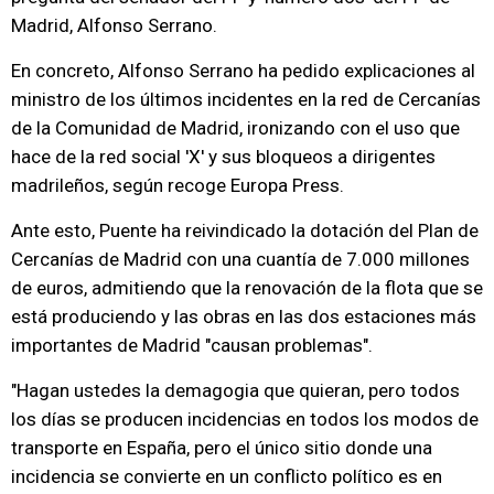
Madrid, Alfonso Serrano.
En concreto, Alfonso Serrano ha pedido explicaciones al
ministro de los últimos incidentes en la red de Cercanías
de la Comunidad de Madrid, ironizando con el uso que
hace de la red social 'X' y sus bloqueos a dirigentes
madrileños, según recoge Europa Press.
Ante esto, Puente ha reivindicado la dotación del Plan de
Cercanías de Madrid con una cuantía de 7.000 millones
de euros, admitiendo que la renovación de la flota que se
está produciendo y las obras en las dos estaciones más
importantes de Madrid "causan problemas".
"Hagan ustedes la demagogia que quieran, pero todos
los días se producen incidencias en todos los modos de
transporte en España, pero el único sitio donde una
incidencia se convierte en un conflicto político es en