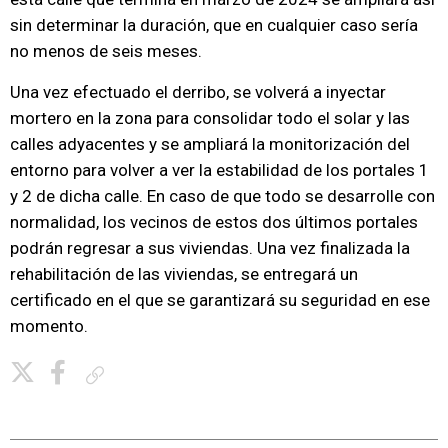
sin determinar la duración, que en cualquier caso sería
no menos de seis meses.
Una vez efectuado el derribo, se volverá a inyectar
mortero en la zona para consolidar todo el solar y las
calles adyacentes y se ampliará la monitorización del
entorno para volver a ver la estabilidad de los portales 1
y 2 de dicha calle. En caso de que todo se desarrolle con
normalidad, los vecinos de estos dos últimos portales
podrán regresar a sus viviendas. Una vez finalizada la
rehabilitación de las viviendas, se entregará un
certificado en el que se garantizará su seguridad en ese
momento.
Copiar enlace