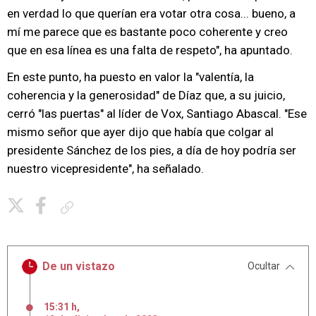
en verdad lo que querían era votar otra cosa... bueno, a
mí me parece que es bastante poco coherente y creo
que en esa línea es una falta de respeto", ha apuntado.
En este punto, ha puesto en valor la "valentía, la
coherencia y la generosidad" de Díaz que, a su juicio,
cerró "las puertas" al líder de Vox, Santiago Abascal. "Ese
mismo señor que ayer dijo que había que colgar al
presidente Sánchez de los pies, a día de hoy podría ser
nuestro vicepresidente", ha señalado.
Copiar enlace
De un vistazo
Ocultar
15:31 h
,