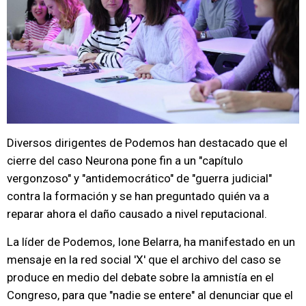
Diversos dirigentes de Podemos han destacado que el
cierre del caso Neurona pone fin a un "capítulo
vergonzoso" y "antidemocrático" de "guerra judicial"
contra la formación y se han preguntado quién va a
reparar ahora el daño causado a nivel reputacional.
La líder de Podemos, Ione Belarra, ha manifestado en un
mensaje en la red social 'X' que el archivo del caso se
produce en medio del debate sobre la amnistía en el
Congreso, para que "nadie se entere" al denunciar que el