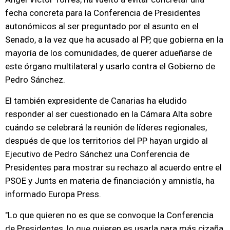
fecha concreta para la Conferencia de Presidentes
autonómicos al ser preguntado por el asunto en el
Senado, a la vez que ha acusado al PP, que gobierna en la
mayoría de los comunidades, de querer adueñarse de
este órgano multilateral y usarlo contra el Gobierno de
Pedro Sánchez.
El también expresidente de Canarias ha eludido
responder al ser cuestionado en la Cámara Alta sobre
cuándo se celebrará la reunión de líderes regionales,
después de que los territorios del PP hayan urgido al
Ejecutivo de Pedro Sánchez una Conferencia de
Presidentes para mostrar su rechazo al acuerdo entre el
PSOE y Junts en materia de financiación y amnistía, ha
informado Europa Press.
"Lo que quieren no es que se convoque la Conferencia
de Presidentes, lo que quieren es usarla para más cizaña,