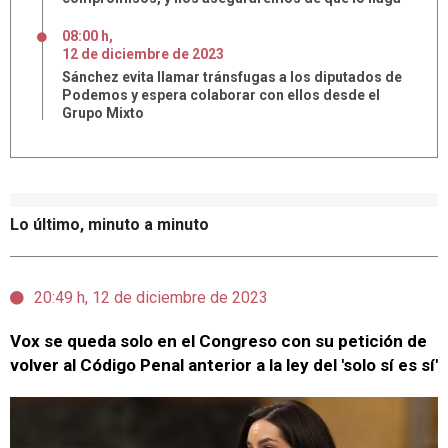
08:00 h
,
12
de
diciembre
de
2023
Sánchez evita llamar tránsfugas a los diputados de
Podemos y espera colaborar con ellos desde el
Grupo Mixto
Lo último, minuto a minuto
20:49 h, 12 de diciembre de 2023
Vox se queda solo en el Congreso con su petición de
volver al Código Penal anterior a la ley del 'solo sí es sí'