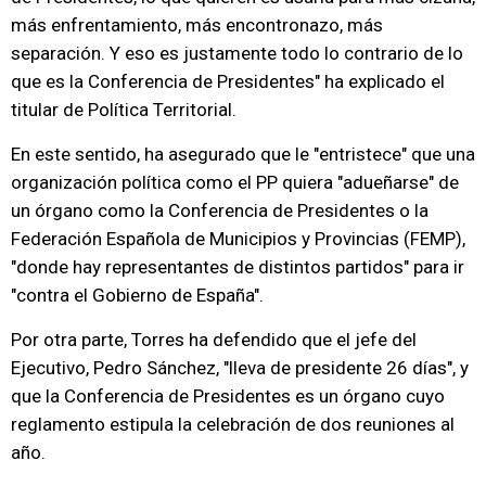
más enfrentamiento, más encontronazo, más
separación. Y eso es justamente todo lo contrario de lo
que es la Conferencia de Presidentes" ha explicado el
titular de Política Territorial.
En este sentido, ha asegurado que le "entristece" que una
organización política como el PP quiera "adueñarse" de
un órgano como la Conferencia de Presidentes o la
Federación Española de Municipios y Provincias (FEMP),
"donde hay representantes de distintos partidos" para ir
"contra el Gobierno de España".
Por otra parte, Torres ha defendido que el jefe del
Ejecutivo, Pedro Sánchez, "lleva de presidente 26 días", y
que la Conferencia de Presidentes es un órgano cuyo
reglamento estipula la celebración de dos reuniones al
año.