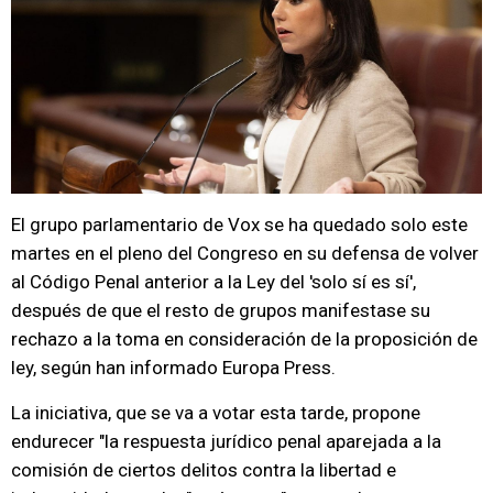
El grupo parlamentario de Vox se ha quedado solo este
martes en el pleno del Congreso en su defensa de volver
al Código Penal anterior a la Ley del 'solo sí es sí',
después de que el resto de grupos manifestase su
rechazo a la toma en consideración de la proposición de
ley, según han informado Europa Press.
La iniciativa, que se va a votar esta tarde, propone
endurecer "la respuesta jurídico penal aparejada a la
comisión de ciertos delitos contra la libertad e