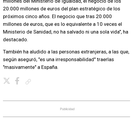
millones del Ministerio de Igualdad, el negocio de los
20.000 millones de euros del plan estratégico de los
próximos cinco años. El negocio que tras 20.000
millones de euros, que es lo equivalente a 10 veces el
Ministerio de Sanidad, no ha salvado ni una sola vida", ha
destacado.
También ha aludido a las personas extranjeras, a las que,
según aseguró, "es una irresponsabilidad" traerlas
"masivamente" a España.
Copiar enlace
Publicidad