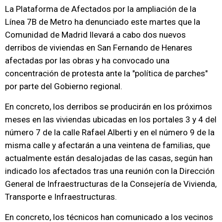
La Plataforma de Afectados por la ampliación de la
Línea 7B de Metro ha denunciado este martes que la
Comunidad de Madrid llevará a cabo dos nuevos
derribos de viviendas en San Fernando de Henares
afectadas por las obras y ha convocado una
concentración de protesta ante la "política de parches"
por parte del Gobierno regional.
En concreto, los derribos se producirán en los próximos
meses en las viviendas ubicadas en los portales 3 y 4 del
número 7 de la calle Rafael Alberti y en el número 9 de la
misma calle y afectarán a una veintena de familias, que
actualmente están desalojadas de las casas, según han
indicado los afectados tras una reunión con la Dirección
General de Infraestructuras de la Consejería de Vivienda,
Transporte e Infraestructuras.
En concreto, los técnicos han comunicado a los vecinos