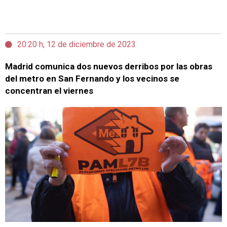
20:20 h, 12 de diciembre de 2023
Madrid comunica dos nuevos derribos por las obras
del metro en San Fernando y los vecinos se
concentran el viernes