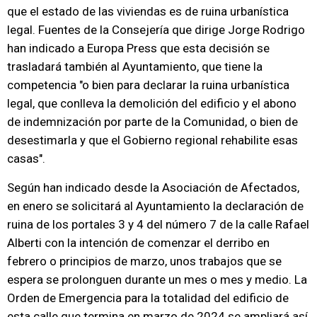
que el estado de las viviendas es de ruina urbanística
legal. Fuentes de la Consejería que dirige Jorge Rodrigo
han indicado a Europa Press que esta decisión se
trasladará también al Ayuntamiento, que tiene la
competencia "o bien para declarar la ruina urbanística
legal, que conlleva la demolición del edificio y el abono
de indemnización por parte de la Comunidad, o bien de
desestimarla y que el Gobierno regional rehabilite esas
casas".
Según han indicado desde la Asociación de Afectados,
en enero se solicitará al Ayuntamiento la declaración de
ruina de los portales 3 y 4 del número 7 de la calle Rafael
Alberti con la intención de comenzar el derribo en
febrero o principios de marzo, unos trabajos que se
espera se prolonguen durante un mes o mes y medio. La
Orden de Emergencia para la totalidad del edificio de
esta calle que termina en marzo de 2024 se ampliará así