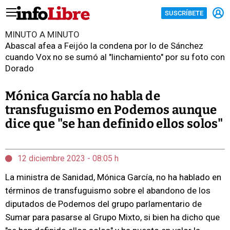
SUSCRÍBETE
MINUTO A MINUTO
Abascal afea a Feijóo la condena por lo de Sánchez
cuando Vox no se sumó al "linchamiento" por su foto con
Dorado
Mónica García no habla de
transfuguismo en Podemos aunque
dice que "se han definido ellos solos"
12 diciembre 2023 - 08:05 h
La ministra de Sanidad, Mónica García, no ha hablado en
términos de transfuguismo sobre el abandono de los
diputados de Podemos del grupo parlamentario de
Sumar para pasarse al Grupo Mixto, si bien ha dicho que