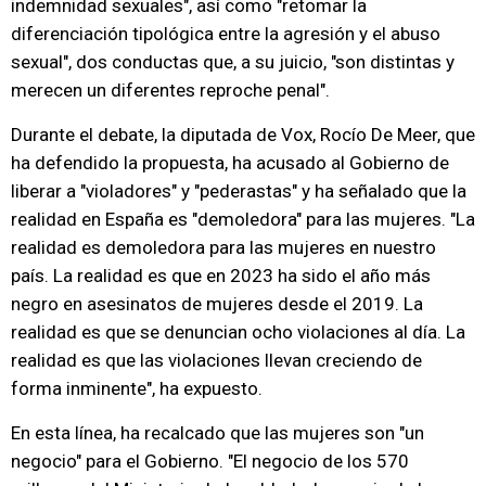
indemnidad sexuales", así como "retomar la
diferenciación tipológica entre la agresión y el abuso
sexual", dos conductas que, a su juicio, "son distintas y
merecen un diferentes reproche penal".
Durante el debate, la diputada de Vox, Rocío De Meer, que
ha defendido la propuesta, ha acusado al Gobierno de
liberar a "violadores" y "pederastas" y ha señalado que la
realidad en España es "demoledora" para las mujeres. "La
realidad es demoledora para las mujeres en nuestro
país. La realidad es que en 2023 ha sido el año más
negro en asesinatos de mujeres desde el 2019. La
realidad es que se denuncian ocho violaciones al día. La
realidad es que las violaciones llevan creciendo de
forma inminente", ha expuesto.
En esta línea, ha recalcado que las mujeres son "un
negocio" para el Gobierno. "El negocio de los 570