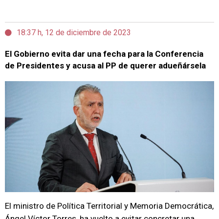
18:37 h, 12 de diciembre de 2023
El Gobierno evita dar una fecha para la Conferencia
de Presidentes y acusa al PP de querer adueñársela
El ministro de Política Territorial y Memoria Democrática,
Ángel Víctor Torres, ha vuelto a evitar concretar una