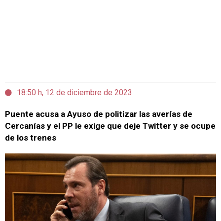
18:50 h, 12 de diciembre de 2023
Puente acusa a Ayuso de politizar las averías de
Cercanías y el PP le exige que deje Twitter y se ocupe
de los trenes