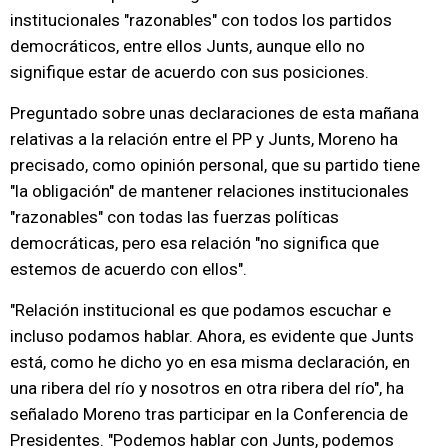
institucionales "razonables" con todos los partidos
democráticos, entre ellos Junts, aunque ello no
signifique estar de acuerdo con sus posiciones.
Preguntado sobre unas declaraciones de esta mañana
relativas a la relación entre el PP y Junts, Moreno ha
precisado, como opinión personal, que su partido tiene
"la obligación" de mantener relaciones institucionales
"razonables" con todas las fuerzas políticas
democráticas, pero esa relación "no significa que
estemos de acuerdo con ellos".
"Relación institucional es que podamos escuchar e
incluso podamos hablar. Ahora, es evidente que Junts
está, como he dicho yo en esa misma declaración, en
una ribera del río y nosotros en otra ribera del río", ha
señalado Moreno tras participar en la Conferencia de
Presidentes. "Podemos hablar con Junts, podemos