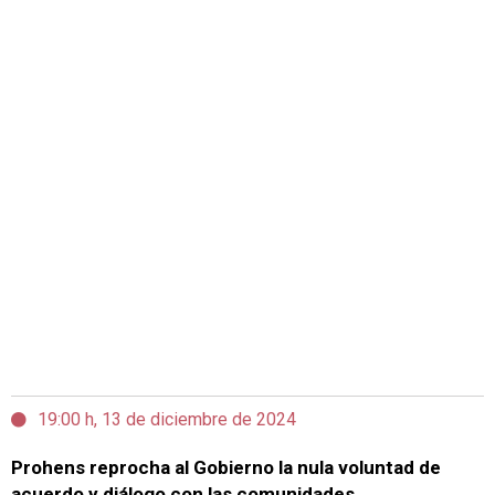
19:00 h, 13 de diciembre de 2024
Prohens reprocha al Gobierno la nula voluntad de
acuerdo y diálogo con las comunidades