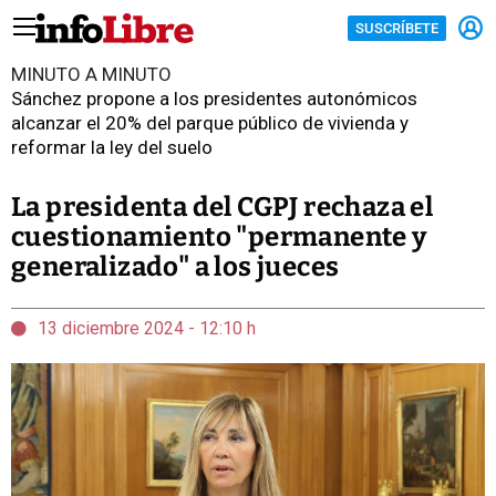
SUSCRÍBETE
MINUTO A MINUTO
Sánchez propone a los presidentes autonómicos
alcanzar el 20% del parque público de vivienda y
reformar la ley del suelo
La presidenta del CGPJ rechaza el
cuestionamiento "permanente y
generalizado" a los jueces
13 diciembre 2024 - 12:10 h