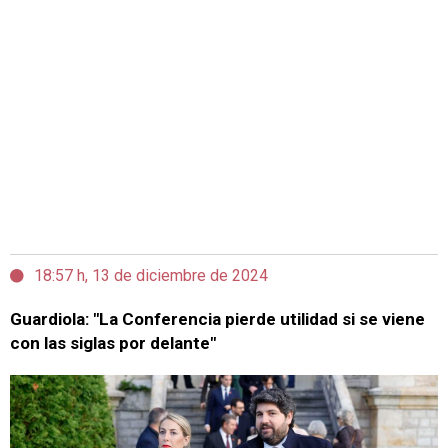
18:57 h, 13 de diciembre de 2024
Guardiola: "La Conferencia pierde utilidad si se viene
con las siglas por delante"