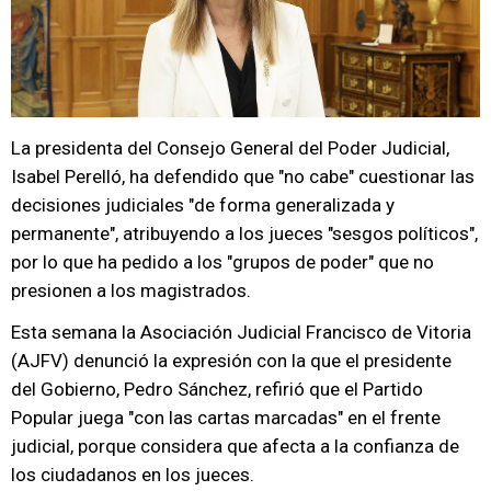
La presidenta del Consejo General del Poder Judicial,
Isabel Perelló, ha defendido que "no cabe" cuestionar las
decisiones judiciales "de forma generalizada y
permanente", atribuyendo a los jueces "sesgos políticos",
por lo que ha pedido a los "grupos de poder" que no
presionen a los magistrados.
Esta semana la Asociación Judicial Francisco de Vitoria
(AJFV) denunció la expresión con la que el presidente
del Gobierno, Pedro Sánchez, refirió que el Partido
Popular juega "con las cartas marcadas" en el frente
judicial, porque considera que afecta a la confianza de
los ciudadanos en los jueces.