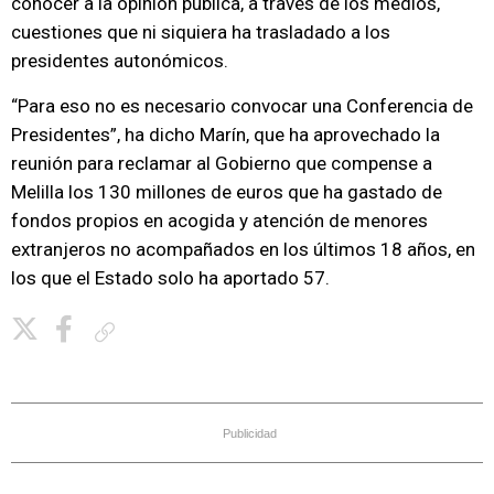
conocer a la opinión pública, a través de los medios,
cuestiones que ni siquiera ha trasladado a los
presidentes autonómicos.
“Para eso no es necesario convocar una Conferencia de
Presidentes”, ha dicho Marín, que ha aprovechado la
reunión para reclamar al Gobierno que compense a
Melilla los 130 millones de euros que ha gastado de
fondos propios en acogida y atención de menores
extranjeros no acompañados en los últimos 18 años, en
los que el Estado solo ha aportado 57.
Copiar enlace
Publicidad