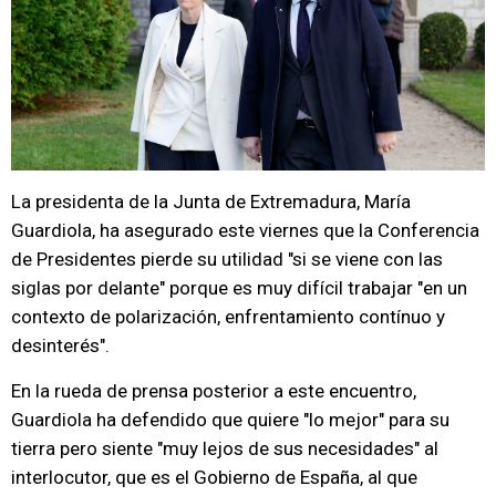
La presidenta de la Junta de Extremadura, María
Guardiola, ha asegurado este viernes que la Conferencia
de Presidentes pierde su utilidad "si se viene con las
siglas por delante" porque es muy difícil trabajar "en un
contexto de polarización, enfrentamiento contínuo y
desinterés".
En la rueda de prensa posterior a este encuentro,
Guardiola ha defendido que quiere "lo mejor" para su
tierra pero siente "muy lejos de sus necesidades" al
interlocutor, que es el Gobierno de España, al que