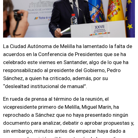
La Ciudad Autónoma de Melilla ha lamentado la falta de
acuerdos en la Conferencia de Presidentes que se ha
celebrado este viernes en Santander, algo de lo que ha
responsabilizado al presidente del Gobierno, Pedro
Sánchez, a quien ha criticado, además, por su
“deslealtad institucional de manual”.
En rueda de prensa al término de la reunión, el
vicepresidente primero de Melilla, Miguel Marín, ha
reprochado a Sánchez que no haya presentado ningún
documento para analizar, debatir o aprobar propuestas y,
sin embargo, minutos antes de empezar haya dado a