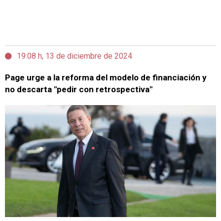
19:08 h, 13 de diciembre de 2024
Page urge a la reforma del modelo de financiación y
no descarta "pedir con retrospectiva"