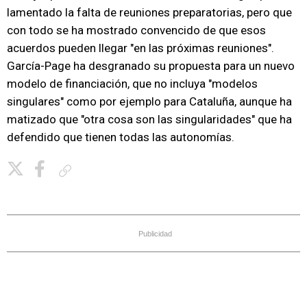
lamentado la falta de reuniones preparatorias, pero que
con todo se ha mostrado convencido de que esos
acuerdos pueden llegar "en las próximas reuniones".
García-Page ha desgranado su propuesta para un nuevo
modelo de financiación, que no incluya "modelos
singulares" como por ejemplo para Cataluña, aunque ha
matizado que "otra cosa son las singularidades" que ha
defendido que tienen todas las autonomías.
Copiar enlace
Publicidad