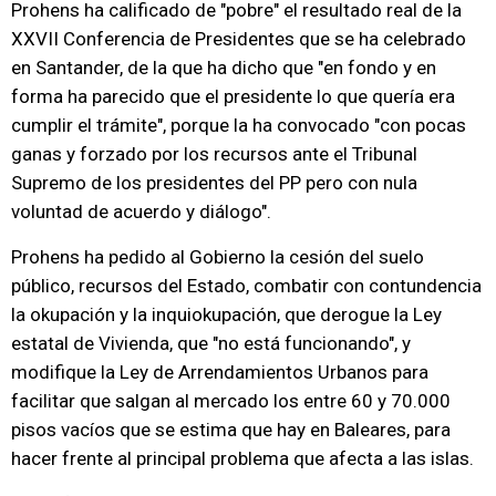
Prohens ha calificado de "pobre" el resultado real de la
XXVII Conferencia de Presidentes que se ha celebrado
en Santander, de la que ha dicho que "en fondo y en
forma ha parecido que el presidente lo que quería era
cumplir el trámite", porque la ha convocado "con pocas
ganas y forzado por los recursos ante el Tribunal
Supremo de los presidentes del PP pero con nula
voluntad de acuerdo y diálogo".
Prohens ha pedido al Gobierno la cesión del suelo
público, recursos del Estado, combatir con contundencia
la okupación y la inquiokupación, que derogue la Ley
estatal de Vivienda, que "no está funcionando", y
modifique la Ley de Arrendamientos Urbanos para
facilitar que salgan al mercado los entre 60 y 70.000
pisos vacíos que se estima que hay en Baleares, para
hacer frente al principal problema que afecta a las islas.