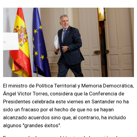
El ministro de Política Territorial y Memoria Democrática,
Ángel Víctor Torres, considera que la Conferencia de
Presidentes celebrada este viernes en Santander no ha
sido un fracaso por el hecho de que no se hayan
alcanzado acuerdos sino que, al contrario, ha incluido
algunos "grandes éxitos".