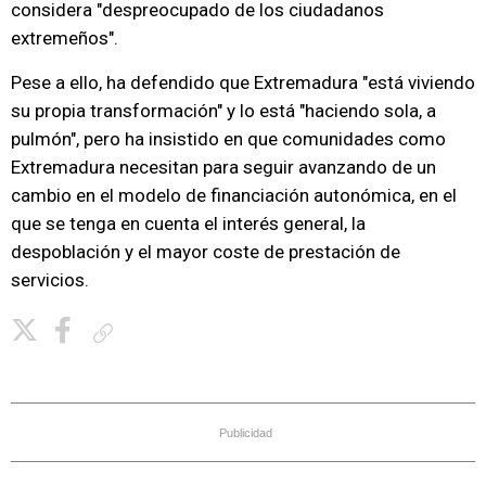
considera "despreocupado de los ciudadanos
extremeños".
Pese a ello, ha defendido que Extremadura "está viviendo
su propia transformación" y lo está "haciendo sola, a
pulmón", pero ha insistido en que comunidades como
Extremadura necesitan para seguir avanzando de un
cambio en el modelo de financiación autonómica, en el
que se tenga en cuenta el interés general, la
despoblación y el mayor coste de prestación de
servicios.
Copiar enlace
Publicidad