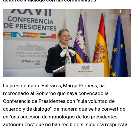
La presidenta de Baleares, Marga Prohens, ha
reprochado al Gobierno que haya convocado la
Conferencia de Presidentes con "nula voluntad de
acuerdo y de diálogo", de manera que se ha convertido
en "una sucesión de monólogos de los presidentes
autonómicos" que no han recibido ni siquiera respuesta.