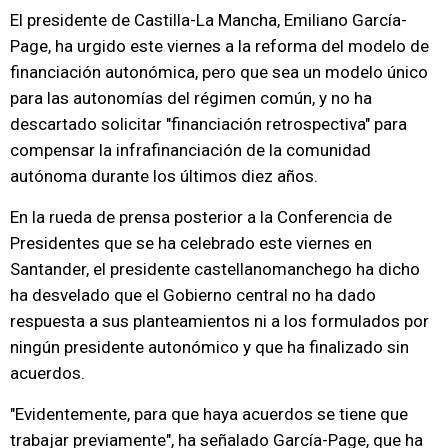
El presidente de Castilla-La Mancha, Emiliano García-
Page, ha urgido este viernes a la reforma del modelo de
financiación autonómica, pero que sea un modelo único
para las autonomías del régimen común, y no ha
descartado solicitar "financiación retrospectiva" para
compensar la infrafinanciación de la comunidad
autónoma durante los últimos diez años.
En la rueda de prensa posterior a la Conferencia de
Presidentes que se ha celebrado este viernes en
Santander, el presidente castellanomanchego ha dicho
ha desvelado que el Gobierno central no ha dado
respuesta a sus planteamientos ni a los formulados por
ningún presidente autonómico y que ha finalizado sin
acuerdos.
"Evidentemente, para que haya acuerdos se tiene que
trabajar previamente", ha señalado García-Page, que ha