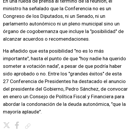
En una rueda de prensa al término de la reunión, el
ministro ha señalado que la Conferencia no es un
Congreso de los Diputados, ni un Senado, ni un
parlamento autonómico ni un pleno municipal sino un
órgano de cogobernanza que incluye la "posibilidad" de
alcanzar acuerdos o recomendaciones.
Ha añadido que esta posibilidad "no es lo más
importante", hasta el punto de que "hoy nadie ha querido
someter a votación nada", a pesar de que podría haber
sido aprobado o no. Entre los "grandes éxitos" de esta
27 Conferencia de Presidentes ha destacado el anuncio
del presidente del Gobierno, Pedro Sánchez, de convocar
en enero un Consejo de Política Fiscal y Financiera para
abordar la condonación de la deuda autonómica, "que la
mayoría aplaude".
Copiar enlace