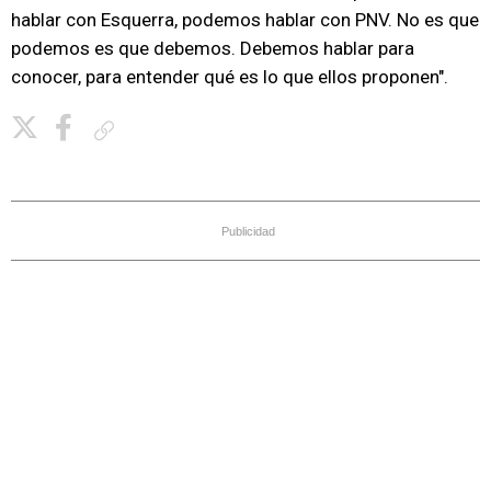
hablar con Esquerra, podemos hablar con PNV. No es que
podemos es que debemos. Debemos hablar para
conocer, para entender qué es lo que ellos proponen".
Copiar enlace
Publicidad