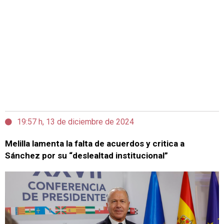
19:57 h, 13 de diciembre de 2024
Melilla lamenta la falta de acuerdos y critica a
Sánchez por su “deslealtad institucional”