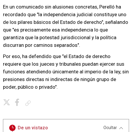
En un comunicado sin alusiones concretas, Perelló ha
recordado que "la independencia judicial constituye uno
de los pilares básicos del Estado de derecho", señalando
que "es precisamente esa independencia lo que
garantiza que la potestad jurisdiccional y la política
discurran por caminos separados".
Por eso, ha defendido que "el Estado de derecho
requiere que los jueces y tribunales puedan ejercer sus
funciones atendiendo únicamente al imperio de la ley, sin
presiones directas ni indirectas de ningún grupo de
poder, público o privado".
Copiar enlace
De un vistazo
Ocultar