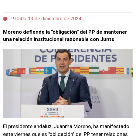
19:04 h, 13 de diciembre de 2024
Moreno defiende la "obligación" del PP de mantener
una relación institucional razonable con Junts
El presidente andaluz, Juanma Moreno, ha manifestado
este viernes que es "obligación" del PP tener relaciones