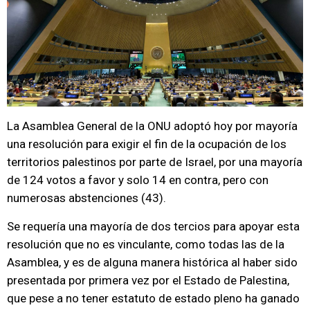
La Asamblea General de la ONU adoptó hoy por mayoría
una resolución para exigir el fin de la ocupación de los
territorios palestinos por parte de Israel, por una mayoría
de 124 votos a favor y solo 14 en contra, pero con
numerosas abstenciones (43).
Se requería una mayoría de dos tercios para apoyar esta
resolución que no es vinculante, como todas las de la
Asamblea, y es de alguna manera histórica al haber sido
presentada por primera vez por el Estado de Palestina,
que pese a no tener estatuto de estado pleno ha ganado