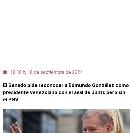
18:30 h, 18 de septiembre de 2024
El Senado pide reconocer a Edmundo González como
presidente venezolano con el aval de Junts pero sin
el PNV