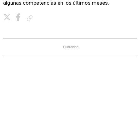
algunas competencias en los últimos meses.
Copiar enlace
Publicidad