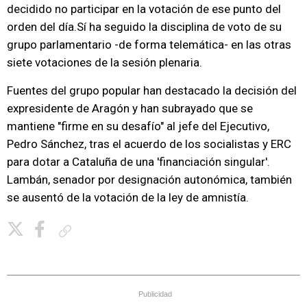
decidido no participar en la votación de ese punto del
orden del día.Sí ha seguido la disciplina de voto de su
grupo parlamentario -de forma telemática- en las otras
siete votaciones de la sesión plenaria.
Fuentes del grupo popular han destacado la decisión del
expresidente de Aragón y han subrayado que se
mantiene "firme en su desafío" al jefe del Ejecutivo,
Pedro Sánchez, tras el acuerdo de los socialistas y ERC
para dotar a Cataluña de una 'financiación singular'.
Lambán, senador por designación autonómica, también
se ausentó de la votación de la ley de amnistía.
Copiar enlace
Publicidad