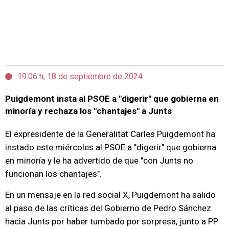
19:06 h, 18 de septiembre de 2024
Puigdemont insta al PSOE a "digerir" que gobierna en
minoría y rechaza los "chantajes" a Junts
El expresidente de la Generalitat Carles Puigdemont ha
instado este miércoles al PSOE a "digerir" que gobierna
en minoría y le ha advertido de que "con Junts no
funcionan los chantajes".
En un mensaje en la red social X, Puigdemont ha salido
al paso de las críticas del Gobierno de Pedro Sánchez
hacia Junts por haber tumbado por sorpresa, junto a PP