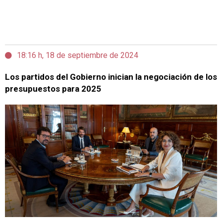
18:16 h, 18 de septiembre de 2024
Los partidos del Gobierno inician la negociación de los
presupuestos para 2025