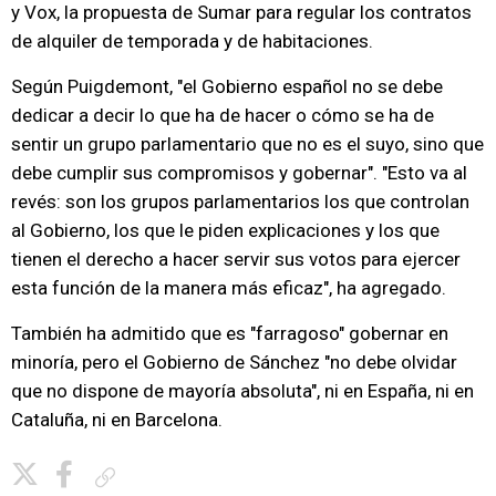
y Vox, la propuesta de Sumar para regular los contratos
de alquiler de temporada y de habitaciones.
Según Puigdemont, "el Gobierno español no se debe
dedicar a decir lo que ha de hacer o cómo se ha de
sentir un grupo parlamentario que no es el suyo, sino que
debe cumplir sus compromisos y gobernar". "Esto va al
revés: son los grupos parlamentarios los que controlan
al Gobierno, los que le piden explicaciones y los que
tienen el derecho a hacer servir sus votos para ejercer
esta función de la manera más eficaz", ha agregado.
También ha admitido que es "farragoso" gobernar en
minoría, pero el Gobierno de Sánchez "no debe olvidar
que no dispone de mayoría absoluta", ni en España, ni en
Cataluña, ni en Barcelona.
Copiar enlace