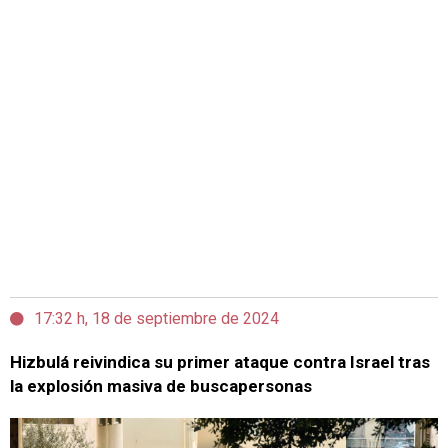
17:32 h, 18 de septiembre de 2024
Hizbulá reivindica su primer ataque contra Israel tras
la explosión masiva de buscapersonas