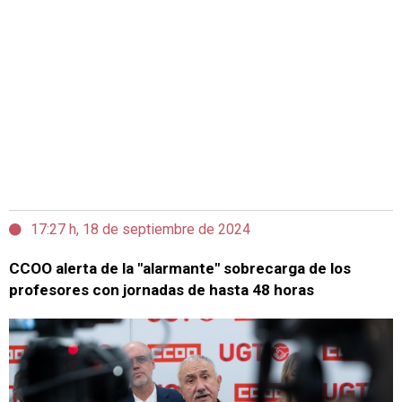
17:27 h, 18 de septiembre de 2024
CCOO alerta de la "alarmante" sobrecarga de los
profesores con jornadas de hasta 48 horas