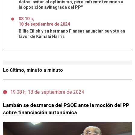
datos invitan al optimismo, pero enfrente tenemos a
la oposición avinagrada del PP"
08:10 h
,
18
de
septiembre
de
2024
Billie Eilish y su hermano Finneas anuncian su voto en
favor de Kamala Harris
Lo último, minuto a minuto
19:08 h, 18 de septiembre de 2024
Lambán se desmarca del PSOE ante la moción del PP
sobre financiación autonómica