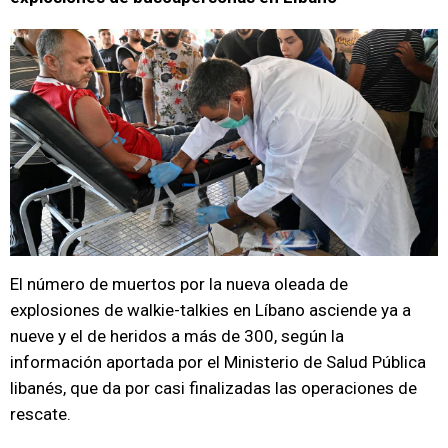
El número de muertos por la nueva oleada de
explosiones de walkie-talkies en Líbano asciende ya a
nueve y el de heridos a más de 300, según la
información aportada por el Ministerio de Salud Pública
libanés, que da por casi finalizadas las operaciones de
rescate.