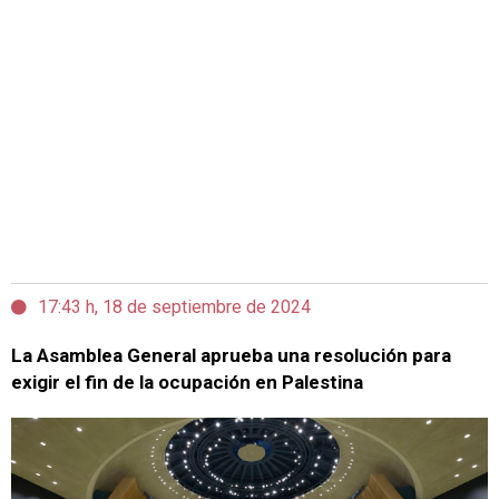
17:43 h, 18 de septiembre de 2024
La Asamblea General aprueba una resolución para
exigir el fin de la ocupación en Palestina