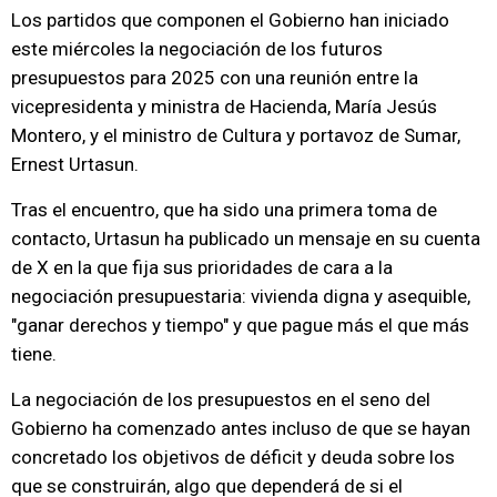
Los partidos que componen el Gobierno han iniciado
este miércoles la negociación de los futuros
presupuestos para 2025 con una reunión entre la
vicepresidenta y ministra de Hacienda, María Jesús
Montero, y el ministro de Cultura y portavoz de Sumar,
Ernest Urtasun.
Tras el encuentro, que ha sido una primera toma de
contacto, Urtasun ha publicado un mensaje en su cuenta
de X en la que fija sus prioridades de cara a la
negociación presupuestaria: vivienda digna y asequible,
"ganar derechos y tiempo" y que pague más el que más
tiene.
La negociación de los presupuestos en el seno del
Gobierno ha comenzado antes incluso de que se hayan
concretado los objetivos de déficit y deuda sobre los
que se construirán, algo que dependerá de si el