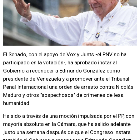
El Senado, con el apoyo de Vox y Junts -el PNV no ha
participado en la votación-, ha aprobado instar al
Gobierno a reconocer a Edmundo González como
presidente de Venezuela y a promover ante el Tribunal
Penal Internacional una orden de arresto contra Nicolás
Maduro y otros "sospechosos" de crímenes de lesa
humanidad.
Ha sido a través de una moción impulsada por el PP, con
mayoría absoluta en la Cámara, que ha salido adelante
justo una semana después de que el Congreso instara