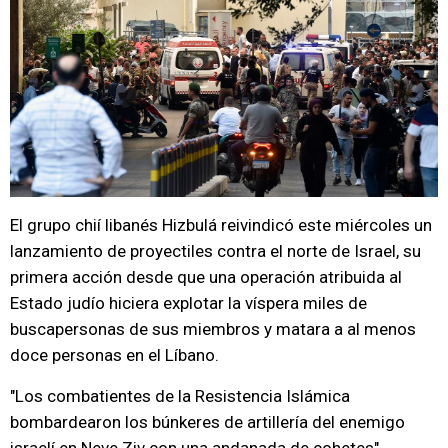
El grupo chií libanés Hizbulá reivindicó este miércoles un
lanzamiento de proyectiles contra el norte de Israel, su
primera acción desde que una operación atribuida al
Estado judío hiciera explotar la víspera miles de
buscapersonas de sus miembros y matara a al menos
doce personas en el Líbano.
"Los combatientes de la Resistencia Islámica
bombardearon los búnkeres de artillería del enemigo