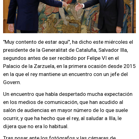
"Muy contento de estar aquí", ha dicho este miércoles el
presidente de la Generalitat de Cataluña, Salvador Illa,
segundos antes de ser recibido por Felipe VI en el
Palacio de la Zarzuela, en la primera ocasión desde 2015
en la que el rey mantiene un encuentro con un jefe del
Govern.
Un encuentro que había despertado mucha expectación
en los medios de comunicación, que han acudido al
salón de audiencias en mayor número de lo que suele
ocurrir, y que ha hecho que el rey, al saludar a Illa, le
dijera que no era lo habitual.
Tras posar ante los fotógrafos y las cámaras de