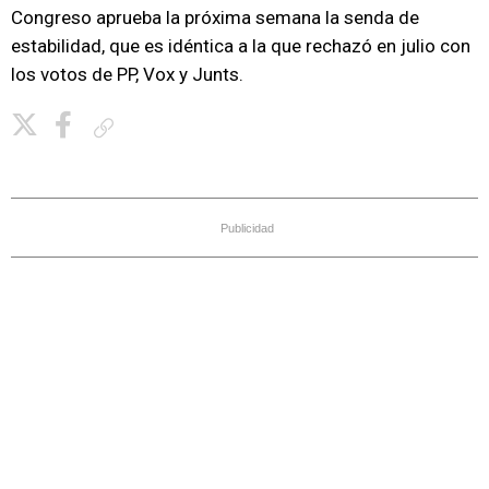
Congreso aprueba la próxima semana la senda de
estabilidad, que es idéntica a la que rechazó en julio con
los votos de PP, Vox y Junts.
Copiar enlace
Publicidad