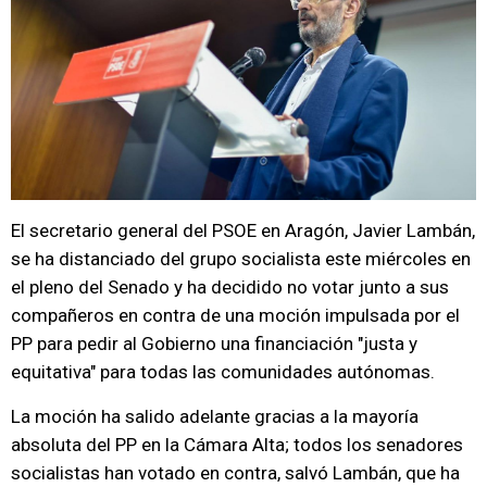
El secretario general del PSOE en Aragón, Javier Lambán,
se ha distanciado del grupo socialista este miércoles en
el pleno del Senado y ha decidido no votar junto a sus
compañeros en contra de una moción impulsada por el
PP para pedir al Gobierno una financiación "justa y
equitativa" para todas las comunidades autónomas.
La moción ha salido adelante gracias a la mayoría
absoluta del PP en la Cámara Alta; todos los senadores
socialistas han votado en contra, salvó Lambán, que ha