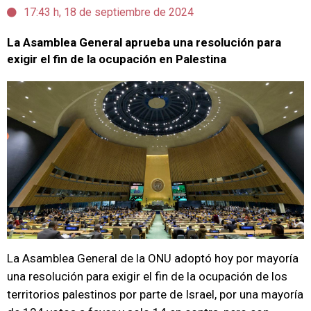
17:43 h, 18 de septiembre de 2024
La Asamblea General aprueba una resolución para
exigir el fin de la ocupación en Palestina
La Asamblea General de la ONU adoptó hoy por mayoría
una resolución para exigir el fin de la ocupación de los
territorios palestinos por parte de Israel, por una mayoría