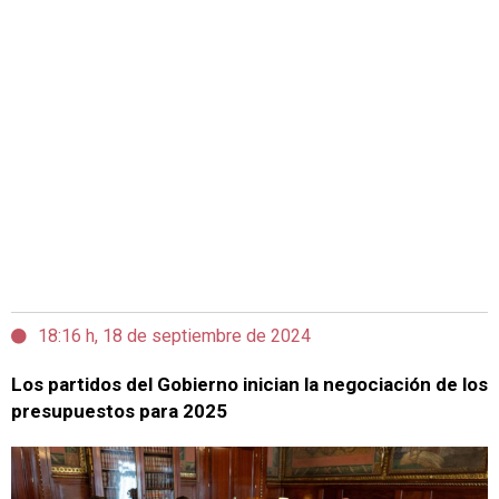
18:16 h, 18 de septiembre de 2024
Los partidos del Gobierno inician la negociación de los
presupuestos para 2025