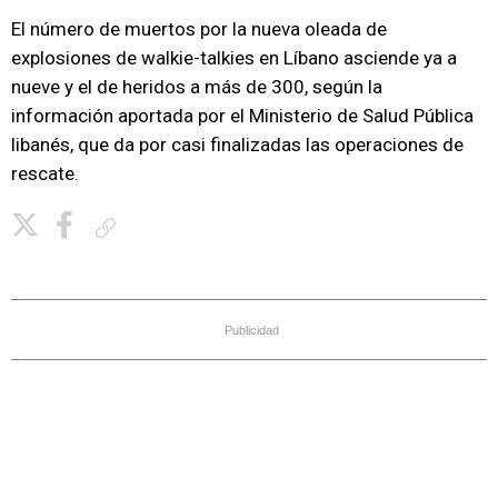
El número de muertos por la nueva oleada de
explosiones de walkie-talkies en Líbano asciende ya a
nueve y el de heridos a más de 300, según la
información aportada por el Ministerio de Salud Pública
libanés, que da por casi finalizadas las operaciones de
rescate.
Copiar enlace
Publicidad