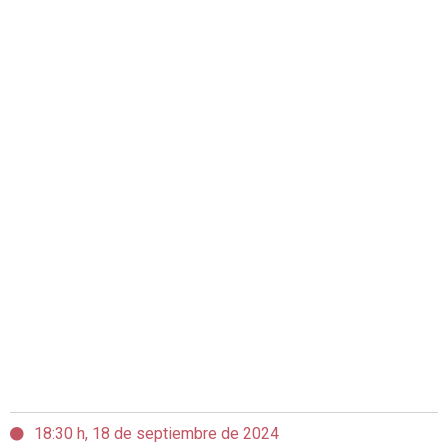
18:30 h, 18 de septiembre de 2024