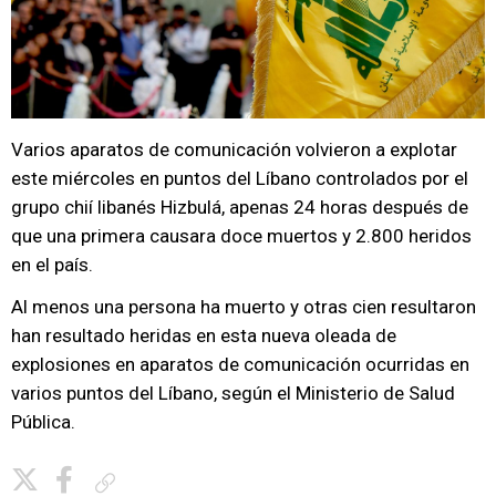
Varios aparatos de comunicación volvieron a explotar
este miércoles en puntos del Líbano controlados por el
grupo chií libanés Hizbulá, apenas 24 horas después de
que una primera causara doce muertos y 2.800 heridos
en el país.
Al menos una persona ha muerto y otras cien resultaron
han resultado heridas en esta nueva oleada de
explosiones en aparatos de comunicación ocurridas en
varios puntos del Líbano, según el Ministerio de Salud
Pública.
Copiar enlace