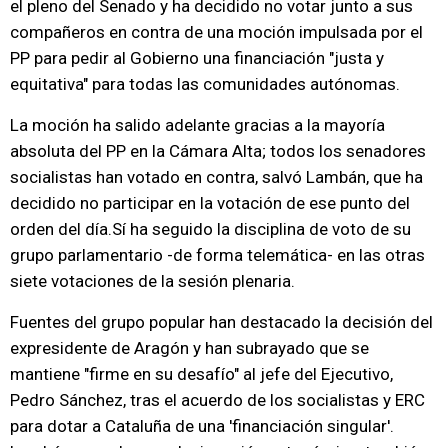
el pleno del Senado y ha decidido no votar junto a sus
compañeros en contra de una moción impulsada por el
PP para pedir al Gobierno una financiación "justa y
equitativa" para todas las comunidades autónomas.
La moción ha salido adelante gracias a la mayoría
absoluta del PP en la Cámara Alta; todos los senadores
socialistas han votado en contra, salvó Lambán, que ha
decidido no participar en la votación de ese punto del
orden del día.Sí ha seguido la disciplina de voto de su
grupo parlamentario -de forma telemática- en las otras
siete votaciones de la sesión plenaria.
Fuentes del grupo popular han destacado la decisión del
expresidente de Aragón y han subrayado que se
mantiene "firme en su desafío" al jefe del Ejecutivo,
Pedro Sánchez, tras el acuerdo de los socialistas y ERC
para dotar a Cataluña de una 'financiación singular'.