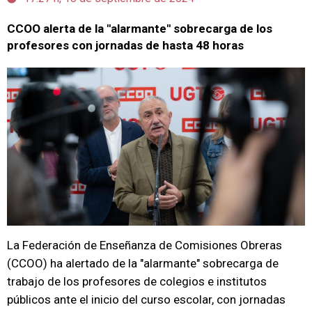
CCOO alerta de la "alarmante" sobrecarga de los
profesores con jornadas de hasta 48 horas
La Federación de Enseñanza de Comisiones Obreras
(CCOO) ha alertado de la "alarmante" sobrecarga de
trabajo de los profesores de colegios e institutos
públicos ante el inicio del curso escolar, con jornadas