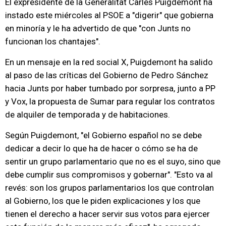
El expresidente de la Generalitat Carles Puigdemont ha
instado este miércoles al PSOE a "digerir" que gobierna
en minoría y le ha advertido de que "con Junts no
funcionan los chantajes".
En un mensaje en la red social X, Puigdemont ha salido
al paso de las críticas del Gobierno de Pedro Sánchez
hacia Junts por haber tumbado por sorpresa, junto a PP
y Vox, la propuesta de Sumar para regular los contratos
de alquiler de temporada y de habitaciones.
Según Puigdemont, "el Gobierno español no se debe
dedicar a decir lo que ha de hacer o cómo se ha de
sentir un grupo parlamentario que no es el suyo, sino que
debe cumplir sus compromisos y gobernar". "Esto va al
revés: son los grupos parlamentarios los que controlan
al Gobierno, los que le piden explicaciones y los que
tienen el derecho a hacer servir sus votos para ejercer