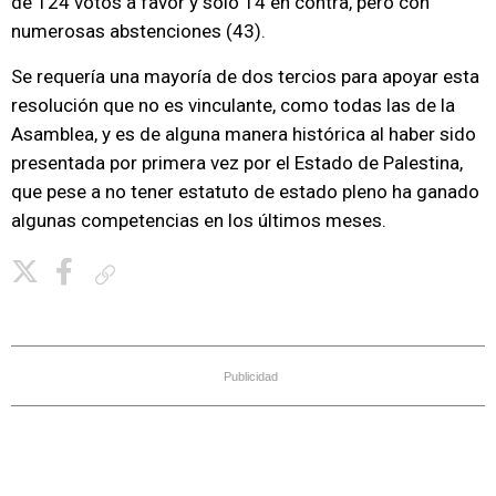
de 124 votos a favor y solo 14 en contra, pero con
numerosas abstenciones (43).
Se requería una mayoría de dos tercios para apoyar esta
resolución que no es vinculante, como todas las de la
Asamblea, y es de alguna manera histórica al haber sido
presentada por primera vez por el Estado de Palestina,
que pese a no tener estatuto de estado pleno ha ganado
algunas competencias en los últimos meses.
Copiar enlace
Publicidad