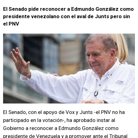
El Senado pide reconocer a Edmundo González como
presidente venezolano con el aval de Junts pero sin
el PNV
El Senado, con el apoyo de Vox y Junts -el PNV no ha
participado en la votación-, ha aprobado instar al
Gobierno a reconocer a Edmundo González como
presidente de Venezuela y a promover ante el Tribunal