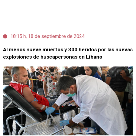
18:15 h, 18 de septiembre de 2024
Al menos nueve muertos y 300 heridos por las nuevas
explosiones de buscapersonas en Líbano