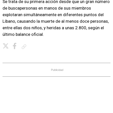
Se trata de su primera acción desde que un gran número
de buscapersonas en manos de sus miembros
explotaran simultáneamente en diferentes puntos del
Líbano, causando la muerte de al menos doce personas,
entre ellas dos niños, y heridas a unas 2.800, según el
último balance oficial.
Copiar enlace
Publicidad