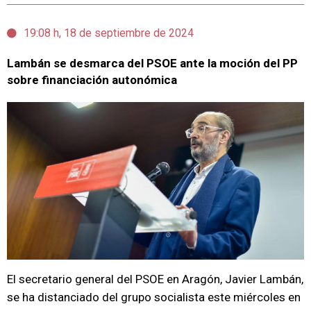
19:08 h, 18 de septiembre de 2024
Lambán se desmarca del PSOE ante la moción del PP
sobre financiación autonómica
El secretario general del PSOE en Aragón, Javier Lambán,
se ha distanciado del grupo socialista este miércoles en