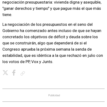
negociación presupuestaria: vivienda digna y asequible,
"ganar derechos y tiempo" y que pague más el que más
tiene.
La negociación de los presupuestos en el seno del
Gobierno ha comenzado antes incluso de que se hayan
concretado los objetivos de déficit y deuda sobre los
que se construirán, algo que dependerá de si el
Congreso aprueba la próxima semana la senda de
estabilidad, que es idéntica a la que rechazó en julio con
los votos de PP, Vox y Junts.
Copiar enlace
Publicidad