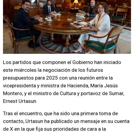
Los partidos que componen el Gobierno han iniciado
este miércoles la negociación de los futuros
presupuestos para 2025 con una reunión entre la
vicepresidenta y ministra de Hacienda, María Jesús
Montero, y el ministro de Cultura y portavoz de Sumar,
Ernest Urtasun.
Tras el encuentro, que ha sido una primera toma de
contacto, Urtasun ha publicado un mensaje en su cuenta
de X en la que fija sus prioridades de cara a la