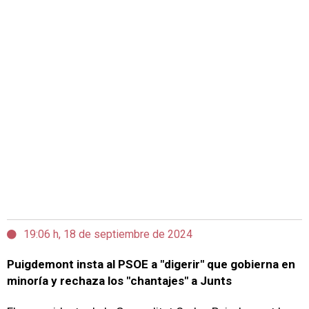
19:06 h, 18 de septiembre de 2024
Puigdemont insta al PSOE a "digerir" que gobierna en
minoría y rechaza los "chantajes" a Junts