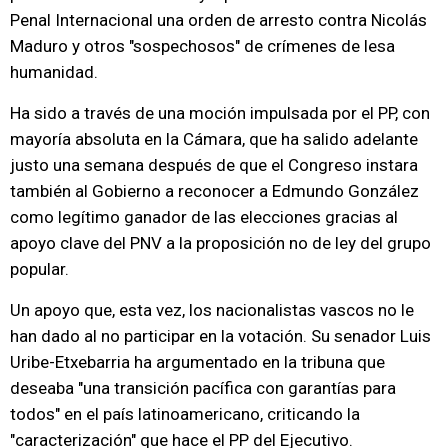
Penal Internacional una orden de arresto contra Nicolás
Maduro y otros "sospechosos" de crímenes de lesa
humanidad.
Ha sido a través de una moción impulsada por el PP, con
mayoría absoluta en la Cámara, que ha salido adelante
justo una semana después de que el Congreso instara
también al Gobierno a reconocer a Edmundo González
como legítimo ganador de las elecciones gracias al
apoyo clave del PNV a la proposición no de ley del grupo
popular.
Un apoyo que, esta vez, los nacionalistas vascos no le
han dado al no participar en la votación. Su senador Luis
Uribe-Etxebarria ha argumentado en la tribuna que
deseaba "una transición pacífica con garantías para
todos" en el país latinoamericano, criticando la
"caracterización" que hace el PP del Ejecutivo.