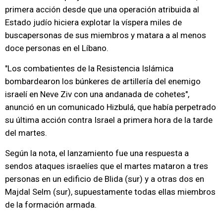
primera acción desde que una operación atribuida al
Estado judío hiciera explotar la víspera miles de
buscapersonas de sus miembros y matara a al menos
doce personas en el Líbano.
"Los combatientes de la Resistencia Islámica
bombardearon los búnkeres de artillería del enemigo
israelí en Neve Ziv con una andanada de cohetes",
anunció en un comunicado Hizbulá, que había perpetrado
su última acción contra Israel a primera hora de la tarde
del martes.
Según la nota, el lanzamiento fue una respuesta a
sendos ataques israelíes que el martes mataron a tres
personas en un edificio de Blida (sur) y a otras dos en
Majdal Selm (sur), supuestamente todas ellas miembros
de la formación armada.