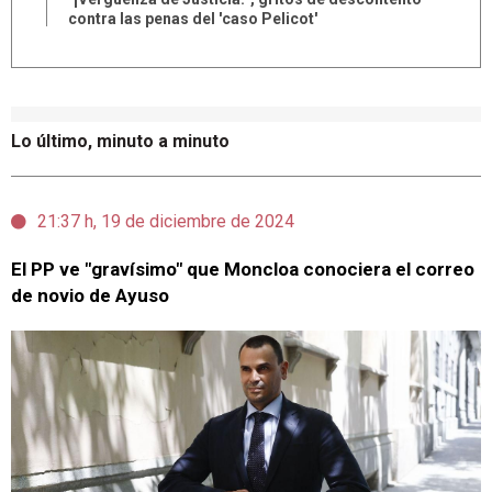
contra las penas del 'caso Pelicot'
Lo último, minuto a minuto
21:37 h, 19 de diciembre de 2024
El PP ve "gravísimo" que Moncloa conociera el correo
de novio de Ayuso