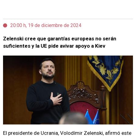
20:00 h, 19 de diciembre de 2024
Zelenski cree que garantías europeas no serán
suficientes y la UE pide avivar apoyo a Kiev
El presidente de Ucrania, Volodímir Zelenski, afirmó este