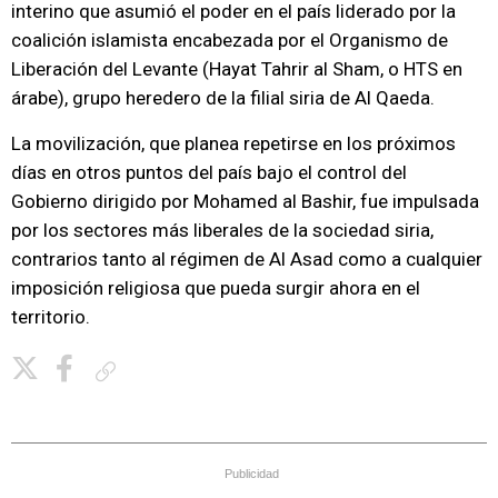
interino que asumió el poder en el país liderado por la
coalición islamista encabezada por el Organismo de
Liberación del Levante (Hayat Tahrir al Sham, o HTS en
árabe), grupo heredero de la filial siria de Al Qaeda.
La movilización, que planea repetirse en los próximos
días en otros puntos del país bajo el control del
Gobierno dirigido por Mohamed al Bashir, fue impulsada
por los sectores más liberales de la sociedad siria,
contrarios tanto al régimen de Al Asad como a cualquier
imposición religiosa que pueda surgir ahora en el
territorio.
Copiar enlace
Publicidad