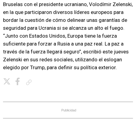
Bruselas con el presidente ucraniano, Volodímir Zelenski,
en la que participaron diversos líderes europeos para
bordar la cuestión de cómo delinear unas garantías de
seguridad para Ucrania si se alcanza un alto el fuego.
“Junto con Estados Unidos, Europa tiene la fuerza
suficiente para forzar a Rusia a una paz real. La paz a
través de la fuerza llegará seguro”, escribió este jueves
Zelenski en sus redes sociales, utilizando el eslogan
elegido por Trump, para definir su política exterior.
Copiar enlace
Publicidad