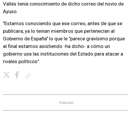
Vallés tenía conocimiento de dicho correo del novio de
Ayuso.
"Estamos conociendo que ese correo, antes de que se
publicara, ya lo tenían miembros que pertenecían al
Gobierno de España" lo que le "parece gravísimo porque
al final estamos asistiendo -ha dicho- a cómo un
gobierno usa las instituciones del Estado para atacar a
rivales políticos".
Copiar enlace
Publicidad