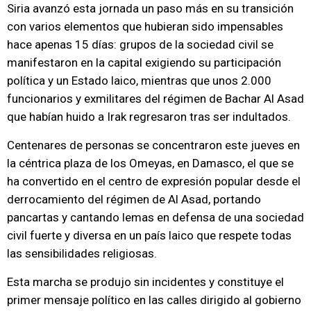
Siria avanzó esta jornada un paso más en su transición
con varios elementos que hubieran sido impensables
hace apenas 15 días: grupos de la sociedad civil se
manifestaron en la capital exigiendo su participación
política y un Estado laico, mientras que unos 2.000
funcionarios y exmilitares del régimen de Bachar Al Asad
que habían huido a Irak regresaron tras ser indultados.
Centenares de personas se concentraron este jueves en
la céntrica plaza de los Omeyas, en Damasco, el que se
ha convertido en el centro de expresión popular desde el
derrocamiento del régimen de Al Asad, portando
pancartas y cantando lemas en defensa de una sociedad
civil fuerte y diversa en un país laico que respete todas
las sensibilidades religiosas.
Esta marcha se produjo sin incidentes y constituye el
primer mensaje político en las calles dirigido al gobierno