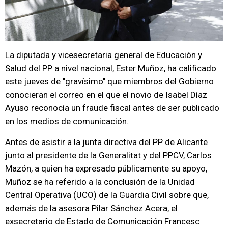
La diputada y vicesecretaria general de Educación y
Salud del PP a nivel nacional, Ester Muñoz, ha calificado
este jueves de "gravísimo" que miembros del Gobierno
conocieran el correo en el que el novio de Isabel Díaz
Ayuso reconocía un fraude fiscal antes de ser publicado
en los medios de comunicación.
Antes de asistir a la junta directiva del PP de Alicante
junto al presidente de la Generalitat y del PPCV, Carlos
Mazón, a quien ha expresado públicamente su apoyo,
Muñoz se ha referido a la conclusión de la Unidad
Central Operativa (UCO) de la Guardia Civil sobre que,
además de la asesora Pilar Sánchez Acera, el
exsecretario de Estado de Comunicación Francesc