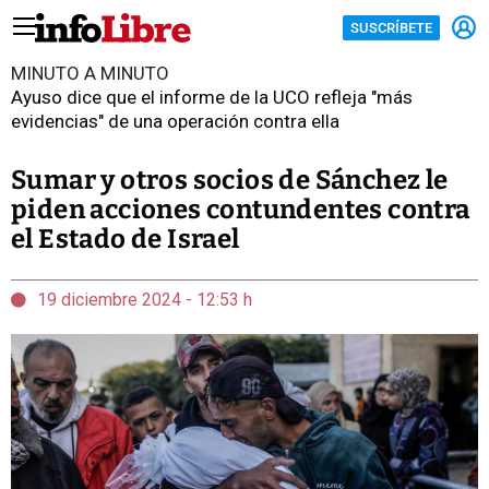
SUSCRÍBETE
MINUTO A MINUTO
Ayuso dice que el informe de la UCO refleja "más
evidencias" de una operación contra ella
Sumar y otros socios de Sánchez le
piden acciones contundentes contra
el Estado de Israel
19 diciembre 2024 - 12:53 h