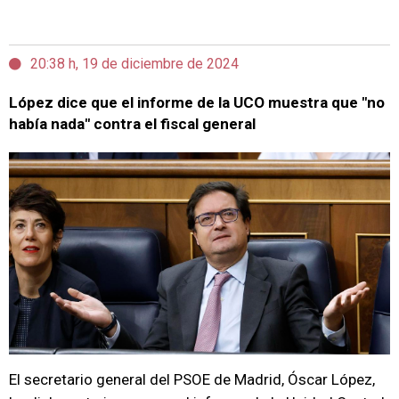
20:38 h, 19 de diciembre de 2024
López dice que el informe de la UCO muestra que "no
había nada" contra el fiscal general
El secretario general del PSOE de Madrid, Óscar López,