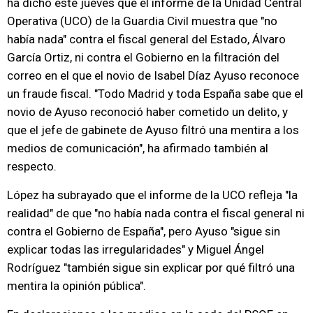
ha dicho este jueves que el informe de la Unidad Central
Operativa (UCO) de la Guardia Civil muestra que "no
había nada" contra el fiscal general del Estado, Álvaro
García Ortiz, ni contra el Gobierno en la filtración del
correo en el que el novio de Isabel Díaz Ayuso reconoce
un fraude fiscal. "Todo Madrid y toda España sabe que el
novio de Ayuso reconoció haber cometido un delito, y
que el jefe de gabinete de Ayuso filtró una mentira a los
medios de comunicación", ha afirmado también al
respecto.
López ha subrayado que el informe de la UCO refleja "la
realidad" de que "no había nada contra el fiscal general ni
contra el Gobierno de España", pero Ayuso "sigue sin
explicar todas las irregularidades" y Miguel Ángel
Rodríguez "también sigue sin explicar por qué filtró una
mentira la opinión pública".