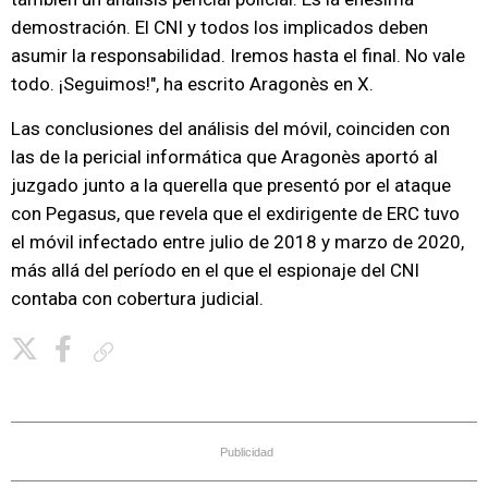
demostración. El CNI y todos los implicados deben
asumir la responsabilidad. Iremos hasta el final. No vale
todo. ¡Seguimos!", ha escrito Aragonès en X.
Las conclusiones del análisis del móvil, coinciden con
las de la pericial informática que Aragonès aportó al
juzgado junto a la querella que presentó por el ataque
con Pegasus, que revela que el exdirigente de ERC tuvo
el móvil infectado entre julio de 2018 y marzo de 2020,
más allá del período en el que el espionaje del CNI
contaba con cobertura judicial.
Copiar enlace
Publicidad