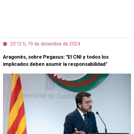
20:12 h, 19 de diciembre de 2024
Aragonès, sobre Pegasus: "El CNI y todos los
implicados deben asumir la responsabilidad"