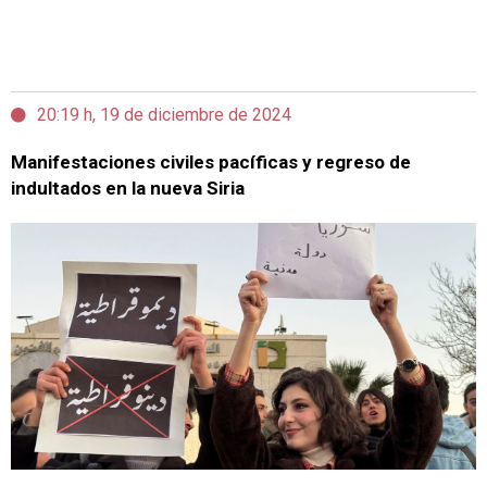
20:19 h, 19 de diciembre de 2024
Manifestaciones civiles pacíficas y regreso de
indultados en la nueva Siria