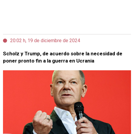
20:02 h, 19 de diciembre de 2024
Scholz y Trump, de acuerdo sobre la necesidad de
poner pronto fin a la guerra en Ucrania