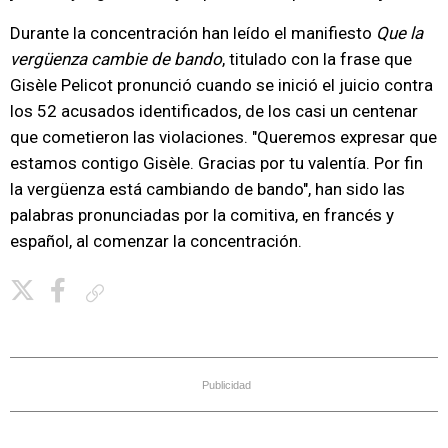
Durante la concentración han leído el manifiesto
Que la
vergüenza cambie de bando
, titulado con la frase que
Gisèle Pelicot pronunció cuando se inició el juicio contra
los 52 acusados identificados, de los casi un centenar
que cometieron las violaciones. "Queremos expresar que
estamos contigo Gisèle. Gracias por tu valentía. Por fin
la vergüenza está cambiando de bando", han sido las
palabras pronunciadas por la comitiva, en francés y
español, al comenzar la concentración.
Copiar enlace
Publicidad