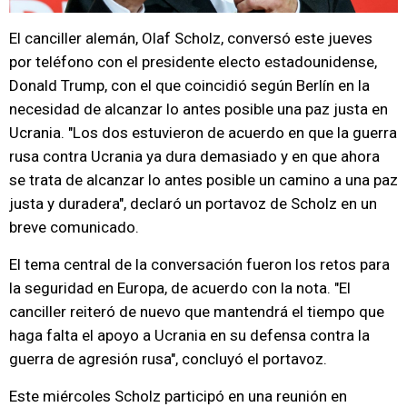
El canciller alemán, Olaf Scholz, conversó este jueves
por teléfono con el presidente electo estadounidense,
Donald Trump, con el que coincidió según Berlín en la
necesidad de alcanzar lo antes posible una paz justa en
Ucrania. "Los dos estuvieron de acuerdo en que la guerra
rusa contra Ucrania ya dura demasiado y en que ahora
se trata de alcanzar lo antes posible un camino a una paz
justa y duradera", declaró un portavoz de Scholz en un
breve comunicado.
El tema central de la conversación fueron los retos para
la seguridad en Europa, de acuerdo con la nota. "El
canciller reiteró de nuevo que mantendrá el tiempo que
haga falta el apoyo a Ucrania en su defensa contra la
guerra de agresión rusa", concluyó el portavoz.
Este miércoles Scholz participó en una reunión en