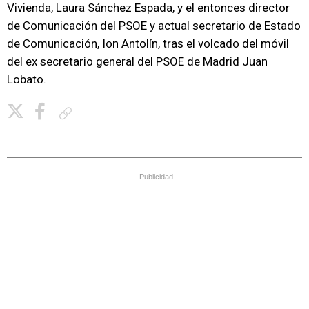
Vivienda, Laura Sánchez Espada, y el entonces director
de Comunicación del PSOE y actual secretario de Estado
de Comunicación, Ion Antolín, tras el volcado del móvil
del ex secretario general del PSOE de Madrid Juan
Lobato.
Copiar enlace
Publicidad