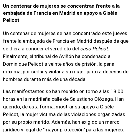
Un centenar de mujeres se concentran frente a la
embajada de Francia en Madrid en apoyo a Gisèle
Pelicot
Un centenar de mujeres se han concentrado este jueves
frente la embajada de Francia en Madrid después de que
se diera a conocer el veredicto del
caso Pelicot
.
Finalmente, el tribunal de Aviñón ha condenado a
Dominique Pelicot a veinte años de prisión, la pena
máxima, por sedar y violar a su mujer junto a decenas de
hombres durante más de una década.
Las manifestantes se han reunido en torno a las 19.00
horas en la madrileña calle de Salustiano Olózaga. Han
querido, de esta forma, mostrar su apoyo a Gisèle
Pelicot, la mujer víctima de las violaciones organizadas
por su propio marido. Además, han exigido un marco
jurídico y legal de "mayor protección" para las mujeres.