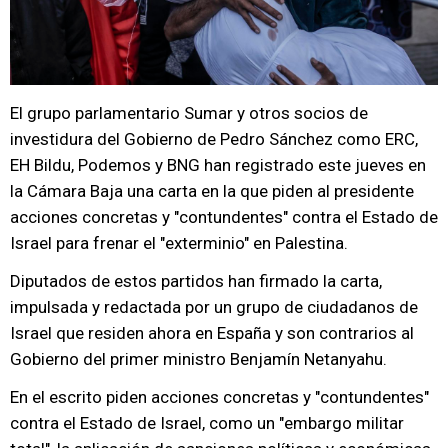
El grupo parlamentario Sumar y otros socios de
investidura del Gobierno de Pedro Sánchez como ERC,
EH Bildu, Podemos y BNG han registrado este jueves en
la Cámara Baja una carta en la que piden al presidente
acciones concretas y "contundentes" contra el Estado de
Israel para frenar el "exterminio" en Palestina.
Diputados de estos partidos han firmado la carta,
impulsada y redactada por un grupo de ciudadanos de
Israel que residen ahora en España y son contrarios al
Gobierno del primer ministro Benjamín​ Netanyahu.
En el escrito piden acciones concretas y "contundentes"
contra el Estado de Israel, como un "embargo militar