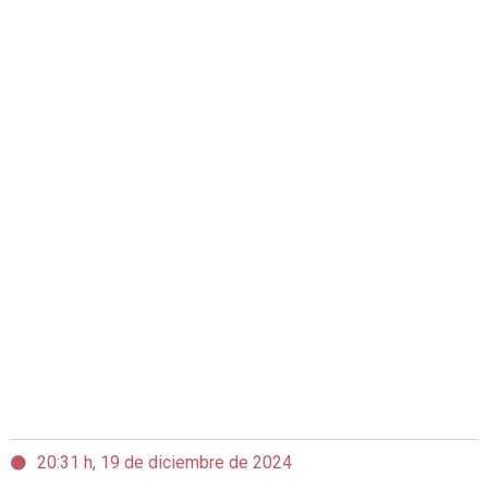
20:31 h, 19 de diciembre de 2024