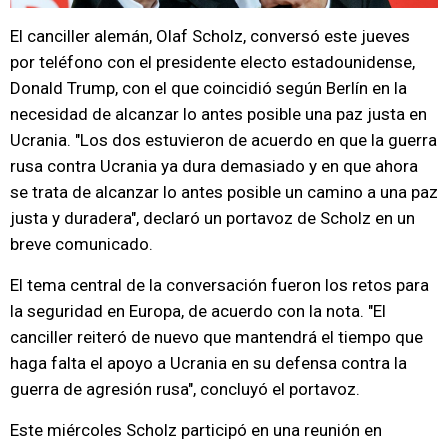
El canciller alemán, Olaf Scholz, conversó este jueves
por teléfono con el presidente electo estadounidense,
Donald Trump, con el que coincidió según Berlín en la
necesidad de alcanzar lo antes posible una paz justa en
Ucrania. "Los dos estuvieron de acuerdo en que la guerra
rusa contra Ucrania ya dura demasiado y en que ahora
se trata de alcanzar lo antes posible un camino a una paz
justa y duradera", declaró un portavoz de Scholz en un
breve comunicado.
El tema central de la conversación fueron los retos para
la seguridad en Europa, de acuerdo con la nota. "El
canciller reiteró de nuevo que mantendrá el tiempo que
haga falta el apoyo a Ucrania en su defensa contra la
guerra de agresión rusa", concluyó el portavoz.
Este miércoles Scholz participó en una reunión en