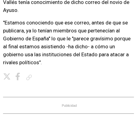
Vallés tenía conocimiento de dicho correo del novio de
Ayuso.
"Estamos conociendo que ese correo, antes de que se
publicara, ya lo tenían miembros que pertenecían al
Gobierno de España" lo que le "parece gravísimo porque
al final estamos asistiendo -ha dicho- a cómo un
gobierno usa las instituciones del Estado para atacar a
rivales políticos".
Copiar enlace
Publicidad