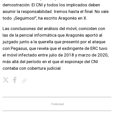
demostración. El CNI y todos los implicados deben
asumir la responsabilidad. Iremos hasta el final. No vale
todo. ¡Seguimos!", ha escrito Aragonès en X.
Las conclusiones del análisis del móvil, coinciden con
las de la pericial informática que Aragonès aportó al
juzgado junto a la querella que presentó por el ataque
con Pegasus, que revela que el exdirigente de ERC tuvo
el móvil infectado entre julio de 2018 y marzo de 2020,
más allá del período en el que el espionaje del CNI
contaba con cobertura judicial.
Copiar enlace
Publicidad