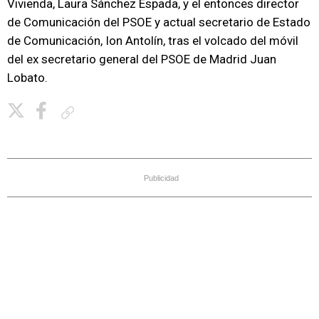
Vivienda, Laura Sánchez Espada, y el entonces director
de Comunicación del PSOE y actual secretario de Estado
de Comunicación, Ion Antolín, tras el volcado del móvil
del ex secretario general del PSOE de Madrid Juan
Lobato.
Copiar enlace
Publicidad