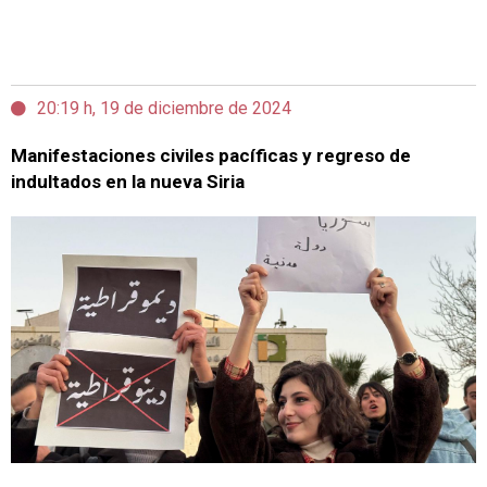
20:19 h, 19 de diciembre de 2024
Manifestaciones civiles pacíficas y regreso de
indultados en la nueva Siria