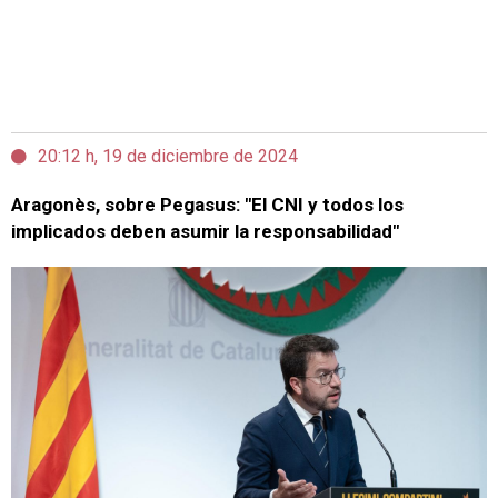
20:12 h, 19 de diciembre de 2024
Aragonès, sobre Pegasus: "El CNI y todos los
implicados deben asumir la responsabilidad"