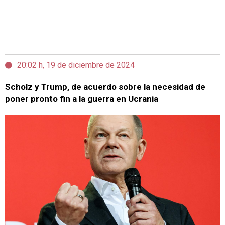
20:02 h, 19 de diciembre de 2024
Scholz y Trump, de acuerdo sobre la necesidad de
poner pronto fin a la guerra en Ucrania