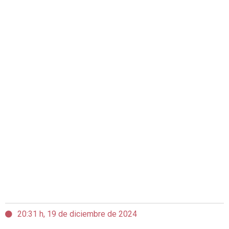
20:31 h, 19 de diciembre de 2024