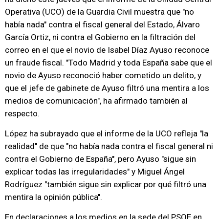
Operativa (UCO) de la Guardia Civil muestra que "no
había nada" contra el fiscal general del Estado, Álvaro
García Ortiz, ni contra el Gobierno en la filtración del
correo en el que el novio de Isabel Díaz Ayuso reconoce
un fraude fiscal. "Todo Madrid y toda España sabe que el
novio de Ayuso reconoció haber cometido un delito, y
que el jefe de gabinete de Ayuso filtró una mentira a los
medios de comunicación", ha afirmado también al
respecto.
López ha subrayado que el informe de la UCO refleja "la
realidad" de que "no había nada contra el fiscal general ni
contra el Gobierno de España", pero Ayuso "sigue sin
explicar todas las irregularidades" y Miguel Ángel
Rodríguez "también sigue sin explicar por qué filtró una
mentira la opinión pública".
En declaraciones a los medios en la sede del PSOE en