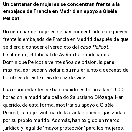
Un centenar de mujeres se concentran frente a la
embajada de Francia en Madrid en apoyo a Gisèle
Pelicot
Un centenar de mujeres se han concentrado este jueves
frente la embajada de Francia en Madrid después de que
se diera a conocer el veredicto del
caso Pelicot
.
Finalmente, el tribunal de Aviñón ha condenado a
Dominique Pelicot a veinte años de prisión, la pena
máxima, por sedar y violar a su mujer junto a decenas de
hombres durante más de una década.
Las manifestantes se han reunido en torno a las 19.00
horas en la madrileña calle de Salustiano Olózaga. Han
querido, de esta forma, mostrar su apoyo a Gisèle
Pelicot, la mujer víctima de las violaciones organizadas
por su propio marido. Además, han exigido un marco
jurídico y legal de "mayor protección" para las mujeres.