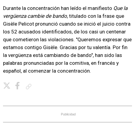
Durante la concentración han leído el manifiesto
Que la
vergüenza cambie de bando
, titulado con la frase que
Gisèle Pelicot pronunció cuando se inició el juicio contra
los 52 acusados identificados, de los casi un centenar
que cometieron las violaciones. "Queremos expresar que
estamos contigo Gisèle. Gracias por tu valentía. Por fin
la vergüenza está cambiando de bando", han sido las
palabras pronunciadas por la comitiva, en francés y
español, al comenzar la concentración.
Copiar enlace
Publicidad