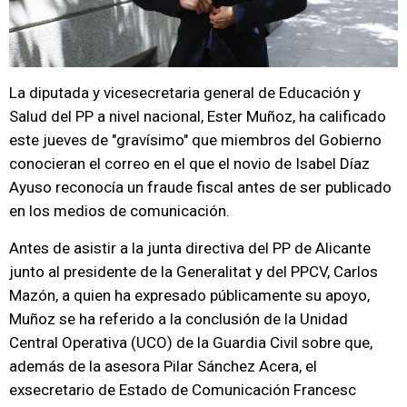
La diputada y vicesecretaria general de Educación y
Salud del PP a nivel nacional, Ester Muñoz, ha calificado
este jueves de "gravísimo" que miembros del Gobierno
conocieran el correo en el que el novio de Isabel Díaz
Ayuso reconocía un fraude fiscal antes de ser publicado
en los medios de comunicación.
Antes de asistir a la junta directiva del PP de Alicante
junto al presidente de la Generalitat y del PPCV, Carlos
Mazón, a quien ha expresado públicamente su apoyo,
Muñoz se ha referido a la conclusión de la Unidad
Central Operativa (UCO) de la Guardia Civil sobre que,
además de la asesora Pilar Sánchez Acera, el
exsecretario de Estado de Comunicación Francesc