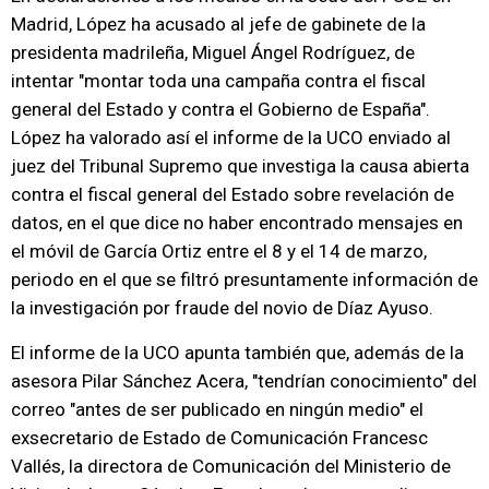
Madrid, López ha acusado al jefe de gabinete de la
presidenta madrileña, Miguel Ángel Rodríguez, de
intentar "montar toda una campaña contra el fiscal
general del Estado y contra el Gobierno de España".
López ha valorado así el informe de la UCO enviado al
juez del Tribunal Supremo que investiga la causa abierta
contra el fiscal general del Estado sobre revelación de
datos, en el que dice no haber encontrado mensajes en
el móvil de García Ortiz entre el 8 y el 14 de marzo,
periodo en el que se filtró presuntamente información de
la investigación por fraude del novio de Díaz Ayuso.
El informe de la UCO apunta también que, además de la
asesora Pilar Sánchez Acera, "tendrían conocimiento" del
correo "antes de ser publicado en ningún medio" el
exsecretario de Estado de Comunicación Francesc
Vallés, la directora de Comunicación del Ministerio de