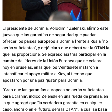
El presidente de Ucrania, Volodímir Zelenski, afirmó este
jueves que las garantías de seguridad que puedan
ofrecer los países europeos a Ucrania frente a Rusia “no
serán suficientes”, y dejó claro que deberá ser la OTAN la
que las proporcione. Se expresó así tras participar en la
cumbre de líderes de la Unión Europea que se celebra
hoy en Bruselas, en la que los Veintisiete instaron a
intensificar el apoyo militar a Kiev, al tiempo que
apostaron por una paz "justa" para Ucrania.
“Creo que las garantías europeas no serán suficientes
para Ucrania”, indicó Zelenski en una rueda de prensa, en
la que agregó que “la verdadera garantía en cualquier
caso, ahora o en el futuro, será la OTAN”, la cual se basa