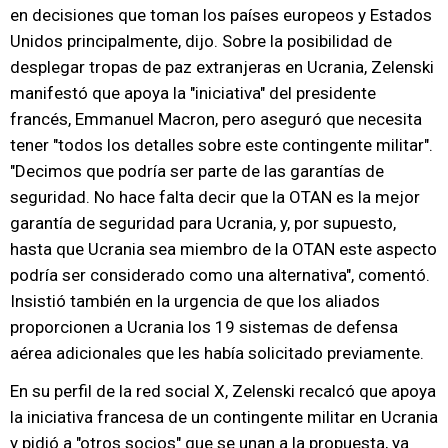
en decisiones que toman los países europeos y Estados
Unidos principalmente, dijo. Sobre la posibilidad de
desplegar tropas de paz extranjeras en Ucrania, Zelenski
manifestó que apoya la "iniciativa" del presidente
francés, Emmanuel Macron, pero aseguró que necesita
tener "todos los detalles sobre este contingente militar".
"Decimos que podría ser parte de las garantías de
seguridad. No hace falta decir que la OTAN es la mejor
garantía de seguridad para Ucrania, y, por supuesto,
hasta que Ucrania sea miembro de la OTAN este aspecto
podría ser considerado como una alternativa", comentó.
Insistió también en la urgencia de que los aliados
proporcionen a Ucrania los 19 sistemas de defensa
aérea adicionales que les había solicitado previamente.
En su perfil de la red social X, Zelenski recalcó que apoya
la iniciativa francesa de un contingente militar en Ucrania
y pidió a "otros socios" que se unan a la propuesta, ya