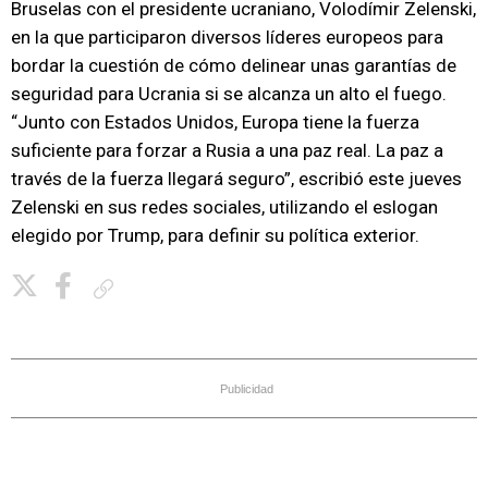
Bruselas con el presidente ucraniano, Volodímir Zelenski,
en la que participaron diversos líderes europeos para
bordar la cuestión de cómo delinear unas garantías de
seguridad para Ucrania si se alcanza un alto el fuego.
“Junto con Estados Unidos, Europa tiene la fuerza
suficiente para forzar a Rusia a una paz real. La paz a
través de la fuerza llegará seguro”, escribió este jueves
Zelenski en sus redes sociales, utilizando el eslogan
elegido por Trump, para definir su política exterior.
Copiar enlace
Publicidad