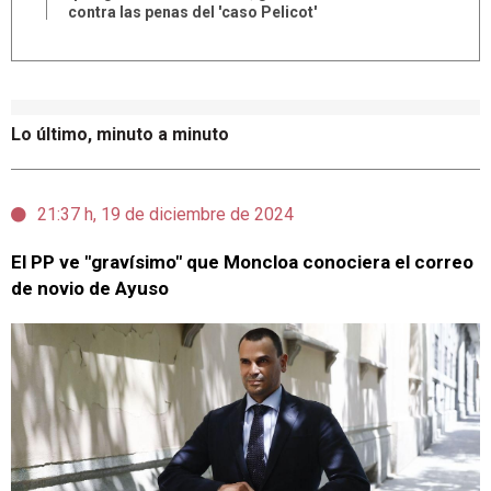
contra las penas del 'caso Pelicot'
Lo último, minuto a minuto
21:37 h, 19 de diciembre de 2024
El PP ve "gravísimo" que Moncloa conociera el correo
de novio de Ayuso