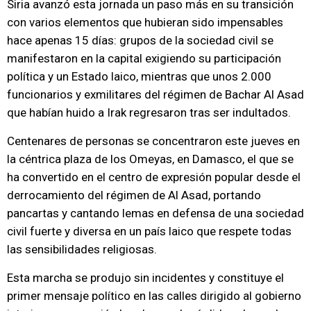
Siria avanzó esta jornada un paso más en su transición
con varios elementos que hubieran sido impensables
hace apenas 15 días: grupos de la sociedad civil se
manifestaron en la capital exigiendo su participación
política y un Estado laico, mientras que unos 2.000
funcionarios y exmilitares del régimen de Bachar Al Asad
que habían huido a Irak regresaron tras ser indultados.
Centenares de personas se concentraron este jueves en
la céntrica plaza de los Omeyas, en Damasco, el que se
ha convertido en el centro de expresión popular desde el
derrocamiento del régimen de Al Asad, portando
pancartas y cantando lemas en defensa de una sociedad
civil fuerte y diversa en un país laico que respete todas
las sensibilidades religiosas.
Esta marcha se produjo sin incidentes y constituye el
primer mensaje político en las calles dirigido al gobierno