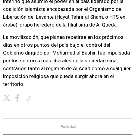
interino que asumió el poder en el país liderado por la
coalición islamista encabezada por el Organismo de
Liberación del Levante (Hayat Tahrir al Sham, o HTS en
árabe), grupo heredero de la filial siria de Al Qaeda.
La movilización, que planea repetirse en los próximos
días en otros puntos del país bajo el control del
Gobierno dirigido por Mohamed al Bashir, fue impulsada
por los sectores más liberales de la sociedad siria,
contrarios tanto al régimen de Al Asad como a cualquier
imposición religiosa que pueda surgir ahora en el
territorio.
Copiar enlace
Publicidad