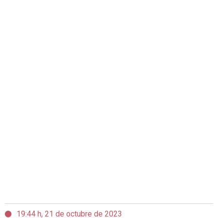
19:44 h, 21 de octubre de 2023