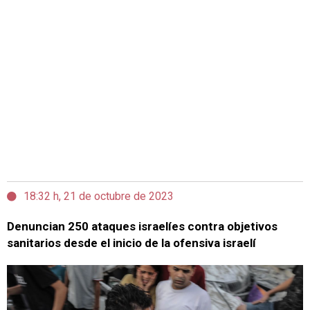
18:32 h, 21 de octubre de 2023
Denuncian 250 ataques israelíes contra objetivos
sanitarios desde el inicio de la ofensiva israelí