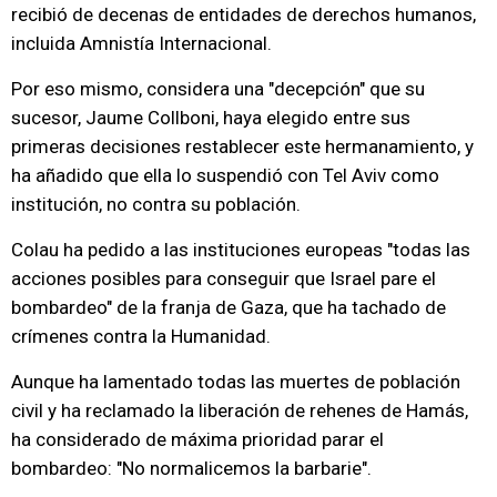
recibió de decenas de entidades de derechos humanos,
incluida Amnistía Internacional.
Por eso mismo, considera una "decepción" que su
sucesor, Jaume Collboni, haya elegido entre sus
primeras decisiones restablecer este hermanamiento, y
ha añadido que ella lo suspendió con Tel Aviv como
institución, no contra su población.
Colau ha pedido a las instituciones europeas "todas las
acciones posibles para conseguir que Israel pare el
bombardeo" de la franja de Gaza, que ha tachado de
crímenes contra la Humanidad.
Aunque ha lamentado todas las muertes de población
civil y ha reclamado la liberación de rehenes de Hamás,
ha considerado de máxima prioridad parar el
bombardeo: "No normalicemos la barbarie".