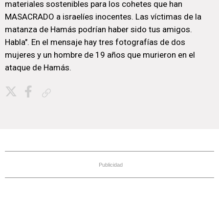
materiales sostenibles para los cohetes que han
MASACRADO a israelíes inocentes. Las víctimas de la
matanza de Hamás podrían haber sido tus amigos.
Habla". En el mensaje hay tres fotografías de dos
mujeres y un hombre de 19 años que murieron en el
ataque de Hamás.
Copiar enlace
Publicidad