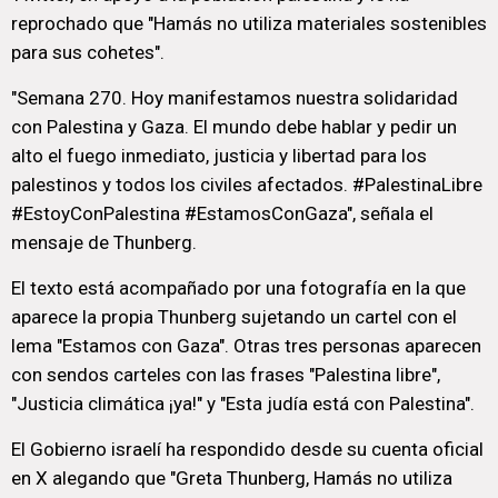
reprochado que "Hamás no utiliza materiales sostenibles
para sus cohetes".
"Semana 270. Hoy manifestamos nuestra solidaridad
con Palestina y Gaza. El mundo debe hablar y pedir un
alto el fuego inmediato, justicia y libertad para los
palestinos y todos los civiles afectados. #PalestinaLibre
#EstoyConPalestina #EstamosConGaza", señala el
mensaje de Thunberg.
El texto está acompañado por una fotografía en la que
aparece la propia Thunberg sujetando un cartel con el
lema "Estamos con Gaza". Otras tres personas aparecen
con sendos carteles con las frases "Palestina libre",
"Justicia climática ¡ya!" y "Esta judía está con Palestina".
El Gobierno israelí ha respondido desde su cuenta oficial
en X alegando que "Greta Thunberg, Hamás no utiliza