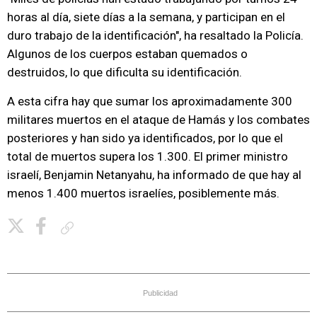
horas al día, siete días a la semana, y participan en el
duro trabajo de la identificación", ha resaltado la Policía.
Algunos de los cuerpos estaban quemados o
destruidos, lo que dificulta su identificación.
A esta cifra hay que sumar los aproximadamente 300
militares muertos en el ataque de Hamás y los combates
posteriores y han sido ya identificados, por lo que el
total de muertos supera los 1.300. El primer ministro
israelí, Benjamin Netanyahu, ha informado de que hay al
menos 1.400 muertos israelíes, posiblemente más.
Copiar enlace
Publicidad