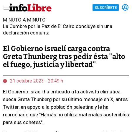
SUSCRÍBETE
MINUTO A MINUTO
La Cumbre por la Paz de El Cairo concluye sin una
declaración conjunta
El Gobierno israelí carga contra
Greta Thunberg tras pedir ésta "alto
el fuego, justicia y libertad"
21 octubre 2023 - 20:49 h
El Gobierno israelí ha criticado a la activista climática
sueca Greta Thunberg por su último mensaje en X, antes
Twitter, en apoyo a la población palestina y le ha
reprochado que "Hamás no utiliza materiales sostenibles
para sus cohetes".