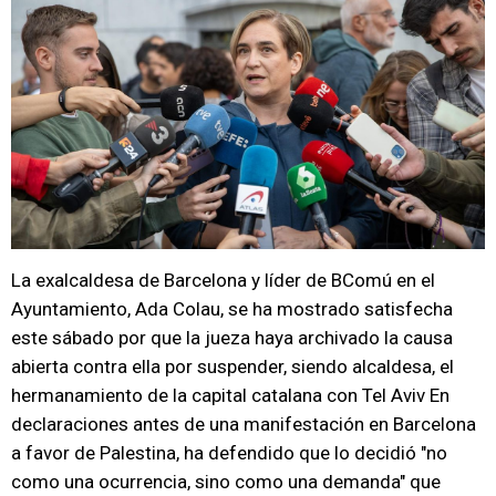
La exalcaldesa de Barcelona y líder de BComú en el
Ayuntamiento, Ada Colau, se ha mostrado satisfecha
este sábado por que la jueza haya archivado la causa
abierta contra ella por suspender, siendo alcaldesa, el
hermanamiento de la capital catalana con Tel Aviv En
declaraciones antes de una manifestación en Barcelona
a favor de Palestina, ha defendido que lo decidió "no
como una ocurrencia, sino como una demanda" que