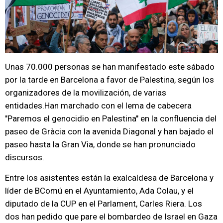
Unas 70.000 personas se han manifestado este sábado
por la tarde en Barcelona a favor de Palestina, según los
organizadores de la movilización, de varias
entidades.Han marchado con el lema de cabecera
"Paremos el genocidio en Palestina" en la confluencia del
paseo de Gràcia con la avenida Diagonal y han bajado el
paseo hasta la Gran Via, donde se han pronunciado
discursos.
Entre los asistentes están la exalcaldesa de Barcelona y
líder de BComú en el Ayuntamiento, Ada Colau, y el
diputado de la CUP en el Parlament, Carles Riera. Los
dos han pedido que pare el bombardeo de Israel en Gaza