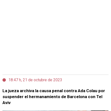
18:47 h, 21 de octubre de 2023
La jueza archiva la causa penal contra Ada Colau por
suspender el hermanamiento de Barcelona con Tel
Aviv