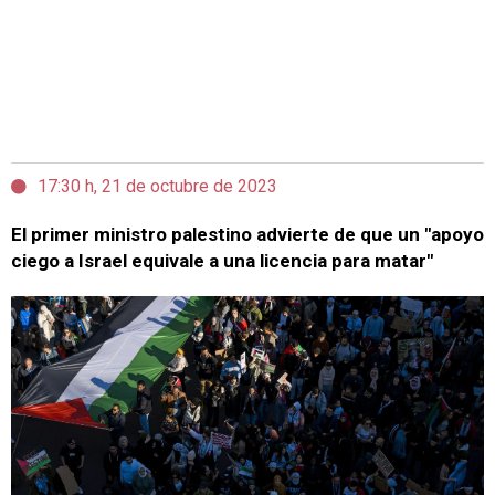
17:30 h, 21 de octubre de 2023
El primer ministro palestino advierte de que un "apoyo
ciego a Israel equivale a una licencia para matar"