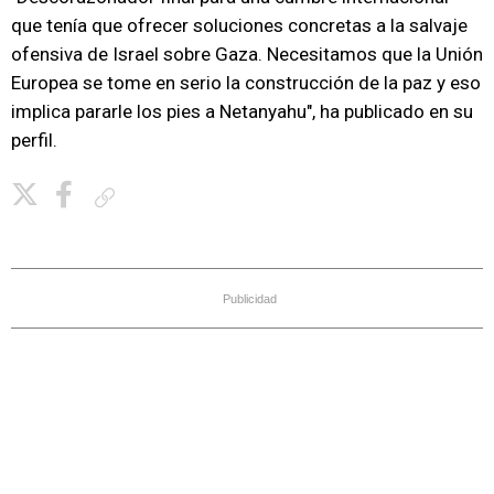
que tenía que ofrecer soluciones concretas a la salvaje
ofensiva de Israel sobre Gaza. Necesitamos que la Unión
Europea se tome en serio la construcción de la paz y eso
implica pararle los pies a Netanyahu", ha publicado en su
perfil.
Copiar enlace
Publicidad