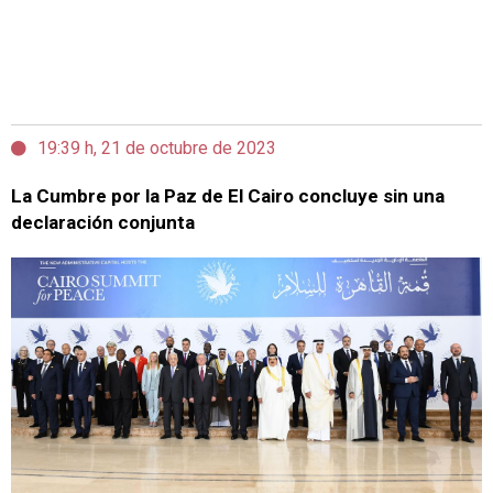
19:39 h, 21 de octubre de 2023
La Cumbre por la Paz de El Cairo concluye sin una
declaración conjunta