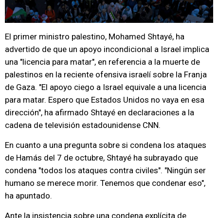
El primer ministro palestino, Mohamed Shtayé, ha
advertido de que un apoyo incondicional a Israel implica
una "licencia para matar", en referencia a la muerte de
palestinos en la reciente ofensiva israelí sobre la Franja
de Gaza. "El apoyo ciego a Israel equivale a una licencia
para matar. Espero que Estados Unidos no vaya en esa
dirección", ha afirmado Shtayé en declaraciones a la
cadena de televisión estadounidense CNN.
En cuanto a una pregunta sobre si condena los ataques
de Hamás del 7 de octubre, Shtayé ha subrayado que
condena "todos los ataques contra civiles". "Ningún ser
humano se merece morir. Tenemos que condenar eso",
ha apuntado.
Ante la insistencia sobre una condena explícita de