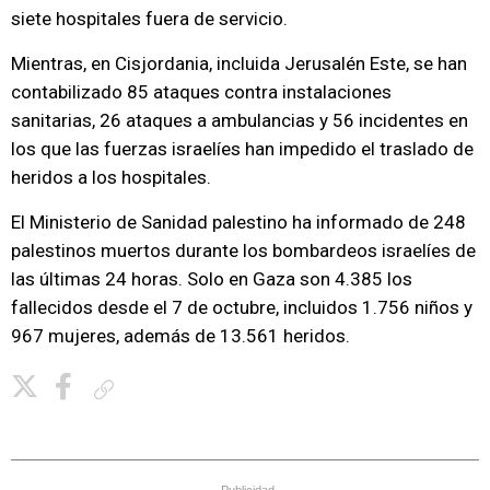
siete hospitales fuera de servicio.
Mientras, en Cisjordania, incluida Jerusalén Este, se han
contabilizado 85 ataques contra instalaciones
sanitarias, 26 ataques a ambulancias y 56 incidentes en
los que las fuerzas israelíes han impedido el traslado de
heridos a los hospitales.
El Ministerio de Sanidad palestino ha informado de 248
palestinos muertos durante los bombardeos israelíes de
las últimas 24 horas. Solo en Gaza son 4.385 los
fallecidos desde el 7 de octubre, incluidos 1.756 niños y
967 mujeres, además de 13.561 heridos.
Copiar enlace