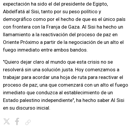
expectación ha sido el del presidente de Egipto,
Abdelfatá al Sisi, tanto por su peso político y
demográfico como por el hecho de que es el único país
con frontera con la Franja de Gaza. Al Sisi ha hecho un
llamamiento a la reactivación del proceso de paz en
Oriente Próximo a partir de la negociación de un alto el
fuego inmediato entre ambos bandos.
"Quiero dejar claro al mundo que esta crisis no se
resolverá sin una solución justa. Hoy comenzamos a
trabajar para acordar una hoja de ruta para reactivar el
proceso de paz; una que comenzará con un alto el fuego
inmediato que conduzca al establecimiento de un
Estado palestino independiente", ha hecho saber Al Sisi
en su discurso inicial.
Copiar enlace