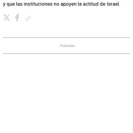
y que las instituciones no apoyen la actitud de Israel.
Copiar enlace
Publicidad