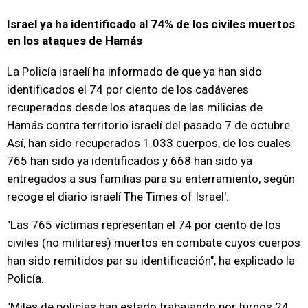
Israel ya ha identificado al 74% de los civiles muertos
en los ataques de Hamás
La Policía israelí ha informado de que ya han sido
identificados el 74 por ciento de los cadáveres
recuperados desde los ataques de las milicias de
Hamás contra territorio israelí del pasado 7 de octubre.
Así, han sido recuperados 1.033 cuerpos, de los cuales
765 han sido ya identificados y 668 han sido ya
entregados a sus familias para su enterramiento, según
recoge el diario israelí The Times of Israel'.
"Las 765 víctimas representan el 74 por ciento de los
civiles (no militares) muertos en combate cuyos cuerpos
han sido remitidos par su identificación", ha explicado la
Policía.
"Miles de policías han estado trabajando por turnos 24