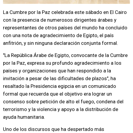
La Cumbre por la Paz celebrada este sábado en El Cairo
con la presencia de numerosos dirigentes árabes y
representantes de otros países del mundo ha concluido
con una nota de agradecimiento de Egipto, el país
anfitrión, y sin ninguna declaración conjunta formal.
"La República Árabe de Egipto, convocante de la Cumbre
por la Paz, expresa su profundo agradecimiento a los
países y organizaciones que han respondido a la
invitación a pesar de las dificultades de plazos", ha
resaltado la Presidencia egipcia en un comunicado
formal que recuerda que el objetivo era lograr un
consenso sobre petición de alto el fuego, condena del
terrorismo y la violencia y apoyo a la distribución de
ayuda humanitaria.
Uno de los discursos que ha despertado más