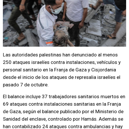
Las autoridades palestinas han denunciado al menos
250 ataques israelíes contra instalaciones, vehículos y
personal sanitario en la Franja de Gaza y Cisjordania
desde el inicio de los ataques de represalia israelíes el
pasado 7 de octubre.
El balance incluye 37 trabajadores sanitarios muertos en
69 ataques contra instalaciones sanitarias en la Franja
de Gaza, según el balance publicado por el Ministerio de
Sanidad del enclave, controlado por Hamás. Además se
han contabilizado 24 ataques contra ambulancias y hay