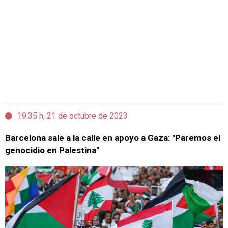
19:35 h, 21 de octubre de 2023
Barcelona sale a la calle en apoyo a Gaza: "Paremos el
genocidio en Palestina"