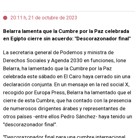
20:11 h, 21 de octubre de 2023
Belarra lamenta que la Cumbre por la Paz celebrada
en Egipto cierre sin acuerdo: "Descorazonador final"
La secretaria general de Podemos y ministra de
Derechos Sociales y Agenda 2030 en funciones, Ione
Belarra, ha lamentado que la Cumbre por la Paz
celebrada este sábado en El Cairo haya cerrado sin una
declaración conjunta. En un mensaje en la red social X,
recogido por Europa Press, Belarra ha lamentado que el
cierre de esta Cumbre, que ha contado con la presencia
de numerosos dirigentes árabes y representantes de
otros países -entre ellos Pedro Sánchez- haya tenido un
"descorazonador final".
"Descorazonador final para una cumbre internacional