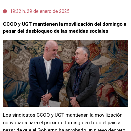
19:32 h, 29 de enero de 2025
CCOO y UGT mantienen la movilización del domingo a
pesar del desbloqueo de las medidas sociales
Los sindicatos CCOO y UGT mantienen la movilización
convocada para el próximo domingo en todo el país a
pesar de que el Gobierno ha aprobado un nuevo decreto