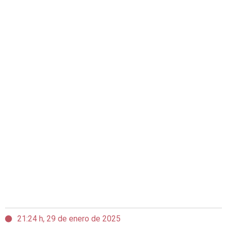
21:24 h, 29 de enero de 2025