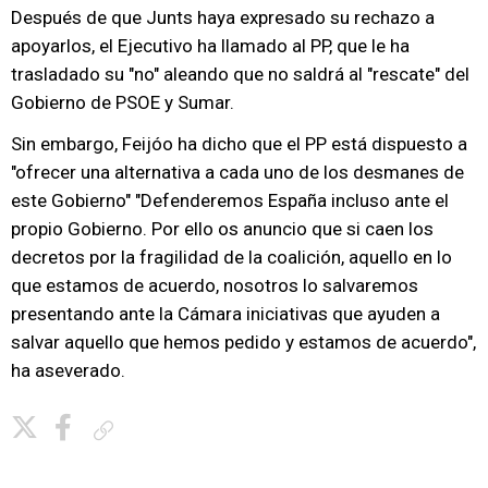
Después de que Junts haya expresado su rechazo a
apoyarlos, el Ejecutivo ha llamado al PP, que le ha
trasladado su "no" aleando que no saldrá al "rescate" del
Gobierno de PSOE y Sumar.
Sin embargo, Feijóo ha dicho que el PP está dispuesto a
"ofrecer una alternativa a cada uno de los desmanes de
este Gobierno" "Defenderemos España incluso ante el
propio Gobierno. Por ello os anuncio que si caen los
decretos por la fragilidad de la coalición, aquello en lo
que estamos de acuerdo, nosotros lo salvaremos
presentando ante la Cámara iniciativas que ayuden a
salvar aquello que hemos pedido y estamos de acuerdo",
ha aseverado.
Copiar enlace