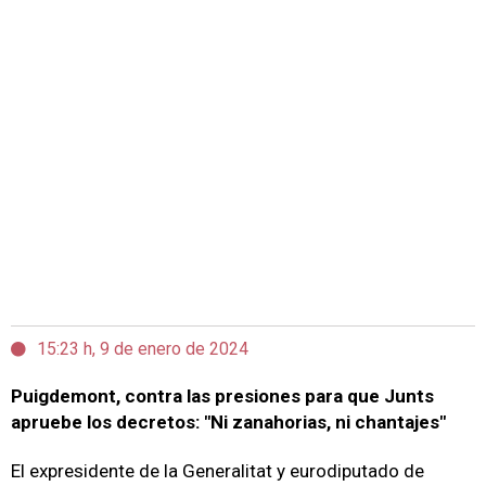
15:23 h, 9 de enero de 2024
Puigdemont, contra las presiones para que Junts
apruebe los decretos: "Ni zanahorias, ni chantajes"
El expresidente de la Generalitat y eurodiputado de