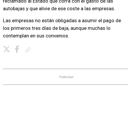
reclamado al Estado que corra con el gasto de las
autobajas y que alivie de ese coste a las empresas.
Las empresas no están obligadas a asumir el pago de
los primeros tres días de baja, aunque muchas lo
contemplan en sus convenios.
Copiar enlace
Publicidad