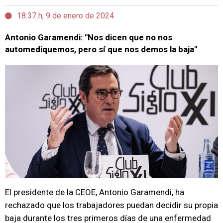
18:37 h, 9 de enero de 2024
Antonio Garamendi: "Nos dicen que no nos
automediquemos, pero sí que nos demos la baja"
El presidente de la CEOE, Antonio Garamendi, ha
rechazado que los trabajadores puedan decidir su propia
baja durante los tres primeros días de una enfermedad