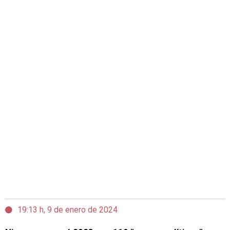
19:13 h, 9 de enero de 2024