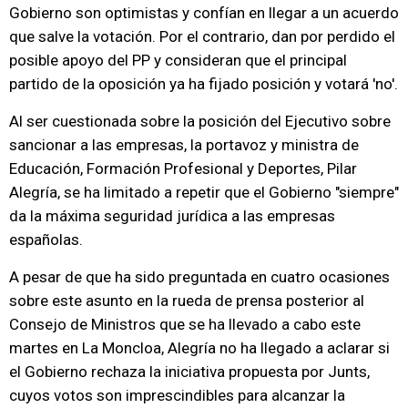
Gobierno son optimistas y confían en llegar a un acuerdo
que salve la votación. Por el contrario, dan por perdido el
posible apoyo del PP y consideran que el principal
partido de la oposición ya ha fijado posición y votará 'no'.
Al ser cuestionada sobre la posición del Ejecutivo sobre
sancionar a las empresas, la portavoz y ministra de
Educación, Formación Profesional y Deportes, Pilar
Alegría, se ha limitado a repetir que el Gobierno "siempre"
da la máxima seguridad jurídica a las empresas
españolas.
A pesar de que ha sido preguntada en cuatro ocasiones
sobre este asunto en la rueda de prensa posterior al
Consejo de Ministros que se ha llevado a cabo este
martes en La Moncloa, Alegría no ha llegado a aclarar si
el Gobierno rechaza la iniciativa propuesta por Junts,
cuyos votos son imprescindibles para alcanzar la