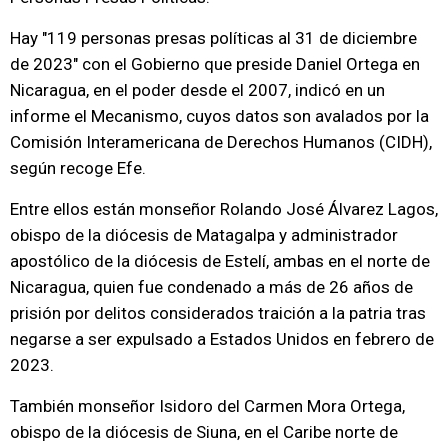
Hay "119 personas presas políticas al 31 de diciembre
de 2023" con el Gobierno que preside Daniel Ortega en
Nicaragua, en el poder desde el 2007, indicó en un
informe el Mecanismo, cuyos datos son avalados por la
Comisión Interamericana de Derechos Humanos (CIDH),
según recoge Efe.
Entre ellos están monseñor Rolando José Álvarez Lagos,
obispo de la diócesis de Matagalpa y administrador
apostólico de la diócesis de Estelí, ambas en el norte de
Nicaragua, quien fue condenado a más de 26 años de
prisión por delitos considerados traición a la patria tras
negarse a ser expulsado a Estados Unidos en febrero de
2023.
También monseñor Isidoro del Carmen Mora Ortega,
obispo de la diócesis de Siuna, en el Caribe norte de