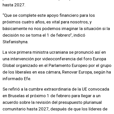
hasta 2027.
“Que se complete este apoyo financiero para los
próximos cuatro años, es vital para nosotros, y
básicamente no nos podemos imaginar la situación si la
decisión no se toma el 1 de febrero”, indicó
Stefanishyna.
La vice primera ministra ucraniana se pronunció así en
una intervención por videoconferencia del foro Europa
Global organizado en el Parlamento Europeo por el grupo
de los liberales en esa cámara, Renovar Europa, según ha
informado Efe.
Se refirió a la cumbre extraordinaria de la UE convocada
en Bruselas el próximo 1 de febrero para llegar a un
acuerdo sobre la revisión del presupuesto plurianual
comunitario hasta 2027, después de que los líderes de