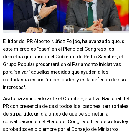
El líder del PP, Alberto Núñez Feijóo, ha avanzado que, si
este miércoles "caen" en el Pleno del Congreso los
decretos que aprobó el Gobierno de Pedro Sánchez, el
Grupo Popular presentará en el Parlamento iniciativas
para "salvar" aquellas medidas que ayuden a los
ciudadanos en sus "necesidades y en la defensa de sus
intereses".
Así lo ha anunciado ante el Comité Ejecutivo Nacional del
PP, con presencia de casi todos los 'barones' territoriales
de su partido, un día antes de que se sometan a
convalidación en el Pleno del Congreso tres decretos ley
aprobados en diciembre por el Consejo de Ministros.