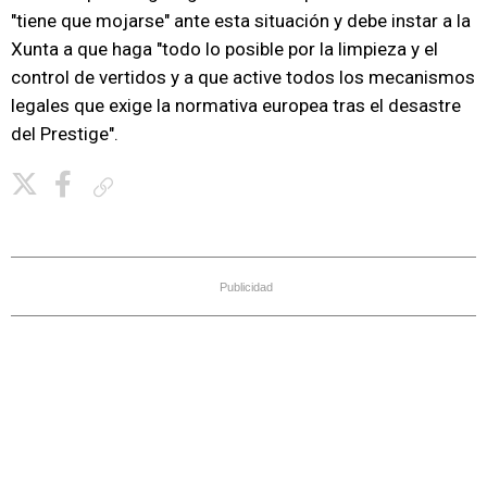
"tiene que mojarse" ante esta situación y debe instar a la
Xunta a que haga "todo lo posible por la limpieza y el
control de vertidos y a que active todos los mecanismos
legales que exige la normativa europea tras el desastre
del Prestige".
Copiar enlace
Publicidad