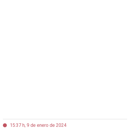
15:37 h, 9 de enero de 2024