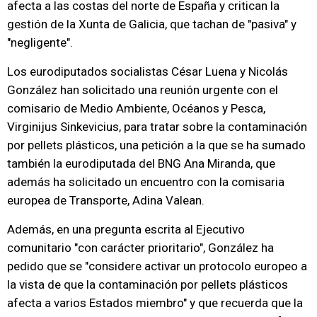
afecta a las costas del norte de España y critican la
gestión de la Xunta de Galicia, que tachan de "pasiva" y
"negligente".
Los eurodiputados socialistas César Luena y Nicolás
González han solicitado una reunión urgente con el
comisario de Medio Ambiente, Océanos y Pesca,
Virginijus Sinkevicius, para tratar sobre la contaminación
por pellets plásticos, una petición a la que se ha sumado
también la eurodiputada del BNG Ana Miranda, que
además ha solicitado un encuentro con la comisaria
europea de Transporte, Adina Valean.
Además, en una pregunta escrita al Ejecutivo
comunitario "con carácter prioritario", González ha
pedido que se "considere activar un protocolo europeo a
la vista de que la contaminación por pellets plásticos
afecta a varios Estados miembro" y que recuerda que la