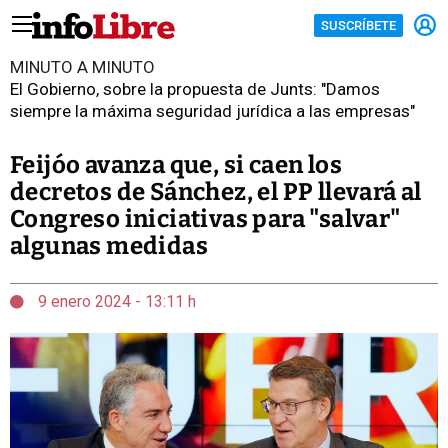
SUSCRÍBETE
MINUTO A MINUTO
El Gobierno, sobre la propuesta de Junts: "Damos
siempre la máxima seguridad jurídica a las empresas"
Feijóo avanza que, si caen los
decretos de Sánchez, el PP llevará al
Congreso iniciativas para "salvar"
algunas medidas
9 enero 2024 - 13:11 h