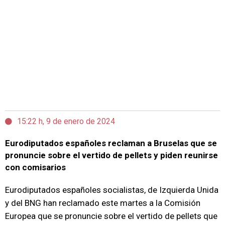
15:22 h, 9 de enero de 2024
Eurodiputados españoles reclaman a Bruselas que se
pronuncie sobre el vertido de pellets y piden reunirse
con comisarios
Eurodiputados españoles socialistas, de Izquierda Unida
y del BNG han reclamado este martes a la Comisión
Europea que se pronuncie sobre el vertido de pellets que