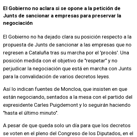
El Gobierno no aclara si se opone a la petición de
Junts de sancionar a empresas para preservar la
negociación
El Gobierno no ha dejado clara su posición respecto a la
propuesta de Junts de sancionar a las empresas que no
regresen a Cataluña tras su marcha por el 'procès'. Una
posición medida con el objetivo de "respetar" y no
perjudicar la negociación que está en marcha con Junts
para la convalidación de varios decretos leyes.
Así lo indican fuentes de Moncloa, que insisten en que
están negociando, sentados a la mesa con el partido del
expresidente Carles Puigdemont y lo seguirán haciendo
"hasta el último minuto".
A pesar de que queda solo un día para que los decretos
se voten en el pleno del Congreso de los Diputados, en el