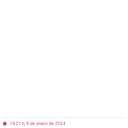
14:21 h, 9 de enero de 2024