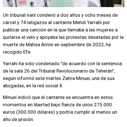
Un tribunal iraní condenó a dos años y ocho meses de
cárcel y 74 latigazos al cantante Mehdi Yarrahi por
publicar una canción en la que llamaba a las mujeres a
quitarse el velo y apoyaba las protestas desatadas por la
muerte de Mahsa Amini en septiembre de 2022, ha
recogido Efe.
Yarrahi ha sido condenado "de acuerdo con la sentencia
de la sala 26 del Tribunal Revolucionario de Teherán”,
según informó este martes Zahra Minuei, una de sus
abogadas, en la red social X.
Minuei indicó que el cantante se encuentra en estos
momentos en libertad bajo fianza de unos 275.000
euros (300.000 dólares) y podría cumplir al menos un
año de prisión.