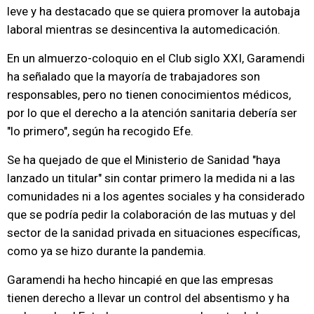
leve y ha destacado que se quiera promover la autobaja
laboral mientras se desincentiva la automedicación.
En un almuerzo-coloquio en el Club siglo XXI, Garamendi
ha señalado que la mayoría de trabajadores son
responsables, pero no tienen conocimientos médicos,
por lo que el derecho a la atención sanitaria debería ser
"lo primero", según ha recogido Efe.
Se ha quejado de que el Ministerio de Sanidad "haya
lanzado un titular" sin contar primero la medida ni a las
comunidades ni a los agentes sociales y ha considerado
que se podría pedir la colaboración de las mutuas y del
sector de la sanidad privada en situaciones específicas,
como ya se hizo durante la pandemia.
Garamendi ha hecho hincapié en que las empresas
tienen derecho a llevar un control del absentismo y ha