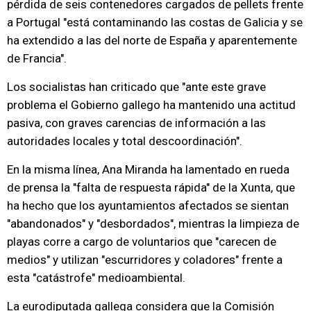
pérdida de seis contenedores cargados de pellets frente
a Portugal "está contaminando las costas de Galicia y se
ha extendido a las del norte de España y aparentemente
de Francia".
Los socialistas han criticado que "ante este grave
problema el Gobierno gallego ha mantenido una actitud
pasiva, con graves carencias de información a las
autoridades locales y total descoordinación".
En la misma línea, Ana Miranda ha lamentado en rueda
de prensa la "falta de respuesta rápida" de la Xunta, que
ha hecho que los ayuntamientos afectados se sientan
"abandonados" y "desbordados", mientras la limpieza de
playas corre a cargo de voluntarios que "carecen de
medios" y utilizan "escurridores y coladores" frente a
esta "catástrofe" medioambiental.
La eurodiputada gallega considera que la Comisión