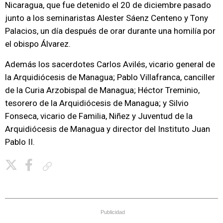
Nicaragua, que fue detenido el 20 de diciembre pasado
junto a los seminaristas Alester Sáenz Centeno y Tony
Palacios, un día después de orar durante una homilía por
el obispo Álvarez.
Además los sacerdotes Carlos Avilés, vicario general de
la Arquidiócesis de Managua; Pablo Villafranca, canciller
de la Curia Arzobispal de Managua; Héctor Treminio,
tesorero de la Arquidiócesis de Managua; y Silvio
Fonseca, vicario de Familia, Niñez y Juventud de la
Arquidiócesis de Managua y director del Instituto Juan
Pablo II.
Copiar enlace
Publicidad