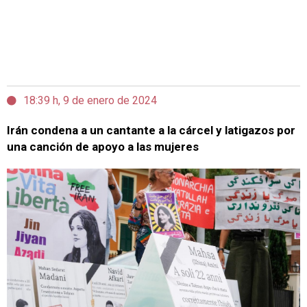
18:39 h, 9 de enero de 2024
Irán condena a un cantante a la cárcel y latigazos por
una canción de apoyo a las mujeres