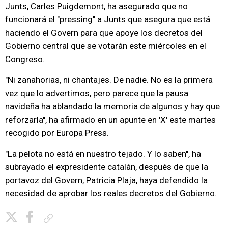
Junts, Carles Puigdemont, ha asegurado que no
funcionará el "pressing" a Junts que asegura que está
haciendo el Govern para que apoye los decretos del
Gobierno central que se votarán este miércoles en el
Congreso.
"Ni zanahorias, ni chantajes. De nadie. No es la primera
vez que lo advertimos, pero parece que la pausa
navideña ha ablandado la memoria de algunos y hay que
reforzarla", ha afirmado en un apunte en 'X' este martes
recogido por Europa Press.
"La pelota no está en nuestro tejado. Y lo saben", ha
subrayado el expresidente catalán, después de que la
portavoz del Govern, Patricia Plaja, haya defendido la
necesidad de aprobar los reales decretos del Gobierno.
Copiar enlace