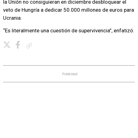
la Unión no consiguieran en diciembre desbloquear el
veto de Hungría a dedicar 50.000 millones de euros para
Ucrania.
“Es literalmente una cuestión de supervivencia”, enfatizó.
Copiar enlace
Publicidad