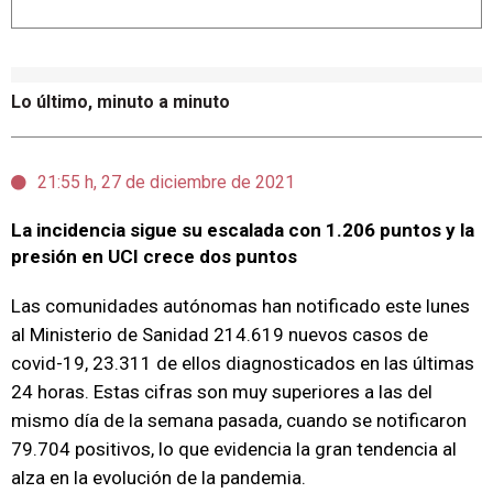
Lo último, minuto a minuto
21:55 h, 27 de diciembre de 2021
La incidencia sigue su escalada con 1.206 puntos y la
presión en UCI crece dos puntos
Las comunidades autónomas han notificado este lunes
al Ministerio de Sanidad 214.619 nuevos casos de
covid-19, 23.311 de ellos diagnosticados en las últimas
24 horas. Estas cifras son muy superiores a las del
mismo día de la semana pasada, cuando se notificaron
79.704 positivos, lo que evidencia la gran tendencia al
alza en la evolución de la pandemia.