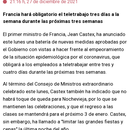
21:16 h, 27 de diciembre de 2021
Francia hará obligatorio el teletrabajo tres días a la
semana durante las próximas tres semanas
El primer ministro de Francia, Jean Castex, ha anunciado
este lunes una batería de nuevas medidas aprobadas por
el Gobierno con vistas a hacer frente al empeoramiento
de la situación epidemiológica por el coronavirus, que
obligará a los empleados a teletrabajar entre tres y
cuatro días durante las próximas tres semanas.
Al término del Consejo de Ministros extraordinario
celebrado este lunes, Castex también ha indicado que no
habrá toque de queda para Nochevieja, por lo que se
mantienen las celebraciones, y que el regreso a las
clases se mantendrá para el próximo 3 de enero. Castex,
sin embargo, ha llamado a "limitar las grandes fiestas y
cenas" la última noche del año.