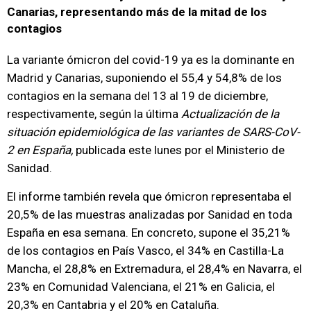
Canarias, representando más de la mitad de los
contagios
La variante ómicron del covid-19 ya es la dominante en
Madrid y Canarias, suponiendo el 55,4 y 54,8% de los
contagios en la semana del 13 al 19 de diciembre,
respectivamente, según la última
Actualización de la
situación epidemiológica de las variantes de SARS-CoV-
2 en España,
publicada este lunes por el Ministerio de
Sanidad.
El informe también revela que ómicron representaba el
20,5% de las muestras analizadas por Sanidad en toda
España en esa semana. En concreto, supone el 35,21%
de los contagios en País Vasco, el 34% en Castilla-La
Mancha, el 28,8% en Extremadura, el 28,4% en Navarra, el
23% en Comunidad Valenciana, el 21% en Galicia, el
20,3% en Cantabria y el 20% en Cataluña.