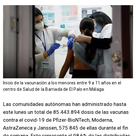
Inicio de la vacunación a los menores entre 9 a 11 años en el
centro de Salud de la Barriada de El Palo en Málaga.
Las comunidades autónomas han administrado hasta
este lunes un total de 85.443.894 dosis de las vacunas
contra el covid-19 de Pfizer-BioNTech, Moderna,
AstraZeneca y Janssen, 575.845 de ellas durante el fin
de semana. Esto representa el 98,6% de las distribuidas,