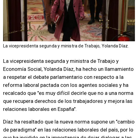
La vicepresidenta segunda y ministra de Trabajo, Yolanda Díaz.
La vicepresidenta segunda y ministra de Trabajo y
Economía Social, Yolanda Díaz, ha hecho un llamamiento
a respetar el debate parlamentario con respecto a la
reforma laboral pactada con los agentes sociales y ha
recalcado que "es muy difícil decirle que no a una norma
que recupera derechos de los trabajadores y mejora las
relaciones laborales en España".
Díaz ha resaltado que la nueva norma supone un "cambio
de paradigma" en las relaciones laborales del país, por lo
que ha incidido en la importancia de dejar dialogar a las