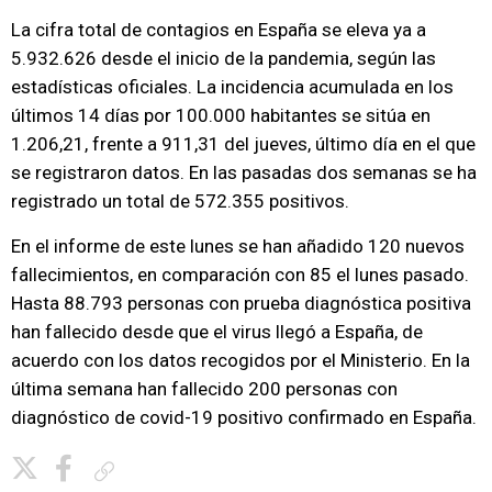
La cifra total de contagios en España se eleva ya a
5.932.626 desde el inicio de la pandemia, según las
estadísticas oficiales. La incidencia acumulada en los
últimos 14 días por 100.000 habitantes se sitúa en
1.206,21, frente a 911,31 del jueves, último día en el que
se registraron datos. En las pasadas dos semanas se ha
registrado un total de 572.355 positivos.
En el informe de este lunes se han añadido 120 nuevos
fallecimientos, en comparación con 85 el lunes pasado.
Hasta 88.793 personas con prueba diagnóstica positiva
han fallecido desde que el virus llegó a España, de
acuerdo con los datos recogidos por el Ministerio. En la
última semana han fallecido 200 personas con
diagnóstico de covid-19 positivo confirmado en España.
Copiar enlace