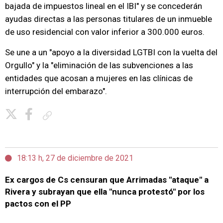
bajada de impuestos lineal en el IBI" y se concederán
ayudas directas a las personas titulares de un inmueble
de uso residencial con valor inferior a 300.000 euros.
Se une a un "apoyo a la diversidad LGTBI con la vuelta del
Orgullo" y la "eliminación de las subvenciones a las
entidades que acosan a mujeres en las clínicas de
interrupción del embarazo".
Copiar enlace
18:13 h, 27 de diciembre de 2021
Ex cargos de Cs censuran que Arrimadas "ataque" a
Rivera y subrayan que ella "nunca protestó" por los
pactos con el PP