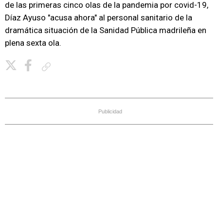
de las primeras cinco olas de la pandemia por covid-19,
Díaz Ayuso "acusa ahora" al personal sanitario de la
dramática situación de la Sanidad Pública madrileña en
plena sexta ola.
Copiar enlace
Publicidad