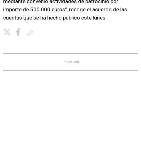
mediante convenio actividades de patrocinio por
importe de 500.000 euros", recoge el acuerdo de las
cuentas que se ha hecho público este lunes.
Copiar enlace
Publicidad