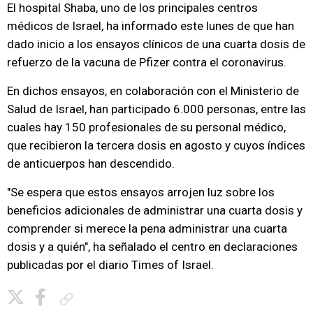
El hospital Shaba, uno de los principales centros
médicos de Israel, ha informado este lunes de que han
dado inicio a los ensayos clínicos de una cuarta dosis de
refuerzo de la vacuna de Pfizer contra el coronavirus.
En dichos ensayos, en colaboración con el Ministerio de
Salud de Israel, han participado 6.000 personas, entre las
cuales hay 150 profesionales de su personal médico,
que recibieron la tercera dosis en agosto y cuyos índices
de anticuerpos han descendido.
"Se espera que estos ensayos arrojen luz sobre los
beneficios adicionales de administrar una cuarta dosis y
comprender si merece la pena administrar una cuarta
dosis y a quién", ha señalado el centro en declaraciones
publicadas por el diario Times of Israel.
Copiar enlace