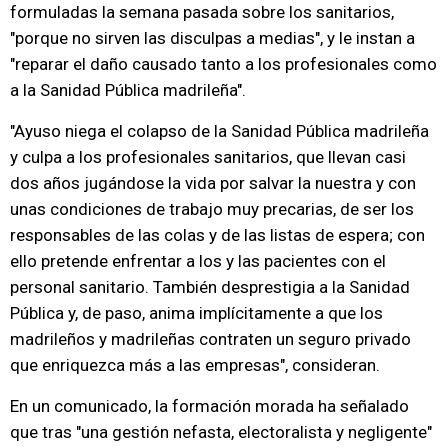
formuladas la semana pasada sobre los sanitarios,
"porque no sirven las disculpas a medias", y le instan a
"reparar el daño causado tanto a los profesionales como
a la Sanidad Pública madrileña".
"Ayuso niega el colapso de la Sanidad Pública madrileña
y culpa a los profesionales sanitarios, que llevan casi
dos años jugándose la vida por salvar la nuestra y con
unas condiciones de trabajo muy precarias, de ser los
responsables de las colas y de las listas de espera; con
ello pretende enfrentar a los y las pacientes con el
personal sanitario. También desprestigia a la Sanidad
Pública y, de paso, anima implícitamente a que los
madrileños y madrileñas contraten un seguro privado
que enriquezca más a las empresas", consideran.
En un comunicado, la formación morada ha señalado
que tras "una gestión nefasta, electoralista y negligente"