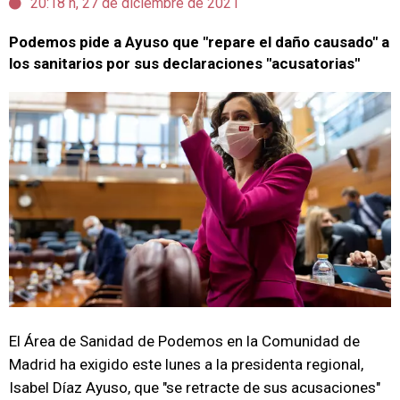
20:18 h, 27 de diciembre de 2021
Podemos pide a Ayuso que "repare el daño causado" a
los sanitarios por sus declaraciones "acusatorias"
El Área de Sanidad de Podemos en la Comunidad de
Madrid ha exigido este lunes a la presidenta regional,
Isabel Díaz Ayuso, que "se retracte de sus acusaciones"