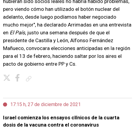
hubieran sido socios leales no habría habido problemas,
pero viendo cómo han utilizado el botón nuclear del
adelanto, desde luego podíamos haber negociado
mucho mejor", ha declarado Arrimadas en una entrevista
en
El País
, justo una semana después de que el
presidente de Castilla y León, Alfonso Fernández
Mañueco, convocara elecciones anticipadas en la región
para el 13 de febrero, haciendo saltar por los aires el
pacto de gobierno entre PP y Cs.
Copiar enlace
17:15 h, 27 de diciembre de 2021
Israel comienza los ensayos clínicos de la cuarta
dosis de la vacuna contra el coronavirus