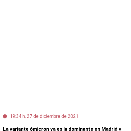
19:34 h, 27 de diciembre de 2021
La variante ómicron ya es la dominante en Madrid y