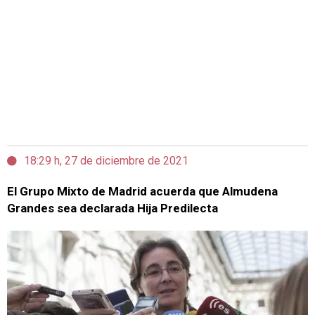
18:29 h, 27 de diciembre de 2021
El Grupo Mixto de Madrid acuerda que Almudena
Grandes sea declarada Hija Predilecta