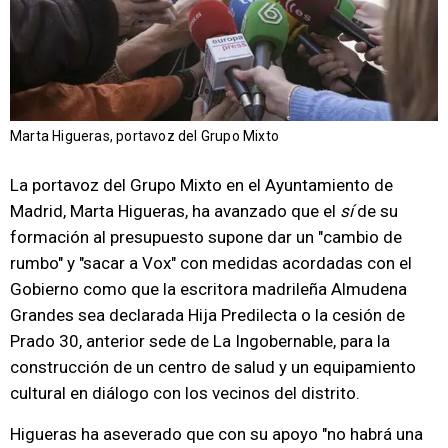
Marta Higueras, portavoz del Grupo Mixto
La portavoz del Grupo Mixto en el Ayuntamiento de
Madrid, Marta Higueras, ha avanzado que el
sí
de su
formación al presupuesto supone dar un "cambio de
rumbo" y "sacar a Vox" con medidas acordadas con el
Gobierno como que la escritora madrileña Almudena
Grandes sea declarada Hija Predilecta o la cesión de
Prado 30, anterior sede de La Ingobernable, para la
construcción de un centro de salud y un equipamiento
cultural en diálogo con los vecinos del distrito.
Higueras ha aseverado que con su apoyo "no habrá una