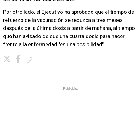
Por otro lado, el Ejecutivo ha aprobado que el tiempo de
refuerzo de la vacunación se reduzca a tres meses
después de la última dosis a partir de mañana, al tiempo
que han avisado de que una cuarta dosis para hacer
frente a la enfermedad "es una posibilidad".
Copiar enlace
Publicidad