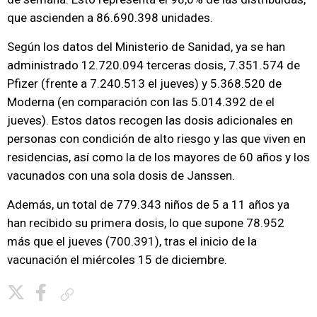
que ascienden a 86.690.398 unidades.
Según los datos del Ministerio de Sanidad, ya se han
administrado 12.720.094 terceras dosis, 7.351.574 de
Pfizer (frente a 7.240.513 el jueves) y 5.368.520 de
Moderna (en comparación con las 5.014.392 de el
jueves). Estos datos recogen las dosis adicionales en
personas con condición de alto riesgo y las que viven en
residencias, así como la de los mayores de 60 años y los
vacunados con una sola dosis de Janssen.
Además, un total de 779.343 niños de 5 a 11 años ya
han recibido su primera dosis, lo que supone 78.952
más que el jueves (700.391), tras el inicio de la
vacunación el miércoles 15 de diciembre.
Copiar enlace