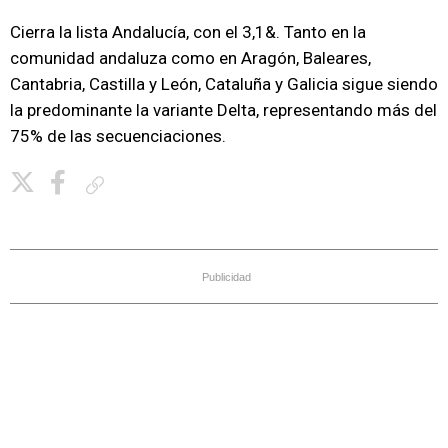
Cierra la lista Andalucía, con el 3,1&. Tanto en la
comunidad andaluza como en Aragón, Baleares,
Cantabria, Castilla y León, Cataluña y Galicia sigue siendo
la predominante la variante Delta, representando más del
75% de las secuenciaciones.
Copiar enlace
Publicidad