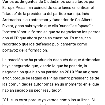
Varios ex dirigentes de Ciudadanos consultados por
Europa Press han coincidido este lunes en criticar el
"ataque" de la presidenta del partido naranja, Inés
Arrimadas, a su antecesor y fundador de Cs, Albert
Rivera, y han subrayado que ella "nunca" se "opuso" ni
"protestó" por la forma en que se negociaron los pactos
con el PP que ahora pone en cuestión. Es más, han
recordado que los defendía públicamente como
portavoz de la formación.
La reacción se ha producido después de que Arrimadas
haya asegurado que, viendo lo que ha pasado, la
negociación que hizo su partido en 2019 "fue un grave
error, porque se regaló al PP las cuatro presidencias de
las comunidades autónomas en un momento en el que
habían sacado su peor resultado".
"Y fue un error porque ya vemos cómo las utilizan. Si