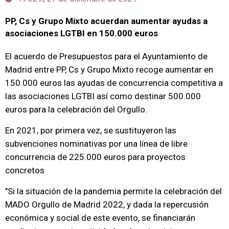
PP, Cs y Grupo Mixto acuerdan aumentar ayudas a
asociaciones LGTBI en 150.000 euros
El acuerdo de Presupuestos para el Ayuntamiento de
Madrid entre PP, Cs y Grupo Mixto recoge aumentar en
150.000 euros las ayudas de concurrencia competitiva a
las asociaciones LGTBI así como destinar 500.000
euros para la celebración del Orgullo.
En 2021, por primera vez, se sustituyeron las
subvenciones nominativas por una línea de libre
concurrencia de 225.000 euros para proyectos
concretos
"Si la situación de la pandemia permite la celebración del
MADO Orgullo de Madrid 2022, y dada la repercusión
económica y social de este evento, se financiarán