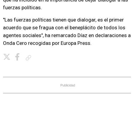
fuerzas políticas.
"Las fuerzas políticas tienen que dialogar, es el primer
acuerdo que se fragua con el beneplácito de todos los
agentes sociales", ha remarcado Díaz en declaraciones a
Onda Cero recogidas por Europa Press.
Copiar enlace
Publicidad