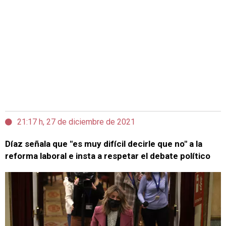
21:17 h, 27 de diciembre de 2021
Díaz señala que "es muy difícil decirle que no" a la
reforma laboral e insta a respetar el debate político