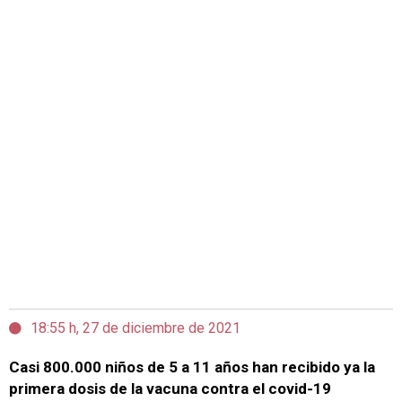
18:55 h, 27 de diciembre de 2021
Casi 800.000 niños de 5 a 11 años han recibido ya la
primera dosis de la vacuna contra el covid-19