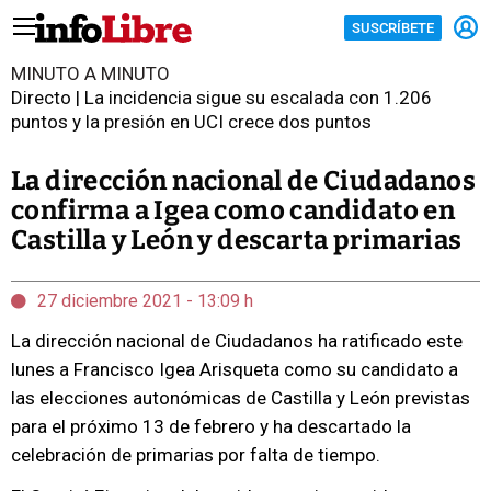
SUSCRÍBETE
MINUTO A MINUTO
Directo | La incidencia sigue su escalada con 1.206
puntos y la presión en UCI crece dos puntos
La dirección nacional de Ciudadanos
confirma a Igea como candidato en
Castilla y León y descarta primarias
27 diciembre 2021 - 13:09 h
La dirección nacional de Ciudadanos ha ratificado este
lunes a Francisco Igea Arisqueta como su candidato a
las elecciones autonómicas de Castilla y León previstas
para el próximo 13 de febrero y ha descartado la
celebración de primarias por falta de tiempo.