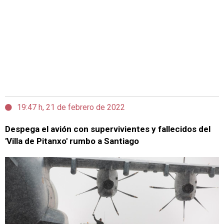
19:47 h, 21 de febrero de 2022
Despega el avión con supervivientes y fallecidos del
'Villa de Pitanxo' rumbo a Santiago