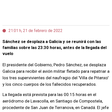
21:01 h, 21 de febrero de 2022
Sánchez se desplaza a Galicia y se reunirá con las
familias sobre las 23:30 horas, antes de la llegada del
vuelo
El presidente del Gobierno, Pedro Sánchez, se desplaza
Galicia para recibir el avión militar fletado para repatriar a
los tres supervivientes del naufragio del 'Villa de Pitanxo'
y los cinco cuerpos de los fallecidos recuperados.
La llegada está prevista para las 00.15 horas en el
aeródromo de Lavacolla, en Santiago de Compostela,
procedente de San Juan de Terranova, en Canadá. El jefe