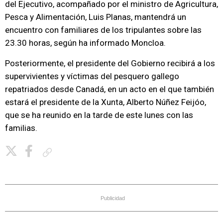
del Ejecutivo, acompañado por el ministro de Agricultura,
Pesca y Alimentación, Luis Planas, mantendrá un
encuentro con familiares de los tripulantes sobre las
23.30 horas, según ha informado Moncloa.
Posteriormente, el presidente del Gobierno recibirá a los
supervivientes y víctimas del pesquero gallego
repatriados desde Canadá, en un acto en el que también
estará el presidente de la Xunta, Alberto Núñez Feijóo,
que se ha reunido en la tarde de este lunes con las
familias.
Copiar enlace
Publicidad