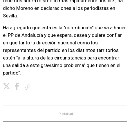
tenemos ahora mismo lo más rápidamente posible", ha
dicho Moreno en declaraciones a los periodistas en
Sevilla.
Ha agregado que esta es la "contribución" que va a hacer
el PP de Andalucía y que espera, desea y quiere confiar
en que tanto la dirección nacional como los
representantes del partido en los distintos territorios
estén "a la altura de las circunstancias para encontrar
una salida a este gravísimo problema" que tienen en el
partido".
Copiar enlace
Publicidad