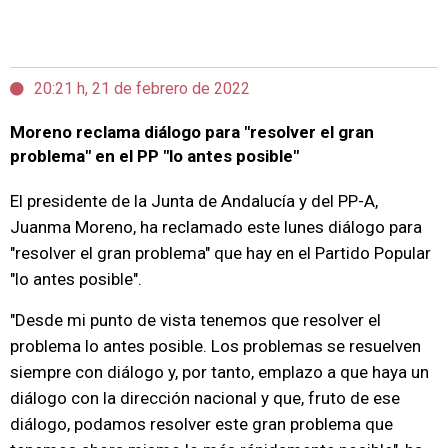
20:21 h, 21 de febrero de 2022
Moreno reclama diálogo para "resolver el gran
problema" en el PP "lo antes posible"
El presidente de la Junta de Andalucía y del PP-A,
Juanma Moreno, ha reclamado este lunes diálogo para
"resolver el gran problema" que hay en el Partido Popular
"lo antes posible".
"Desde mi punto de vista tenemos que resolver el
problema lo antes posible. Los problemas se resuelven
siempre con diálogo y, por tanto, emplazo a que haya un
diálogo con la dirección nacional y que, fruto de ese
diálogo, podamos resolver este gran problema que