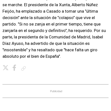
se marche. El presidente de la Xunta, Alberto Núñez
Feijóo, ha emplazado a Casado a tomar una "última
decisión" ante la situación de "colapso" que vive el
partido. "Si no se zanja en el primer tiempo, tiene que
zanjarla en el segundo y definitivo", ha requerido. Por su
parte, la presidenta de la Comunidad de Madrid, Isabel
Díaz Ayuso, ha advertido de que la situación es
"insostenible" y ha resaltado que "hace falta un giro
absoluto por el bien de España".
Copiar enlace
Publicidad