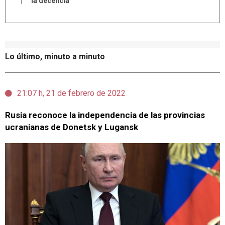
la decencia"
Lo último, minuto a minuto
21:07 h, 21 de febrero de 2022
Rusia reconoce la independencia de las provincias
ucranianas de Donetsk y Lugansk