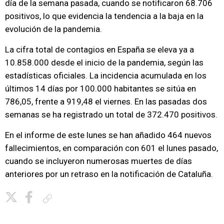
día de la semana pasada, cuando se notificaron 68.706
positivos, lo que evidencia la tendencia a la baja en la
evolución de la pandemia.
La cifra total de contagios en España se eleva ya a
10.858.000 desde el inicio de la pandemia, según las
estadísticas oficiales. La incidencia acumulada en los
últimos 14 días por 100.000 habitantes se sitúa en
786,05, frente a 919,48 el viernes. En las pasadas dos
semanas se ha registrado un total de 372.470 positivos.
En el informe de este lunes se han añadido 464 nuevos
fallecimientos, en comparación con 601 el lunes pasado,
cuando se incluyeron numerosas muertes de días
anteriores por un retraso en la notificación de Cataluña.
Copiar enlace