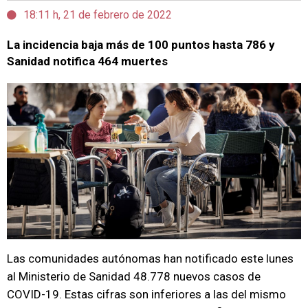
18:11 h, 21 de febrero de 2022
La incidencia baja más de 100 puntos hasta 786 y
Sanidad notifica 464 muertes
Las comunidades autónomas han notificado este lunes
al Ministerio de Sanidad 48.778 nuevos casos de
COVID-19. Estas cifras son inferiores a las del mismo