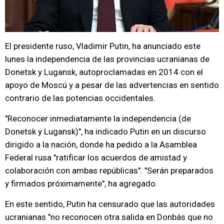
El presidente ruso, Vladimir Putin, ha anunciado este
lunes la independencia de las provincias ucranianas de
Donetsk y Lugansk, autoproclamadas en 2014 con el
apoyo de Moscú y a pesar de las advertencias en sentido
contrario de las potencias occidentales.
"Reconocer inmediatamente la independencia (de
Donetsk y Lugansk)", ha indicado Putin en un discurso
dirigido a la nación, donde ha pedido a la Asamblea
Federal rusa "ratificar los acuerdos de amistad y
colaboración con ambas repúblicas". "Serán preparados
y firmados próximamente", ha agregado.
En este sentido, Putin ha censurado que las autoridades
ucranianas "no reconocen otra salida en Donbás que no