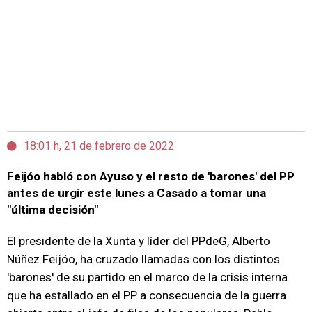
18:01 h, 21 de febrero de 2022
Feijóo habló con Ayuso y el resto de 'barones' del PP
antes de urgir este lunes a Casado a tomar una
"última decisión"
El presidente de la Xunta y líder del PPdeG, Alberto
Núñez Feijóo, ha cruzado llamadas con los distintos
'barones' de su partido en el marco de la crisis interna
que ha estallado en el PP a consecuencia de la guerra