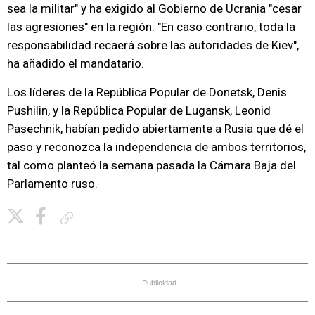
sea la militar" y ha exigido al Gobierno de Ucrania "cesar
las agresiones" en la región. "En caso contrario, toda la
responsabilidad recaerá sobre las autoridades de Kiev",
ha añadido el mandatario.
Los líderes de la República Popular de Donetsk, Denis
Pushilin, y la República Popular de Lugansk, Leonid
Pasechnik, habían pedido abiertamente a Rusia que dé el
paso y reconozca la independencia de ambos territorios,
tal como planteó la semana pasada la Cámara Baja del
Parlamento ruso.
Copiar enlace
Publicidad