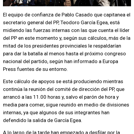
El equipo de confianza de Pablo Casado que capitanea el
secretario general del PP, Teodoro García Egea, está
midiendo las fuerzas internas con las que cuenta el líder
del PP en este momento y, según sus cálculos, más de la
mitad de los presidentes provinciales le respaldarían
para dar la batalla al menos hasta el próximo congreso
nacional del partido, según han informado a Europa
Press fuentes de su entorno.
Este cálculo de apoyos se está produciendo mientras
continúa la reunión del comité de dirección del PP, que
arrancó a las 11.00 horas y, salvo el parón de hora y
media para comer, sigue reunido en medio de divisiones
internas, ya que algunos de sus integrantes han
defendido la salida de García Egea.
A lo largo de la tarde han empezado a desfilar por la