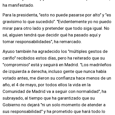
ha manifestado.
Para la presidenta, "esto no puede pasarse por alto" y "es
gravísimo lo que sucedido". "Evidentemente yo no puedo
mirar para otro lado y pretender que todo siga igual. No
sé, alguien tendrá que decidir qué ha pasado aquí y
tomar responsabilidades", ha remarcado.
Ayuso también ha agradecido los "múltiples gestos de
cariño" recibidos estos días, pero ha reiterado que su
"compromiso" está y seguirá en Madrid. "Los madrileños
de izquierda a derecha, incluso gente que nunca había
votado antes, me dieron su confianza hace menos de un
año, el 4 de mayo, por todos ellos la vida en la
Comunidad de Madrid va a seguir con normalidad", ha
subrayado, al tiempo que ha garantizado que su
Gobierno no dejará "ni un solo momento de atender a
sus responsabilidad" y ha prometido que hará todo lo