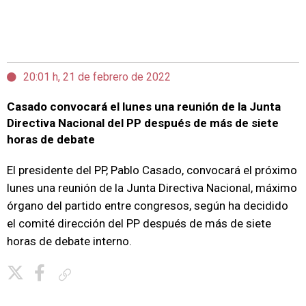
20:01 h, 21 de febrero de 2022
Casado convocará el lunes una reunión de la Junta
Directiva Nacional del PP después de más de siete
horas de debate
El presidente del PP, Pablo Casado, convocará el próximo
lunes una reunión de la Junta Directiva Nacional, máximo
órgano del partido entre congresos, según ha decidido
el comité dirección del PP después de más de siete
horas de debate interno.
Copiar enlace