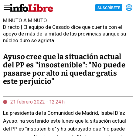
SUSCRÍBETE
MINUTO A MINUTO
Directo | El equipo de Casado dice que cuenta con el
apoyo de más de la mitad de las provincias aunque su
núcleo duro se agrieta
Ayuso cree que la situación actual
del PP es "insostenible": "No puede
pasarse por alto ni quedar gratis
este perjuicio"
21 febrero 2022 - 12:24 h
La presidenta de la Comunidad de Madrid, Isabel Díaz
Ayuso, ha sostenido este lunes que la situación actual
del PP es "insostenible" y ha subrayado que "no puede