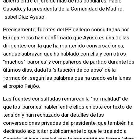
abierta entre el jefe de filas de los populares, Pablo
Casado, y la presidenta de la Comunidad de Madrid,
Isabel Díaz Ayuso.
Precisamente, fuentes del PP gallego consultadas por
Europa Press han confirmado que Ayuso es una de las
dirigentes con la que ha mantenido conversaciones,
aunque subrayan que ha hablado con ella y con otros
"muchos" 'barones' y compañeros de partido durante los
últimos días, dada la "situación de colapso" de la
formación, según las palabras que ha usado este lunes
el propio Feijóo.
Las fuentes consultadas remarcan la "normalidad" de
que los 'barones' hablen entre ellos en este contexto de
tensión y han rechazado dar detalles de las
conversaciones privadas del presidente, que también ha
declinado explicitar públicamente lo que le trasladó a