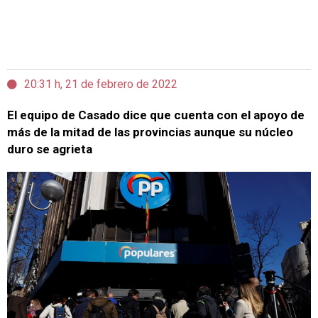
20:31 h, 21 de febrero de 2022
El equipo de Casado dice que cuenta con el apoyo de
más de la mitad de las provincias aunque su núcleo
duro se agrieta