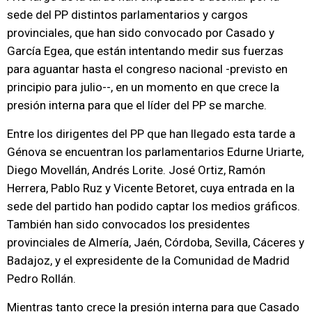
sede del PP distintos parlamentarios y cargos
provinciales, que han sido convocado por Casado y
García Egea, que están intentando medir sus fuerzas
para aguantar hasta el congreso nacional -previsto en
principio para julio--, en un momento en que crece la
presión interna para que el líder del PP se marche.
Entre los dirigentes del PP que han llegado esta tarde a
Génova se encuentran los parlamentarios Edurne Uriarte,
Diego Movellán, Andrés Lorite. José Ortiz, Ramón
Herrera, Pablo Ruz y Vicente Betoret, cuya entrada en la
sede del partido han podido captar los medios gráficos.
También han sido convocados los presidentes
provinciales de Almería, Jaén, Córdoba, Sevilla, Cáceres y
Badajoz, y el expresidente de la Comunidad de Madrid
Pedro Rollán.
Mientras tanto crece la presión interna para que Casado