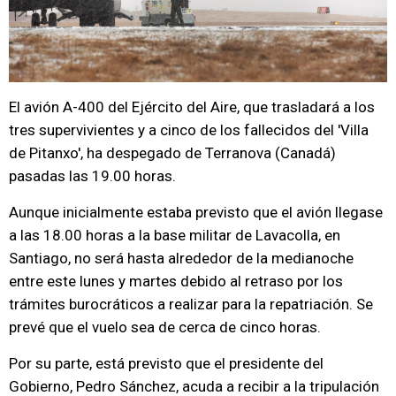
El avión A-400 del Ejército del Aire, que trasladará a los
tres supervivientes y a cinco de los fallecidos del 'Villa
de Pitanxo', ha despegado de Terranova (Canadá)
pasadas las 19.00 horas.
Aunque inicialmente estaba previsto que el avión llegase
a las 18.00 horas a la base militar de Lavacolla, en
Santiago, no será hasta alrededor de la medianoche
entre este lunes y martes debido al retraso por los
trámites burocráticos a realizar para la repatriación. Se
prevé que el vuelo sea de cerca de cinco horas.
Por su parte, está previsto que el presidente del
Gobierno, Pedro Sánchez, acuda a recibir a la tripulación