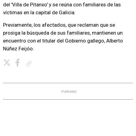
del 'Villa de Pitanxo' y se reúna con familiares de las
víctimas en la capital de Galicia.
Previamente, los afectados, que reclaman que se
prosiga la búsqueda de sus familiares, mantienen un
encuentro con el titular del Gobierno gallego, Alberto
Núñez Feijóo.
Copiar enlace
Publicidad