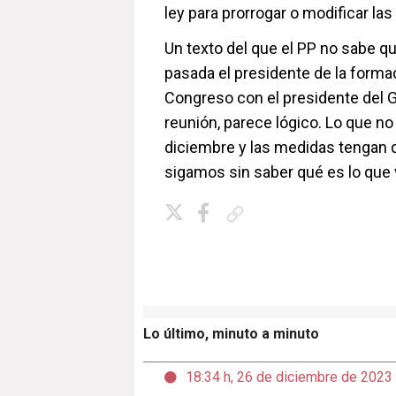
ley para prorrogar o modificar las
Un texto del que el PP no sabe q
pasada el presidente de la formac
Congreso con el presidente del G
reunión, parece lógico. Lo que n
diciembre y las medidas tengan qu
sigamos sin saber qué es lo que v
Copiar enlace
Lo último, minuto a minuto
18:34 h, 26 de diciembre de 2023