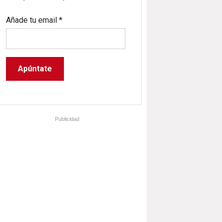
Añade tu email
*
Publicidad