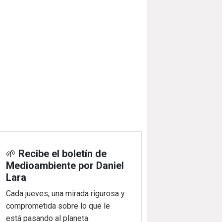
🌱
Recibe el boletín de
Medioambiente por Daniel
Lara
Cada jueves, una mirada rigurosa y
comprometida sobre lo que le
está pasando al planeta.