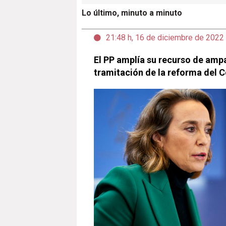
Lo último, minuto a minuto
21:48 h, 16 de diciembre de 2022
El PP amplía su recurso de ampa
tramitación de la reforma del 