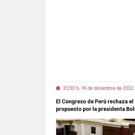
20:53 h, 16 de diciembre de 2022
El Congreso de Perú rechaza el 
propuesto por la presidenta Bol