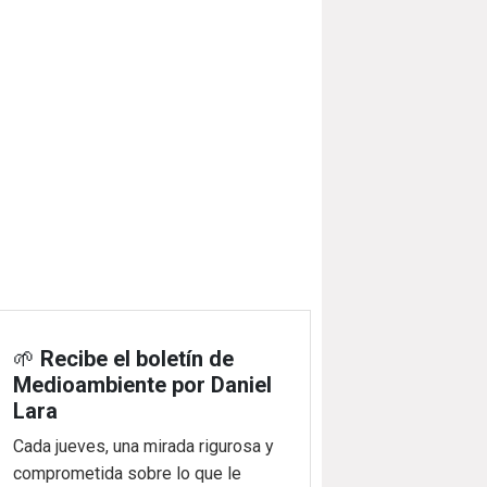
🌱
Recibe el boletín de
Medioambiente por Daniel
Lara
Cada jueves, una mirada rigurosa y
comprometida sobre lo que le