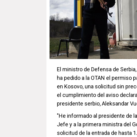
El ministro de Defensa de Serbia
ha pedido a la OTAN el permiso p
en Kosovo, una solicitud sin prec
el cumplimiento del aviso declar
presidente serbio, Aleksandar Vuci
"He informado al presidente de 
Jefe y a la primera ministra del G
solicitud de la entrada de hasta 1