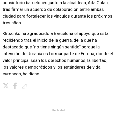
consistorio barcelonés junto a la alcaldesa, Ada Colau,
tras firmar un acuerdo de colaboración entre ambas
ciudad para fortalecer los vínculos durante los próximos
tres años.
Klitschko ha agradecido a Barcelona el apoyo que está
recibiendo tras el inicio de la guerra, de la que ha
destacado que "no tiene ningún sentido" porque la
intención de Ucrania es formar parte de Europa, donde el
valor principal sean los derechos humanos, la libertad,
los valores democráticos y los estándares de vida
europeos, ha dicho.
Copiar enlace
Publicidad