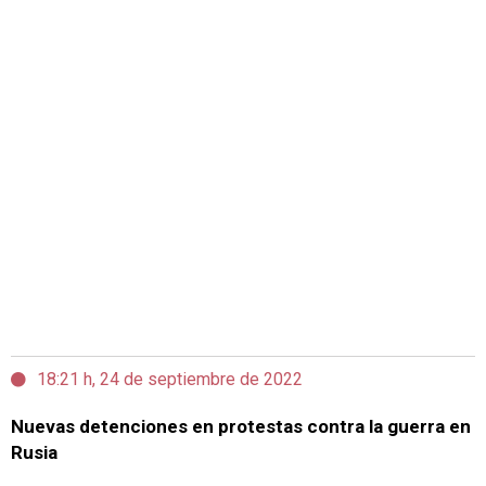
18:21 h, 24 de septiembre de 2022
Nuevas detenciones en protestas contra la guerra en
Rusia