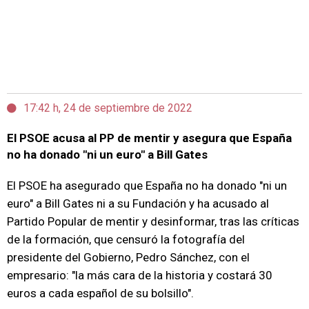
17:42 h, 24 de septiembre de 2022
El PSOE acusa al PP de mentir y asegura que España
no ha donado "ni un euro" a Bill Gates
El PSOE ha asegurado que España no ha donado "ni un
euro" a Bill Gates ni a su Fundación y ha acusado al
Partido Popular de mentir y desinformar, tras las críticas
de la formación, que censuró la fotografía del
presidente del Gobierno, Pedro Sánchez, con el
empresario: "la más cara de la historia y costará 30
euros a cada español de su bolsillo".