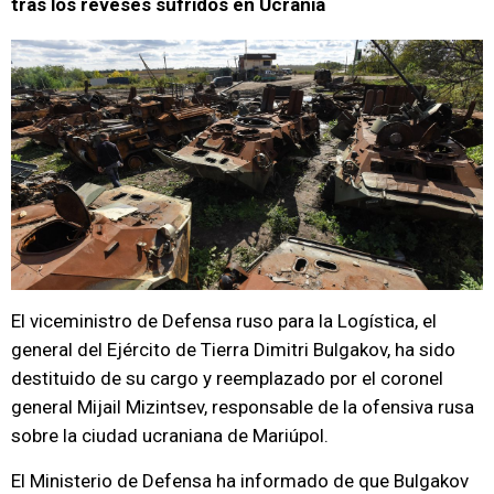
tras los reveses sufridos en Ucrania
El viceministro de Defensa ruso para la Logística, el
general del Ejército de Tierra Dimitri Bulgakov, ha sido
destituido de su cargo y reemplazado por el coronel
general Mijail Mizintsev, responsable de la ofensiva rusa
sobre la ciudad ucraniana de Mariúpol.
El Ministerio de Defensa ha informado de que Bulgakov