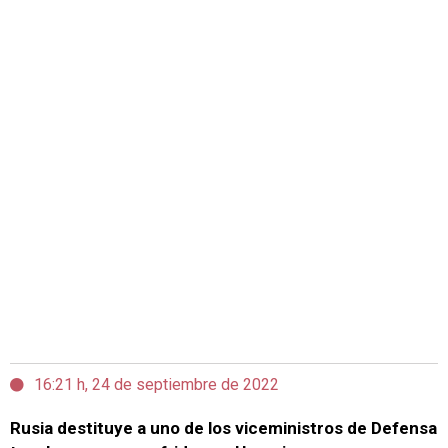
16:21 h, 24 de septiembre de 2022
Rusia destituye a uno de los viceministros de Defensa