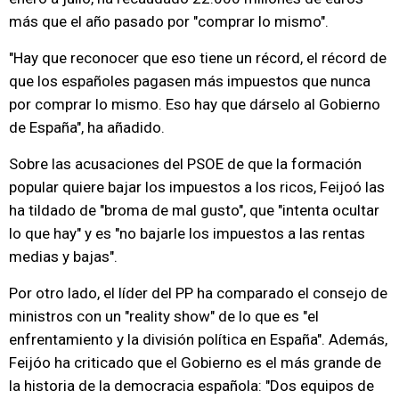
más que el año pasado por "comprar lo mismo".
"Hay que reconocer que eso tiene un récord, el récord de
que los españoles pagasen más impuestos que nunca
por comprar lo mismo. Eso hay que dárselo al Gobierno
de España", ha añadido.
Sobre las acusaciones del PSOE de que la formación
popular quiere bajar los impuestos a los ricos, Feijoó las
ha tildado de "broma de mal gusto", que "intenta ocultar
lo que hay" y es "no bajarle los impuestos a las rentas
medias y bajas".
Por otro lado, el líder del PP ha comparado el consejo de
ministros con un "reality show" de lo que es "el
enfrentamiento y la división política en España". Además,
Feijóo ha criticado que el Gobierno es el más grande de
la historia de la democracia española: "Dos equipos de