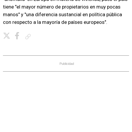
tiene "el mayor número de propietarios en muy pocas
manos" y "una diferencia sustancial en política pública
con respecto a la mayoría de países europeos".
Copiar enlace
Publicidad