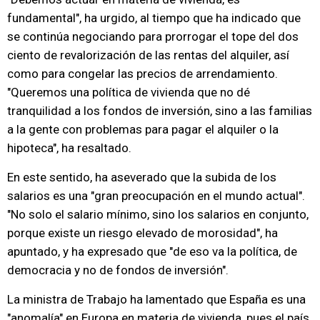
fundamental", ha urgido, al tiempo que ha indicado que
se continúa negociando para prorrogar el tope del dos
ciento de revalorización de las rentas del alquiler, así
como para congelar las precios de arrendamiento.
"Queremos una política de vivienda que no dé
tranquilidad a los fondos de inversión, sino a las familias
a la gente con problemas para pagar el alquiler o la
hipoteca", ha resaltado.
En este sentido, ha aseverado que la subida de los
salarios es una "gran preocupación en el mundo actual".
"No solo el salario mínimo, sino los salarios en conjunto,
porque existe un riesgo elevado de morosidad", ha
apuntado, y ha expresado que "de eso va la política, de
democracia y no de fondos de inversión".
La ministra de Trabajo ha lamentado que España es una
"anomalía" en Europa en materia de vivienda, pues el país