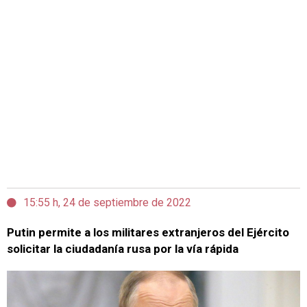
15:55 h, 24 de septiembre de 2022
Putin permite a los militares extranjeros del Ejército
solicitar la ciudadanía rusa por la vía rápida