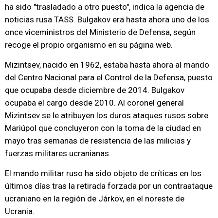
ha sido "trasladado a otro puesto", indica la agencia de
noticias rusa TASS. Bulgakov era hasta ahora uno de los
once viceministros del Ministerio de Defensa, según
recoge el propio organismo en su página web.
Mizintsev, nacido en 1962, estaba hasta ahora al mando
del Centro Nacional para el Control de la Defensa, puesto
que ocupaba desde diciembre de 2014. Bulgakov
ocupaba el cargo desde 2010. Al coronel general
Mizintsev se le atribuyen los duros ataques rusos sobre
Mariúpol que concluyeron con la toma de la ciudad en
mayo tras semanas de resistencia de las milicias y
fuerzas militares ucranianas.
El mando militar ruso ha sido objeto de críticas en los
últimos días tras la retirada forzada por un contraataque
ucraniano en la región de Járkov, en el noreste de
Ucrania.