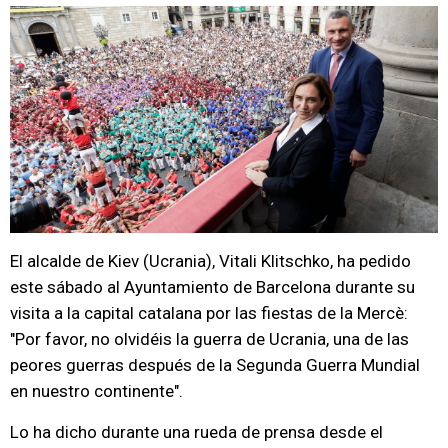
El alcalde de Kiev (Ucrania), Vitali Klitschko, ha pedido
este sábado al Ayuntamiento de Barcelona durante su
visita a la capital catalana por las fiestas de la Mercè:
"Por favor, no olvidéis la guerra de Ucrania, una de las
peores guerras después de la Segunda Guerra Mundial
en nuestro continente".
Lo ha dicho durante una rueda de prensa desde el