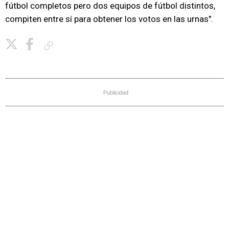
fútbol completos pero dos equipos de fútbol distintos,
compiten entre sí para obtener los votos en las urnas".
Copiar enlace
Publicidad