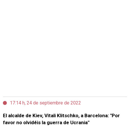
17:14 h, 24 de septiembre de 2022
El alcalde de Kiev, Vitali Klitschko, a Barcelona: "Por
favor no olvidéis la guerra de Ucrania"