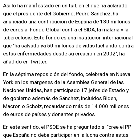
Así lo ha manifestado en un tuit, en el que ha aclarado
que el presidente del Gobierno, Pedro Sánchez, ha
anunciado una contribución de España de 130 millones
de euros al Fondo Global contra el SIDA, la malaria y la
tuberculosis. Este fondo es una institución internacional
que "ha salvado ya 50 millones de vidas luchando contra
estas enfermedades desde su creación en 2002", ha
añadido en Twitter.
En la séptima reposición del fondo, celebrada en Nueva
York en los márgenes de la Asamblea General de las
Naciones Unidas, han participado 17 jefes de Estado y
de gobierno además de Sánchez, incluidos Biden,
Macron o Scholz, recaudándo más de 14.000 millones
de euros de países y donantes privados.
En este sentido, el PSOE se ha preguntado si "cree el PP
que España no debe participar en la lucha contra estas