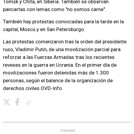
Tomsk y Chita, en Siberia. También se observan
pancartas con lemas como "no somos carne".
También hay protestas convocadas para la tarde en la
capital, Moscú y en San Petersburgo.
Las protestas comenzaron tras la orden del presidente
ruso, Vladimir Putin, de una movilización parcial para
reforzar a las Fuerzas Armadas tras los recientes
reveses en la guerra en Ucrania. En el primer día de
movilizaciones fueron detenidas más de 1.300
personas, según el balance de la organización de
derechos civiles OVD-Info.
Copiar enlace
Publicidad