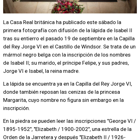
La Casa Real británica ha publicado este sábado la
primera fotografía con difusión de la lápida de Isabel II
tras su entierro el pasado 19 de septiembre en la Capilla
del Rey Jorge VI en el Castillo de Windsor. Se trata de un
mármol negro belga con la inscripción de los nombres
de Isabel II; su marido, el príncipe Felipe, y sus padres,
Jorge VI e Isabel, la reina madre.
La lápida se encuentra ya en la Capilla del Rey Jorge VI,
donde también reposan las cenizas de la princesa
Margarita, cuyo nombre no figura sin embargo en la
inscripción.
En la piedra se pueden leer las inscripciones "George VI /
1895-1952", "Elizabeth / 1900-2002", una estrella de la
Orden de la Jarretera y después "Elizabeth II / 1926-