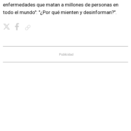
enfermedades que matan a millones de personas en
todo el mundo": "¿Por qué mienten y desinforman?".
Copiar enlace
Publicidad