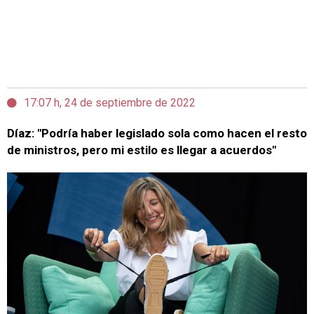
17:07 h, 24 de septiembre de 2022
Díaz: "Podría haber legislado sola como hacen el resto
de ministros, pero mi estilo es llegar a acuerdos"