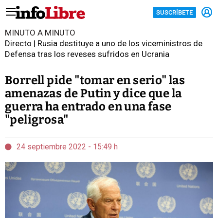
SUSCRÍBETE
MINUTO A MINUTO
Directo | Rusia destituye a uno de los viceministros de
Defensa tras los reveses sufridos en Ucrania
Borrell pide "tomar en serio" las
amenazas de Putin y dice que la
guerra ha entrado en una fase
"peligrosa"
24 septiembre 2022 - 15:49 h