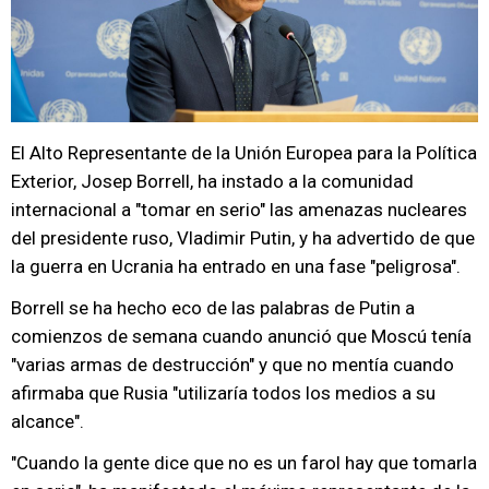
El Alto Representante de la Unión Europea para la Política
Exterior, Josep Borrell, ha instado a la comunidad
internacional a "tomar en serio" las amenazas nucleares
del presidente ruso, Vladimir Putin, y ha advertido de que
la guerra en Ucrania ha entrado en una fase "peligrosa".
Borrell se ha hecho eco de las palabras de Putin a
comienzos de semana cuando anunció que Moscú tenía
"varias armas de destrucción" y que no mentía cuando
afirmaba que Rusia "utilizaría todos los medios a su
alcance".
"Cuando la gente dice que no es un farol hay que tomarla