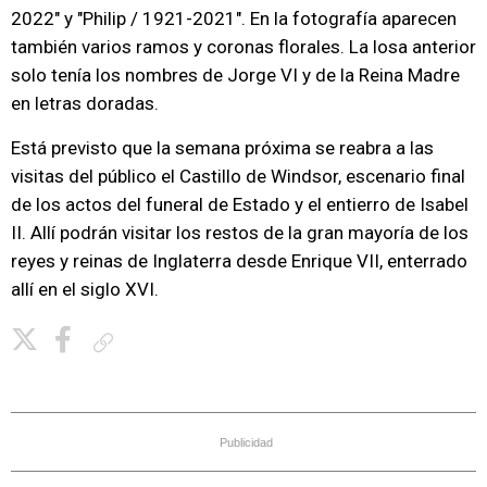
2022" y "Philip / 1921-2021". En la fotografía aparecen
también varios ramos y coronas florales. La losa anterior
solo tenía los nombres de Jorge VI y de la Reina Madre
en letras doradas.
Está previsto que la semana próxima se reabra a las
visitas del público el Castillo de Windsor, escenario final
de los actos del funeral de Estado y el entierro de Isabel
II. Allí podrán visitar los restos de la gran mayoría de los
reyes y reinas de Inglaterra desde Enrique VII, enterrado
allí en el siglo XVI.
Copiar enlace
Publicidad