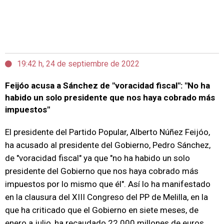
19:42 h, 24 de septiembre de 2022
Feijóo acusa a Sánchez de "voracidad fiscal": "No ha
habido un solo presidente que nos haya cobrado más
impuestos"
El presidente del Partido Popular, Alberto Núñez Feijóo,
ha acusado al presidente del Gobierno, Pedro Sánchez,
de "voracidad fiscal" ya que "no ha habido un solo
presidente del Gobierno que nos haya cobrado más
impuestos por lo mismo que él". Así lo ha manifestado
en la clausura del XIII Congreso del PP de Melilla, en la
que ha criticado que el Gobierno en siete meses, de
enero a julio, ha recaudado 22.000 millones de euros