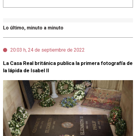
Lo último, minuto a minuto
20:03 h, 24 de septiembre de 2022
La Casa Real británica publica la primera fotografía de
la lápida de Isabel II