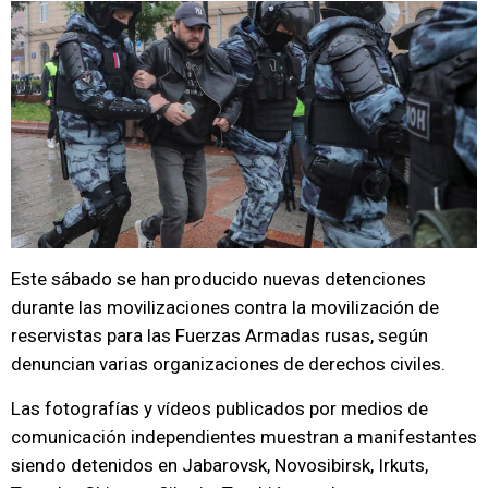
Este sábado se han producido nuevas detenciones
durante las movilizaciones contra la movilización de
reservistas para las Fuerzas Armadas rusas, según
denuncian varias organizaciones de derechos civiles.
Las fotografías y vídeos publicados por medios de
comunicación independientes muestran a manifestantes
siendo detenidos en Jabarovsk, Novosibirsk, Irkuts,