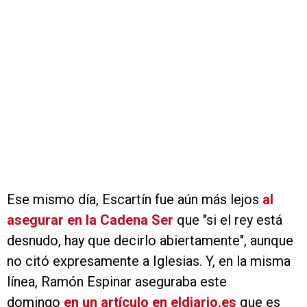
Ese mismo día, Escartín fue aún más lejos
al
asegurar en la Cadena Ser
que "si el rey está
desnudo, hay que decirlo abiertamente", aunque
no citó expresamente a Iglesias. Y, en la misma
línea, Ramón Espinar aseguraba este
domingo
en un artículo en eldiario.es
que es