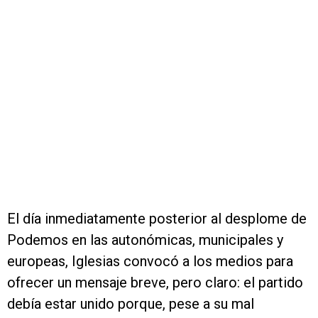
El día inmediatamente posterior al desplome de
Podemos en las autonómicas, municipales y
europeas, Iglesias convocó a los medios para
ofrecer un mensaje breve, pero claro: el partido
debía estar unido porque, pese a su mal