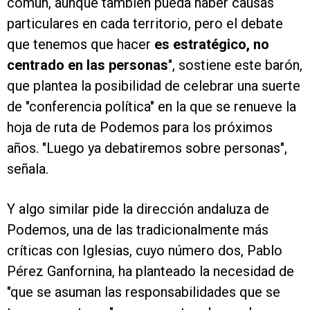
común, aunque también pueda haber causas
particulares en cada territorio, pero el debate
que tenemos que hacer
es estratégico, no
centrado en las personas
", sostiene este barón,
que plantea la posibilidad de celebrar una suerte
de "conferencia política" en la que se renueve la
hoja de ruta de Podemos para los próximos
años. "Luego ya debatiremos sobre personas",
señala.
Y algo similar pide la dirección andaluza de
Podemos, una de las tradicionalmente más
críticas con Iglesias, cuyo número dos, Pablo
Pérez Ganfornina, ha planteado la necesidad de
"que se asuman las responsabilidades que se