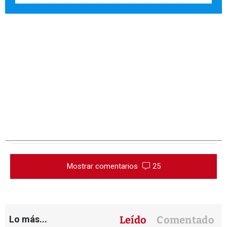
Mostrar comentarios
25
Lo más...
Leído
Comentado