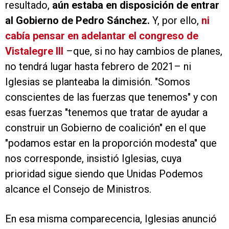
resultado,
aún estaba en disposición de entrar
al Gobierno de Pedro Sánchez.
Y, por ello,
ni
cabía pensar en adelantar el congreso de
Vistalegre III
–que, si no hay cambios de planes,
no tendrá lugar hasta febrero de 2021– ni
Iglesias se planteaba la dimisión. "Somos
conscientes de las fuerzas que tenemos" y con
esas fuerzas "tenemos que tratar de ayudar a
construir un Gobierno de coalición" en el que
"podamos estar en la proporción modesta" que
nos corresponde, insistió Iglesias, cuya
prioridad sigue siendo que Unidas Podemos
alcance el Consejo de Ministros.
En esa misma comparecencia, Iglesias anunció