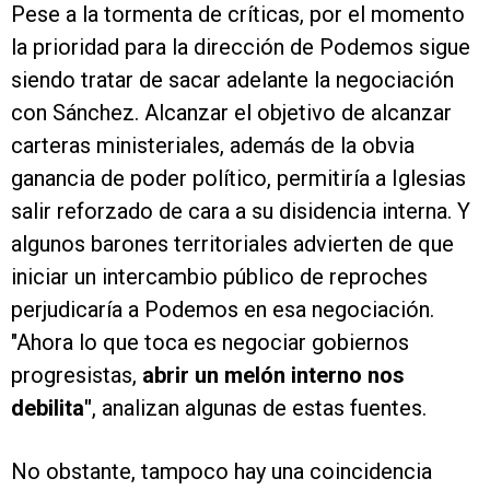
Pese a la tormenta de críticas, por el momento
la prioridad para la dirección de Podemos sigue
siendo tratar de sacar adelante la negociación
con Sánchez. Alcanzar el objetivo de alcanzar
carteras ministeriales, además de la obvia
ganancia de poder político, permitiría a Iglesias
salir reforzado de cara a su disidencia interna. Y
algunos barones territoriales advierten de que
iniciar un intercambio público de reproches
perjudicaría a Podemos en esa negociación.
"Ahora lo que toca es negociar gobiernos
progresistas,
abrir un melón interno nos
debilita"
, analizan algunas de estas fuentes.
No obstante, tampoco hay una coincidencia