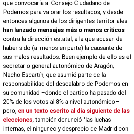
que convocaría al Consejo Ciudadano de
Podemos para valorar los resultados, y desde
entonces algunos de los dirigentes territoriales
han lanzado mensajes más o menos críticos
contra la dirección estatal, a la que acusan de
haber sido (al menos en parte) la causante de
sus malos resultados. Buen ejemplo de ello es el
secretario general autonómico de Aragón,
Nacho Escartín, que asumió parte de la
responsabilidad del descalabro de Podemos en
su comunidad –donde el partido ha pasado del
20% de los votos al 8% a nivel autonómico–
pero,
en un texto escrito al dia siguiente de las
elecciones
, también denunció "las luchas
internas, el ninguneo y desprecio de Madrid con