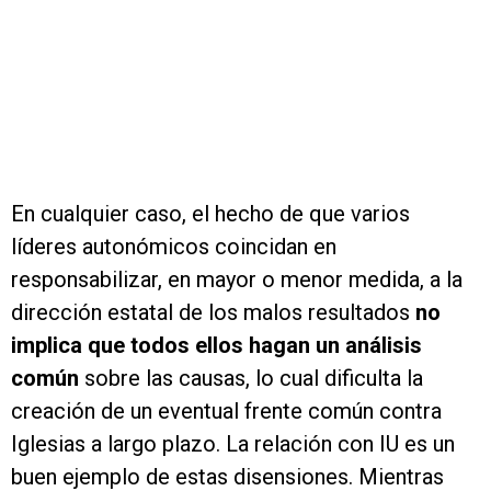
En cualquier caso, el hecho de que varios
líderes autonómicos coincidan en
responsabilizar, en mayor o menor medida, a la
dirección estatal de los malos resultados
no
implica que todos ellos hagan un análisis
común
sobre las causas, lo cual dificulta la
creación de un eventual frente común contra
Iglesias a largo plazo. La relación con IU es un
buen ejemplo de estas disensiones. Mientras