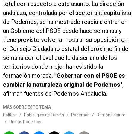
total con respecto a este asunto. La dirección
andaluza, controlada por el sector anticapitalista
de Podemos, se ha mostrado reacia a entrar en
un Gobierno del PSOE desde hace semanas y
tiene previsto volver a mostrar su oposición en
el Consejo Ciudadano estatal del próximo fin de
semana con el aval que le da ser uno de los
territorios donde mejor ha resistido la
formación morada.
"Gobernar con el PSOE es
cambiar la naturaleza original de Podemos"
,
afirman fuentes de Podemos Andalucía.
MÁS SOBRE ESTE TEMA
Política
/
Pablo Iglesias Turrión
/
Podemos
/
Ramón Espinar
/
Unidas Podemos