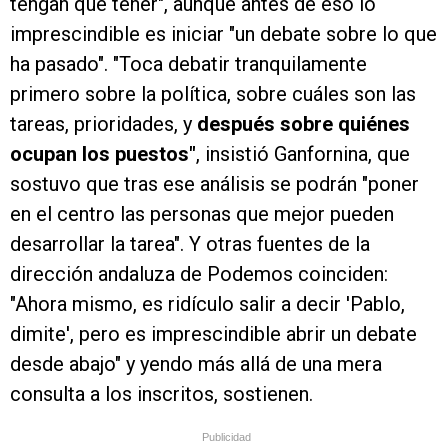
tengan que tener", aunque antes de eso lo
imprescindible es iniciar "un debate sobre lo que
ha pasado". "Toca debatir tranquilamente
primero sobre la política, sobre cuáles son las
tareas, prioridades, y
después sobre quiénes
ocupan los puestos"
, insistió Ganfornina, que
sostuvo que tras ese análisis se podrán "poner
en el centro las personas que mejor pueden
desarrollar la tarea". Y otras fuentes de la
dirección andaluza de Podemos coinciden:
"Ahora mismo, es ridículo salir a decir 'Pablo,
dimite', pero es imprescindible abrir un debate
desde abajo" y yendo más allá de una mera
consulta a los inscritos, sostienen.
Publicidad