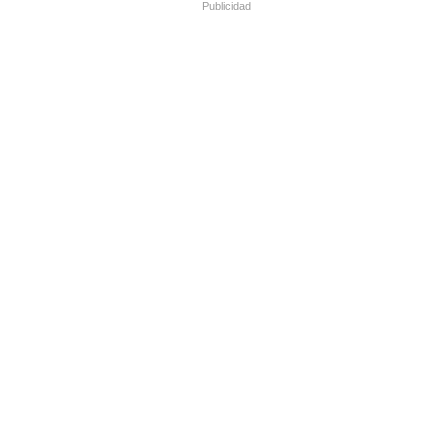
Publicidad