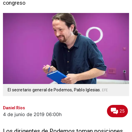
congreso
El secretario general de Podemos, Pablo Iglesias.
EFE
Daniel Ríos
25
4 de junio de 2019
06:00h
Los dirigentes de Podemos toman posiciones