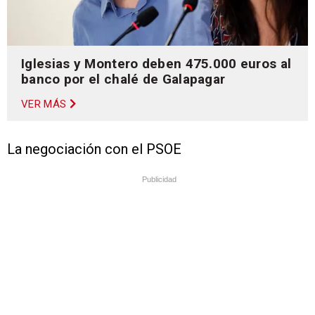
Iglesias y Montero deben 475.000 euros al
banco por el chalé de Galapagar
VER MÁS
La negociación con el PSOE
Publicidad