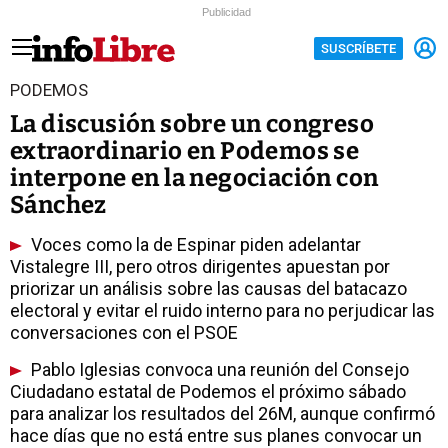
Publicidad
SUSCRÍBETE
PODEMOS
La discusión sobre un congreso
extraordinario en Podemos se
interpone en la negociación con
Sánchez
Voces como la de Espinar piden adelantar
Vistalegre III, pero otros dirigentes apuestan por
priorizar un análisis sobre las causas del batacazo
electoral y evitar el ruido interno para no perjudicar las
conversaciones con el PSOE
Pablo Iglesias convoca una reunión del Consejo
Ciudadano estatal de Podemos el próximo sábado
para analizar los resultados del 26M, aunque confirmó
hace días que no está entre sus planes convocar un