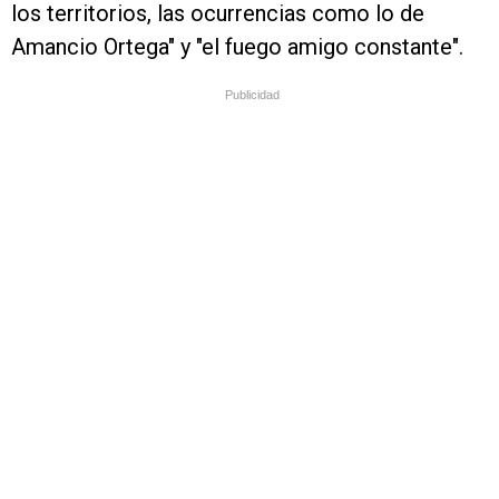
los territorios, las ocurrencias como lo de
Amancio Ortega" y "el fuego amigo constante".
Publicidad