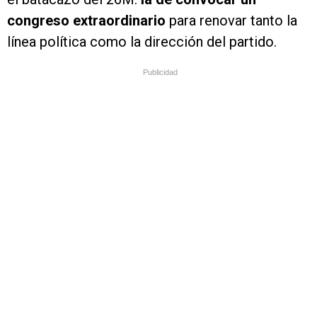
congreso extraordinario
para renovar tanto la
línea política como la dirección del partido.
Publicidad