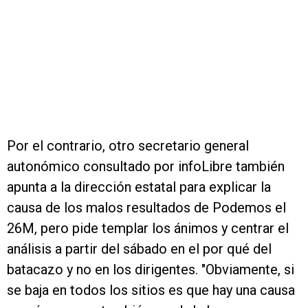
Por el contrario, otro secretario general
autonómico consultado por infoLibre también
apunta a la dirección estatal para explicar la
causa de los malos resultados de Podemos el
26M, pero pide templar los ánimos y centrar el
análisis a partir del sábado en el por qué del
batacazo y no en los dirigentes. "Obviamente, si
se baja en todos los sitios es que hay una causa