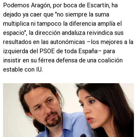
Podemos Aragón, por boca de Escartín, ha
dejado ya caer que "no siempre la suma
multiplica ni tampoco la diferencia amplía el
espacio", la dirección andaluza reivindica sus
resultados en las autonómicas –los mejores a la
izquierda del PSOE de toda España– para
insistir en su férrea defensa de una coalición
estable con IU.