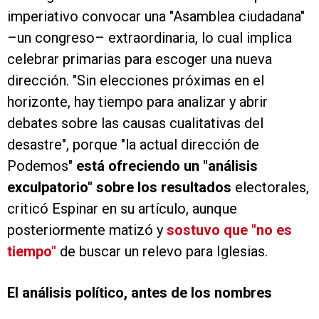
imperiativo convocar una "Asamblea ciudadana"
–un congreso– extraordinaria, lo cual implica
celebrar primarias para escoger una nueva
dirección. "Sin elecciones próximas en el
horizonte, hay tiempo para analizar y abrir
debates sobre las causas cualitativas del
desastre", porque "la actual dirección de
Podemos"
está ofreciendo un "análisis
exculpatorio" sobre los resultados
electorales,
criticó Espinar en su artículo, aunque
posteriormente matizó y
sostuvo que "no es
tiempo"
de buscar un relevo para Iglesias.
El análisis político, antes de los nombres