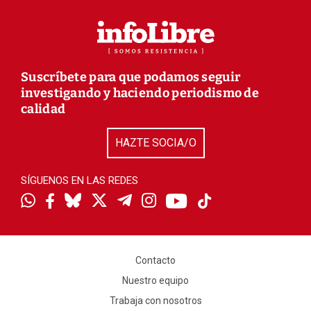
Suscríbete para que podamos seguir
investigando y haciendo periodismo de
calidad
HAZTE SOCIA/O
SÍGUENOS EN LAS REDES
Contacto
Nuestro equipo
Trabaja con nosotros