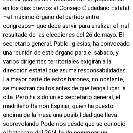
en los días previos al Consejo Ciudadano Estatal
–el máximo órgano del partido entre
congresos– que debe servir para analizar el mal
resultado de las elecciones del 26 de mayo. El
secretario general, Pablo Iglesias, ha convocado
una reunión de este órgano para el sábado, y
varios dirigentes territoriales exigirán a la
dirección estatal que asuma responsabilidades.
La mayor parte de estos barones, no obstante,
se muestran cautos antes de que tenga lugar la
cita. Pero ha sido un ex secretario general, el
madrileño Ramón Espinar, quien ha puesto
encima de la mesa una posibilidad que lleva
sobrevolando Podemos desde que se conoció
el batacazo del 26M:
la de convocar un