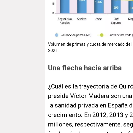
Volumen de primas y cuota de mercado de l
2021.
Una flecha hacia arriba
¿Cuál es la trayectoria de Qui
preside Víctor Madera son una 
la sanidad privada en España d
crecimiento. En 2012, 2013 y 
millones, respectivamente, seg