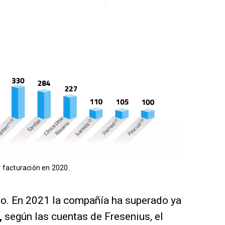
 facturación en 2020.
o. En 2021 la compañía ha superado ya
,
según las cuentas de Fresenius, el