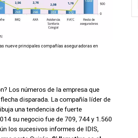
as nueve principales compañías aseguradoras en
rón? Los números de la empresa que
flecha disparada. La compañía líder de
ibuja una tendencia de fuerte
2014 su negocio fue de 709, 744 y 1.560
ún los sucesivos informes de IDIS,