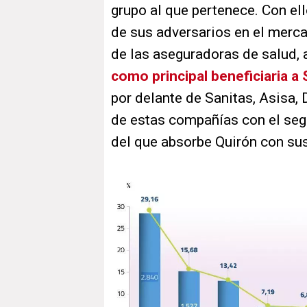
grupo al que pertenece. Con e
de sus adversarios en el merca
de las aseguradoras de salud, 
como principal beneficiaria a
por delante de Sanitas, Asisa,
de estas compañías con el seg
del que absorbe Quirón con sus