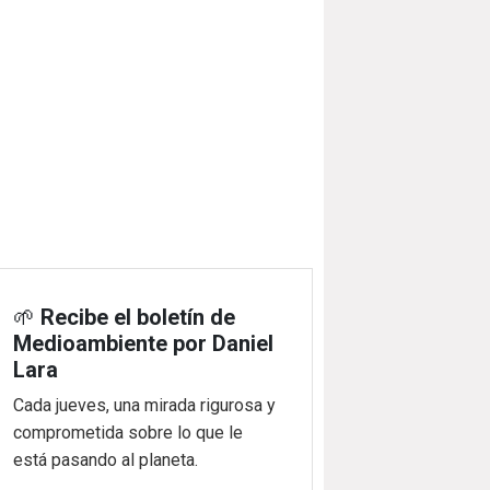
🌱
Recibe el boletín de
Medioambiente por Daniel
Lara
Cada jueves, una mirada rigurosa y
comprometida sobre lo que le
está pasando al planeta.