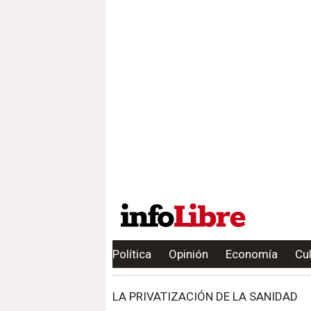
Política
Opinión
Economía
Cu
LA PRIVATIZACIÓN DE LA SANIDAD