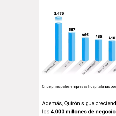
Once principales empresas hospitalarias por
Además, Quirón sigue creciend
los
4.000 millones de negocio