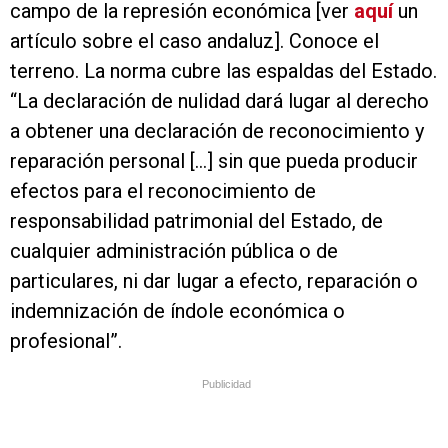
campo de la represión económica [ver
aquí
un
artículo sobre el caso andaluz]. Conoce el
terreno. La norma cubre las espaldas del Estado.
“La declaración de nulidad dará lugar al derecho
a obtener una declaración de reconocimiento y
reparación personal […] sin que pueda producir
efectos para el reconocimiento de
responsabilidad patrimonial del Estado, de
cualquier administración pública o de
particulares, ni dar lugar a efecto, reparación o
indemnización de índole económica o
profesional”.
Publicidad