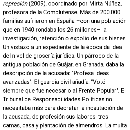
represión
(2009), coordinado por Mirta Núñez,
profesora de la Complutense. Más de 200.000
familias sufrieron en España –con una población
que en 1940 rondaba los 26 millones– la
investigación, retención o expolio de sus bienes
Un vistazo a un expediente de la época da idea
del nivel de grosería jurídica. Un párroco de la
antigua población de Guájar, en Granada, daba la
descripción de la acusada: "Profesa ideas
avanzadas". El guardia civil añadía: "Votó
siempre que fue necesario al Frente Popular". El
Tribunal de Responsabilidades Políticas no
necesitaba más para decretar la incautación de
la acusada, de profesión sus labores: tres
camas, casa y plantación de almendros. La multa