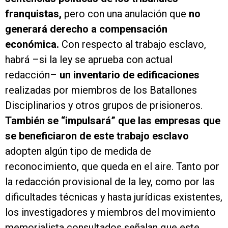
franquistas,
pero con una anulación que
no
generará derecho a compensación
económica.
Con respecto al trabajo esclavo,
habrá –si la ley se aprueba con actual
redacción–
un inventario de edificaciones
realizadas por miembros de los Batallones
Disciplinarios y otros grupos de prisioneros.
También se “impulsará” que las empresas que
se beneficiaron de este trabajo esclavo
adopten algún tipo de medida de
reconocimiento, que queda en el aire. Tanto por
la redacción provisional de la ley, como por las
dificultades técnicas y hasta jurídicas existentes,
los investigadores y miembros del movimiento
memorialista consultados señalan que este