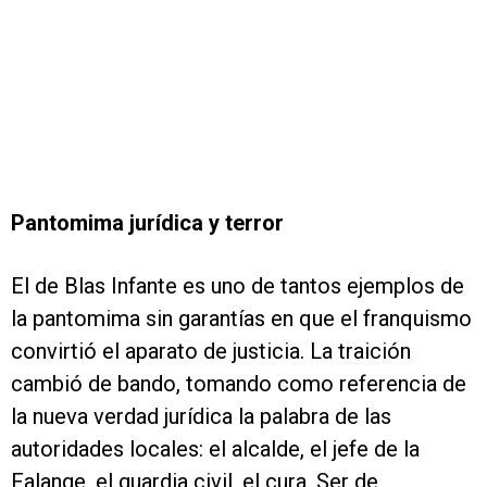
Pantomima jurídica y terror
El de Blas Infante es uno de tantos ejemplos de
la pantomima sin garantías en que el franquismo
convirtió el aparato de justicia. La traición
cambió de bando, tomando como referencia de
la nueva verdad jurídica la palabra de las
autoridades locales: el alcalde, el jefe de la
Falange, el guardia civil, el cura. Ser de