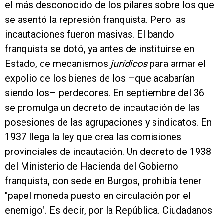
el más desconocido de los pilares sobre los que
se asentó la represión franquista. Pero las
incautaciones fueron masivas. El bando
franquista se dotó, ya antes de instituirse en
Estado, de mecanismos
jurídicos
para armar el
expolio de los bienes de los –que acabarían
siendo los– perdedores. En septiembre del 36
se promulga un decreto de incautación de las
posesiones de las agrupaciones y sindicatos. En
1937 llega la ley que crea las comisiones
provinciales de incautación. Un decreto de 1938
del Ministerio de Hacienda del Gobierno
franquista, con sede en Burgos, prohibía tener
"papel moneda puesto en circulación por el
enemigo". Es decir, por la República. Ciudadanos