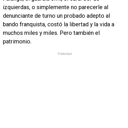
izquierdas, o simplemente no parecerle al
denunciante de turno un probado adepto al
bando franquista, costó la libertad y la vida a
muchos miles y miles. Pero también el
patrimonio.
Publicidad