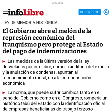
Publicidad
SUSCRÍBETE
LEY DE MEMORIA HISTÓRICA
El Gobierno abre el melón de la
represión económica del
franquismo pero protege al Estado
del pago de indemnizaciones
Las medidas de la última versión de la ley
desveladas por infoLibre, como la auditoría del expolio
y la anulación de condenas, apuntan al
reconocimiento moral, no a la compensación
económica
La norma, que puede sufrir cambios tanto en el
seno del Gobierno como en el Congreso, rompería un
histórico tabú del Estado con la identificación oficial
de empresas beneficiarias de trabajo forzoso