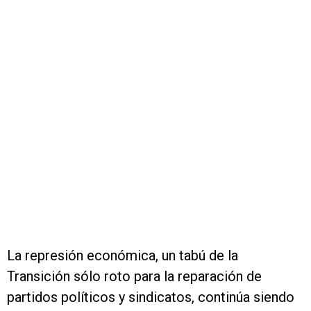
La represión económica, un tabú de la
Transición sólo roto para la reparación de
partidos políticos y sindicatos, continúa siendo