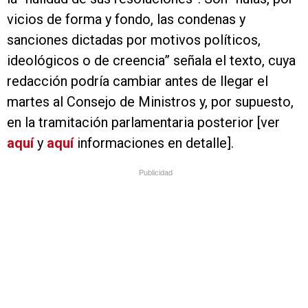
vicios de forma y fondo, las condenas y
sanciones dictadas por motivos políticos,
ideológicos o de creencia” señala el texto, cuya
redacción podría cambiar antes de llegar el
martes al Consejo de Ministros y, por supuesto,
en la tramitación parlamentaria posterior [ver
aquí
y
aquí
informaciones en detalle].
Publicidad