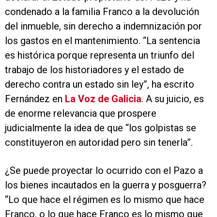
condenado a la familia Franco a la devolución
del inmueble, sin derecho a indemnización por
los gastos en el mantenimiento. “La sentencia
es histórica porque representa un triunfo del
trabajo de los historiadores y el estado de
derecho contra un estado sin ley”, ha escrito
Fernández en
La Voz de Galicia
. A su juicio, es
de enorme relevancia que prospere
judicialmente la idea de que “los golpistas se
constituyeron en autoridad pero sin tenerla”.
¿Se puede proyectar lo ocurrido con el Pazo a
los bienes incautados en la guerra y posguerra?
“Lo que hace el régimen es lo mismo que hace
Franco, o lo que hace Franco es lo mismo que