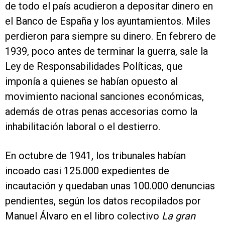
de todo el país acudieron a depositar dinero en
el Banco de España y los ayuntamientos. Miles
perdieron para siempre su dinero. En febrero de
1939, poco antes de terminar la guerra, sale la
Ley de Responsabilidades Políticas, que
imponía a quienes se habían opuesto al
movimiento nacional sanciones económicas,
además de otras penas accesorias como la
inhabilitación laboral o el destierro.
En octubre de 1941, los tribunales habían
incoado casi 125.000 expedientes de
incautación y quedaban unas 100.000 denuncias
pendientes, según los datos recopilados por
Manuel Álvaro en el libro colectivo
La gran