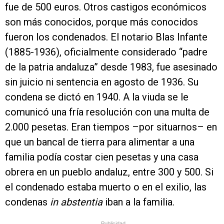
fue de 500 euros. Otros castigos económicos
son más conocidos, porque más conocidos
fueron los condenados. El notario Blas Infante
(1885-1936), oficialmente considerado “padre
de la patria andaluza” desde 1983, fue asesinado
sin juicio ni sentencia en agosto de 1936. Su
condena se dictó en 1940. A la viuda se le
comunicó una fría resolución con una multa de
2.000 pesetas. Eran tiempos –por situarnos– en
que un bancal de tierra para alimentar a una
familia podía costar cien pesetas y una casa
obrera en un pueblo andaluz, entre 300 y 500. Si
el condenado estaba muerto o en el exilio, las
condenas
in abstentia
iban a la familia.
Publicidad