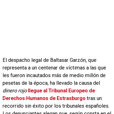
El despacho legal de Baltasar Garzón, que
representa a un centenar de víctimas a las que
les fueron incautados más de medio millón de
pesetas de la época, ha llevado la causa del
dinero rojo
llegue al Tribunal Europeo de
Derechos Humanos de Estrasburgo
tras un
recorrido sin éxito por los tribunales españoles.
Los denunciantes alegan que, según consta en el