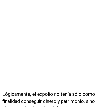
Lógicamente, el expolio no tenía sólo como
finalidad conseguir dinero y patrimonio, sino