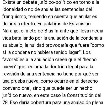
Existe un debate jurídico-político en torno a la
idoneidad o no de anular las sentencias del
franquismo, teniendo en cuenta que anular es
dejar sin efecto. En palabras de Estanislao
Naranjo, el nieto de Blas Infante que lleva media
vida batallando por la anulación de la condena a
su abuelo, la nulidad provocaría que fuera “como
si la condena no hubiera tenido lugar”. Los
favorables a la anulación creen que el "hecho
nuevo" que reclama la doctrina legal para la
revisión de una sentencia no tiene por qué ser
una prueba nueva, como ocurre en el derecho
convencional, sino que puede ser un hecho
jurídico nuevo, en este caso la Constitución del
78. Eso daría cobertura para una anulación plena