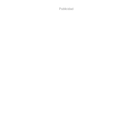
Publicidad