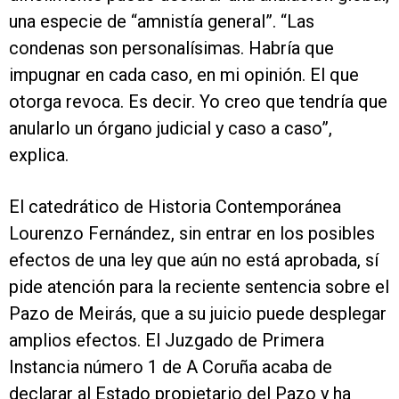
una especie de “amnistía general”. “Las
condenas son personalísimas. Habría que
impugnar en cada caso, en mi opinión. El que
otorga revoca. Es decir. Yo creo que tendría que
anularlo un órgano judicial y caso a caso”,
explica.
El catedrático de Historia Contemporánea
Lourenzo Fernández, sin entrar en los posibles
efectos de una ley que aún no está aprobada, sí
pide atención para la reciente sentencia sobre el
Pazo de Meirás, que a su juicio puede desplegar
amplios efectos. El Juzgado de Primera
Instancia número 1 de A Coruña acaba de
declarar al Estado propietario del Pazo y ha