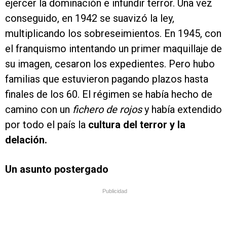
ejercer la dominación e infundir terror. Una vez
conseguido, en 1942 se suavizó la ley,
multiplicando los sobreseimientos. En 1945, con
el franquismo intentando un primer maquillaje de
su imagen, cesaron los expedientes. Pero hubo
familias que estuvieron pagando plazos hasta
finales de los 60. El régimen se había hecho de
camino con un
fichero de rojos
y había extendido
por todo el país la
cultura del terror y la
delación.
Un asunto postergado
Publicidad