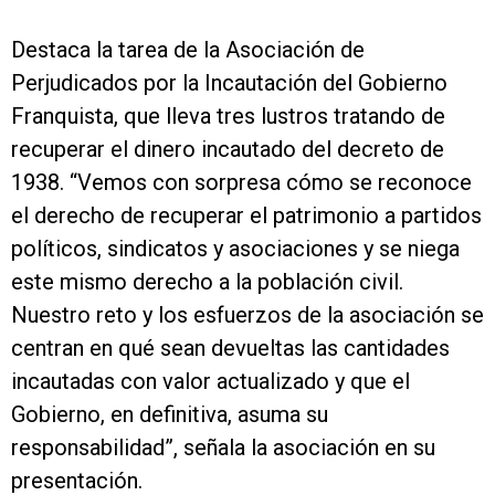
Destaca la tarea de la Asociación de
Perjudicados por la Incautación del Gobierno
Franquista, que lleva tres lustros tratando de
recuperar el dinero incautado del decreto de
1938. “Vemos con sorpresa cómo se reconoce
el derecho de recuperar el patrimonio a partidos
políticos, sindicatos y asociaciones y se niega
este mismo derecho a la población civil.
Nuestro reto y los esfuerzos de la asociación se
centran en qué sean devueltas las cantidades
incautadas con valor actualizado y que el
Gobierno, en definitiva, asuma su
responsabilidad”, señala la asociación en su
presentación.