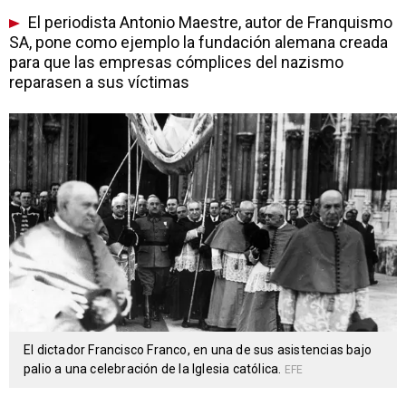
El periodista Antonio Maestre, autor de Franquismo
SA, pone como ejemplo la fundación alemana creada
para que las empresas cómplices del nazismo
reparasen a sus víctimas
El dictador Francisco Franco, en una de sus asistencias bajo
palio a una celebración de la Iglesia católica.
EFE