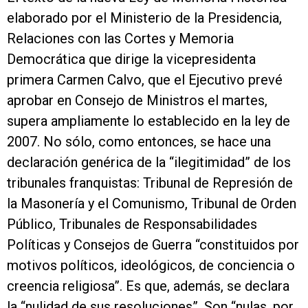
elaborado por el Ministerio de la Presidencia,
Relaciones con las Cortes y Memoria
Democrática que dirige la vicepresidenta
primera Carmen Calvo, que el Ejecutivo prevé
aprobar en Consejo de Ministros el martes,
supera ampliamente lo establecido en la ley de
2007. No sólo, como entonces, se hace una
declaración genérica de la “ilegitimidad” de los
tribunales franquistas: Tribunal de Represión de
la Masonería y el Comunismo, Tribunal de Orden
Público, Tribunales de Responsabilidades
Políticas y Consejos de Guerra “constituidos por
motivos políticos, ideológicos, de conciencia o
creencia religiosa”. Es que, además, se declara
la “nulidad de sus resoluciones”. Son “nulas, por