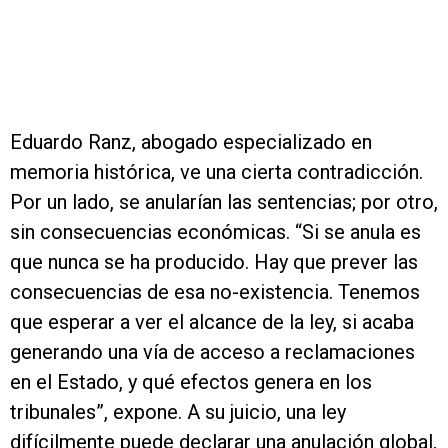
Eduardo Ranz, abogado especializado en
memoria histórica, ve una cierta contradicción.
Por un lado, se anularían las sentencias; por otro,
sin consecuencias económicas. “Si se anula es
que nunca se ha producido. Hay que prever las
consecuencias de esa no-existencia. Tenemos
que esperar a ver el alcance de la ley, si acaba
generando una vía de acceso a reclamaciones
en el Estado, y qué efectos genera en los
tribunales”, expone. A su juicio, una ley
difícilmente puede declarar una anulación global,