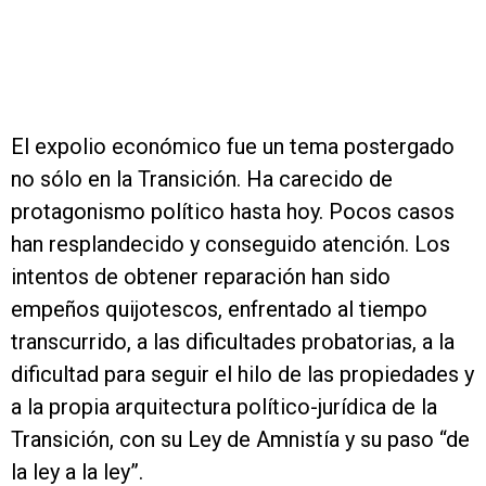
El expolio económico fue un tema postergado
no sólo en la Transición. Ha carecido de
protagonismo político hasta hoy. Pocos casos
han resplandecido y conseguido atención. Los
intentos de obtener reparación han sido
empeños quijotescos, enfrentado al tiempo
transcurrido, a las dificultades probatorias, a la
dificultad para seguir el hilo de las propiedades y
a la propia arquitectura político-jurídica de la
Transición, con su Ley de Amnistía y su paso “de
la ley a la ley”.