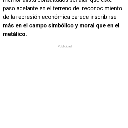
paso adelante en el terreno del reconocimiento
de la represión económica parece inscribirse
más en el campo simbólico y moral que en el
metálico.
Publicidad