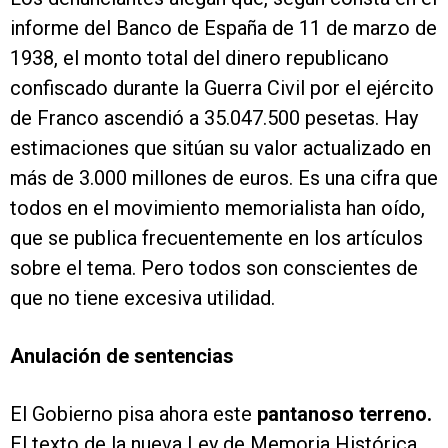
informe del Banco de España de 11 de marzo de
1938, el monto total del dinero republicano
confiscado durante la Guerra Civil por el ejército
de Franco ascendió a 35.047.500 pesetas. Hay
estimaciones que sitúan su valor actualizado en
más de 3.000 millones de euros. Es una cifra que
todos en el movimiento memorialista han oído,
que se publica frecuentemente en los artículos
sobre el tema. Pero todos son conscientes de
que no tiene excesiva utilidad.
Anulación de sentencias
El Gobierno pisa ahora este
pantanoso terreno.
El texto de la nueva Ley de Memoria Histórica