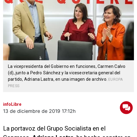
La vicepresidenta del Gobierno en funciones, Carmen Calvo
(d), junto a Pedro Sánchez y la vicesecretaria general del
partido, Adriana Lastra, en una imagen de archivo.
EUROPA
PRESS
infoLibre
13 de diciembre de 2019
17:12h
La portavoz del Grupo Socialista en el