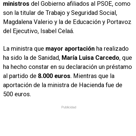
ministros
del Gobierno afiliados al PSOE, como
son la titular de Trabajo y Seguridad Social,
Magdalena Valerio y la de Educación y Portavoz
del Ejecutivo, Isabel Celaá.
La ministra que
mayor aportación
ha realizado
ha sido la de Sanidad,
María Luisa Carcedo
, que
ha hecho constar en su declaración un préstamo
al partido de
8.000 euros
. Mientras que la
aportación de la ministra de Hacienda fue de
500 euros.
Publicidad