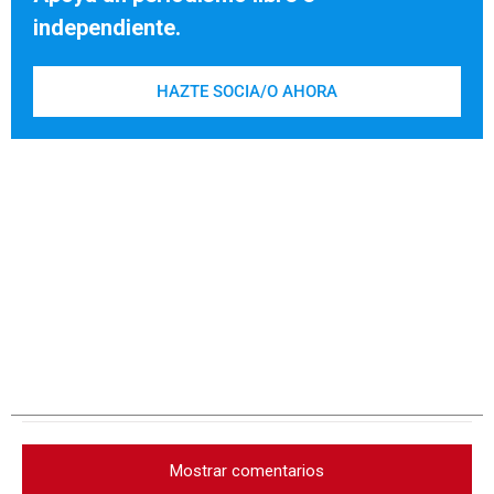
independiente.
HAZTE SOCIA/O AHORA
Mostrar comentarios