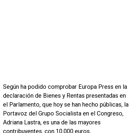
Según ha podido comprobar Europa Press en la
declaración de Bienes y Rentas presentadas en
el Parlamento, que hoy se han hecho públicas, la
Portavoz del Grupo Socialista en el Congreso,
Adriana Lastra, es una de las mayores
contribuyentes, con 10.000 euros.