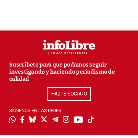
Suscríbete para que podamos seguir
investigando y haciendo periodismo de
calidad
HAZTE SOCIA/O
SÍGUENOS EN LAS REDES