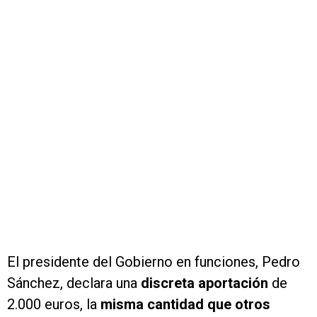
El presidente del Gobierno en funciones, Pedro
Sánchez, declara una
discreta aportación
de
2.000 euros, la
misma cantidad que otros