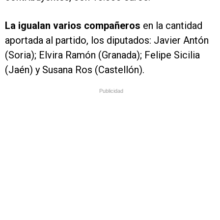
La igualan varios compañeros
en la cantidad
aportada al partido, los diputados: Javier Antón
(Soria); Elvira Ramón (Granada); Felipe Sicilia
(Jaén) y Susana Ros (Castellón).
Publicidad