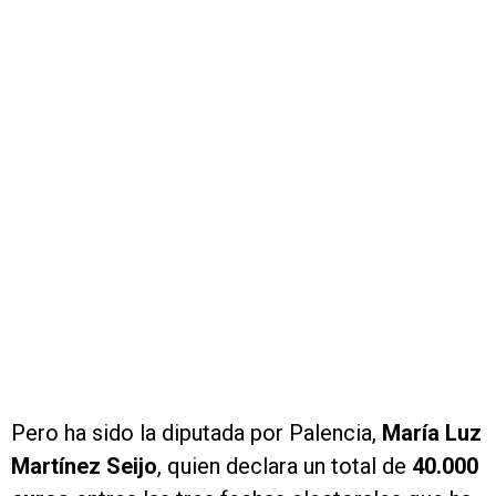
Pero ha sido la diputada por Palencia,
María Luz
Martínez Seijo
, quien declara un total de
40.000