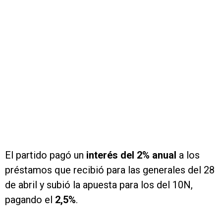
El partido pagó un
interés del 2% anual
a los
préstamos que recibió para las generales del 28
de abril y subió la apuesta para los del 10N,
pagando el
2,5%
.