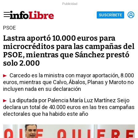
Publicidad
SUSCRÍBETE
PSOE
Lastra aportó 10.000 euros para
microcréditos para las campañas del
PSOE, mientras que Sánchez prestó
solo 2.000
Carcedo es la ministra con mayor aportación, 8.000
euros, mientras que Calvo, Ábalos, Planas y Maroto no
incluyen nada en su declaración
La diputada por Palencia María Luz Martínez Seijo
declara un total de 40.000 euros en las tres campañas
electorales que ha habido este año