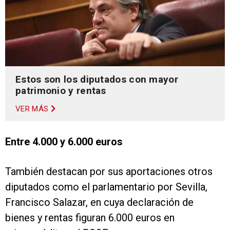
Estos son los diputados con mayor
patrimonio y rentas
VER MÁS
Entre 4.000 y 6.000 euros
También destacan por sus aportaciones otros
diputados como el parlamentario por Sevilla,
Francisco Salazar, en cuya declaración de
bienes y rentas figuran 6.000 euros en