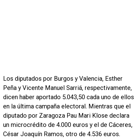
Los diputados por Burgos y Valencia, Esther
Peña y Vicente Manuel Sarriá, respectivamente,
dicen haber aportado 5.043,50 cada uno de ellos
en la última campaña electoral. Mientras que el
diputado por Zaragoza Pau Mari Klose declara
un microcrédito de 4.000 euros y el de Cáceres,
César Joaquín Ramos, otro de 4.536 euros.