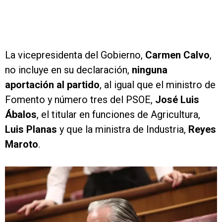
La vicepresidenta del Gobierno,
Carmen Calvo
,
no incluye en su declaración,
ninguna
aportación al partido
, al igual que el ministro de
Fomento y número tres del PSOE,
José Luis
Ábalos
, el titular en funciones de Agricultura,
Luis Planas
y que la ministra de Industria,
Reyes
Maroto
.