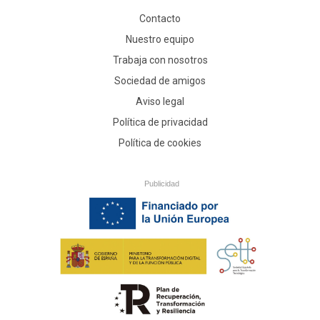
Contacto
Nuestro equipo
Trabaja con nosotros
Sociedad de amigos
Aviso legal
Política de privacidad
Política de cookies
Publicidad