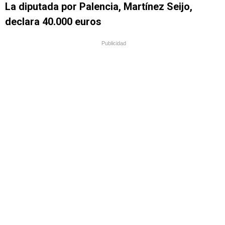
La diputada por Palencia, Martínez Seijo,
declara 40.000 euros
Publicidad