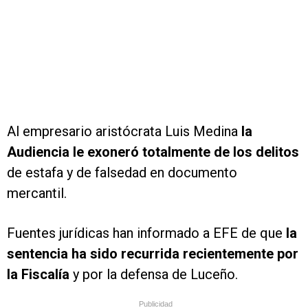
Al empresario aristócrata Luis Medina
la
Audiencia le exoneró totalmente de los delitos
de estafa y de falsedad en documento
mercantil.
Fuentes jurídicas han informado a EFE de que
la
sentencia ha sido recurrida recientemente por
la Fiscalía
y por la defensa de Luceño.
Publicidad