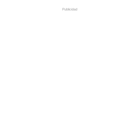
Publicidad