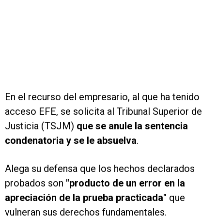
En el recurso del empresario, al que ha tenido
acceso EFE, se solicita al Tribunal Superior de
Justicia (TSJM)
que se anule la sentencia
condenatoria y se le absuelva
.
Alega su defensa que los hechos declarados
probados son
"producto de un error en la
apreciación de la prueba practicada"
que
vulneran sus derechos fundamentales.