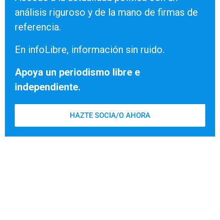
análisis riguroso y de la mano de firmas de
referencia.
En infoLibre, información sin ruido.
Apoya un periodismo libre e
independiente.
HAZTE SOCIA/O AHORA