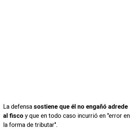
La defensa
sostiene que él no engañó adrede
al fisco
y que en todo caso incurrió en "error en
la forma de tributar".