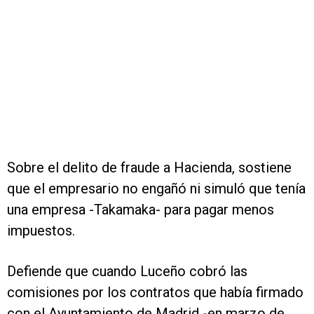
Sobre el delito de fraude a Hacienda, sostiene
que el empresario no engañó ni simuló que tenía
una empresa -Takamaka- para pagar menos
impuestos.
Defiende que cuando Luceño cobró las
comisiones por los contratos que había firmado
con el Ayuntamiento de Madrid -en marzo de