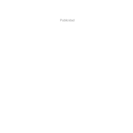
Publicidad