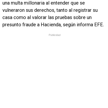
una multa millonaria al entender que se
vulneraron sus derechos, tanto al registrar su
casa como al valorar las pruebas sobre un
presunto fraude a Hacienda, según informa EFE.
Publicidad