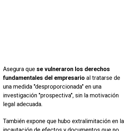
Asegura que
se vulneraron los derechos
fundamentales del empresario
al tratarse de
una medida "desproporcionada" en una
investigación "prospectiva", sin la motivación
legal adecuada.
También expone que hubo extralimitación en la
incautación de efectos y documentos que no