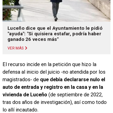
Luceño dice que el Ayuntamiento le pidió
"ayuda": "Si quisiera estafar, podría haber
ganado 26 veces más"
VER MÁS
El recurso incide en la petición que hizo la
defensa al inicio del juicio -no atendida por los
magistrados- de
que debía declararse nulo el
auto de entrada y registro en la casa y en la
vivienda de Luceño
(de septiembre de 2022,
tras dos años de investigación), así como todo
lo allí incautado.