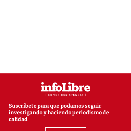
Suscríbete para que podamos seguir
investigando y haciendo periodismo de
calidad