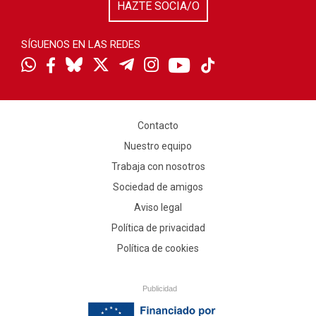
HAZTE SOCIA/O
SÍGUENOS EN LAS REDES
Contacto
Nuestro equipo
Trabaja con nosotros
Sociedad de amigos
Aviso legal
Política de privacidad
Política de cookies
Publicidad