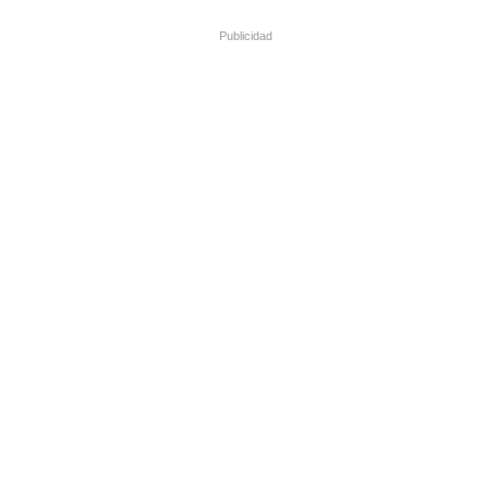
Publicidad