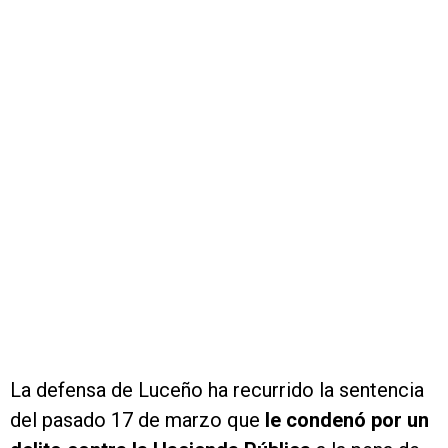
La defensa de Luceño ha recurrido la sentencia
del pasado 17 de marzo que
le condenó por un