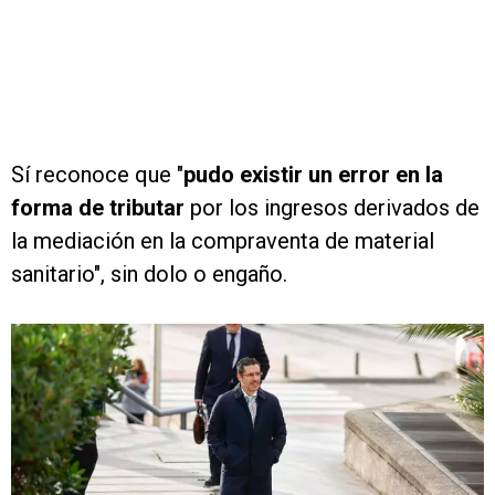
Sí reconoce que "
pudo existir un error en la
forma de tributar
por los ingresos derivados de
la mediación en la compraventa de material
sanitario", sin dolo o engaño.