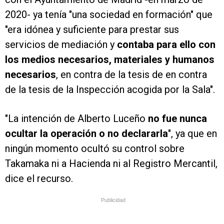
2020- ya tenía "una sociedad en formación" que
"era idónea y suficiente para prestar sus
servicios de mediación y
contaba para ello con
los medios necesarios, materiales y humanos
necesarios
, en contra de la tesis de en contra
de la tesis de la Inspección acogida por la Sala".
"La intención de Alberto Luceño
no fue nunca
ocultar la operación o no declararla
", ya que en
ningún momento ocultó su control sobre
Takamaka ni a Hacienda ni al Registro Mercantil,
dice el recurso.
Publicidad