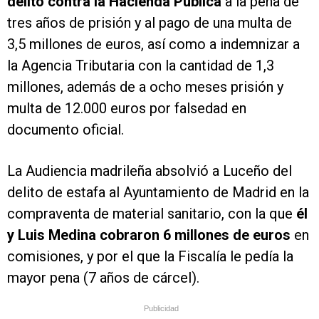
delito contra la Hacienda Pública
a la pena de
tres años de prisión y al pago de una multa de
3,5 millones de euros, así como a indemnizar a
la Agencia Tributaria con la cantidad de 1,3
millones, además de a ocho meses prisión y
multa de 12.000 euros por falsedad en
documento oficial.
La Audiencia madrileña absolvió a Luceño del
delito de estafa al Ayuntamiento de Madrid en la
compraventa de material sanitario, con la que
él
y Luis Medina cobraron 6 millones de euros
en
comisiones, y por el que la Fiscalía le pedía la
mayor pena (7 años de cárcel).
Publicidad