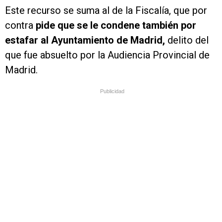
Este recurso se suma al de la Fiscalía, que por
contra
pide que se le condene también por
estafar al Ayuntamiento de Madrid,
delito del
que fue absuelto por la Audiencia Provincial de
Madrid.
Publicidad