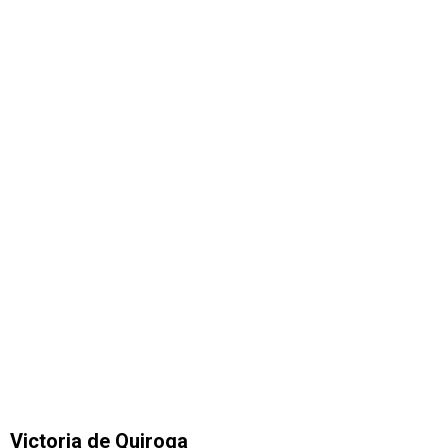
Victoria de Quiroga