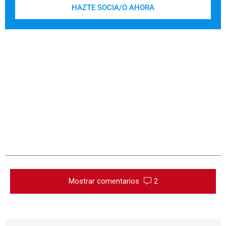
HAZTE SOCIA/O AHORA
Mostrar comentarios
2