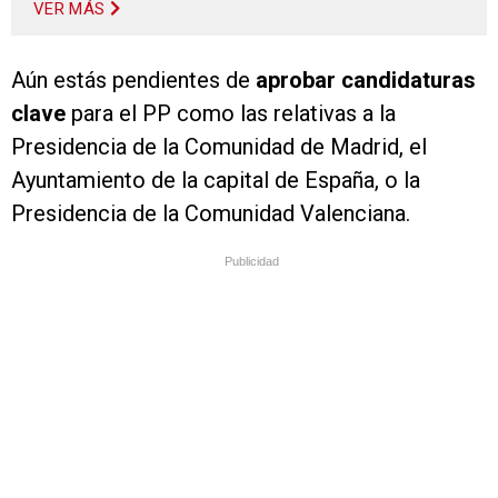
VER MÁS
Aún estás pendientes de
aprobar candidaturas
clave
para el PP como las relativas a la
Presidencia de la Comunidad de Madrid, el
Ayuntamiento de la capital de España, o la
Presidencia de la Comunidad Valenciana.
Publicidad