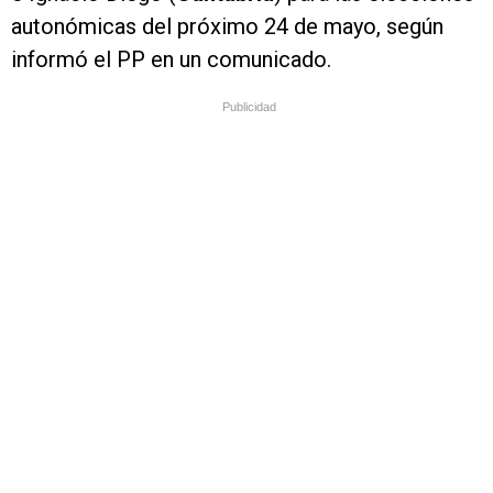
autonómicas del próximo 24 de mayo, según
informó el PP en un comunicado.
Publicidad