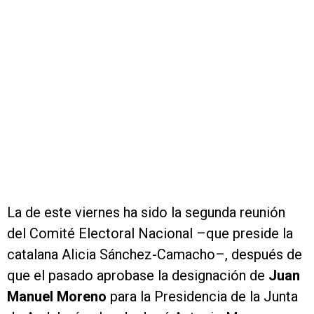
La de este viernes ha sido la segunda reunión
del Comité Electoral Nacional –que preside la
catalana Alicia Sánchez-Camacho–, después de
que el pasado aprobase la designación de
Juan
Manuel Moreno
para la Presidencia de la Junta