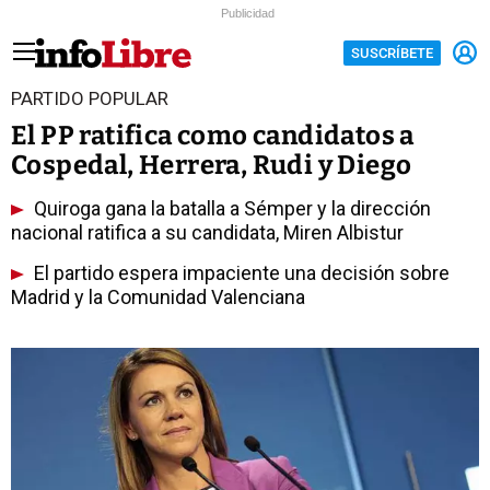
Publicidad
SUSCRÍBETE
PARTIDO POPULAR
El PP ratifica como candidatos a
Cospedal, Herrera, Rudi y Diego
Quiroga gana la batalla a Sémper y la dirección
nacional ratifica a su candidata, Miren Albistur
El partido espera impaciente una decisión sobre
Madrid y la Comunidad Valenciana