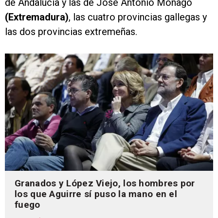
de Andalucía y las de José Antonio Monago
(Extremadura)
, las cuatro provincias gallegas y
las dos provincias extremeñas.
Granados y López Viejo, los hombres por
los que Aguirre sí puso la mano en el
fuego