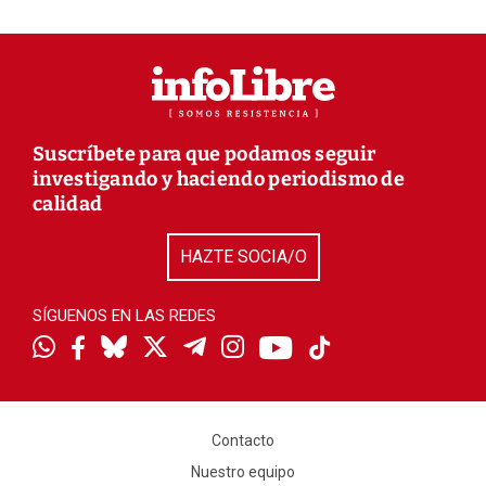
Suscríbete para que podamos seguir
investigando y haciendo periodismo de
calidad
HAZTE SOCIA/O
SÍGUENOS EN LAS REDES
Contacto
Nuestro equipo