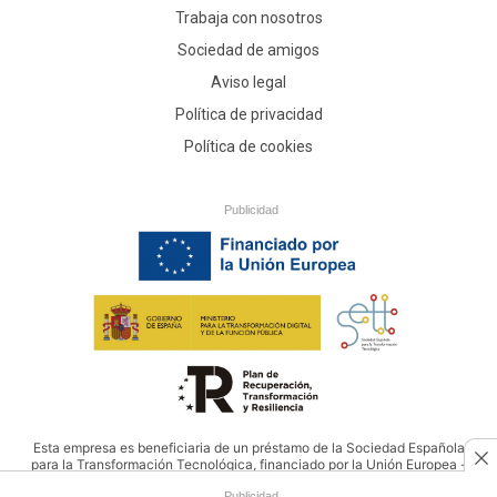
Trabaja con nosotros
Sociedad de amigos
Aviso legal
Política de privacidad
Política de cookies
Publicidad
Esta empresa es beneficiaria de un préstamo de la Sociedad Española
para la Transformación Tecnológica, financiado por la Unión Europea -
NextGenerationEU
Publicidad