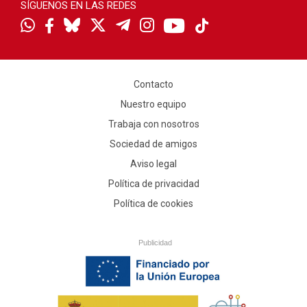
SÍGUENOS EN LAS REDES
Contacto
Nuestro equipo
Trabaja con nosotros
Sociedad de amigos
Aviso legal
Política de privacidad
Política de cookies
Publicidad