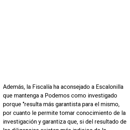
Además, la Fiscalía ha aconsejado a Escalonilla
que mantenga a Podemos como investigado
porque "resulta más garantista para el mismo,
por cuanto le permite tomar conocimiento de la
investigación y garantiza que, si del resultado de