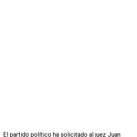
El partido político ha solicitado al juez Juan