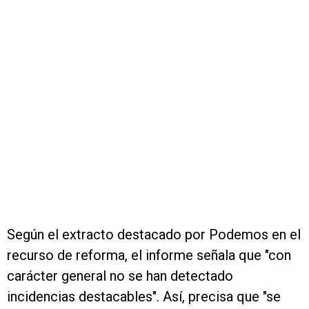
Según el extracto destacado por Podemos en el
recurso de reforma, el informe señala que "con
carácter general no se han detectado
incidencias destacables". Así, precisa que "se