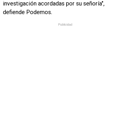
investigación acordadas por su señoría",
defiende Podemos.
Publicidad