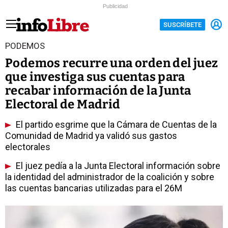
Publicidad
SUSCRÍBETE
PODEMOS
Podemos recurre una orden del juez
que investiga sus cuentas para
recabar información de la Junta
Electoral de Madrid
El partido esgrime que la Cámara de Cuentas de la
Comunidad de Madrid ya validó sus gastos
electorales
El juez pedía a la Junta Electoral información sobre
la identidad del administrador de la coalición y sobre
las cuentas bancarias utilizadas para el 26M