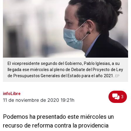
El vicepresidente segundo del Gobierno, Pablo Iglesias, a su
llegada ese miércoles al pleno de Debate del Proyecto de Ley
de Presupuestos Generales del Estado para el año 2021.
EP
infoLibre
3
11 de noviembre de 2020
19:21h
Podemos ha presentado este miércoles un
recurso de reforma contra la providencia