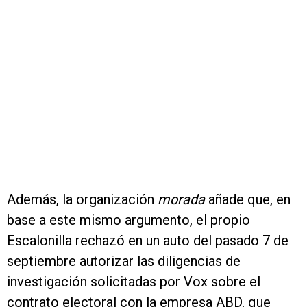
Además, la organización
morada
añade que, en
base a este mismo argumento, el propio
Escalonilla rechazó en un auto del pasado 7 de
septiembre autorizar las diligencias de
investigación solicitadas por Vox sobre el
contrato electoral con la empresa ABD, que