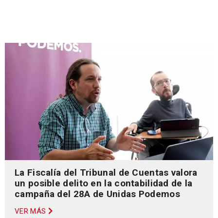
La Fiscalía del Tribunal de Cuentas valora
un posible delito en la contabilidad de la
campaña del 28A de Unidas Podemos
VER MÁS