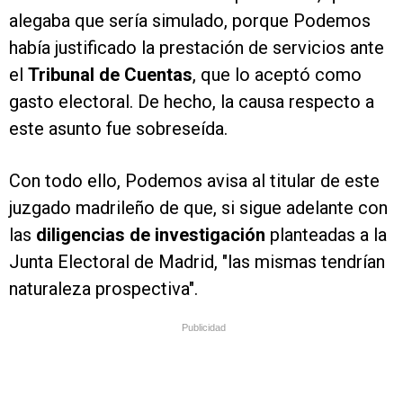
alegaba que sería simulado, porque Podemos
había justificado la prestación de servicios ante
el
Tribunal de Cuentas
, que lo aceptó como
gasto electoral. De hecho, la causa respecto a
este asunto fue sobreseída.
Con todo ello, Podemos avisa al titular de este
juzgado madrileño de que, si sigue adelante con
las
diligencias de investigación
planteadas a la
Junta Electoral de Madrid, "las mismas tendrían
naturaleza prospectiva".
Publicidad