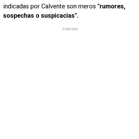
indicadas por Calvente son meros
"rumores,
sospechas o suspicacias".
Publicidad