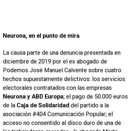
Neurona, en el punto de mira
La causa parte de una denuncia presentada en
diciembre de 2019 por el ex abogado de
Podemos José Manuel Calvente sobre cuatro
hechos supuestamente delictivos: los servicios
electorales contratados con las empresas
Neurona y ABD Europa
; el pago de 50.000 euros
de la
Caja de Solidaridad
del partido a la
asociación #404 Comunicación Popular; el
acceso no consentido al disco duro de una de