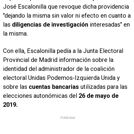
José Escalonilla que revoque dicha providencia
"dejando la misma sin valor ni efecto en cuanto a
las
diligencias de investigación
interesadas" en
la misma.
Con ella, Escalonilla pedía a la Junta Electoral
Provincial de Madrid información sobre la
identidad del administrador de la coalición
electoral Unidas Podemos-Izquierda Unida y
sobre las
cuentas bancarias
utilizadas para las
elecciones autonómicas del
26 de mayo de
2019.
Publicidad