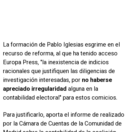
La formación de Pablo Iglesias esgrime en el
recurso de reforma, al que ha tenido acceso
Europa Press, "la inexistencia de indicios
racionales que justifiquen las diligencias de
investigación interesadas, por
no haberse
apreciado irregularidad
alguna en la
contabilidad electoral" para estos comicios.
Para justificarlo, aporta el informe de realizado
por la Cámara de Cuentas de la Comunidad de