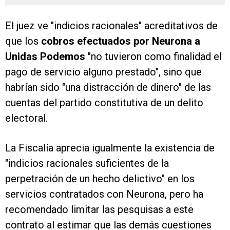
El juez ve "indicios racionales" acreditativos de
que los
cobros efectuados por Neurona a
Unidas Podemos
"no tuvieron como finalidad el
pago de servicio alguno prestado", sino que
habrían sido "una distracción de dinero" de las
cuentas del partido constitutiva de un delito
electoral.
La Fiscalía aprecia igualmente la existencia de
"indicios racionales suficientes de la
perpetración de un hecho delictivo" en los
servicios contratados con Neurona, pero ha
recomendado limitar las pesquisas a este
contrato al estimar que las demás cuestiones