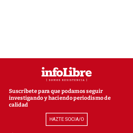
Suscríbete para que podamos seguir
investigando y haciendo periodismo de
calidad
HAZTE SOCIA/O