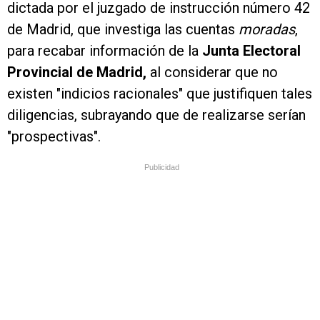
dictada por el juzgado de instrucción número 42
de Madrid, que investiga las cuentas
moradas
,
para recabar información de la
Junta Electoral
Provincial de Madrid,
al considerar que no
existen "indicios racionales" que justifiquen tales
diligencias, subrayando que de realizarse serían
"prospectivas".
Publicidad