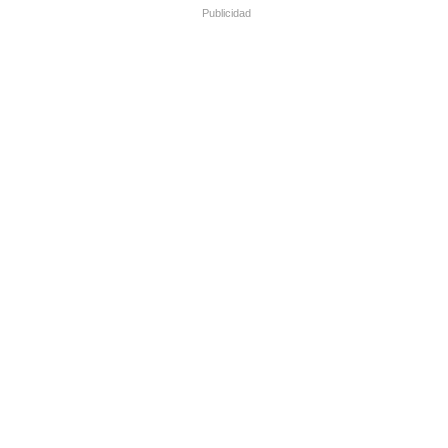
Publicidad