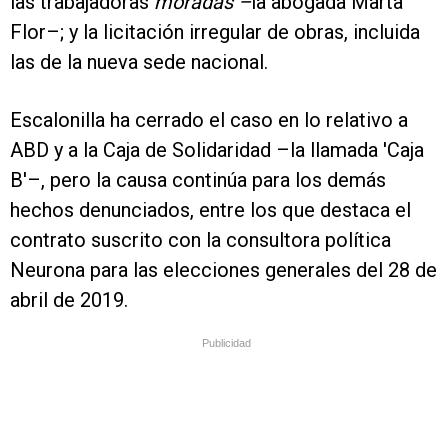
las trabajadoras
moradas –
la abogada Marta
Flor–; y la licitación irregular de obras, incluida
las de la nueva sede nacional.
Escalonilla ha cerrado el caso en lo relativo a
ABD y a la Caja de Solidaridad –la llamada 'Caja
B'–, pero la causa continúa para los demás
hechos denunciados, entre los que destaca el
contrato suscrito con la consultora política
Neurona para las elecciones generales del 28 de
abril de 2019.
Publicidad