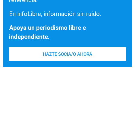
referencia.
En infoLibre, información sin ruido.
Apoya un periodismo libre e
independiente.
HAZTE SOCIA/O AHORA