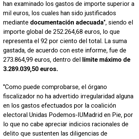
han examinado los gastos de importe superior a
mil euros, los cuales han sido justificados
mediante
documentación adecuada
", siendo el
importe global de 252.264,68 euros, lo que
representa el 92 por ciento del total. La suma
gastada, de acuerdo con este informe, fue de
273.864,99 euros, dentro del
límite máximo de
3.289.039,50 euros.
"Como puede comprobarse, el órgano
fiscalizador no ha advertido irregularidad alguna
en los gastos efectuados por la coalición
electoral Unidas Podemos-IUMadrid en Pie, por
lo que no cabe apreciar indicios racionales de
delito que sustenten las diligencias de