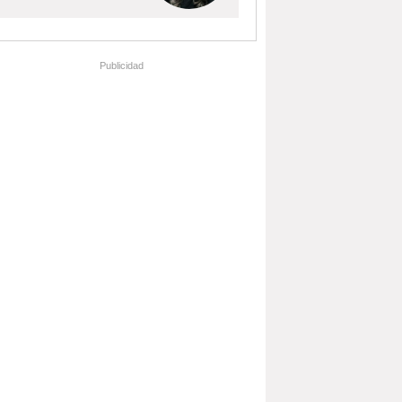
Publicidad