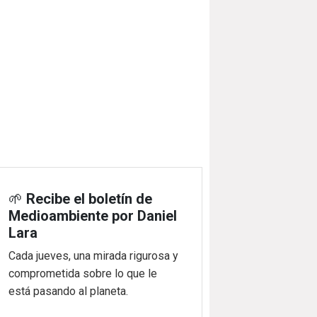
🌱
Recibe el boletín de
Medioambiente por Daniel
Lara
Cada jueves, una mirada rigurosa y
comprometida sobre lo que le
está pasando al planeta.