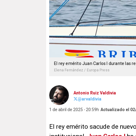
El rey emérito Juan Carlos I durante las 
Elena Fernández / Europa Press
Antonio Ruiz Valdivia
@arvaldivia
1 de abril de 2025
20:59h
Actualizado el 02
El rey emérito sacude de nuevo