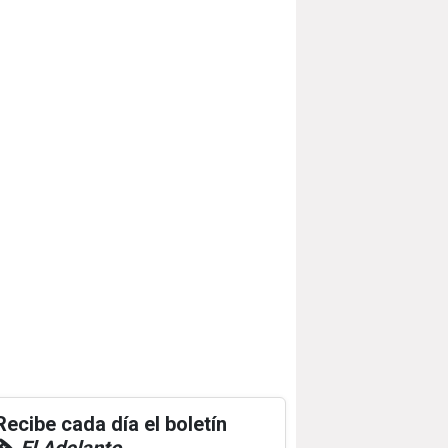
Recibe cada día el boletín