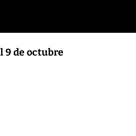
l 9 de octubre