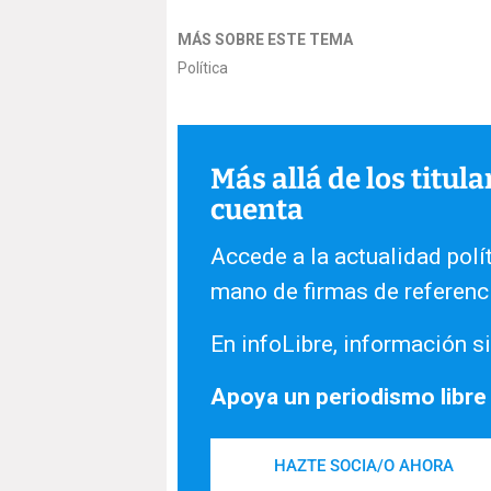
MÁS SOBRE ESTE TEMA
Política
Más allá de los titul
cuenta
Accede a la actualidad polít
mano de firmas de referenc
En infoLibre, información si
Apoya un periodismo libre
HAZTE SOCIA/O AHORA