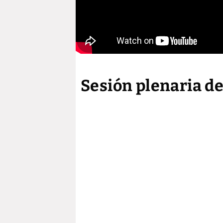
Sesión plenaria de