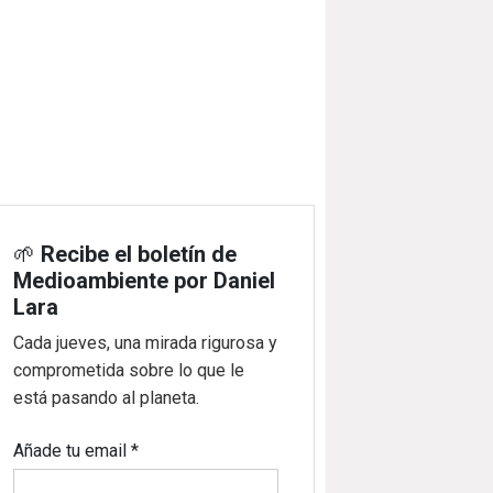
🌱
Recibe el boletín de
Medioambiente por Daniel
Lara
Cada jueves, una mirada rigurosa y
comprometida sobre lo que le
está pasando al planeta.
Añade tu email
*