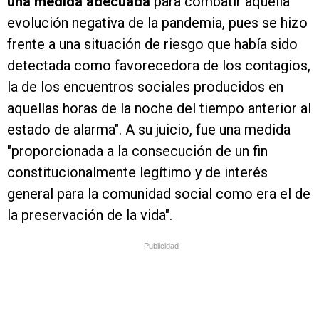
una medida adecuada
para combatir aquella
evolución negativa de la pandemia, pues se hizo
frente a una situación de riesgo que había sido
detectada como favorecedora de los contagios,
la de los encuentros sociales producidos en
aquellas horas de la noche del tiempo anterior al
estado de alarma". A su juicio, fue una medida
"proporcionada a la consecución de un fin
constitucionalmente legítimo y de interés
general para la comunidad social como era el de
la preservación de la vida".
Publicidad