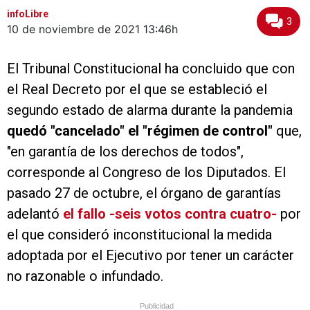
infoLibre
3
10 de noviembre de 2021
13:46h
El Tribunal Constitucional ha concluido que con
el Real Decreto por el que se estableció el
segundo estado de alarma durante la pandemia
quedó "cancelado" el "régimen de control"
que,
"en garantía de los derechos de todos",
corresponde al Congreso de los Diputados. El
pasado 27 de octubre, el órgano de garantías
adelantó
el fallo -seis votos contra cuatro-
por
el que consideró inconstitucional la medida
adoptada por el Ejecutivo por tener un carácter
no razonable o infundado.
Publicidad