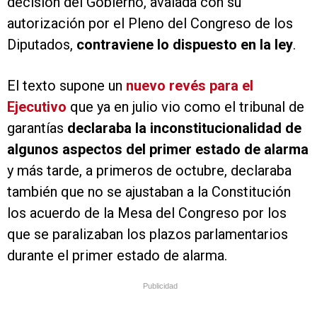
decisión del Gobierno, avalada con su
autorización por el Pleno del Congreso de los
Diputados,
contraviene lo dispuesto en la ley
.
El texto supone un
nuevo revés para el
Ejecutivo
que ya en julio vio como el tribunal de
garantías
declaraba la inconstitucionalidad de
algunos aspectos del primer estado de alarma
y más tarde, a primeros de octubre, declaraba
también que no se ajustaban a la Constitución
los acuerdo de la Mesa del Congreso por los
que se paralizaban los plazos parlamentarios
durante el primer estado de alarma.
Publicidad