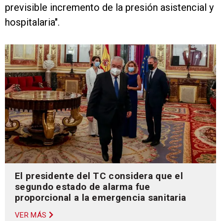
previsible incremento de la presión asistencial y
hospitalaria".
El presidente del TC considera que el
segundo estado de alarma fue
proporcional a la emergencia sanitaria
VER MÁS