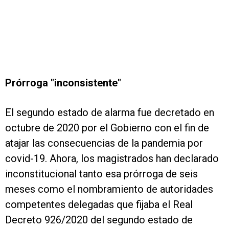
Prórroga "inconsistente"
El segundo estado de alarma fue decretado en
octubre de 2020 por el Gobierno con el fin de
atajar las consecuencias de la pandemia por
covid-19. Ahora, los magistrados han declarado
inconstitucional tanto esa prórroga de seis
meses como el nombramiento de autoridades
competentes delegadas que fijaba el Real
Decreto 926/2020 del segundo estado de