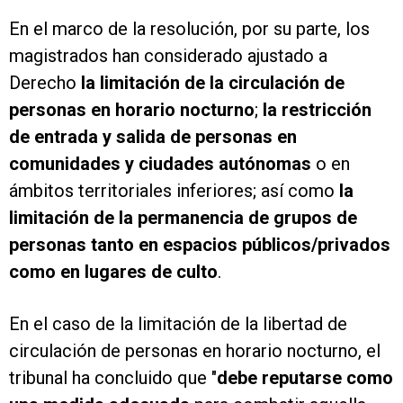
En el marco de la resolución, por su parte, los
magistrados han considerado ajustado a
Derecho
la limitación de la circulación de
personas en horario nocturno
;
la restricción
de entrada y salida de personas en
comunidades y ciudades autónomas
o en
ámbitos territoriales inferiores; así como
la
limitación de la permanencia de grupos de
personas tanto en espacios públicos/privados
como en lugares de culto
.
En el caso de la limitación de la libertad de
circulación de personas en horario nocturno, el
tribunal ha concluido que "
debe reputarse como