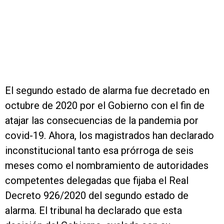
El segundo estado de alarma fue decretado en
octubre de 2020 por el Gobierno con el fin de
atajar las consecuencias de la pandemia por
covid-19. Ahora, los magistrados han declarado
inconstitucional tanto esa prórroga de seis
meses como el nombramiento de autoridades
competentes delegadas que fijaba el Real
Decreto 926/2020 del segundo estado de
alarma. El tribunal ha declarado que esta