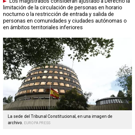
Los magistrados consideran ajustado a Derecho la
limitación de la circulación de personas en horario
nocturno o la restricción de entrada y salida de
personas en comunidades y ciudades autónomas o
en ámbitos territoriales inferiores
La sede del Tribunal Constitucional, en una imagen de
archivo.
EUROPA PRESS