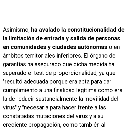
Asimismo,
ha avalado la constitucionalidad de
la limitación de entrada y salida de personas
en comunidades y ciudades autónomas
o en
ámbitos territoriales inferiores. El órgano de
garantías ha asegurado que dicha medida ha
superado el test de proporcionalidad, ya que
"resultó adecuada porque era apta para dar
cumplimiento a una finalidad legítima como era
la de reducir sustancialmente la movilidad del
virus" y "necesaria para hacer frente a las
constatadas mutaciones del virus y a su
creciente propagación, como también al