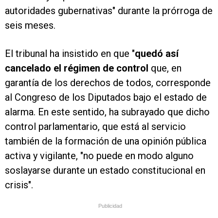
autoridades gubernativas" durante la prórroga de
seis meses.
El tribunal ha insistido en que "
quedó así
cancelado el régimen de control
que, en
garantía de los derechos de todos, corresponde
al Congreso de los Diputados bajo el estado de
alarma. En este sentido, ha subrayado que dicho
control parlamentario, que está al servicio
también de la formación de una opinión pública
activa y vigilante, "no puede en modo alguno
soslayarse durante un estado constitucional en
crisis".
Publicidad