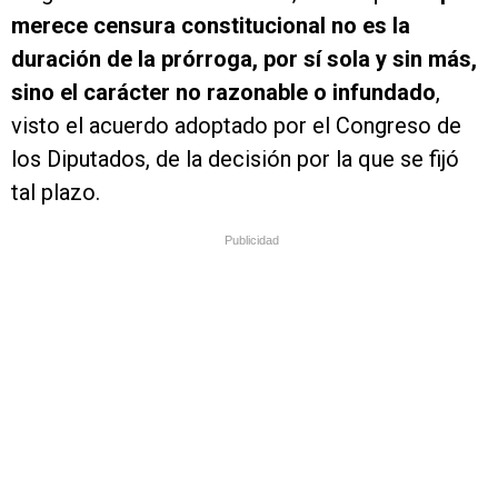
merece censura constitucional no es la
duración de la prórroga, por sí sola y sin más,
sino el carácter no razonable o infundado
,
visto el acuerdo adoptado por el Congreso de
los Diputados, de la decisión por la que se fijó
tal plazo.
Publicidad