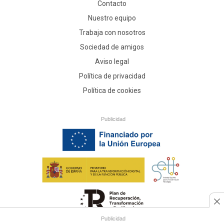
Contacto
Nuestro equipo
Trabaja con nosotros
Sociedad de amigos
Aviso legal
Política de privacidad
Política de cookies
Publicidad
Publicidad