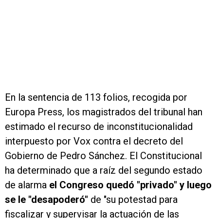
En la sentencia de 113 folios, recogida por
Europa Press, los magistrados del tribunal han
estimado el recurso de inconstitucionalidad
interpuesto por Vox contra el decreto del
Gobierno de Pedro Sánchez. El Constitucional
ha determinado que a raíz del segundo estado
de alarma
el Congreso quedó "privado" y luego
se le "desapoderó"
de "su potestad para
fiscalizar y supervisar la actuación de las