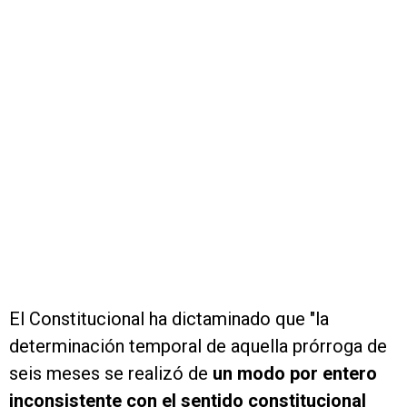
El Constitucional ha dictaminado que "la
determinación temporal de aquella prórroga de
seis meses se realizó de
un modo por entero
inconsistente con el sentido constitucional