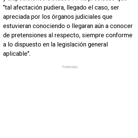
"tal afectación pudiera, llegado el caso, ser
apreciada por los órganos judiciales que
estuvieran conociendo o llegaran aún a conocer
de pretensiones al respecto, siempre conforme
a lo dispuesto en la legislación general
aplicable".
Publicidad