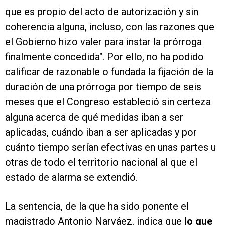
que es propio del acto de autorización y sin
coherencia alguna, incluso, con las razones que
el Gobierno hizo valer para instar la prórroga
finalmente concedida". Por ello, no ha podido
calificar de razonable o fundada la fijación de la
duración de una prórroga por tiempo de seis
meses que el Congreso estableció sin certeza
alguna acerca de qué medidas iban a ser
aplicadas, cuándo iban a ser aplicadas y por
cuánto tiempo serían efectivas en unas partes u
otras de todo el territorio nacional al que el
estado de alarma se extendió.
La sentencia, de la que ha sido ponente el
magistrado Antonio Narváez, indica que
lo que