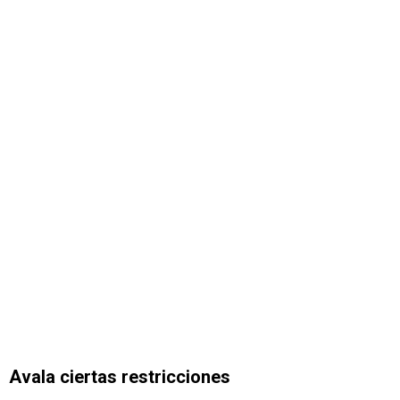
Avala ciertas restricciones