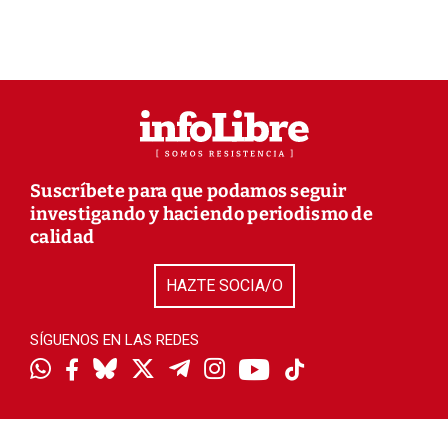
Suscríbete para que podamos seguir
investigando y haciendo periodismo de
calidad
HAZTE SOCIA/O
SÍGUENOS EN LAS REDES