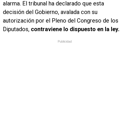
alarma. El tribunal ha declarado que esta
decisión del Gobierno, avalada con su
autorización por el Pleno del Congreso de los
Diputados,
contraviene lo dispuesto en la ley.
Publicidad