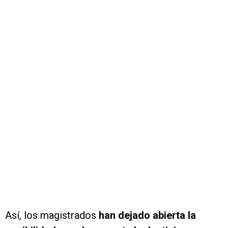
Así, los magistrados
han dejado abierta la