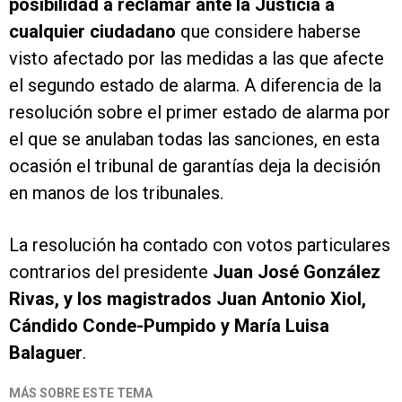
posibilidad a reclamar ante la Justicia a
cualquier ciudadano
que considere haberse
visto afectado por las medidas a las que afecte
el segundo estado de alarma. A diferencia de la
resolución sobre el primer estado de alarma por
el que se anulaban todas las sanciones, en esta
ocasión el tribunal de garantías deja la decisión
en manos de los tribunales.
La resolución ha contado con votos particulares
contrarios del presidente
Juan José González
Rivas, y los magistrados Juan Antonio Xiol,
Cándido Conde-Pumpido y María Luisa
Balaguer
.
MÁS SOBRE ESTE TEMA