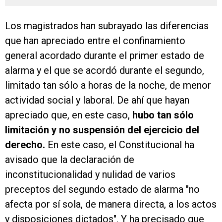
Los magistrados han subrayado las diferencias
que han apreciado entre el confinamiento
general acordado durante el primer estado de
alarma y el que se acordó durante el segundo,
limitado tan sólo a horas de la noche, de menor
actividad social y laboral. De ahí que hayan
apreciado que, en este caso,
hubo tan sólo
limitación y no suspensión del ejercicio del
derecho.
En este caso, el Constitucional ha
avisado que la declaración de
inconstitucionalidad y nulidad de varios
preceptos del segundo estado de alarma "no
afecta por sí sola, de manera directa, a los actos
y disposiciones dictados". Y ha precisado que