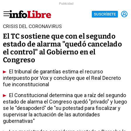
Publicidad
SUSCRÍBETE
CRISIS DEL CORONAVIRUS
El TC sostiene que con el segundo
estado de alarma "quedó cancelado
el control" al Gobierno en el
Congreso
El tribunal de garantías estima el recurso
interpuesto por Vox y concluye que el Real Decreto
fue inconstitucional
El Constitucional determina que a raíz del segundo
estado de alarma el Congreso quedó "privado" y luego
se le "desapoderó" de "su potestad para fiscalizar y
supervisar la actuación de las autoridades
gubernativas"