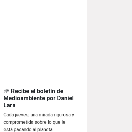
🌱
Recibe el boletín de
Medioambiente por Daniel
Lara
Cada jueves, una mirada rigurosa y
comprometida sobre lo que le
está pasando al planeta.