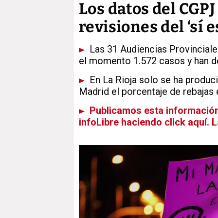
Los datos del CGPJ
revisiones del ‘sí 
Las 31 Audiencias Provinciale
el momento 1.572 casos y han d
En La Rioja solo se ha produc
Madrid el porcentaje de rebajas 
Publicamos esta información 
infoLibre haciendo click aquí. 