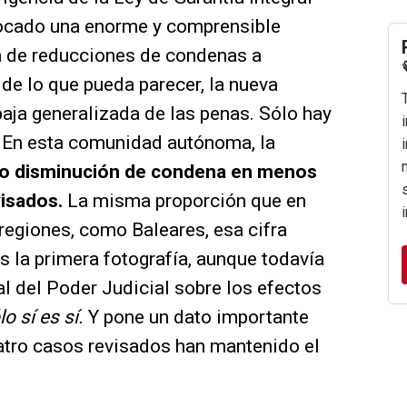
vocado una enorme y comprensible
tra de reducciones de condenas a
 de lo que pueda parecer, la nueva
aja generalizada de las penas. Sólo hay
. En esta comunidad autónoma, la
do disminución de condena en menos
visados.
La misma proporción que en
 regiones, como Baleares, esa cifra
s la primera fotografía, aunque todavía
l del Poder Judicial sobre los efectos
lo sí es sí.
Y pone un dato importante
atro casos revisados han mantenido el