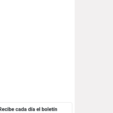
Recibe cada día el boletín