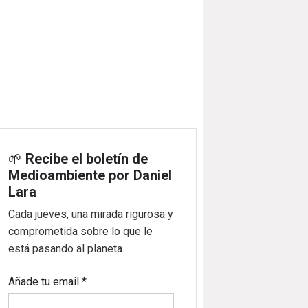
🌱
Recibe el boletín de
Medioambiente por Daniel
Lara
Cada jueves, una mirada rigurosa y
comprometida sobre lo que le
está pasando al planeta.
Añade tu email
*