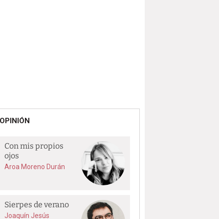
OPINIÓN
Con mis propios
ojos
Aroa Moreno Durán
Sierpes de verano
Joaquín Jesús