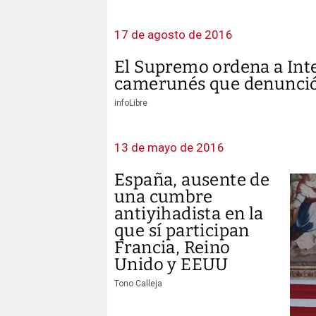
17 de agosto de 2016
El Supremo ordena a Inte
camerunés que denunció 
infoLibre
13 de mayo de 2016
España, ausente de
una cumbre
antiyihadista en la
que sí participan
Francia, Reino
Unido y EEUU
Tono Calleja