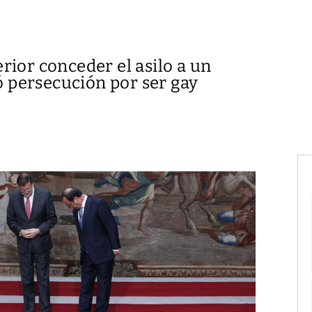
rior conceder el asilo a un
persecución por ser gay