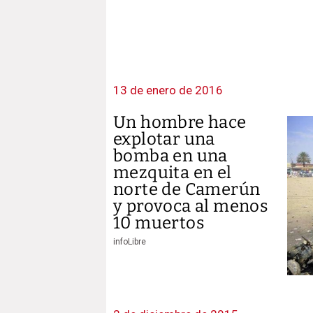
13 de enero de 2016
Un hombre hace
explotar una
bomba en una
mezquita en el
norte de Camerún
y provoca al menos
10 muertos
infoLibre