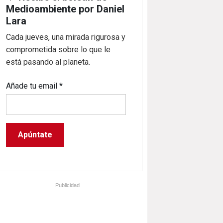
Medioambiente por Daniel
Lara
Cada jueves, una mirada rigurosa y
comprometida sobre lo que le
está pasando al planeta.
Añade tu email
*
Publicidad