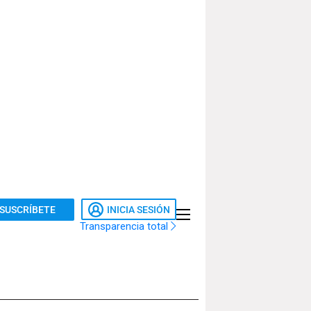
SUSCRÍBETE
INICIA SESIÓN
Transparencia total