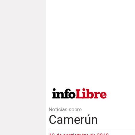
Noticias sobre
Camerún