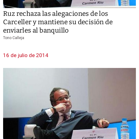
Ruz rechaza las alegaciones de los
Carceller y mantiene su decisión de
enviarles al banquillo
Tono Calleja
16 de julio de 2014