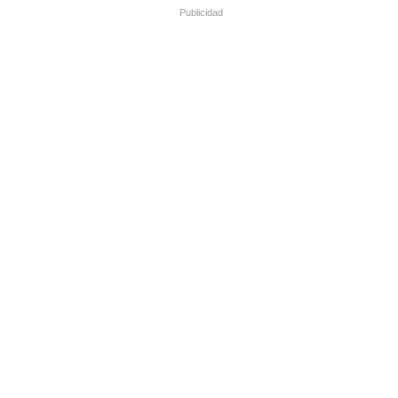
Publicidad