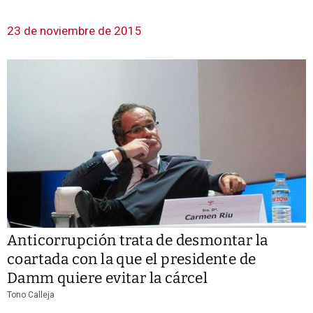
23 de noviembre de 2015
Anticorrupción trata de desmontar la
coartada con la que el presidente de
Damm quiere evitar la cárcel
Tono Calleja