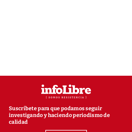
Suscríbete para que podamos seguir
investigando y haciendo periodismo de
calidad