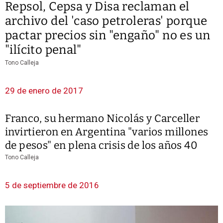
Repsol, Cepsa y Disa reclaman el
archivo del 'caso petroleras' porque
pactar precios sin "engaño" no es un
"ilícito penal"
Tono Calleja
29 de enero de 2017
Franco, su hermano Nicolás y Carceller
invirtieron en Argentina "varios millones
de pesos" en plena crisis de los años 40
Tono Calleja
5 de septiembre de 2016