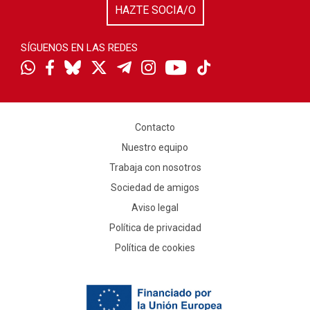
HAZTE SOCIA/O
SÍGUENOS EN LAS REDES
Contacto
Nuestro equipo
Trabaja con nosotros
Sociedad de amigos
Aviso legal
Política de privacidad
Política de cookies