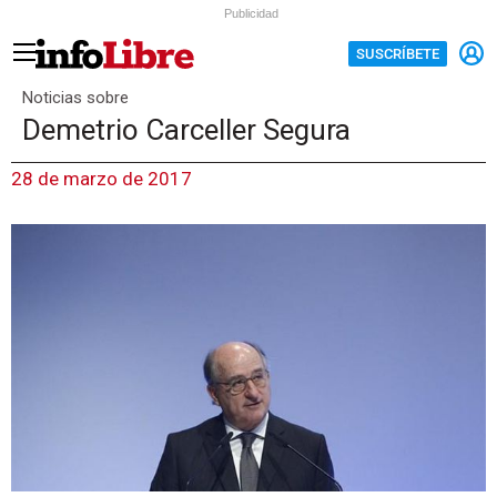
Publicidad
SUSCRÍBETE
Noticias sobre
Demetrio Carceller Segura
28 de marzo de 2017