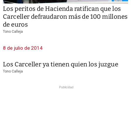
Los peritos de Hacienda ratifican que los
Carceller defraudaron más de 100 millones
de euros
Tono Calleja
8 de julio de 2014
Los Carceller ya tienen quien los juzgue
Tono Calleja
Publicidad