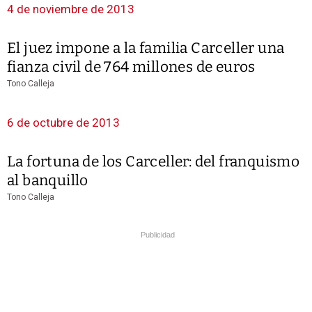
4 de noviembre de 2013
El juez impone a la familia Carceller una
fianza civil de 764 millones de euros
Tono Calleja
6 de octubre de 2013
La fortuna de los Carceller: del franquismo
al banquillo
Tono Calleja
Publicidad