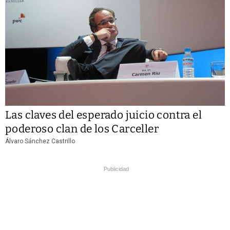
Las claves del esperado juicio contra el
poderoso clan de los Carceller
Álvaro Sánchez Castrillo
Publicidad