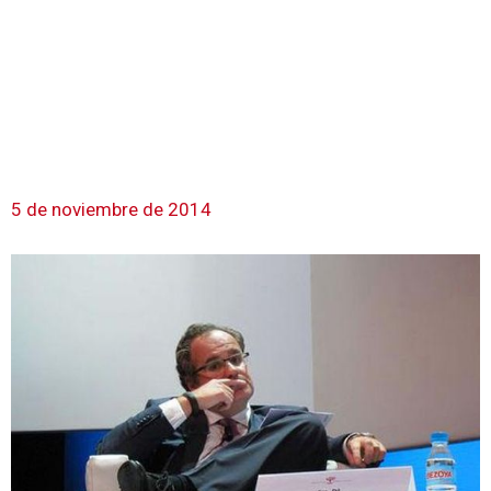
5 de noviembre de 2014