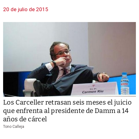
20 de julio de 2015
Los Carceller retrasan seis meses el juicio
que enfrenta al presidente de Damm a 14
años de cárcel
Tono Calleja