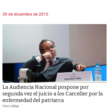
30 de diciembre de 2015
La Audiencia Nacional pospone por
segunda vez el juicio a los Carceller por la
enfermedad del patriarca
Tono Calleja