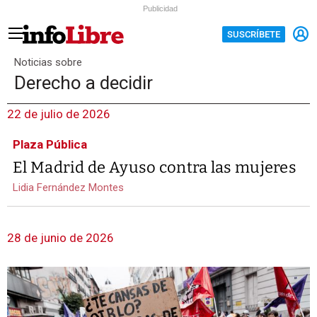
Publicidad
SUSCRÍBETE
Noticias sobre
Derecho a decidir
22 de julio de 2026
Plaza Pública
El Madrid de Ayuso contra las mujeres
Lidia Fernández Montes
28 de junio de 2026