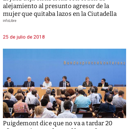
alejamiento al presunto agresor de la
mujer que quitaba lazos en la Ciutadella
infoLibre
25 de julio de 2018
Puigdemont dice que no va a tardar 20