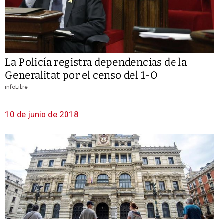
La Policía registra dependencias de la
Generalitat por el censo del 1-O
infoLibre
10 de junio de 2018