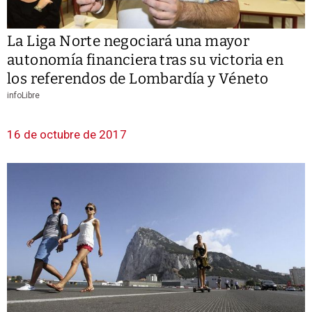
La Liga Norte negociará una mayor
autonomía financiera tras su victoria en
los referendos de Lombardía y Véneto
infoLibre
16 de octubre de 2017