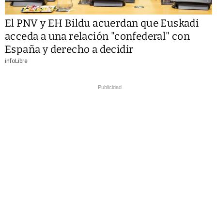
El PNV y EH Bildu acuerdan que Euskadi
acceda a una relación "confederal" con
España y derecho a decidir
infoLibre
Publicidad