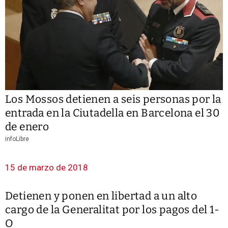
Los Mossos detienen a seis personas por la
entrada en la Ciutadella en Barcelona el 30
de enero
infoLibre
15 de marzo de 2018
Detienen y ponen en libertad a un alto
cargo de la Generalitat por los pagos del 1-
O