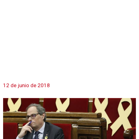
12 de junio de 2018