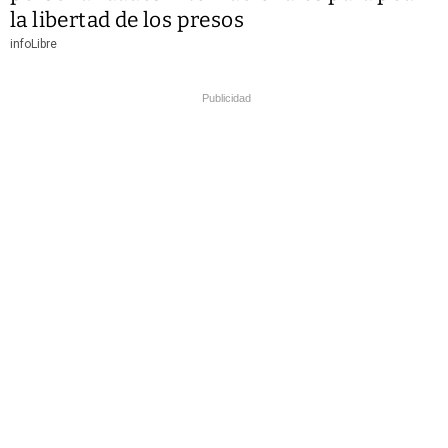
la libertad de los presos
infoLibre
Publicidad