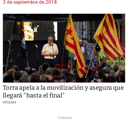
3 de septiembre de 2018
Torra apela a la movilización y asegura que
llegará "hasta el final"
infoLibre
Publicidad