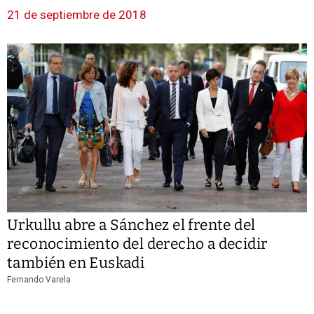
21 de septiembre de 2018
Urkullu abre a Sánchez el frente del
reconocimiento del derecho a decidir
también en Euskadi
Fernando Varela