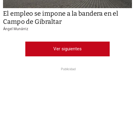
El empleo se impone a la bandera en el
Campo de Gibraltar
Ángel Munárriz
Ver siguientes
Publicidad