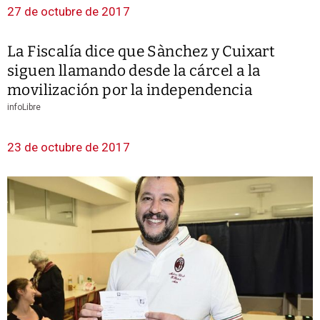
27 de octubre de 2017
La Fiscalía dice que Sànchez y Cuixart
siguen llamando desde la cárcel a la
movilización por la independencia
infoLibre
23 de octubre de 2017