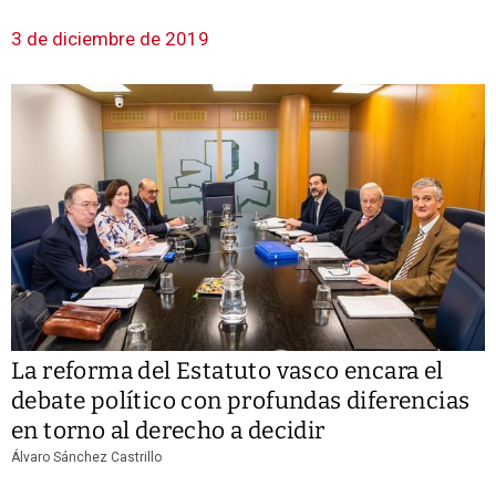
3 de diciembre de 2019
La reforma del Estatuto vasco encara el
debate político con profundas diferencias
en torno al derecho a decidir
Álvaro Sánchez Castrillo