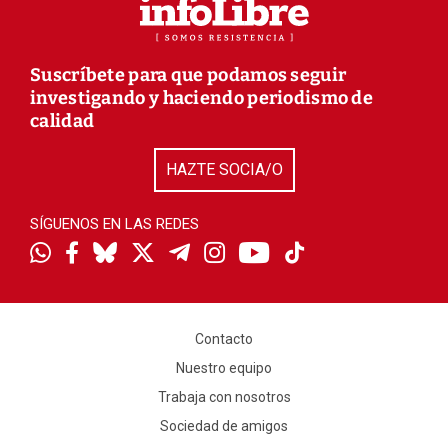
Suscríbete para que podamos seguir
investigando y haciendo periodismo de
calidad
HAZTE SOCIA/O
SÍGUENOS EN LAS REDES
Contacto
Nuestro equipo
Trabaja con nosotros
Sociedad de amigos