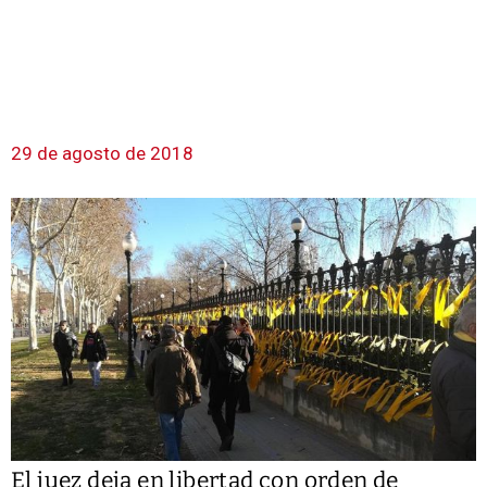
29 de agosto de 2018
El juez deja en libertad con orden de