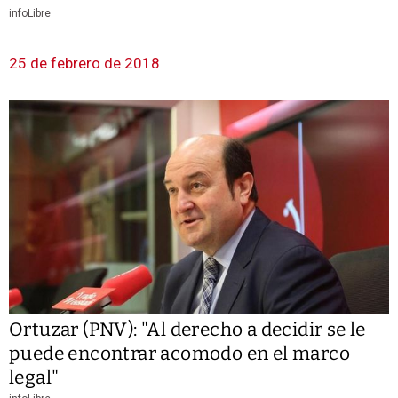
infoLibre
25 de febrero de 2018
Ortuzar (PNV): "Al derecho a decidir se le
puede encontrar acomodo en el marco
legal"