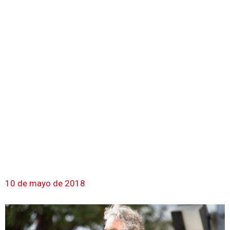
10 de mayo de 2018