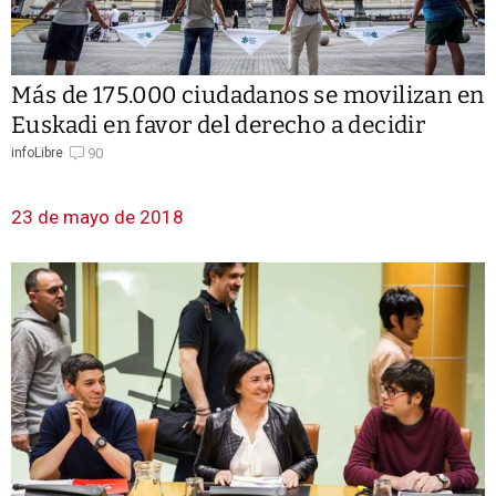
Más de 175.000 ciudadanos se movilizan en
Euskadi en favor del derecho a decidir
90
infoLibre
23 de mayo de 2018