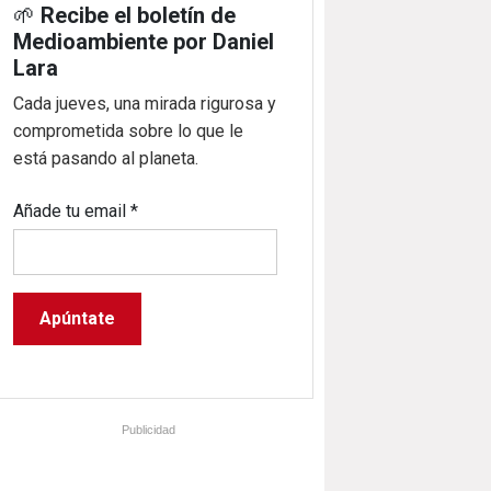
🌱
Recibe el boletín de
Medioambiente por Daniel
Lara
Cada jueves, una mirada rigurosa y
comprometida sobre lo que le
está pasando al planeta.
Añade tu email
*
Publicidad