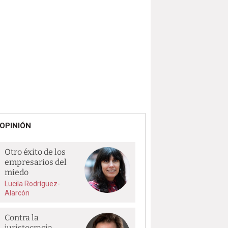
OPINIÓN
Otro éxito de los
empresarios del
miedo
Lucila Rodríguez-
Alarcón
Contra la
juristocracia