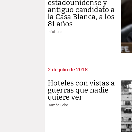
estadounidense y
antiguo candidato a
la Casa Blanca, a los
81 años
infoLibre
2 de julio de 2018
Hoteles con vistas a
guerras que nadie
quiere ver
Ramón Lobo