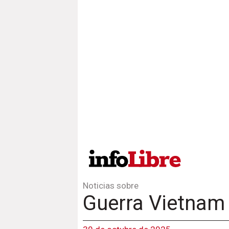
Noticias sobre
Guerra Vietnam