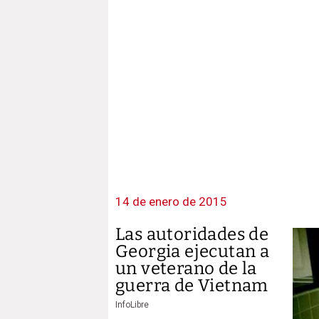
14 de enero de 2015
Las autoridades de
Georgia ejecutan a
un veterano de la
guerra de Vietnam
InfoLibre