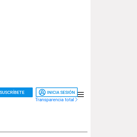
SUSCRÍBETE
INICIA SESIÓN
Transparencia total