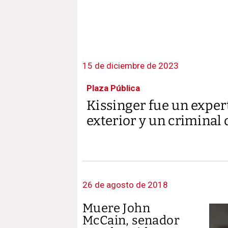
15 de diciembre de 2023
Plaza Pública
Kissinger fue un expert
exterior y un criminal 
26 de agosto de 2018
Muere John
McCain, senador