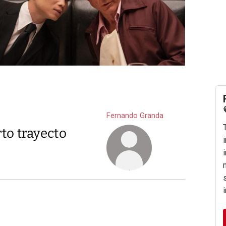
Fernando Granda
to trayecto