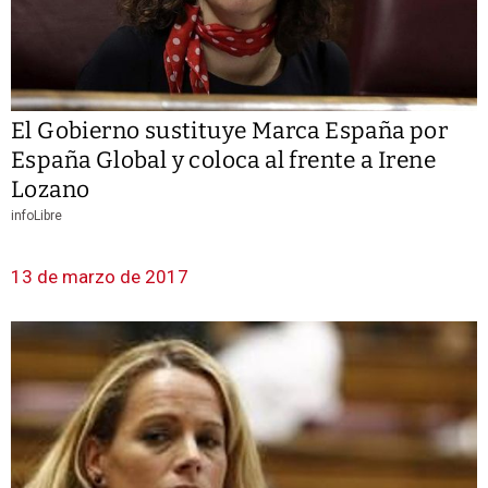
El Gobierno sustituye Marca España por
España Global y coloca al frente a Irene
Lozano
infoLibre
13 de marzo de 2017