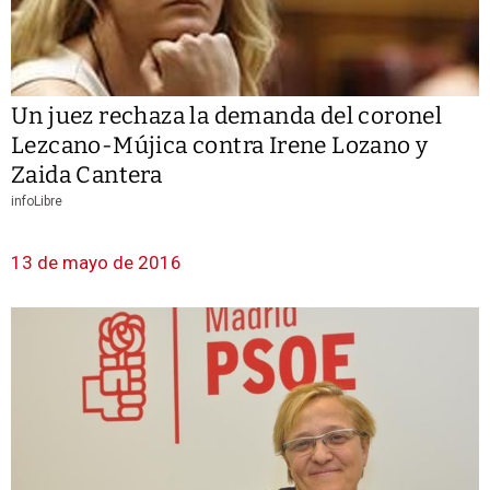
Un juez rechaza la demanda del coronel
Lezcano-Mújica contra Irene Lozano y
Zaida Cantera
infoLibre
13 de mayo de 2016