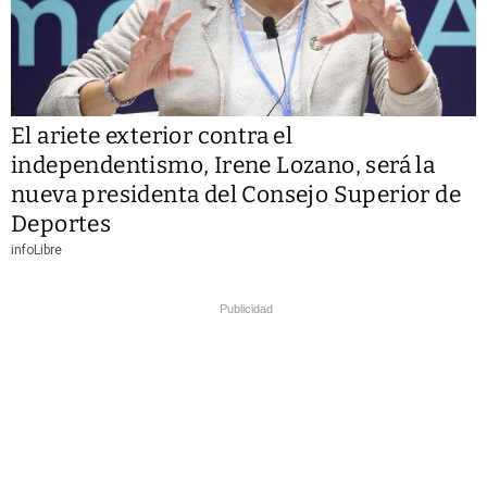
El ariete exterior contra el
independentismo, Irene Lozano, será la
nueva presidenta del Consejo Superior de
Deportes
infoLibre
Publicidad