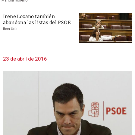
Mariola Moreno
Irene Lozano también
abandona las listas del PSOE
Ibon Uría
23 de abril de 2016