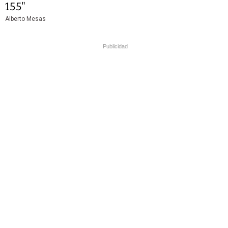
155"
Alberto Mesas
Publicidad