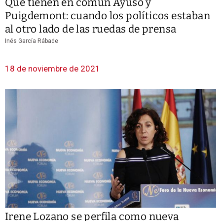
Qué tienen en común Ayuso y
Puigdemont: cuando los políticos estaban
al otro lado de las ruedas de prensa
Inés García Rábade
18 de noviembre de 2021
Irene Lozano se perfila como nueva