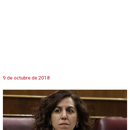
9 de octubre de 2018