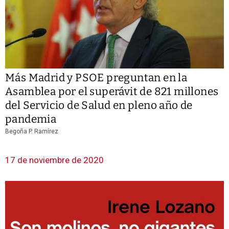
Más Madrid y PSOE preguntan en la
Asamblea por el superávit de 821 millones
del Servicio de Salud en pleno año de
pandemia
Begoña P. Ramírez
17 de noviembre de 2020