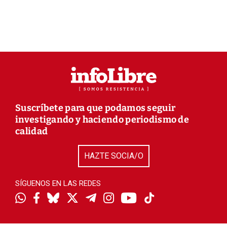
Suscríbete para que podamos seguir
investigando y haciendo periodismo de
calidad
HAZTE SOCIA/O
SÍGUENOS EN LAS REDES