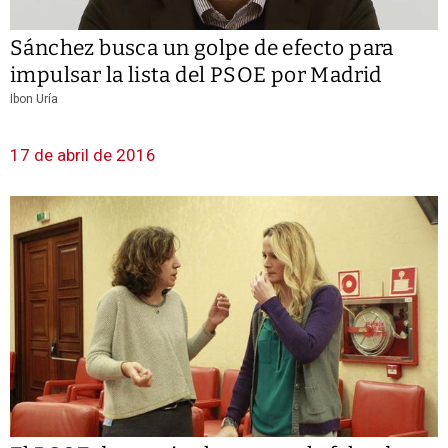
Sánchez busca un golpe de efecto para
impulsar la lista del PSOE por Madrid
Ibon Uría
17 de abril de 2016