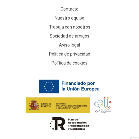
Contacto
Nuestro equipo
Trabaja con nosotros
Sociedad de amigos
Aviso legal
Política de privacidad
Política de cookies