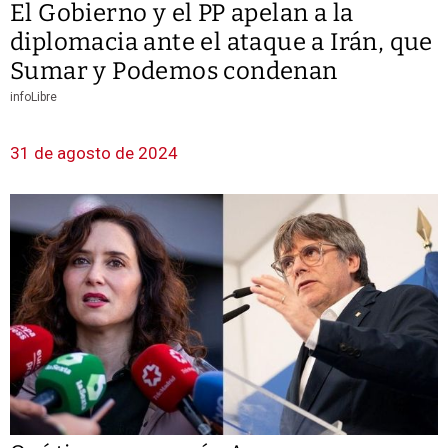
El Gobierno y el PP apelan a la
diplomacia ante el ataque a Irán, que
Sumar y Podemos condenan
infoLibre
31 de agosto de 2024