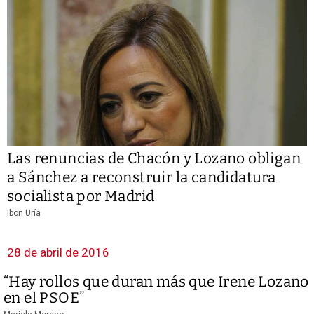
Las renuncias de Chacón y Lozano obligan
a Sánchez a reconstruir la candidatura
socialista por Madrid
Ibon Uría
28 de abril de 2016
“Hay rollos que duran más que Irene Lozano
en el PSOE”