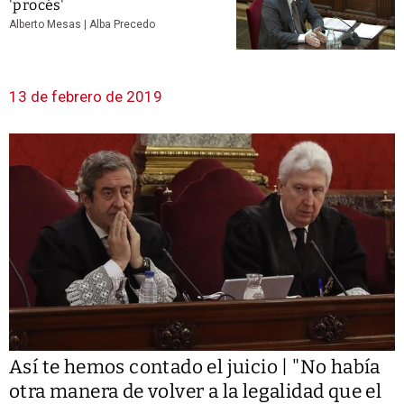
'procés'
Alberto Mesas | Alba Precedo
13 de febrero de 2019
Así te hemos contado el juicio | "No había
otra manera de volver a la legalidad que el