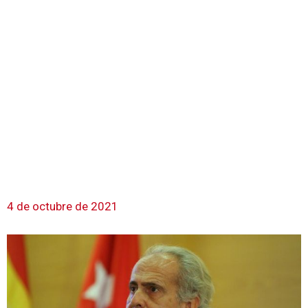
4 de octubre de 2021