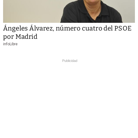
Ángeles Álvarez, número cuatro del PSOE
por Madrid
infoLibre
Publicidad