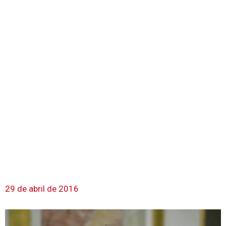
29 de abril de 2016