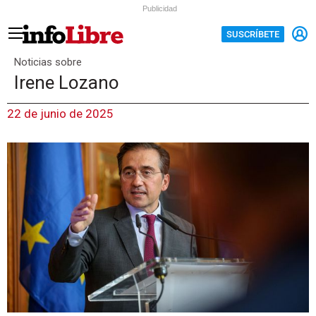
Publicidad
SUSCRÍBETE
Noticias sobre
Irene Lozano
22 de junio de 2025