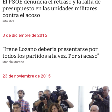
El PSOE denuncia el retraso y la falta de
presupuesto en las unidades militares
contra el acoso
infoLibre
3 de diciembre de 2015
“Irene Lozano debería presentarse por
todos los partidos a la vez. Por si acaso”
Mariola Moreno
23 de noviembre de 2015