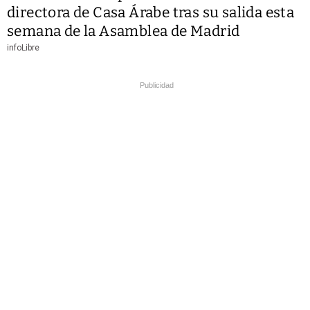
directora de Casa Árabe tras su salida esta
semana de la Asamblea de Madrid
infoLibre
Publicidad