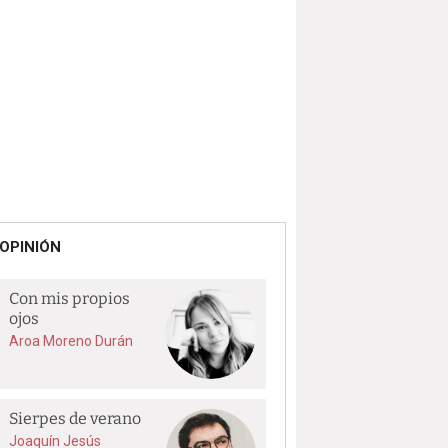
OPINIÓN
Con mis propios
ojos
Aroa Moreno Durán
Sierpes de verano
Joaquín Jesús