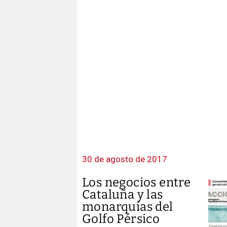
30 de agosto de 2017
Los negocios entre
Cataluña y las
monarquías del
Golfo Pérsico