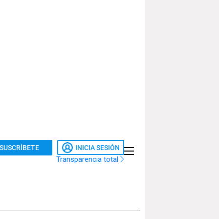
SUSCRÍBETE
INICIA SESIÓN
Transparencia total