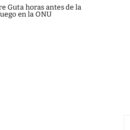
 Guta horas antes de la
 fuego en la ONU