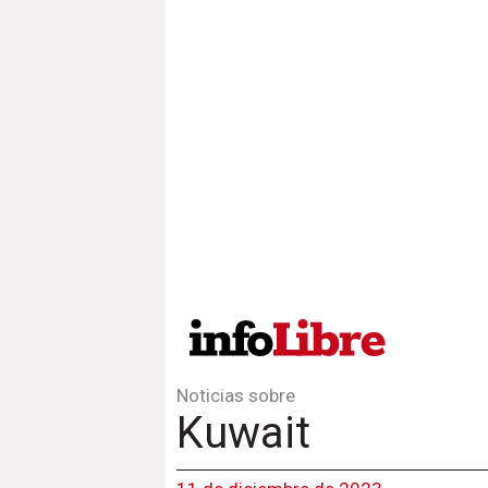
Noticias sobre
Kuwait