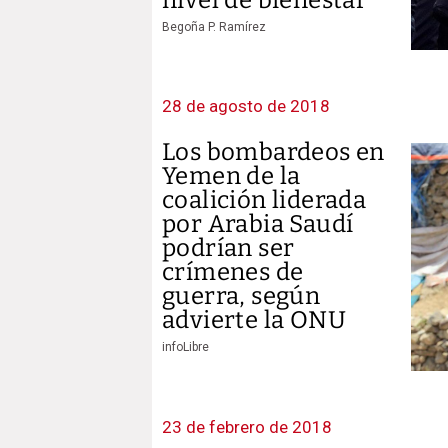
Begoña P. Ramírez
28 de agosto de 2018
Los bombardeos en
Yemen de la
coalición liderada
por Arabia Saudí
podrían ser
crímenes de
guerra, según
advierte la ONU
infoLibre
23 de febrero de 2018