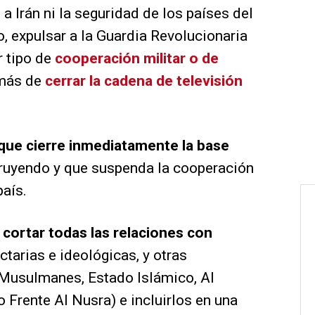
a Irán ni la seguridad de los países del
, expulsar a la Guardia Revolucionaria
r tipo de
cooperación militar o de
emás de
cerrar la cadena de televisión
que cierre inmediatamente la base
ruyendo y que suspenda la cooperación
país.
e
cortar todas las relaciones con
ectarias e ideológicas, y otras
Musulmanes, Estado Islámico, Al
 Frente Al Nusra) e incluirlos en una