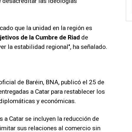
e desacreditar las ideologías
cado que la unidad en la región es
jetivos de la Cumbre de Riad
de
er la estabilidad regional", ha señalado.
oficial de Baréin, BNA, publicó el 25 de
ntregadas a Catar para restablecer los
s diplomáticas y económicas.
 a Catar se incluyen la reducción de
imitar sus relaciones al comercio sin