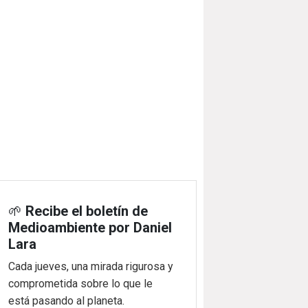
🌱
Recibe el boletín de
Medioambiente por Daniel
Lara
Cada jueves, una mirada rigurosa y
comprometida sobre lo que le
está pasando al planeta.