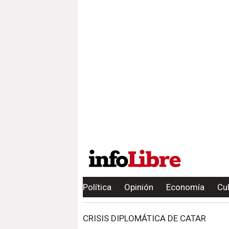
Política
Opinión
Economía
Cu
CRISIS DIPLOMÁTICA DE CATAR