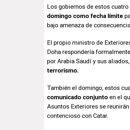
Los gobiernos de estos cuatro 
domingo como fecha límite
pa
bajo amenaza de consecuencia
El propio ministro de Exterior
Doha respondería formalmente
por Arabia Saudí y sus aliados
terrorismo.
También el domingo, estos cua
comunicado conjunto
en el q
Asuntos Exteriores se reunirán 
contencioso con Catar.