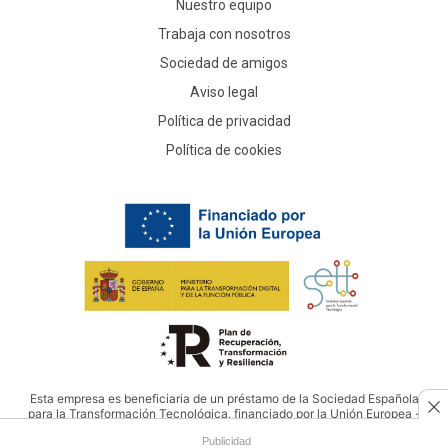
Nuestro equipo
Trabaja con nosotros
Sociedad de amigos
Aviso legal
Política de privacidad
Política de cookies
Esta empresa es beneficiaria de un préstamo de la Sociedad Española
para la Transformación Tecnológica, financiado por la Unión Europea -
NextGenerationEU
Publicidad