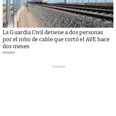
La Guardia Civil detiene a dos personas
por el robo de cable que cortó el AVE hace
dos meses
infoLibre
Publicidad