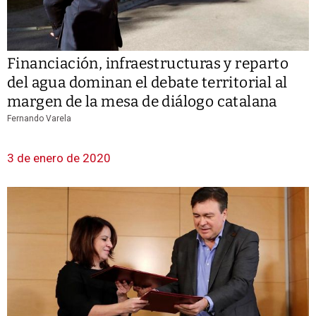
Financiación, infraestructuras y reparto
del agua dominan el debate territorial al
margen de la mesa de diálogo catalana
Fernando Varela
3 de enero de 2020