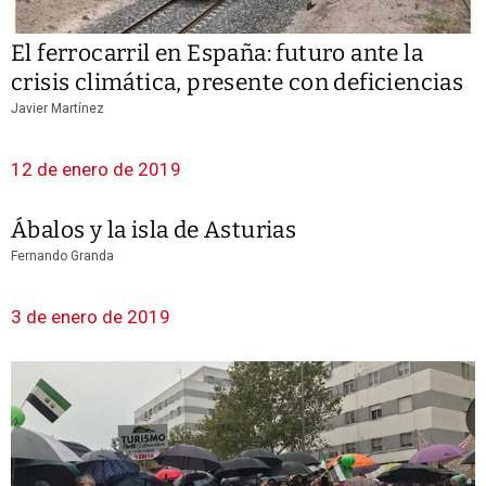
El ferrocarril en España: futuro ante la
crisis climática, presente con deficiencias
Javier Martínez
12 de enero de 2019
Ábalos y la isla de Asturias
Fernando Granda
3 de enero de 2019