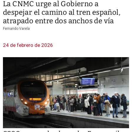
La CNMC urge al Gobierno a
despejar el camino al tren español,
atrapado entre dos anchos de vía
Fernando Varela
24 de febrero de 2026