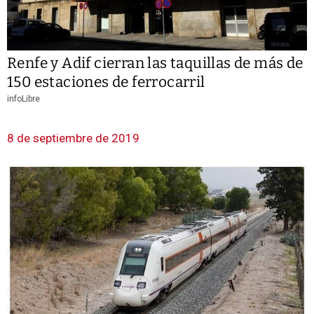
Renfe y Adif cierran las taquillas de más de
150 estaciones de ferrocarril
infoLibre
8 de septiembre de 2019