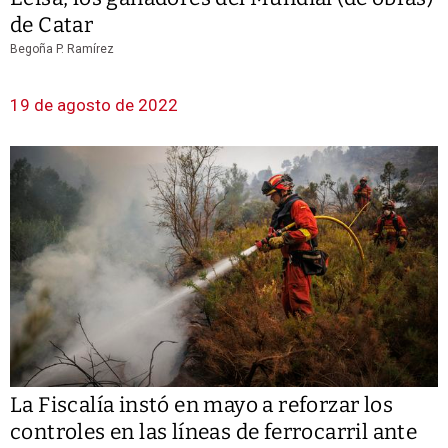
de Catar
Begoña P. Ramírez
19 de agosto de 2022
La Fiscalía instó en mayo a reforzar los
controles en las líneas de ferrocarril ante