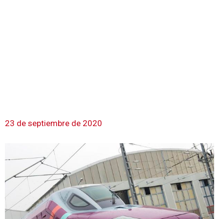
23 de septiembre de 2020