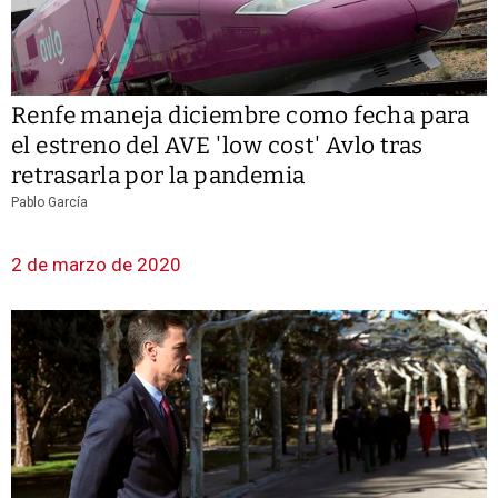
Renfe maneja diciembre como fecha para
el estreno del AVE 'low cost' Avlo tras
retrasarla por la pandemia
Pablo García
2 de marzo de 2020