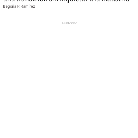
Begoña P. Ramírez
Publicidad