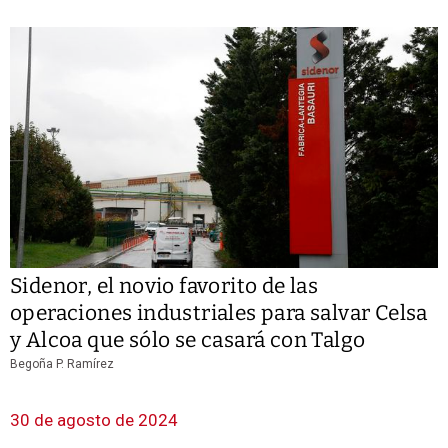
Sidenor, el novio favorito de las
operaciones industriales para salvar Celsa
y Alcoa que sólo se casará con Talgo
Begoña P. Ramírez
30 de agosto de 2024