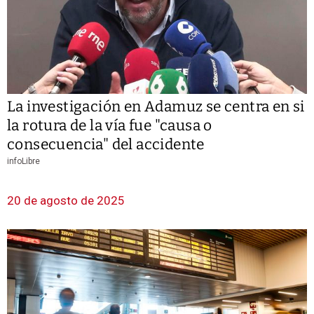
La investigación en Adamuz se centra en si
la rotura de la vía fue "causa o
consecuencia" del accidente
infoLibre
20 de agosto de 2025