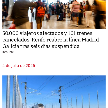
50.000 viajeros afectados y 101 trenes
cancelados: Renfe reabre la línea Madrid-
Galicia tras seis días suspendida
infoLibre
4 de julio de 2025