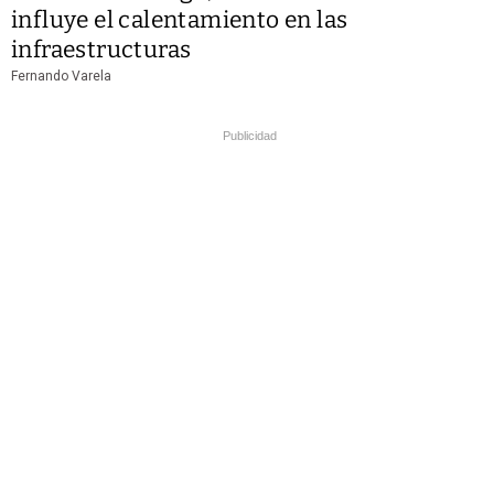
influye el calentamiento en las
infraestructuras
Fernando Varela
Publicidad