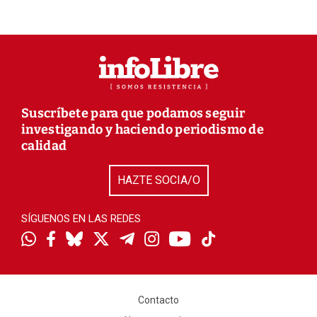
Suscríbete para que podamos seguir
investigando y haciendo periodismo de
calidad
HAZTE SOCIA/O
SÍGUENOS EN LAS REDES
Contacto