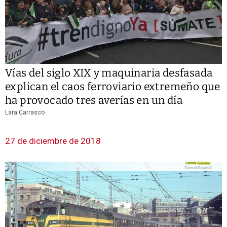
Vías del siglo XIX y maquinaria desfasada
explican el caos ferroviario extremeño que
ha provocado tres averías en un día
Lara Carrasco
27 de diciembre de 2018