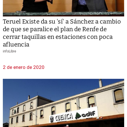
Teruel Existe da su 'sí' a Sánchez a cambio
de que se paralice el plan de Renfe de
cerrar taquillas en estaciones con poca
afluencia
infoLibre
2 de enero de 2020