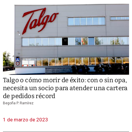
Talgo o cómo morir de éxito: con o sin opa,
necesita un socio para atender una cartera
de pedidos récord
Begoña P. Ramírez
1 de marzo de 2023