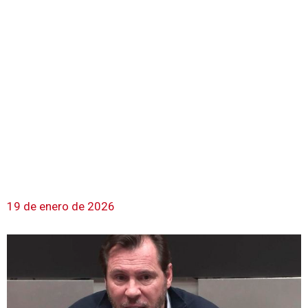
19 de enero de 2026