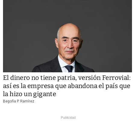
El dinero no tiene patria, versión Ferrovial:
así es la empresa que abandona el país que
la hizo un gigante
Begoña P. Ramírez
Publicidad