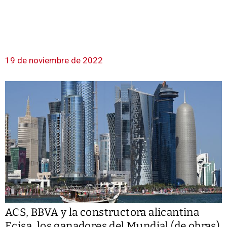
19 de noviembre de 2022
ACS, BBVA y la constructora alicantina
Ecisa, los ganadores del Mundial (de obras)