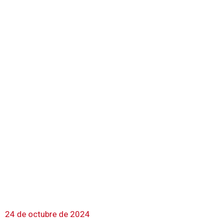
24 de octubre de 2024