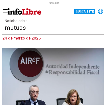
Publicidad
SUSCRÍBETE
Noticias sobre
mutuas
24 de marzo de 2025