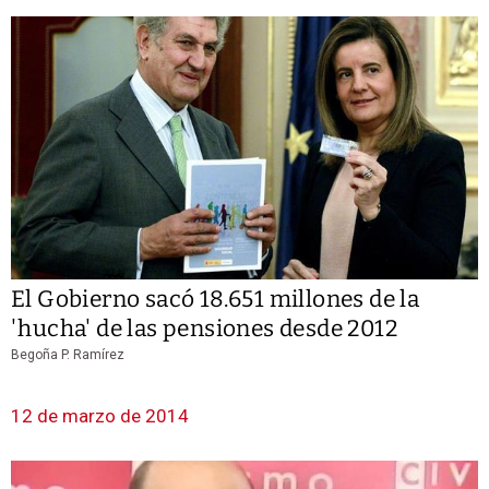
El Gobierno sacó 18.651 millones de la
'hucha' de las pensiones desde 2012
Begoña P. Ramírez
12 de marzo de 2014