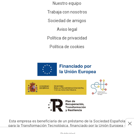
Nuestro equipo
Trabaja con nosotros
Sociedad de amigos
Aviso legal
Política de privacidad
Política de cookies
Esta empresa es beneficiaria de un préstamo de la Sociedad Española
para la Transformación Tecnológica, financiado por la Unión Europea -
NextGenerationEU
Publicidad