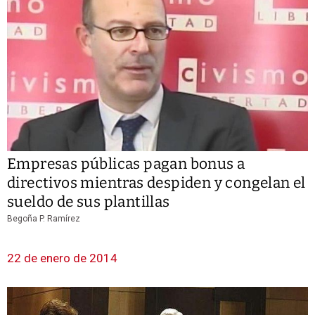
Empresas públicas pagan bonus a
directivos mientras despiden y congelan el
sueldo de sus plantillas
Begoña P. Ramírez
22 de enero de 2014