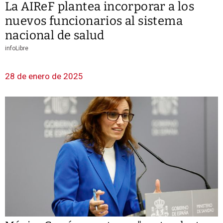
La AIReF plantea incorporar a los
nuevos funcionarios al sistema
nacional de salud
infoLibre
28 de enero de 2025