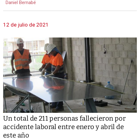
Daniel Bernabé
12 de julio de 2021
Un total de 211 personas fallecieron por
accidente laboral entre enero y abril de
este año