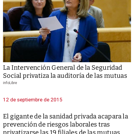
La Intervención General de la Seguridad
Social privatiza la auditoría de las mutuas
infoLibre
12 de septiembre de 2015
El gigante de la sanidad privada acapara la
prevención de riesgos laborales tras
privatizarse las 19 filiales de las mutuas