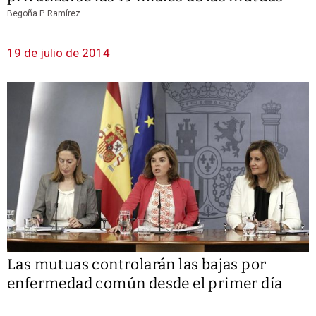
Begoña P. Ramírez
19 de julio de 2014
Las mutuas controlarán las bajas por
enfermedad común desde el primer día