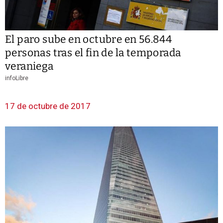
El paro sube en octubre en 56.844
personas tras el fin de la temporada
veraniega
infoLibre
17 de octubre de 2017