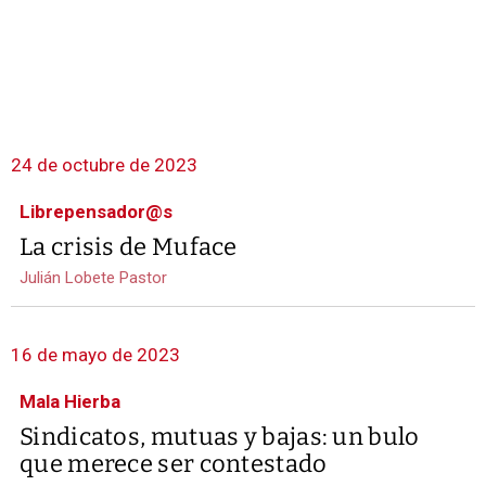
24 de octubre de 2023
Librepensador@s
La crisis de Muface
Julián Lobete Pastor
16 de mayo de 2023
Mala Hierba
Sindicatos, mutuas y bajas: un bulo
que merece ser contestado