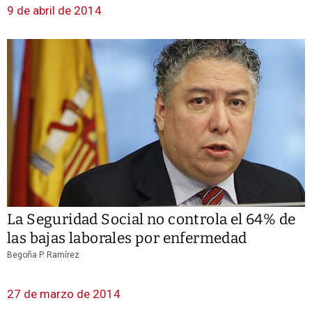
9 de abril de 2014
La Seguridad Social no controla el 64% de
las bajas laborales por enfermedad
Begoña P. Ramírez
27 de marzo de 2014