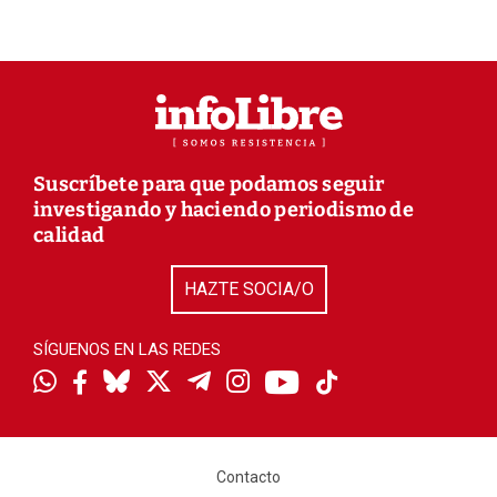
Suscríbete para que podamos seguir
investigando y haciendo periodismo de
calidad
HAZTE SOCIA/O
SÍGUENOS EN LAS REDES
Contacto