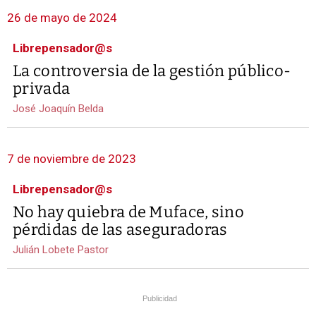
26 de mayo de 2024
Librepensador@s
La controversia de la gestión público-
privada
José Joaquín Belda
7 de noviembre de 2023
Librepensador@s
No hay quiebra de Muface, sino
pérdidas de las aseguradoras
Julián Lobete Pastor
Publicidad