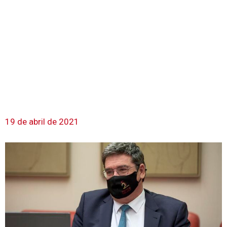
19 de abril de 2021