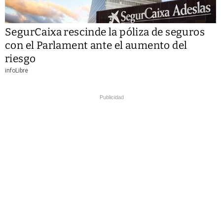
SegurCaixa rescinde la póliza de seguros
con el Parlament ante el aumento del
riesgo
infoLibre
Publicidad