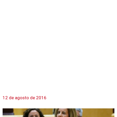
12 de agosto de 2016