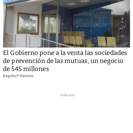
El Gobierno pone a la venta las sociedades
de prevención de las mutuas, un negocio
de 545 millones
Begoña P. Ramírez
Publicidad