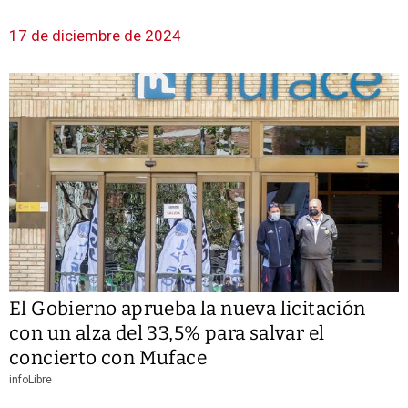
17 de diciembre de 2024
El Gobierno aprueba la nueva licitación
con un alza del 33,5% para salvar el
concierto con Muface
infoLibre