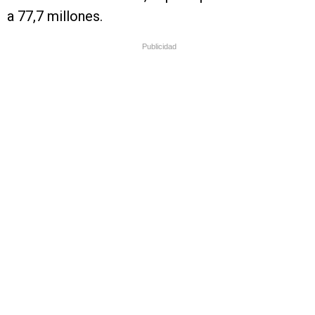
a 77,7 millones.
Publicidad