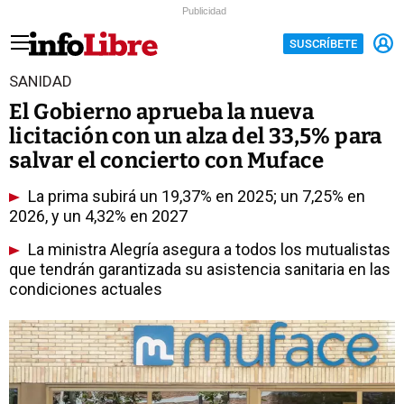
Publicidad
SUSCRÍBETE
SANIDAD
El Gobierno aprueba la nueva
licitación con un alza del 33,5% para
salvar el concierto con Muface
La prima subirá un 19,37% en 2025; un 7,25% en
2026, y un 4,32% en 2027
La ministra Alegría asegura a todos los mutualistas
que tendrán garantizada su asistencia sanitaria en las
condiciones actuales