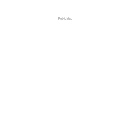
Publicidad