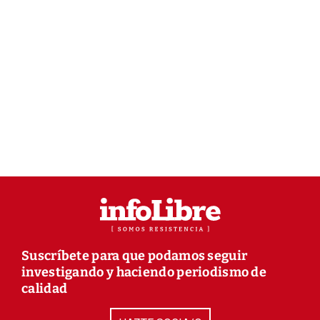
Suscríbete para que podamos seguir
investigando y haciendo periodismo de
calidad