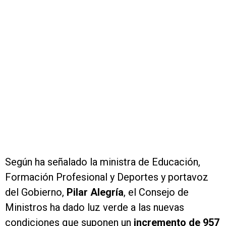
Según ha señalado la ministra de Educación,
Formación Profesional y Deportes y portavoz
del Gobierno,
Pilar Alegría
, el Consejo de
Ministros ha dado luz verde a las nuevas
condiciones que suponen un
incremento de 957