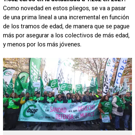
Como novedad en estos pliegos, se va a pasar
de una prima lineal a una incremental en función
de los tramos de edad, de manera que se pague
más por asegurar a los colectivos de más edad,
y menos por los más jóvenes.