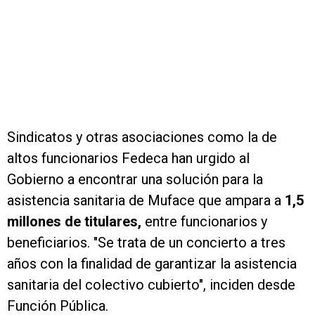
Sindicatos y otras asociaciones como la de
altos funcionarios Fedeca han urgido al
Gobierno a encontrar una solución para la
asistencia sanitaria de Muface que ampara a
1,5
millones de titulares,
entre funcionarios y
beneficiarios. "Se trata de un concierto a tres
años con la finalidad de garantizar la asistencia
sanitaria del colectivo cubierto", inciden desde
Función Pública.