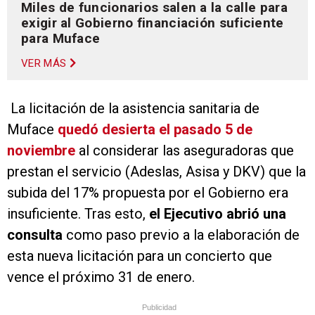
Miles de funcionarios salen a la calle para
exigir al Gobierno financiación suficiente
para Muface
VER MÁS
La licitación de la asistencia sanitaria de
Muface
quedó desierta el pasado 5 de
noviembre
al considerar las aseguradoras que
prestan el servicio (Adeslas, Asisa y DKV) que la
subida del 17% propuesta por el Gobierno era
insuficiente. Tras esto,
el Ejecutivo abrió una
consulta
como paso previo a la elaboración de
esta nueva licitación para un concierto que
vence el próximo 31 de enero.
Publicidad