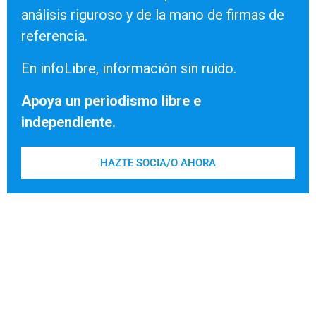
análisis riguroso y de la mano de firmas de
referencia.
En infoLibre, información sin ruido.
Apoya un periodismo libre e
independiente.
HAZTE SOCIA/O AHORA