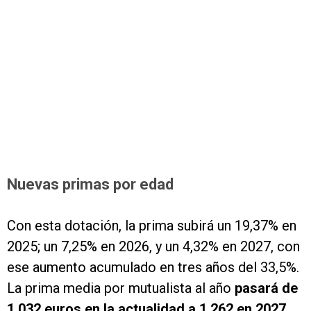
Nuevas primas por edad
Con esta dotación, la prima subirá un 19,37% en
2025; un 7,25% en 2026, y un 4,32% en 2027, con
ese aumento acumulado en tres años del 33,5%.
La prima media por mutualista al año
pasará de
1.032 euros en la actualidad a 1.262 en 2027.