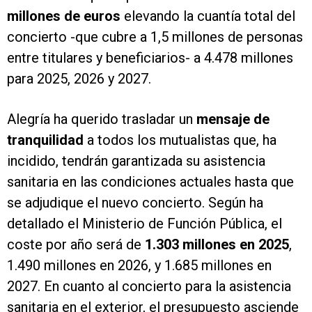
millones de euros
elevando la cuantía total del
concierto -que cubre a 1,5 millones de personas
entre titulares y beneficiarios- a 4.478 millones
para 2025, 2026 y 2027.
Alegría ha querido trasladar un
mensaje de
tranquilidad
a todos los mutualistas que, ha
incidido, tendrán garantizada su asistencia
sanitaria en las condiciones actuales hasta que
se adjudique el nuevo concierto. Según ha
detallado el Ministerio de Función Pública, el
coste por año será de
1.303 millones en 2025
,
1.490 millones en 2026, y 1.685 millones en
2027. En cuanto al concierto para la asistencia
sanitaria en el exterior, el presupuesto asciende