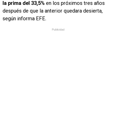
la prima del 33,5%
en los próximos tres años
después de que la anterior quedara desierta,
según informa EFE.
Publicidad