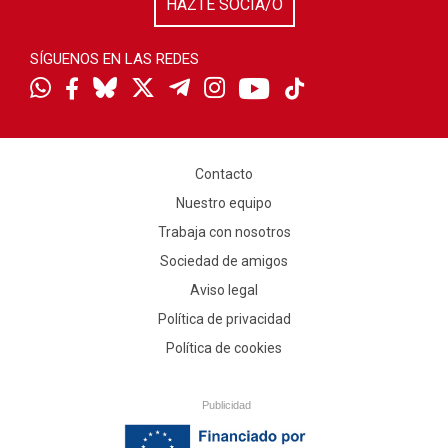
HAZTE SOCIA/O
SÍGUENOS EN LAS REDES
Contacto
Nuestro equipo
Trabaja con nosotros
Sociedad de amigos
Aviso legal
Política de privacidad
Política de cookies
Publicidad